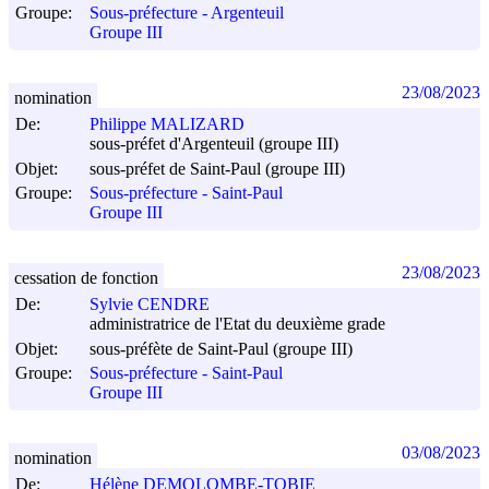
Groupe:
Sous-préfecture - Argenteuil
Groupe III
23/08/2023
nomination
De:
Philippe MALIZARD
sous-préfet d'Argenteuil (groupe III)
Objet:
sous-préfet de Saint-Paul (groupe III)
Groupe:
Sous-préfecture - Saint-Paul
Groupe III
23/08/2023
cessation de fonction
De:
Sylvie CENDRE
administratrice de l'Etat du deuxième grade
Objet:
sous-préfète de Saint-Paul (groupe III)
Groupe:
Sous-préfecture - Saint-Paul
Groupe III
03/08/2023
nomination
De:
Hélène DEMOLOMBE-TOBIE