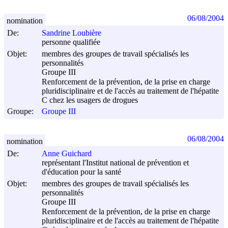
06/08/2004
nomination
De:
Sandrine Loubière
personne qualifiée
Objet:
membres des groupes de travail spécialisés les
personnalités
Groupe III
Renforcement de la prévention, de la prise en charge
pluridisciplinaire et de l'accès au traitement de l'hépatite
C chez les usagers de drogues
Groupe:
Groupe III
06/08/2004
nomination
De:
Anne Guichard
représentant l'Institut national de prévention et
d'éducation pour la santé
Objet:
membres des groupes de travail spécialisés les
personnalités
Groupe III
Renforcement de la prévention, de la prise en charge
pluridisciplinaire et de l'accès au traitement de l'hépatite