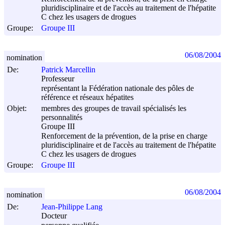
pluridisciplinaire et de l'accès au traitement de l'hépatite
C chez les usagers de drogues
Groupe:
Groupe III
06/08/2004
nomination
De:
Patrick Marcellin
Professeur
représentant la Fédération nationale des pôles de
référence et réseaux hépatites
Objet:
membres des groupes de travail spécialisés les
personnalités
Groupe III
Renforcement de la prévention, de la prise en charge
pluridisciplinaire et de l'accès au traitement de l'hépatite
C chez les usagers de drogues
Groupe:
Groupe III
06/08/2004
nomination
De:
Jean-Philippe Lang
Docteur