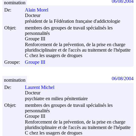
06/08/2004
nomination
De:
Alain Morel
Docteur
président de la Fédération française d'addictologie
Objet:
membres des groupes de travail spécialisés les
personnalités
Groupe III
Renforcement de la prévention, de la prise en charge
pluridisciplinaire et de l'accès au traitement de l'hépatite
C chez les usagers de drogues
Groupe:
Groupe III
06/08/2004
nomination
De:
Laurent Michel
Docteur
psychiatre en milieu pénitentiaire
Objet:
membres des groupes de travail spécialisés les
personnalités
Groupe III
Renforcement de la prévention, de la prise en charge
pluridisciplinaire et de l'accès au traitement de l'hépatite
C chez les usagers de drogues