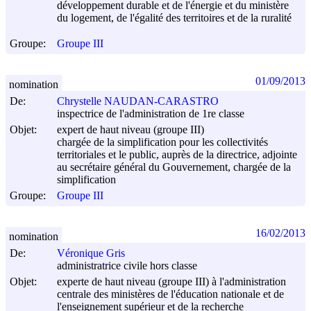
développement durable et de l'énergie et du ministère
du logement, de l'égalité des territoires et de la ruralité
Groupe:
Groupe III
01/09/2013
nomination
De:
Chrystelle NAUDAN-CARASTRO
inspectrice de l'administration de 1re classe
Objet:
expert de haut niveau (groupe III)
chargée de la simplification pour les collectivités
territoriales et le public, auprès de la directrice, adjointe
au secrétaire général du Gouvernement, chargée de la
simplification
Groupe:
Groupe III
16/02/2013
nomination
De:
Véronique Gris
administratrice civile hors classe
Objet:
experte de haut niveau (groupe III) à l'administration
centrale des ministères de l'éducation nationale et de
l'enseignement supérieur et de la recherche