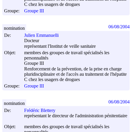
C chez les usagers de drogues
Groupe:
Groupe III
06/08/2004
nomination
De:
Julien Emmanuelli
Docteur
représentant l'Institut de veille sanitaire
Objet:
membres des groupes de travail spécialisés les
personnalités
Groupe III
Renforcement de la prévention, de la prise en charge
pluridisciplinaire et de l'accès au traitement de l'hépatite
C chez les usagers de drogues
Groupe:
Groupe III
06/08/2004
nomination
De:
Frédéric Blettery
représentant le directeur de l'administration pénitentiaire
Objet:
membres des groupes de travail spécialisés les
personnalités