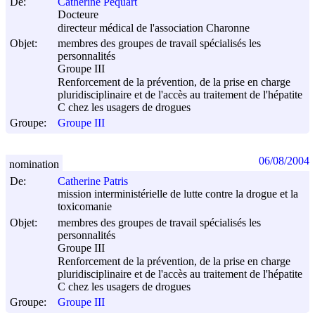
De:
Catherine Pequart
Docteure
directeur médical de l'association Charonne
Objet:
membres des groupes de travail spécialisés les
personnalités
Groupe III
Renforcement de la prévention, de la prise en charge
pluridisciplinaire et de l'accès au traitement de l'hépatite
C chez les usagers de drogues
Groupe:
Groupe III
06/08/2004
nomination
De:
Catherine Patris
mission interministérielle de lutte contre la drogue et la
toxicomanie
Objet:
membres des groupes de travail spécialisés les
personnalités
Groupe III
Renforcement de la prévention, de la prise en charge
pluridisciplinaire et de l'accès au traitement de l'hépatite
C chez les usagers de drogues
Groupe:
Groupe III