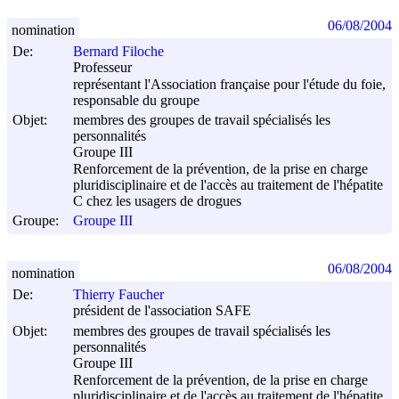
06/08/2004
nomination
De:
Bernard Filoche
Professeur
représentant l'Association française pour l'étude du foie,
responsable du groupe
Objet:
membres des groupes de travail spécialisés les
personnalités
Groupe III
Renforcement de la prévention, de la prise en charge
pluridisciplinaire et de l'accès au traitement de l'hépatite
C chez les usagers de drogues
Groupe:
Groupe III
06/08/2004
nomination
De:
Thierry Faucher
président de l'association SAFE
Objet:
membres des groupes de travail spécialisés les
personnalités
Groupe III
Renforcement de la prévention, de la prise en charge
pluridisciplinaire et de l'accès au traitement de l'hépatite