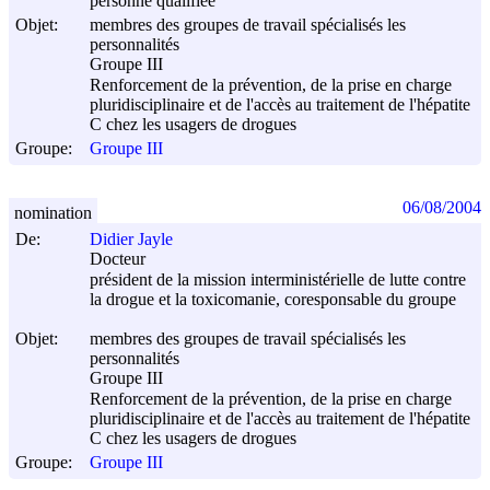
personne qualifiée
Objet:
membres des groupes de travail spécialisés les
personnalités
Groupe III
Renforcement de la prévention, de la prise en charge
pluridisciplinaire et de l'accès au traitement de l'hépatite
C chez les usagers de drogues
Groupe:
Groupe III
06/08/2004
nomination
De:
Didier Jayle
Docteur
président de la mission interministérielle de lutte contre
la drogue et la toxicomanie, coresponsable du groupe
Objet:
membres des groupes de travail spécialisés les
personnalités
Groupe III
Renforcement de la prévention, de la prise en charge
pluridisciplinaire et de l'accès au traitement de l'hépatite
C chez les usagers de drogues
Groupe:
Groupe III