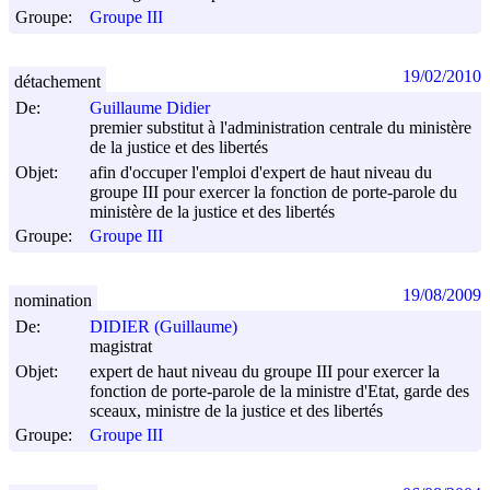
Groupe:
Groupe III
19/02/2010
détachement
De:
Guillaume Didier
premier substitut à l'administration centrale du ministère
de la justice et des libertés
Objet:
afin d'occuper l'emploi d'expert de haut niveau du
groupe III pour exercer la fonction de porte-parole du
ministère de la justice et des libertés
Groupe:
Groupe III
19/08/2009
nomination
De:
DIDIER (Guillaume)
magistrat
Objet:
expert de haut niveau du groupe III pour exercer la
fonction de porte-parole de la ministre d'Etat, garde des
sceaux, ministre de la justice et des libertés
Groupe:
Groupe III