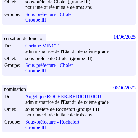
Objet:
sous-préfet de Cholet (groupe III)
pour une durée initiale de trois ans
Groupe:
Sous-préfecture - Cholet
Groupe III
14/06/2025
cessation de fonction
De:
Corinne MINOT
administratrice de l'Etat du deuxième grade
Objet:
sous-préfète de Cholet (groupe III)
Groupe:
Sous-préfecture - Cholet
Groupe III
06/06/2025
nomination
De:
Angélique ROCHER-BEDJOUDJOU
administratrice de l'Etat du deuxième grade
Objet:
sous-préfète de Rochefort (groupe III)
pour une durée initiale de trois ans
Groupe:
Sous-préfecture - Rochefort
Groupe III