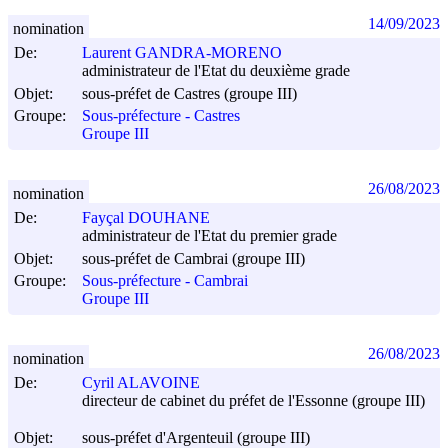
14/09/2023
nomination
De:
Laurent GANDRA-MORENO
administrateur de l'Etat du deuxième grade
Objet:
sous-préfet de Castres (groupe III)
Groupe:
Sous-préfecture - Castres
Groupe III
26/08/2023
nomination
De:
Fayçal DOUHANE
administrateur de l'Etat du premier grade
Objet:
sous-préfet de Cambrai (groupe III)
Groupe:
Sous-préfecture - Cambrai
Groupe III
26/08/2023
nomination
De:
Cyril ALAVOINE
directeur de cabinet du préfet de l'Essonne (groupe III)
Objet:
sous-préfet d'Argenteuil (groupe III)