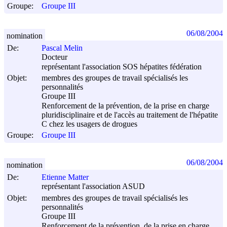
Groupe:
Groupe III
06/08/2004
nomination
De:
Pascal Melin
Docteur
représentant l'association SOS hépatites fédération
Objet:
membres des groupes de travail spécialisés les
personnalités
Groupe III
Renforcement de la prévention, de la prise en charge
pluridisciplinaire et de l'accès au traitement de l'hépatite
C chez les usagers de drogues
Groupe:
Groupe III
06/08/2004
nomination
De:
Etienne Matter
représentant l'association ASUD
Objet:
membres des groupes de travail spécialisés les
personnalités
Groupe III
Renforcement de la prévention, de la prise en charge