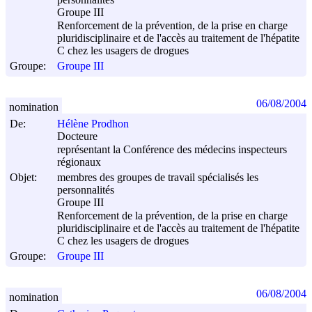
Groupe III
Renforcement de la prévention, de la prise en charge
pluridisciplinaire et de l'accès au traitement de l'hépatite
C chez les usagers de drogues
Groupe:
Groupe III
06/08/2004
nomination
De:
Hélène Prodhon
Docteure
représentant la Conférence des médecins inspecteurs
régionaux
Objet:
membres des groupes de travail spécialisés les
personnalités
Groupe III
Renforcement de la prévention, de la prise en charge
pluridisciplinaire et de l'accès au traitement de l'hépatite
C chez les usagers de drogues
Groupe:
Groupe III
06/08/2004
nomination