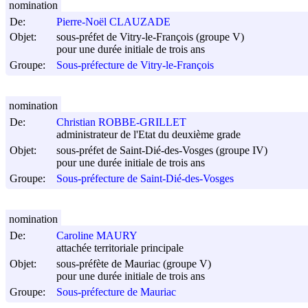
nomination
De:
Pierre-Noël CLAUZADE
Objet:
sous-préfet de Vitry-le-François (groupe V)
pour une durée initiale de trois ans
Groupe:
Sous-préfecture de Vitry-le-François
nomination
De:
Christian ROBBE-GRILLET
administrateur de l'Etat du deuxième grade
Objet:
sous-préfet de Saint-Dié-des-Vosges (groupe IV)
pour une durée initiale de trois ans
Groupe:
Sous-préfecture de Saint-Dié-des-Vosges
nomination
De:
Caroline MAURY
attachée territoriale principale
Objet:
sous-préfète de Mauriac (groupe V)
pour une durée initiale de trois ans
Groupe:
Sous-préfecture de Mauriac