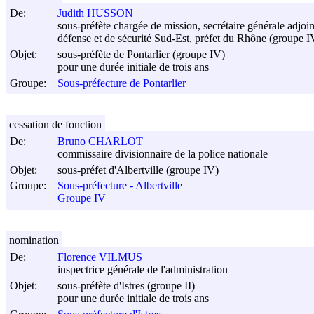
De:
Judith HUSSON
sous-préfète chargée de mission, secrétaire générale adjo
défense et de sécurité Sud-Est, préfet du Rhône (groupe I
Objet:
sous-préfète de Pontarlier (groupe IV)
pour une durée initiale de trois ans
Groupe:
Sous-préfecture de Pontarlier
cessation de fonction
De:
Bruno CHARLOT
commissaire divisionnaire de la police nationale
Objet:
sous-préfet d'Albertville (groupe IV)
Groupe:
Sous-préfecture - Albertville
Groupe IV
nomination
De:
Florence VILMUS
inspectrice générale de l'administration
Objet:
sous-préfète d'Istres (groupe II)
pour une durée initiale de trois ans