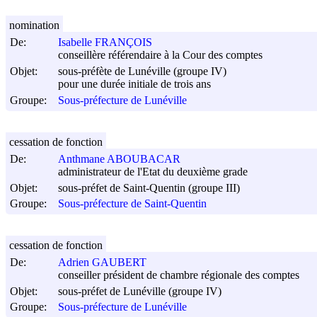
nomination
De:
Isabelle FRANÇOIS
conseillère référendaire à la Cour des comptes
Objet:
sous-préfète de Lunéville (groupe IV)
pour une durée initiale de trois ans
Groupe:
Sous-préfecture de Lunéville
cessation de fonction
De:
Anthmane ABOUBACAR
administrateur de l'Etat du deuxième grade
Objet:
sous-préfet de Saint-Quentin (groupe III)
Groupe:
Sous-préfecture de Saint-Quentin
cessation de fonction
De:
Adrien GAUBERT
conseiller président de chambre régionale des comptes
Objet:
sous-préfet de Lunéville (groupe IV)
Groupe:
Sous-préfecture de Lunéville