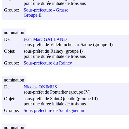
pour une durée initiale de trois ans
Groupe:
Sous-préfecture - Grasse
Groupe II
nomination
De:
Jean-Marc GALLAND
sous-préfet de Villefranche-sur-Saône (groupe II)
Objet:
sous-préfet du Raincy (groupe I)
pour une durée initiale de trois ans
Groupe:
Sous-préfecture du Raincy
nomination
De:
Nicolas ONIMUS
sous-préfet de Pontarlier (groupe IV)
Objet:
sous-préfet de Saint-Quentin (groupe III)
pour une durée initiale de trois ans
Groupe:
Sous-préfecture de Saint-Quentin
nomination