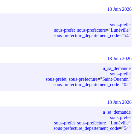
18 Juin 2026
sous-prefet
sous-prefet_sous-prefecture
=
"
Lunéville
"
sous-prefecture_departement_code
=
"
54
"
18 Juin 2026
a_sa_demande
sous-prefet
sous-prefet_sous-prefecture
=
"
Saint-Quentin
"
sous-prefecture_departement_code
=
"
02
"
18 Juin 2026
a_sa_demande
sous-prefet
sous-prefet_sous-prefecture
=
"
Lunéville
"
sous-prefecture_departement_code
=
"
54
"