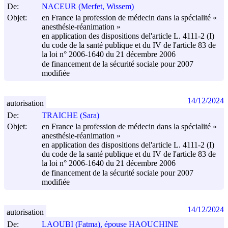
De:
NACEUR (Merfet, Wissem)
Objet:
en France la profession de médecin dans la spécialité «
anesthésie-réanimation »
en application des dispositions del'article L. 4111-2 (I)
du code de la santé publique et du IV de l'article 83 de
la loi n° 2006-1640 du
21 décembre 2006
de financement de la sécurité sociale pour 2007
modifiée
14/12/2024
autorisation
De:
TRAICHE (Sara)
Objet:
en France la profession de médecin dans la spécialité «
anesthésie-réanimation »
en application des dispositions del'article L. 4111-2 (I)
du code de la santé publique et du IV de l'article 83 de
la loi n° 2006-1640 du
21 décembre 2006
de financement de la sécurité sociale pour 2007
modifiée
14/12/2024
autorisation
De:
LAOUBI (Fatma), épouse HAOUCHINE