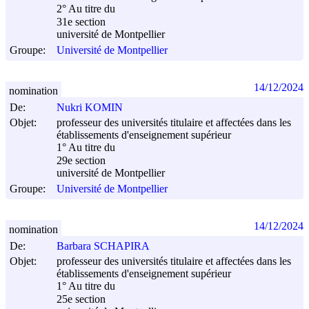
2° Au titre du
31e section
université de Montpellier
Groupe:
Université de Montpellier
14/12/2024
nomination
De:
Nukri KOMIN
Objet:
professeur des universités titulaire et affectées dans les
établissements d'enseignement supérieur
1° Au titre du
29e section
université de Montpellier
Groupe:
Université de Montpellier
14/12/2024
nomination
De:
Barbara SCHAPIRA
Objet:
professeur des universités titulaire et affectées dans les
établissements d'enseignement supérieur
1° Au titre du
25e section