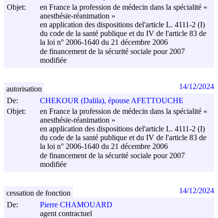
Objet:
en France la profession de médecin dans la spécialité «
anesthésie-réanimation »
en application des dispositions del'article L. 4111-2 (I)
du code de la santé publique et du IV de l'article 83 de
la loi n° 2006-1640 du
21 décembre 2006
de financement de la sécurité sociale pour 2007
modifiée
14/12/2024
autorisation
De:
CHEKOUR (Dalila), épouse AFETTOUCHE
Objet:
en France la profession de médecin dans la spécialité «
anesthésie-réanimation »
en application des dispositions del'article L. 4111-2 (I)
du code de la santé publique et du IV de l'article 83 de
la loi n° 2006-1640 du
21 décembre 2006
de financement de la sécurité sociale pour 2007
modifiée
14/12/2024
cessation de fonction
De:
Pierre CHAMOUARD
agent contractuel