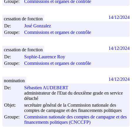
Groupe:
Commissions et organes de contrôle
14/12/2024
cessation de fonction
De:
José Gonzalez
Groupe:
Commissions et organes de contrôle
14/12/2024
cessation de fonction
De:
Sophie-Laurence Roy
Groupe:
Commissions et organes de contrôle
14/12/2024
nomination
De:
Sébastien AUDEBERT
administrateur de l'Etat du deuxième grade en service
détaché
Objet:
secrétaire général de la Commission nationale des
comptes de campagne et des financements politiques
Groupe:
Commission nationale des comptes de campagne et des
financements politiques (CNCCFP)