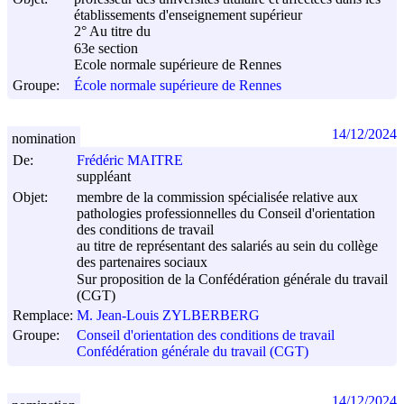
établissements d'enseignement supérieur
2° Au titre du
63e section
Ecole normale supérieure de Rennes
Groupe:
École normale supérieure de Rennes
14/12/2024
nomination
De:
Frédéric MAITRE
suppléant
Objet:
membre de la commission spécialisée relative aux
pathologies professionnelles du Conseil d'orientation
des conditions de travail
au titre de représentant des salariés au sein du collège
des partenaires sociaux
Sur proposition de la Confédération générale du travail
(CGT)
Remplace:
M. Jean-Louis ZYLBERBERG
Groupe:
Conseil d'orientation des conditions de travail
Confédération générale du travail (CGT)
14/12/2024