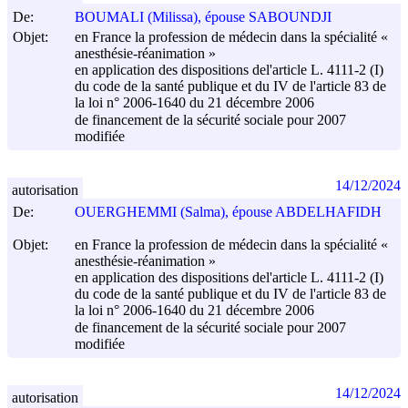
De:
BOUMALI (Milissa), épouse SABOUNDJI
Objet:
en France la profession de médecin dans la spécialité «
anesthésie-réanimation »
en application des dispositions del'article L. 4111-2 (I)
du code de la santé publique et du IV de l'article 83 de
la loi n° 2006-1640 du
21 décembre 2006
de financement de la sécurité sociale pour 2007
modifiée
14/12/2024
autorisation
De:
OUERGHEMMI (Salma), épouse ABDELHAFIDH
Objet:
en France la profession de médecin dans la spécialité «
anesthésie-réanimation »
en application des dispositions del'article L. 4111-2 (I)
du code de la santé publique et du IV de l'article 83 de
la loi n° 2006-1640 du
21 décembre 2006
de financement de la sécurité sociale pour 2007
modifiée
14/12/2024
autorisation