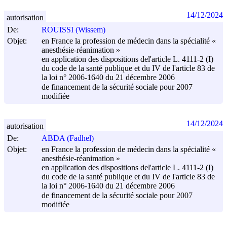
14/12/2024
autorisation
De:
ROUISSI (Wissem)
Objet:
en France la profession de médecin dans la spécialité «
anesthésie-réanimation »
en application des dispositions del'article L. 4111-2 (I)
du code de la santé publique et du IV de l'article 83 de
la loi n° 2006-1640 du
21 décembre 2006
de financement de la sécurité sociale pour 2007
modifiée
14/12/2024
autorisation
De:
ABDA (Fadhel)
Objet:
en France la profession de médecin dans la spécialité «
anesthésie-réanimation »
en application des dispositions del'article L. 4111-2 (I)
du code de la santé publique et du IV de l'article 83 de
la loi n° 2006-1640 du
21 décembre 2006
de financement de la sécurité sociale pour 2007
modifiée