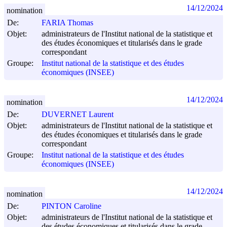
14/12/2024
nomination
De:
FARIA Thomas
Objet:
administrateurs de l'Institut national de la statistique et
des études économiques et titularisés dans le grade
correspondant
Groupe:
Institut national de la statistique et des études
économiques (INSEE)
14/12/2024
nomination
De:
DUVERNET Laurent
Objet:
administrateurs de l'Institut national de la statistique et
des études économiques et titularisés dans le grade
correspondant
Groupe:
Institut national de la statistique et des études
économiques (INSEE)
14/12/2024
nomination
De:
PINTON Caroline
Objet:
administrateurs de l'Institut national de la statistique et
des études économiques et titularisés dans le grade