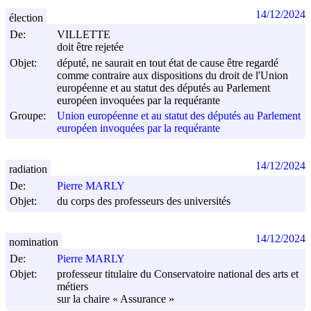
14/12/2024
élection
De:
VILLETTE
doit être rejetée
Objet:
député, ne saurait en tout état de cause être regardé
comme contraire aux dispositions du droit de l'Union
européenne et au statut des députés au Parlement
européen invoquées par la requérante
Groupe:
Union européenne et au statut des députés au Parlement
européen invoquées par la requérante
14/12/2024
radiation
De:
Pierre MARLY
Objet:
du corps des professeurs des universités
14/12/2024
nomination
De:
Pierre MARLY
Objet:
professeur titulaire du Conservatoire national des arts et
métiers
sur la chaire « Assurance »