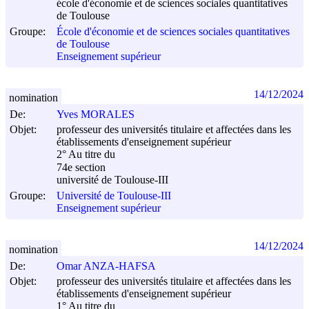
école d'économie et de sciences sociales quantitatives
de Toulouse
Groupe:
École d'économie et de sciences sociales quantitatives
de Toulouse
Enseignement supérieur
14/12/2024
nomination
De:
Yves MORALES
Objet:
professeur des universités titulaire et affectées dans les
établissements d'enseignement supérieur
2° Au titre du
74e section
université de Toulouse-III
Groupe:
Université de Toulouse-III
Enseignement supérieur
14/12/2024
nomination
De:
Omar ANZA-HAFSA
Objet:
professeur des universités titulaire et affectées dans les
établissements d'enseignement supérieur
1° Au titre du