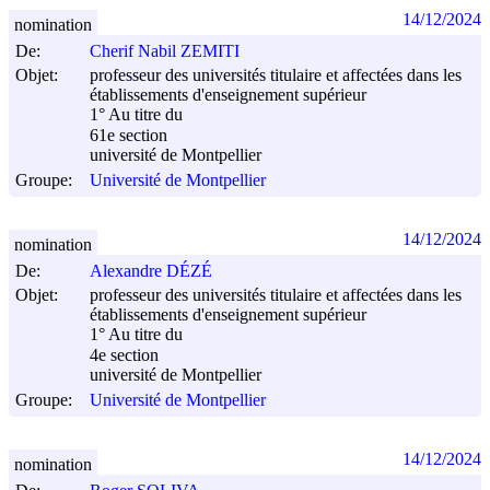
14/12/2024
nomination
De:
Cherif Nabil ZEMITI
Objet:
professeur des universités titulaire et affectées dans les
établissements d'enseignement supérieur
1° Au titre du
61e section
université de Montpellier
Groupe:
Université de Montpellier
14/12/2024
nomination
De:
Alexandre DÉZÉ
Objet:
professeur des universités titulaire et affectées dans les
établissements d'enseignement supérieur
1° Au titre du
4e section
université de Montpellier
Groupe:
Université de Montpellier
14/12/2024
nomination