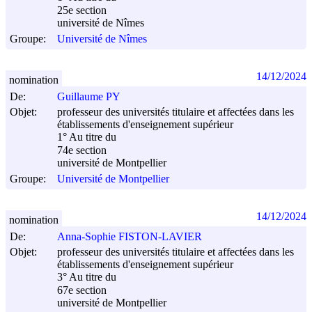
25e section
université de Nîmes
Groupe:
Université de Nîmes
14/12/2024
nomination
De:
Guillaume PY
Objet:
professeur des universités titulaire et affectées dans les
établissements d'enseignement supérieur
1° Au titre du
74e section
université de Montpellier
Groupe:
Université de Montpellier
14/12/2024
nomination
De:
Anna-Sophie FISTON-LAVIER
Objet:
professeur des universités titulaire et affectées dans les
établissements d'enseignement supérieur
3° Au titre du
67e section
université de Montpellier