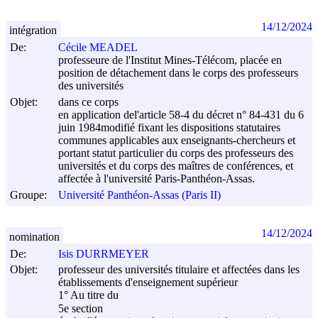
14/12/2024
intégration
De:
Cécile MEADEL
professeure de l'Institut Mines-Télécom, placée en
position de détachement dans le corps des professeurs
des universités
Objet:
dans ce corps
en application del'article 58-4 du décret n° 84-431 du
6
juin 1984
modifié fixant les dispositions statutaires
communes applicables aux enseignants-chercheurs et
portant statut particulier du corps des professeurs des
universités et du corps des maîtres de conférences, et
affectée à l'université Paris-Panthéon-Assas.
Groupe:
Université Panthéon-Assas (Paris II)
14/12/2024
nomination
De:
Isis DURRMEYER
Objet:
professeur des universités titulaire et affectées dans les
établissements d'enseignement supérieur
1° Au titre du
5e section