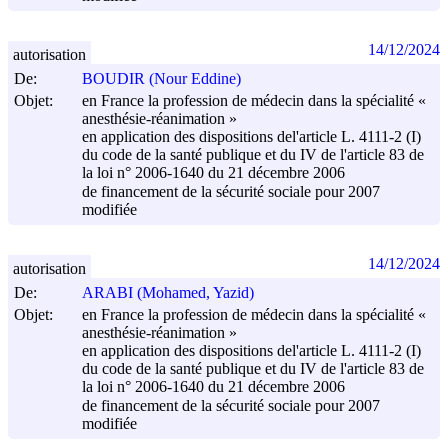
14/12/2024
autorisation
De:
BOUDIR (Nour Eddine)
Objet:
en France la profession de médecin dans la spécialité «
anesthésie-réanimation »
en application des dispositions del'article L. 4111-2 (I)
du code de la santé publique et du IV de l'article 83 de
la loi n° 2006-1640 du
21 décembre 2006
de financement de la sécurité sociale pour 2007
modifiée
14/12/2024
autorisation
De:
ARABI (Mohamed, Yazid)
Objet:
en France la profession de médecin dans la spécialité «
anesthésie-réanimation »
en application des dispositions del'article L. 4111-2 (I)
du code de la santé publique et du IV de l'article 83 de
la loi n° 2006-1640 du
21 décembre 2006
de financement de la sécurité sociale pour 2007
modifiée