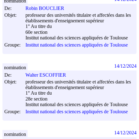
nomination
De:
Robin BOUCLIER
Objet:
professeur des universités titulaire et affectées dans les
établissements d'enseignement supérieur
1° Au titre du
60e section
Institut national des sciences appliquées de Toulouse
Groupe:
Institut national des sciences appliquées de Toulouse
14/12/2024
nomination
De:
Walter ESCOFFIER
Objet:
professeur des universités titulaire et affectées dans les
établissements d'enseignement supérieur
1° Au titre du
28e section
Institut national des sciences appliquées de Toulouse
Groupe:
Institut national des sciences appliquées de Toulouse
14/12/2024
nomination