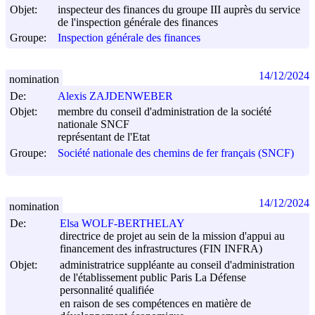
Objet:
inspecteur des finances du groupe III auprès du service
de l'inspection générale des finances
Groupe:
Inspection générale des finances
14/12/2024
nomination
De:
Alexis ZAJDENWEBER
Objet:
membre du conseil d'administration de la société
nationale SNCF
représentant de l'Etat
Groupe:
Société nationale des chemins de fer français (SNCF)
14/12/2024
nomination
De:
Elsa WOLF-BERTHELAY
directrice de projet au sein de la mission d'appui au
financement des infrastructures (FIN INFRA)
Objet:
administratrice suppléante au conseil d'administration
de l'établissement public Paris La Défense
personnalité qualifiée
en raison de ses compétences en matière de