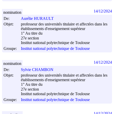
14/12/2024
nomination
De:
Aurélie HURAULT
Objet:
professeur des universités titulaire et affectées dans les
établissements d'enseignement supérieur
1° Au titre du
27e section
Institut national polytechnique de Toulouse
Groupe:
Institut national polytechnique de Toulouse
14/12/2024
nomination
De:
Sylvie CHAMBON
Objet:
professeur des universités titulaire et affectées dans les
établissements d'enseignement supérieur
1° Au titre du
27e section
Institut national polytechnique de Toulouse
Groupe:
Institut national polytechnique de Toulouse
14/12/2024