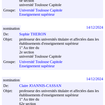
6e section
université Toulouse Capitole
Groupe:
Université Toulouse Capitole
Enseignement supérieur
14/12/2024
nomination
De:
Sophie THERON
Objet:
professeur des universités titulaire et affectées dans les
établissements d'enseignement supérieur
1° Au titre du
2e section
université Toulouse Capitole
Groupe:
Université Toulouse Capitole
Enseignement supérieur
14/12/2024
nomination
De:
Claire JOANNIS-CASSAN
Objet:
professeur des universités titulaire et affectées dans les
établissements d'enseignement supérieur
1° Au titre du
62e section