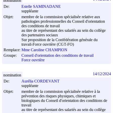
nomination
De:
Estelle SAMINADANE
suppléante
Objet:
membre de la commission spécialisée relative aux
pathologies professionnelles du Conseil d'orientation
des conditions de travail
au titre de représentant des salariés au sein du collège
des partenaires sociaux
Sur proposition de la Confédération générale du
travail-Force ouvrière (CGT-FO)
Remplace:
Mme Caroline CHAMPION
Groupe:
Conseil d'orientation des conditions de travail
Force ouvrière
14/12/2024
nomination
De:
Aurélia CORDEVANT
suppléante
Objet:
membre de la commission spécialisée relative à la
prévention des risques physiques, chimiques et
biologiques du Conseil d'orientation des conditions de
travail
au titre de représentant des salariés au sein du collège