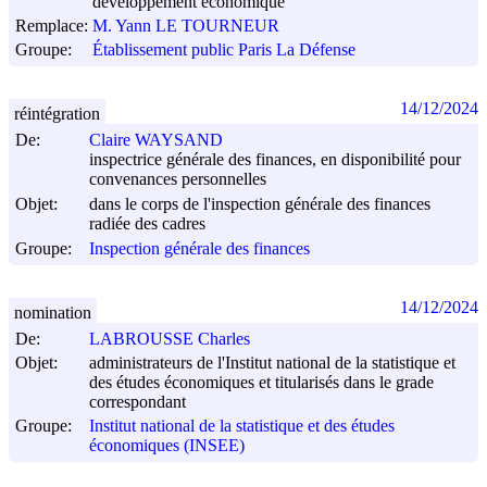
développement économique
Remplace:
M. Yann LE TOURNEUR
Groupe:
Établissement public Paris La Défense
14/12/2024
réintégration
De:
Claire WAYSAND
inspectrice générale des finances, en disponibilité pour
convenances personnelles
Objet:
dans le corps de l'inspection générale des finances
radiée des cadres
Groupe:
Inspection générale des finances
14/12/2024
nomination
De:
LABROUSSE Charles
Objet:
administrateurs de l'Institut national de la statistique et
des études économiques et titularisés dans le grade
correspondant
Groupe:
Institut national de la statistique et des études
économiques (INSEE)