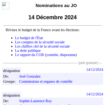
Nominations au JO
14 Décembre 2024
Révisez le budget de la France avant les élections:
Le budget de l'État
Les comptes de la sécurité sociale
Les chiffres clef de la sécurité sociale
La dette publique
Le rapport du COR
(
youtube
,
diaporama
)
(pub gratuite)
14/12/2024
désignation
De:
José Gonzalez
Groupe:
Commissions et organes de contrôle
14/12/2024
désignation
De:
Sophie-Laurence Roy