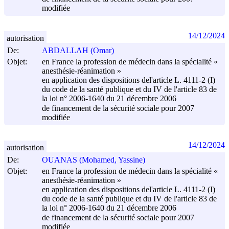
modifiée
14/12/2024
autorisation
De:
ABDALLAH (Omar)
Objet:
en France la profession de médecin dans la spécialité «
anesthésie-réanimation »
en application des dispositions del'article L. 4111-2 (I)
du code de la santé publique et du IV de l'article 83 de
la loi n° 2006-1640 du
21 décembre 2006
de financement de la sécurité sociale pour 2007
modifiée
14/12/2024
autorisation
De:
OUANAS (Mohamed, Yassine)
Objet:
en France la profession de médecin dans la spécialité «
anesthésie-réanimation »
en application des dispositions del'article L. 4111-2 (I)
du code de la santé publique et du IV de l'article 83 de
la loi n° 2006-1640 du
21 décembre 2006
de financement de la sécurité sociale pour 2007
modifiée