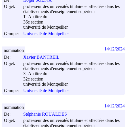
De:
Roger SOLIVA
Objet:
professeur des universités titulaire et affectées dans les
établissements d'enseignement supérieur
1° Au titre du
36e section
université de Montpellier
Groupe:
Université de Montpellier
14/12/2024
nomination
De:
Xavier BANTREIL
Objet:
professeur des universités titulaire et affectées dans les
établissements d'enseignement supérieur
3° Au titre du
32e section
université de Montpellier
Groupe:
Université de Montpellier
14/12/2024
nomination
De:
Stéphanie ROUALDES
Objet:
professeur des universités titulaire et affectées dans les
établissements d'enseignement supérieur