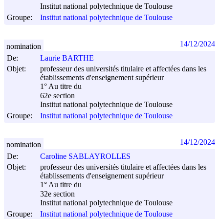
Institut national polytechnique de Toulouse
Groupe:
Institut national polytechnique de Toulouse
14/12/2024
nomination
De:
Laurie BARTHE
Objet:
professeur des universités titulaire et affectées dans les
établissements d'enseignement supérieur
1° Au titre du
62e section
Institut national polytechnique de Toulouse
Groupe:
Institut national polytechnique de Toulouse
14/12/2024
nomination
De:
Caroline SABLAYROLLES
Objet:
professeur des universités titulaire et affectées dans les
établissements d'enseignement supérieur
1° Au titre du
32e section
Institut national polytechnique de Toulouse
Groupe:
Institut national polytechnique de Toulouse