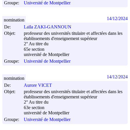
Groupe:
Université de Montpellier
14/12/2024
nomination
De:
Laïla ZAKI-GANNOUN
Objet:
professeur des universités titulaire et affectées dans les
établissements d'enseignement supérieur
2° Au titre du
65e section
université de Montpellier
Groupe:
Université de Montpellier
14/12/2024
nomination
De:
Aurore VICET
Objet:
professeur des universités titulaire et affectées dans les
établissements d'enseignement supérieur
2° Au titre du
63e section
université de Montpellier
Groupe:
Université de Montpellier