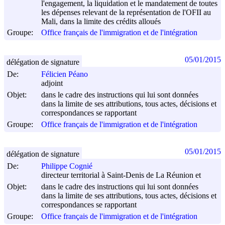
l'engagement, la liquidation et le mandatement de toutes
les dépenses relevant de la représentation de l'OFII au
Mali, dans la limite des crédits alloués
Groupe:
Office français de l'immigration et de l'intégration
05/01/2015
délégation de signature
De:
Félicien Péano
adjoint
Objet:
dans le cadre des instructions qui lui sont données
dans la limite de ses attributions, tous actes, décisions et
correspondances se rapportant
Groupe:
Office français de l'immigration et de l'intégration
05/01/2015
délégation de signature
De:
Philippe Cognié
directeur territorial à Saint-Denis de La Réunion et
Objet:
dans le cadre des instructions qui lui sont données
dans la limite de ses attributions, tous actes, décisions et
correspondances se rapportant
Groupe:
Office français de l'immigration et de l'intégration