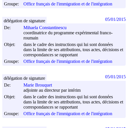
Groupe:
Office français de l'immigration et de l'intégration
05/01/2015
délégation de signature
De:
Mihaela Constantinescu
coordinatrice du programme expérimental franco-
roumain
Objet:
dans le cadre des instructions qui lui sont données
dans la limite de ses attributions, tous actes, décisions et
correspondances se rapportant
Groupe:
Office français de l'immigration et de l'intégration
05/01/2015
délégation de signature
De:
Marie Brouquet
adjointe au directeur par intérim
Objet:
dans le cadre des instructions qui lui sont données
dans la limite de ses attributions, tous actes, décisions et
correspondances se rapportant
Groupe:
Office français de l'immigration et de l'intégration