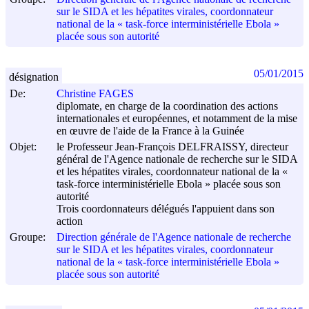
sur le SIDA et les hépatites virales, coordonnateur
national de la « task-force interministérielle Ebola »
placée sous son autorité
05/01/2015
désignation
De:
Christine FAGES
diplomate, en charge de la coordination des actions
internationales et européennes, et notamment de la mise
en œuvre de l'aide de la France à la Guinée
Objet:
le Professeur Jean-François DELFRAISSY, directeur
général de l'Agence nationale de recherche sur le SIDA
et les hépatites virales, coordonnateur national de la «
task-force interministérielle Ebola » placée sous son
autorité
Trois coordonnateurs délégués l'appuient dans son
action
Groupe:
Direction générale de l'Agence nationale de recherche
sur le SIDA et les hépatites virales, coordonnateur
national de la « task-force interministérielle Ebola »
placée sous son autorité