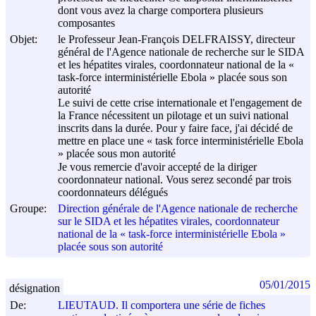
dont vous avez la charge comportera plusieurs
composantes
Objet:
le Professeur Jean-François DELFRAISSY, directeur
général de l'Agence nationale de recherche sur le SIDA
et les hépatites virales, coordonnateur national de la «
task-force interministérielle Ebola » placée sous son
autorité
Le suivi de cette crise internationale et l'engagement de
la France nécessitent un pilotage et un suivi national
inscrits dans la durée. Pour y faire face, j'ai décidé de
mettre en place une « task force interministérielle Ebola
» placée sous mon autorité
Je vous remercie d'avoir accepté de la diriger
coordonnateur national. Vous serez secondé par trois
coordonnateurs délégués
Groupe:
Direction générale de l'Agence nationale de recherche
sur le SIDA et les hépatites virales, coordonnateur
national de la « task-force interministérielle Ebola »
placée sous son autorité
05/01/2015
désignation
De:
LIEUTAUD. Il comportera une série de fiches