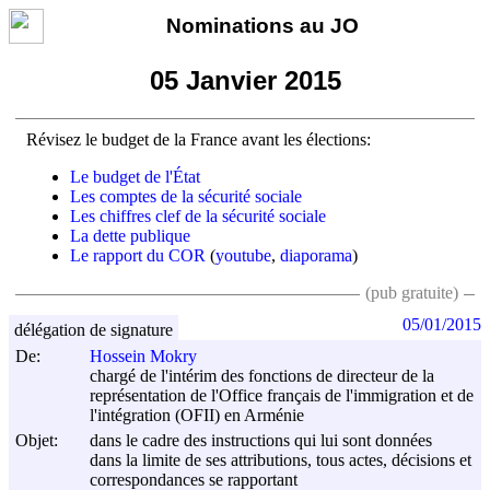
Nominations au JO
05 Janvier 2015
Révisez le budget de la France avant les élections:
Le budget de l'État
Les comptes de la sécurité sociale
Les chiffres clef de la sécurité sociale
La dette publique
Le rapport du COR
(
youtube
,
diaporama
)
(pub gratuite)
05/01/2015
délégation de signature
De:
Hossein Mokry
chargé de l'intérim des fonctions de directeur de la
représentation de l'Office français de l'immigration et de
l'intégration (OFII) en Arménie
Objet:
dans le cadre des instructions qui lui sont données
dans la limite de ses attributions, tous actes, décisions et
correspondances se rapportant