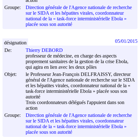
action
Groupe:
Direction générale de l'Agence nationale de recherche
sur le SIDA et les hépatites virales, coordonnateur
national de la « task-force interministérielle Ebola »
placée sous son autorité
05/01/2015
désignation
De:
Thierry DEBORD
professeur de médecine, en charge des aspects
proprement sanitaires de la gestion de la crise Ebola,
qui agira en lien avec les deux pôles
Objet:
le Professeur Jean-François DELFRAISSY, directeur
général de l'Agence nationale de recherche sur le SIDA
et les hépatites virales, coordonnateur national de la «
task-force interministérielle Ebola » placée sous son
autorité
Trois coordonnateurs délégués l'appuient dans son
action
Groupe:
Direction générale de l'Agence nationale de recherche
sur le SIDA et les hépatites virales, coordonnateur
national de la « task-force interministérielle Ebola »
placée sous son autorité