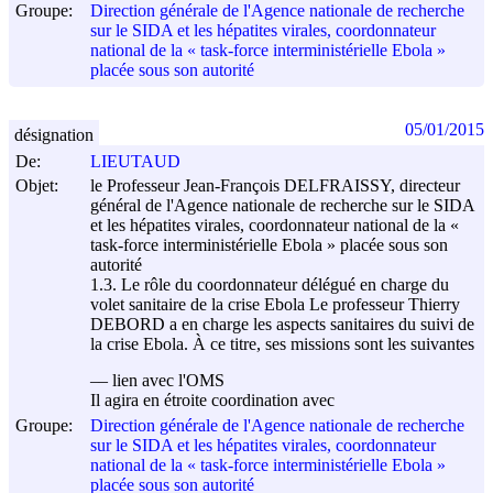
Groupe:
Direction générale de l'Agence nationale de recherche
sur le SIDA et les hépatites virales, coordonnateur
national de la « task-force interministérielle Ebola »
placée sous son autorité
05/01/2015
désignation
De:
LIEUTAUD
Objet:
le Professeur Jean-François DELFRAISSY, directeur
général de l'Agence nationale de recherche sur le SIDA
et les hépatites virales, coordonnateur national de la «
task-force interministérielle Ebola » placée sous son
autorité
1.3. Le rôle du coordonnateur délégué en charge du
volet sanitaire de la crise Ebola Le professeur Thierry
DEBORD a en charge les aspects sanitaires du suivi de
la crise Ebola. À ce titre, ses missions sont les suivantes
–– lien avec l'OMS
Il agira en étroite coordination avec
Groupe:
Direction générale de l'Agence nationale de recherche
sur le SIDA et les hépatites virales, coordonnateur
national de la « task-force interministérielle Ebola »
placée sous son autorité