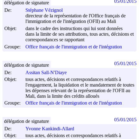
05/01/2015
délégation de signature
De:
Stéphane Vézignol
directeur de la représentation de l'Office français de
l'immigration et de l'intégration (OFII) au Mali
Objet:
dans le cadre des instructions qui lui sont données
dans la limite de ses attributions, tous actes, décisions et
correspondances se rapportant
Groupe:
Office français de l'immigration et de l'intégration
05/01/2015
délégation de signature
De:
Assitan Sall-N'Diaye
Objet:
tous actes, décisions et correspondances relatifs à
l'engagement, la liquidation et le mandatement de toutes
les dépenses relevant de la représentation de l'OFII au
Mali, dans la limite des crédits alloués
Groupe:
Office français de l'immigration et de l'intégration
05/01/2015
délégation de signature
De:
Yvonne Kankindi-Allard
Objet:
tous actes, décisions et correspondances relatifs à