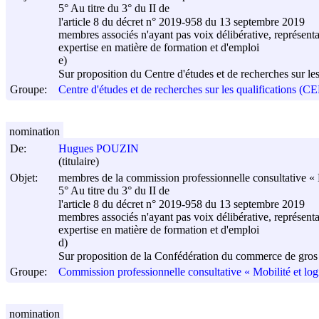
5° Au titre du 3° du II de
l'article 8 du décret n° 2019-958 du
13 septembre 2019
membres associés n'ayant pas voix délibérative, représenta
expertise en matière de formation et d'emploi
e)
Sur proposition du Centre d'études et de recherches sur l
Groupe:
Centre d'études et de recherches sur les qualifications (
nomination
De:
Hugues POUZIN
(titulaire)
Objet:
membres de la commission professionnelle consultative « M
5° Au titre du 3° du II de
l'article 8 du décret n° 2019-958 du
13 septembre 2019
membres associés n'ayant pas voix délibérative, représenta
expertise en matière de formation et d'emploi
d)
Sur proposition de la Confédération du commerce de gros 
Groupe:
Commission professionnelle consultative « Mobilité et log
nomination