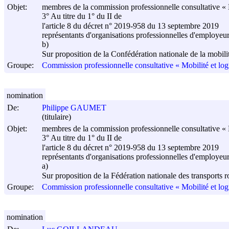
Objet:
membres de la commission professionnelle consultative « M
3° Au titre du 1° du II de
l'article 8 du décret n° 2019-958 du
13 septembre 2019
représentants d'organisations professionnelles d'employeur
b)
Sur proposition de la Confédération nationale de la mobi
Groupe:
Commission professionnelle consultative « Mobilité et log
nomination
De:
Philippe GAUMET
(titulaire)
Objet:
membres de la commission professionnelle consultative « M
3° Au titre du 1° du II de
l'article 8 du décret n° 2019-958 du
13 septembre 2019
représentants d'organisations professionnelles d'employeur
a)
Sur proposition de la Fédération nationale des transports 
Groupe:
Commission professionnelle consultative « Mobilité et log
nomination