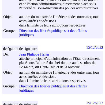
et de l'action administratives, directement placé sous
l'autorité du sous-directeur des polices administratives
Objet:
au nom du ministre de l'intérieur et des outre-mer, tous
actes, arrêtés et décisions
dans la limite de leurs attributions respectives
Groupe:
Direction des libertés publiques et des affaires
juridiques
15/12/2022
délégation de signature
De:
Jean-Philippe Halter
attaché principal d'administration de l'Etat, directement
placé sous l'autorité du chef du bureau des cultes du
Bas-Rhin, du Haut-Rhin et de la Moselle
Objet:
au nom du ministre de l'intérieur et des outre-mer, tous
actes, arrêtés et décisions
dans la limite de leurs attributions respectives
Groupe:
Direction des libertés publiques et des affaires
juridiques
15/12/2022
délégation de signature