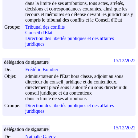
dans la limite de ses attributions, tous actes, arrêtés,
décisions et correspondances courantes, ainsi que les
recours et mémoires en défense devant les juridictions y
compris le tribunal des conflits et le Conseil d'Etat
Groupe:
Tribunal des conflits
Conseil d'État
Direction des libertés publiques et des affaires
juridiques
15/12/2022
délégation de signature
De:
Frédéric Boudier
Objet:
administrateur de l'Etat hors classe, adjoint au sous-
directeur du conseil juridique et du contentieux,
directement placé sous l'autorité du sous-directeur du
conseil juridique et du contentieux
dans la limite de ses attributions
Groupe:
Direction des libertés publiques et des affaires
juridiques
15/12/2022
délégation de signature
De:
Nathalie Gagey