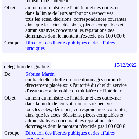
ministère de l'intérieur
Objet:
au nom du ministre de l'intérieur et des outre-mer
dans la limite de leurs attributions respectives
tous les actes, décisions, correspondances courantes,
ainsi que les actes, décisions, pièces comptables et
administratives concernant les réparations des
dommages dont le montant n'excède pas 100 000 €
Groupe:
Direction des libertés publiques et des affaires
juridiques
15/12/2022
délégation de signature
De:
Sabrina Martin
contractuelle, cheffe du pôle dommages corporels,
directement placée sous l'autorité du chef du service
d'assurance automobile du ministère de l'intérieur
Objet:
au nom du ministre de l'intérieur et des outre-mer
dans la limite de leurs attributions respectives
tous les actes, décisions, correspondances courantes,
ainsi que les actes, décisions, pièces comptables et
administratives concernant les réparations des
dommages dont le montant n'excède pas 100 000 €
Groupe:
Direction des libertés publiques et des affaires
juridiques