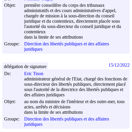
Objet:
première conseillère du corps des tribunaux
administratifs et des cours administratives d'appel,
chargée de mission à la sous-direction du conseil
juridique et du contentieux, directement placée sous
l'autorité du sous-directeur du conseil juridique et du
contentieux
dans la limite de ses attributions
Groupe:
Direction des libertés publiques et des affaires
juridiques
15/12/2022
délégation de signature
De:
Eric Tison
administrateur général de l'Etat, chargé des fonctions de
sous-directeur des libertés publiques, directement placé
sous l'autorité de la directrice des libertés publiques et
des affaires juridiques
Objet:
au nom du ministre de l'intérieur et des outre-mer, tous
actes, arrêtés et décisions
dans la limite de ses attributions
Groupe:
Direction des libertés publiques et des affaires
juridiques