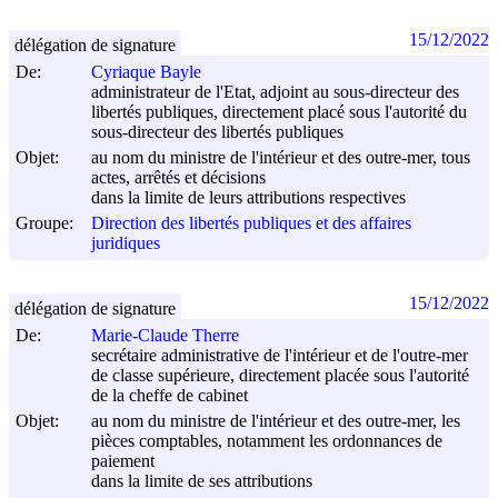
15/12/2022
délégation de signature
De:
Cyriaque Bayle
administrateur de l'Etat, adjoint au sous-directeur des
libertés publiques, directement placé sous l'autorité du
sous-directeur des libertés publiques
Objet:
au nom du ministre de l'intérieur et des outre-mer, tous
actes, arrêtés et décisions
dans la limite de leurs attributions respectives
Groupe:
Direction des libertés publiques et des affaires
juridiques
15/12/2022
délégation de signature
De:
Marie-Claude Therre
secrétaire administrative de l'intérieur et de l'outre-mer
de classe supérieure, directement placée sous l'autorité
de la cheffe de cabinet
Objet:
au nom du ministre de l'intérieur et des outre-mer, les
pièces comptables, notamment les ordonnances de
paiement
dans la limite de ses attributions