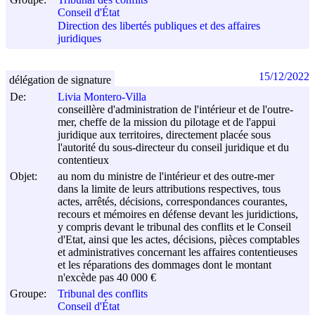
Conseil d'État
Direction des libertés publiques et des affaires
juridiques
15/12/2022
délégation de signature
De:
Livia Montero-Villa
conseillère d'administration de l'intérieur et de l'outre-
mer, cheffe de la mission du pilotage et de l'appui
juridique aux territoires, directement placée sous
l'autorité du sous-directeur du conseil juridique et du
contentieux
Objet:
au nom du ministre de l'intérieur et des outre-mer
dans la limite de leurs attributions respectives, tous
actes, arrêtés, décisions, correspondances courantes,
recours et mémoires en défense devant les juridictions,
y compris devant le tribunal des conflits et le Conseil
d'Etat, ainsi que les actes, décisions, pièces comptables
et administratives concernant les affaires contentieuses
et les réparations des dommages dont le montant
n'excède pas 40 000 €
Groupe:
Tribunal des conflits
Conseil d'État