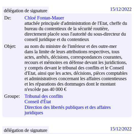
15/12/2022
délégation de signature
De:
Chloé Fontan-Mauer
attachée principale d'administration de l'Etat, cheffe du
bureau du contentieux de la sécurité routière,
directement placée sous l'autorité du sous-directeur du
conseil juridique et du contentieux
Objet:
au nom du ministre de l'intérieur et des outre-mer
dans la limite de leurs attributions respectives, tous
actes, arrêtés, décisions, correspondances courantes,
recours et mémoires en défense devant les juridictions,
y compris devant le tribunal des conflits et le Conseil
d'Etat, ainsi que les actes, décisions, pièces comptables
et administratives concernant les affaires contentieuses
et les réparations des dommages dont le montant
n'excède pas 40 000 €
Groupe:
Tribunal des conflits
Conseil d'État
Direction des libertés publiques et des affaires
juridiques
15/12/2022
délégation de signature