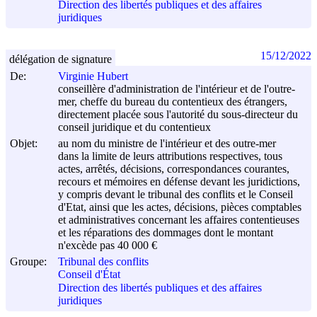
Direction des libertés publiques et des affaires
juridiques
15/12/2022
délégation de signature
De:
Virginie Hubert
conseillère d'administration de l'intérieur et de l'outre-
mer, cheffe du bureau du contentieux des étrangers,
directement placée sous l'autorité du sous-directeur du
conseil juridique et du contentieux
Objet:
au nom du ministre de l'intérieur et des outre-mer
dans la limite de leurs attributions respectives, tous
actes, arrêtés, décisions, correspondances courantes,
recours et mémoires en défense devant les juridictions,
y compris devant le tribunal des conflits et le Conseil
d'Etat, ainsi que les actes, décisions, pièces comptables
et administratives concernant les affaires contentieuses
et les réparations des dommages dont le montant
n'excède pas 40 000 €
Groupe:
Tribunal des conflits
Conseil d'État
Direction des libertés publiques et des affaires
juridiques