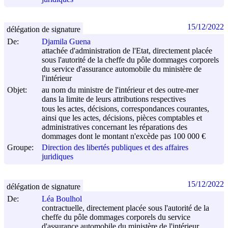
15/12/2022
délégation de signature
De:
Djamila Guena
attachée d'administration de l'Etat, directement placée
sous l'autorité de la cheffe du pôle dommages corporels
du service d'assurance automobile du ministère de
l'intérieur
Objet:
au nom du ministre de l'intérieur et des outre-mer
dans la limite de leurs attributions respectives
tous les actes, décisions, correspondances courantes,
ainsi que les actes, décisions, pièces comptables et
administratives concernant les réparations des
dommages dont le montant n'excède pas 100 000 €
Groupe:
Direction des libertés publiques et des affaires
juridiques
15/12/2022
délégation de signature
De:
Léa Boulhol
contractuelle, directement placée sous l'autorité de la
cheffe du pôle dommages corporels du service
d'assurance automobile du ministère de l'intérieur