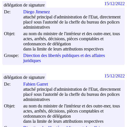
15/12/2022
délégation de signature
De:
Diego Jimenez
attaché principal d'administration de l'Etat, directement
placé sous l'autorité de la cheffe du bureau des polices
administratives
Objet:
au nom du ministre de l'intérieur et des outre-mer, tous
actes, arrêtés, décisions, pièces comptables et
ordonnances de délégation
dans la limite de leurs attributions respectives
Groupe:
Direction des libertés publiques et des affaires
juridiques
15/12/2022
délégation de signature
De:
Fabien Garret
attaché principal d'administration de l'Etat, directement
placé sous l'autorité de la cheffe du bureau des polices
administratives
Objet:
au nom du ministre de l'intérieur et des outre-mer, tous
actes, arrêtés, décisions, pièces comptables et
ordonnances de délégation
dans la limite de leurs attributions respectives