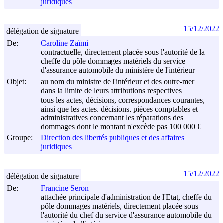
juridiques
15/12/2022
délégation de signature
De:
Caroline Zaïmi
contractuelle, directement placée sous l'autorité de la
cheffe du pôle dommages matériels du service
d'assurance automobile du ministère de l'intérieur
Objet:
au nom du ministre de l'intérieur et des outre-mer
dans la limite de leurs attributions respectives
tous les actes, décisions, correspondances courantes,
ainsi que les actes, décisions, pièces comptables et
administratives concernant les réparations des
dommages dont le montant n'excède pas 100 000 €
Groupe:
Direction des libertés publiques et des affaires
juridiques
15/12/2022
délégation de signature
De:
Francine Seron
attachée principale d'administration de l'Etat, cheffe du
pôle dommages matériels, directement placée sous
l'autorité du chef du service d'assurance automobile du