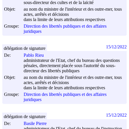
sous-directeur des cultes et de la laïcité
Objet:
au nom du ministre de l'intérieur et des outre-mer, tous
actes, arrêtés et décisions
dans la limite de leurs attributions respectives
Groupe:
Direction des libertés publiques et des affaires
juridiques
15/12/2022
délégation de signature
De:
Pablo Rieu
administrateur de l'Etat, chef du bureau des questions
pénales, directement placée sous l'autorité du sous-
directeur des libertés publiques
Objet:
au nom du ministre de l'intérieur et des outre-mer, tous
actes, arrêtés et décisions
dans la limite de leurs attributions respectives
Groupe:
Direction des libertés publiques et des affaires
juridiques
15/12/2022
délégation de signature
De:
Basile Pierre
administrateur de l'Etat, chef du bureau de l'instruction