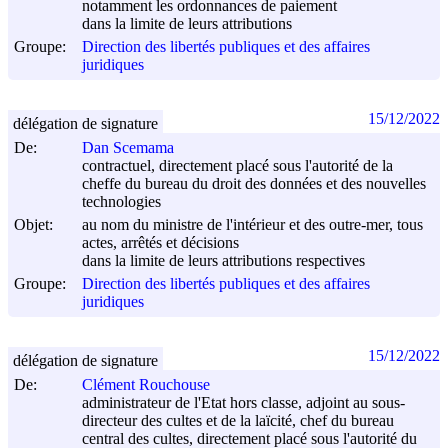
notamment les ordonnances de paiement
dans la limite de leurs attributions
Groupe:
Direction des libertés publiques et des affaires
juridiques
15/12/2022
délégation de signature
De:
Dan Scemama
contractuel, directement placé sous l'autorité de la
cheffe du bureau du droit des données et des nouvelles
technologies
Objet:
au nom du ministre de l'intérieur et des outre-mer, tous
actes, arrêtés et décisions
dans la limite de leurs attributions respectives
Groupe:
Direction des libertés publiques et des affaires
juridiques
15/12/2022
délégation de signature
De:
Clément Rouchouse
administrateur de l'Etat hors classe, adjoint au sous-
directeur des cultes et de la laïcité, chef du bureau
central des cultes, directement placé sous l'autorité du