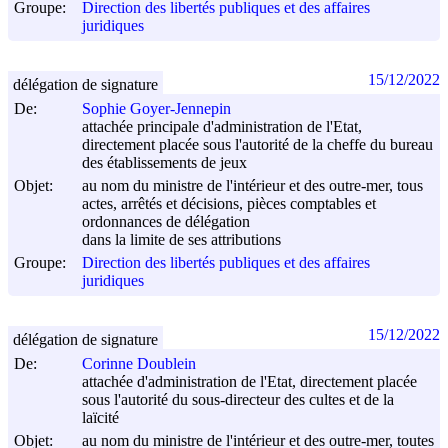
Groupe:
Direction des libertés publiques et des affaires
juridiques
15/12/2022
délégation de signature
De:
Sophie Goyer-Jennepin
attachée principale d'administration de l'Etat,
directement placée sous l'autorité de la cheffe du bureau
des établissements de jeux
Objet:
au nom du ministre de l'intérieur et des outre-mer, tous
actes, arrêtés et décisions, pièces comptables et
ordonnances de délégation
dans la limite de ses attributions
Groupe:
Direction des libertés publiques et des affaires
juridiques
15/12/2022
délégation de signature
De:
Corinne Doublein
attachée d'administration de l'Etat, directement placée
sous l'autorité du sous-directeur des cultes et de la
laïcité
Objet:
au nom du ministre de l'intérieur et des outre-mer, toutes