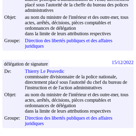
placé sous l'autorité de la cheffe du bureau des polices
administratives
Objet:
au nom du ministre de l'intérieur et des outre-mer, tous
actes, arrêtés, décisions, pièces comptables et
ordonnances de délégation
dans la limite de leurs attributions respectives
Groupe:
Direction des libertés publiques et des affaires
juridiques
15/12/2022
délégation de signature
De:
Thierry Le Peuvedic
commissaire divisionnaire de la police nationale,
directement placé sous l'autorité du chef du bureau de
l'instruction et de l'action administratives
Objet:
au nom du ministre de l'intérieur et des outre-mer, tous
actes, arrêtés, décisions, pièces comptables et
ordonnances de délégation
dans la limite de leurs attributions respectives
Groupe:
Direction des libertés publiques et des affaires
juridiques