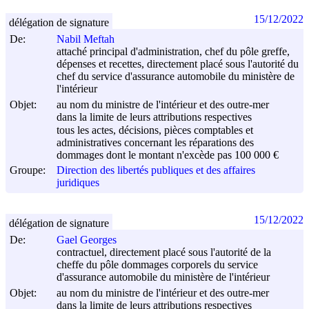
15/12/2022
délégation de signature
De:
Nabil Meftah
attaché principal d'administration, chef du pôle greffe,
dépenses et recettes, directement placé sous l'autorité du
chef du service d'assurance automobile du ministère de
l'intérieur
Objet:
au nom du ministre de l'intérieur et des outre-mer
dans la limite de leurs attributions respectives
tous les actes, décisions, pièces comptables et
administratives concernant les réparations des
dommages dont le montant n'excède pas 100 000 €
Groupe:
Direction des libertés publiques et des affaires
juridiques
15/12/2022
délégation de signature
De:
Gael Georges
contractuel, directement placé sous l'autorité de la
cheffe du pôle dommages corporels du service
d'assurance automobile du ministère de l'intérieur
Objet:
au nom du ministre de l'intérieur et des outre-mer
dans la limite de leurs attributions respectives