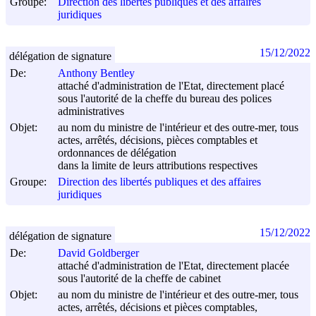
Groupe:
Direction des libertés publiques et des affaires
juridiques
15/12/2022
délégation de signature
De:
Anthony Bentley
attaché d'administration de l'Etat, directement placé
sous l'autorité de la cheffe du bureau des polices
administratives
Objet:
au nom du ministre de l'intérieur et des outre-mer, tous
actes, arrêtés, décisions, pièces comptables et
ordonnances de délégation
dans la limite de leurs attributions respectives
Groupe:
Direction des libertés publiques et des affaires
juridiques
15/12/2022
délégation de signature
De:
David Goldberger
attaché d'administration de l'Etat, directement placée
sous l'autorité de la cheffe de cabinet
Objet:
au nom du ministre de l'intérieur et des outre-mer, tous
actes, arrêtés, décisions et pièces comptables,