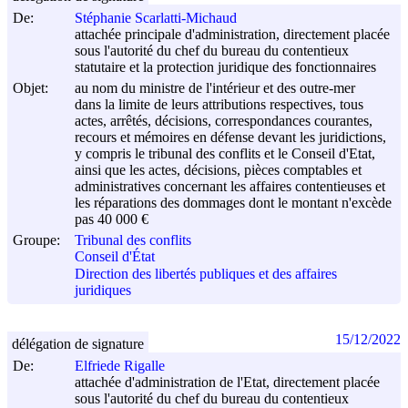
De:
Stéphanie Scarlatti-Michaud
attachée principale d'administration, directement placée
sous l'autorité du chef du bureau du contentieux
statutaire et la protection juridique des fonctionnaires
Objet:
au nom du ministre de l'intérieur et des outre-mer
dans la limite de leurs attributions respectives, tous
actes, arrêtés, décisions, correspondances courantes,
recours et mémoires en défense devant les juridictions,
y compris le tribunal des conflits et le Conseil d'Etat,
ainsi que les actes, décisions, pièces comptables et
administratives concernant les affaires contentieuses et
les réparations des dommages dont le montant n'excède
pas 40 000 €
Groupe:
Tribunal des conflits
Conseil d'État
Direction des libertés publiques et des affaires
juridiques
15/12/2022
délégation de signature
De:
Elfriede Rigalle
attachée d'administration de l'Etat, directement placée
sous l'autorité du chef du bureau du contentieux