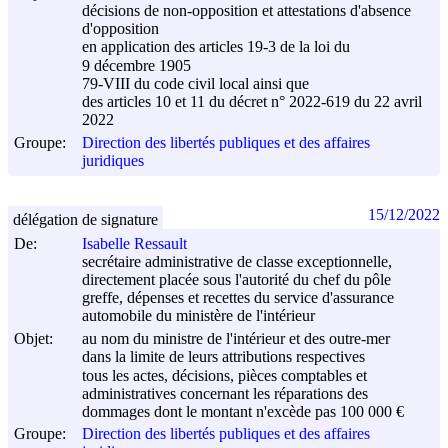
décisions de non-opposition et attestations d'absence
d'opposition
en application des articles 19-3 de la loi du
9 décembre 1905
79-VIII du code civil local ainsi que
des articles 10 et 11 du décret n° 2022-619 du
22 avril
2022
Groupe:
Direction des libertés publiques et des affaires
juridiques
15/12/2022
délégation de signature
De:
Isabelle Ressault
secrétaire administrative de classe exceptionnelle,
directement placée sous l'autorité du chef du pôle
greffe, dépenses et recettes du service d'assurance
automobile du ministère de l'intérieur
Objet:
au nom du ministre de l'intérieur et des outre-mer
dans la limite de leurs attributions respectives
tous les actes, décisions, pièces comptables et
administratives concernant les réparations des
dommages dont le montant n'excède pas 100 000 €
Groupe:
Direction des libertés publiques et des affaires