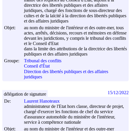
directrice des libertés publiques et des affaires
juridiques, chargé des fonctions de sous-directeur des
cultes et de la laïcité à la direction des libertés publiques
et des affaires juridiques
Objet:
au nom du ministre de l'intérieur et des outre-mer, tous
actes, arrêtés, décisions, recours et mémoires en défense
devant les juridictions, y compris le tribunal des conflits
et le Conseil d'Etat
dans la limite des attributions de la directrice des libertés
publiques et des affaires juridiques
Groupe:
Tribunal des conflits
Conseil d'État
Direction des libertés publiques et des affaires
juridiques
15/12/2022
délégation de signature
De:
Laurent Hanoteaux
administrateur de l'Etat hors classe, directeur de projet,
chargé d'exercer les fonctions de chef du service
d'assurance automobile du ministère de l'intérieur,
service à compétence nationale
Objet:
au nom du ministre de l'intérieur et des outre-mer