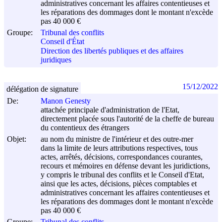
administratives concernant les affaires contentieuses et
les réparations des dommages dont le montant n'excède
pas 40 000 €
Groupe:
Tribunal des conflits
Conseil d'État
Direction des libertés publiques et des affaires
juridiques
15/12/2022
délégation de signature
De:
Manon Genesty
attachée principale d'administration de l'Etat,
directement placée sous l'autorité de la cheffe de bureau
du contentieux des étrangers
Objet:
au nom du ministre de l'intérieur et des outre-mer
dans la limite de leurs attributions respectives, tous
actes, arrêtés, décisions, correspondances courantes,
recours et mémoires en défense devant les juridictions,
y compris le tribunal des conflits et le Conseil d'Etat,
ainsi que les actes, décisions, pièces comptables et
administratives concernant les affaires contentieuses et
les réparations des dommages dont le montant n'excède
pas 40 000 €
Groupe:
Tribunal des conflits