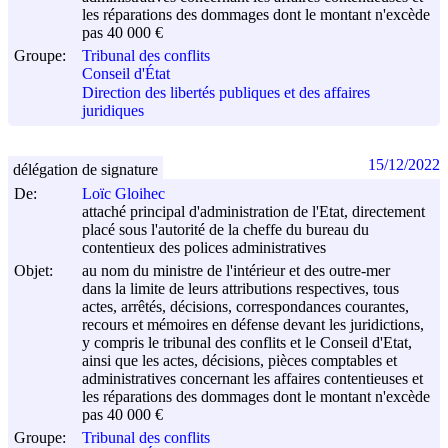
les réparations des dommages dont le montant n'excède
pas 40 000 €
Groupe:
Tribunal des conflits
Conseil d'État
Direction des libertés publiques et des affaires
juridiques
15/12/2022
délégation de signature
De:
Loïc Gloihec
attaché principal d'administration de l'Etat, directement
placé sous l'autorité de la cheffe du bureau du
contentieux des polices administratives
Objet:
au nom du ministre de l'intérieur et des outre-mer
dans la limite de leurs attributions respectives, tous
actes, arrêtés, décisions, correspondances courantes,
recours et mémoires en défense devant les juridictions,
y compris le tribunal des conflits et le Conseil d'Etat,
ainsi que les actes, décisions, pièces comptables et
administratives concernant les affaires contentieuses et
les réparations des dommages dont le montant n'excède
pas 40 000 €
Groupe:
Tribunal des conflits