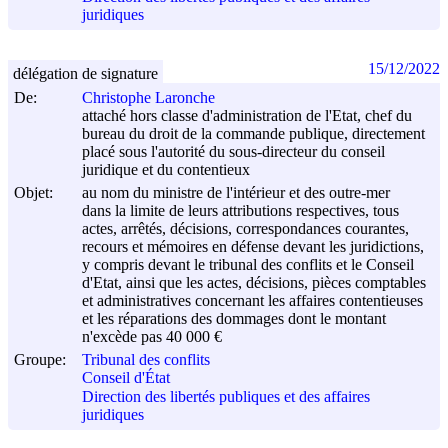
juridiques
15/12/2022
délégation de signature
De:
Christophe Laronche
attaché hors classe d'administration de l'Etat, chef du
bureau du droit de la commande publique, directement
placé sous l'autorité du sous-directeur du conseil
juridique et du contentieux
Objet:
au nom du ministre de l'intérieur et des outre-mer
dans la limite de leurs attributions respectives, tous
actes, arrêtés, décisions, correspondances courantes,
recours et mémoires en défense devant les juridictions,
y compris devant le tribunal des conflits et le Conseil
d'Etat, ainsi que les actes, décisions, pièces comptables
et administratives concernant les affaires contentieuses
et les réparations des dommages dont le montant
n'excède pas 40 000 €
Groupe:
Tribunal des conflits
Conseil d'État
Direction des libertés publiques et des affaires
juridiques