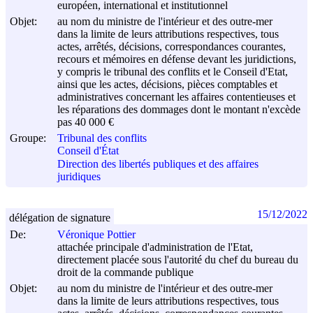
européen, international et institutionnel
Objet:
au nom du ministre de l'intérieur et des outre-mer
dans la limite de leurs attributions respectives, tous
actes, arrêtés, décisions, correspondances courantes,
recours et mémoires en défense devant les juridictions,
y compris le tribunal des conflits et le Conseil d'Etat,
ainsi que les actes, décisions, pièces comptables et
administratives concernant les affaires contentieuses et
les réparations des dommages dont le montant n'excède
pas 40 000 €
Groupe:
Tribunal des conflits
Conseil d'État
Direction des libertés publiques et des affaires
juridiques
15/12/2022
délégation de signature
De:
Véronique Pottier
attachée principale d'administration de l'Etat,
directement placée sous l'autorité du chef du bureau du
droit de la commande publique
Objet:
au nom du ministre de l'intérieur et des outre-mer
dans la limite de leurs attributions respectives, tous