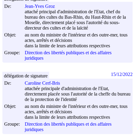
De:
Jean-Yves Groz
attaché principal d'administration de l'Etat, chef du
bureau des cultes du Bas-Rhin, du Haut-Rhin et de la
Moselle, directement placé sous l'autorité du sous-
directeur des cultes et de la laïcité
Objet:
au nom du ministre de l'intérieur et des outre-mer, tous
actes, arrêtés et décisions
dans la limite de leurs attributions respectives
Groupe:
Direction des libertés publiques et des affaires
juridiques
15/12/2022
délégation de signature
De:
Caroline Cerf-Bris
attachée principale d'administration de l'Etat,
directement placée sous l'autorité de la cheffe du bureau
de la protection de l'identité
Objet:
au nom du ministre de l'intérieur et des outre-mer, tous
actes, arrêtés et décisions
dans la limite de leurs attributions respectives
Groupe:
Direction des libertés publiques et des affaires
juridiques