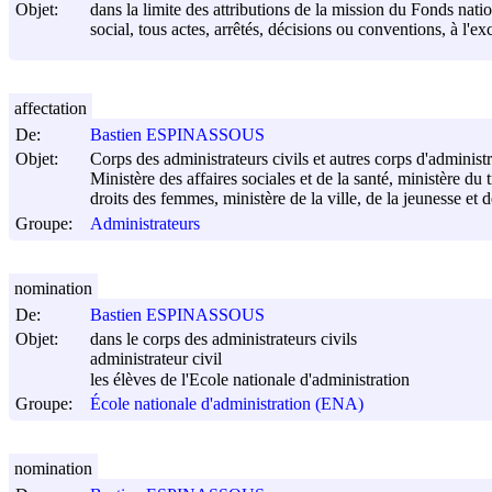
Objet:
dans la limite des attributions de la mission du Fonds nati
social, tous actes, arrêtés, décisions ou conventions, à l'ex
affectation
De:
Bastien ESPINASSOUS
Objet:
Corps des administrateurs civils et autres corps d'administ
Ministère des affaires sociales et de la santé, ministère du 
droits des femmes, ministère de la ville, de la jeunesse et d
Groupe:
Administrateurs
nomination
De:
Bastien ESPINASSOUS
Objet:
dans le corps des administrateurs civils
administrateur civil
les élèves de l'Ecole nationale d'administration
Groupe:
École nationale d'administration (ENA)
nomination