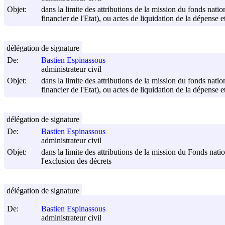
Objet:
dans la limite des attributions de la mission du fonds nati
financier de l'Etat), ou actes de liquidation de la dépense et
délégation de signature
De:
Bastien Espinassous
administrateur civil
Objet:
dans la limite des attributions de la mission du fonds nati
financier de l'Etat), ou actes de liquidation de la dépense et
délégation de signature
De:
Bastien Espinassous
administrateur civil
Objet:
dans la limite des attributions de la mission du Fonds natio
l'exclusion des décrets
délégation de signature
De:
Bastien Espinassous
administrateur civil