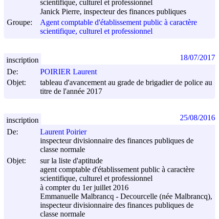
scientifique, culturel et professionnel
Janick Pierre, inspecteur des finances publiques
Groupe:
Agent comptable d'établissement public à caractère
scientifique, culturel et professionnel
18/07/2017
inscription
De:
POIRIER Laurent
Objet:
tableau d'avancement au grade de brigadier de police au
titre de l'année 2017
25/08/2016
inscription
De:
Laurent Poirier
inspecteur divisionnaire des finances publiques de
classe normale
Objet:
sur la liste d'aptitude
agent comptable d'établissement public à caractère
scientifique, culturel et professionnel
à compter du 1er juillet 2016
Emmanuelle Malbrancq - Decourcelle (née Malbrancq),
inspecteur divisionnaire des finances publiques de
classe normale