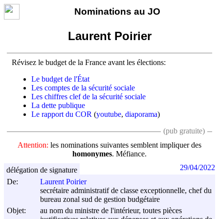
Nominations au JO
Laurent Poirier
Révisez le budget de la France avant les élections:
Le budget de l'État
Les comptes de la sécurité sociale
Les chiffres clef de la sécurité sociale
La dette publique
Le rapport du COR
(
youtube
,
diaporama
)
(pub gratuite)
Attention:
les nominations suivantes semblent impliquer des
homonymes
. Méfiance.
29/04/2022
délégation de signature
De:
Laurent Poirier
secrétaire administratif de classe exceptionnelle, chef du
bureau zonal sud de gestion budgétaire
Objet:
au nom du ministre de l'intérieur, toutes pièces