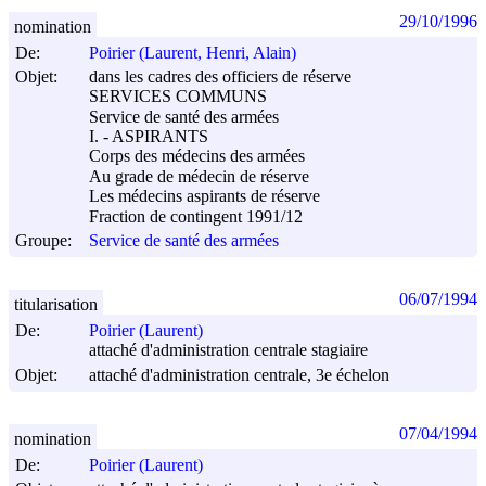
29/10/1996
nomination
De:
Poirier (Laurent, Henri, Alain)
Objet:
dans les cadres des officiers de réserve
SERVICES COMMUNS
Service de santé des armées
I. - ASPIRANTS
Corps des médecins des armées
Au grade de médecin de réserve
Les médecins aspirants de réserve
Fraction de contingent 1991/12
Groupe:
Service de santé des armées
06/07/1994
titularisation
De:
Poirier (Laurent)
attaché d'administration centrale stagiaire
Objet:
attaché d'administration centrale, 3e échelon
07/04/1994
nomination
De:
Poirier (Laurent)