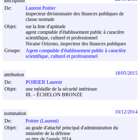
inscription
De:
Laurent Poirier
inspecteur divisionnaire des finances publiques de
classe normale
Objet:
sur la liste d'aptitude
agent comptable d'établissement public à caractère
scientifique, culturel et professionnel
Nicaise Orizono, inspecteur des finances publiques
Groupe:
Agent comptable d'établissement public à caractère
scientifique, culturel et professionnel
18/05/2015
attribution
De:
POIRIER Laurent
Objet:
une médaille de la sécurité intérieure
III. – ÉCHELON BRONZE
10/12/2014
nomination
De:
Poirier (Laurent)
Objet:
au grade d'attaché principal d'administration du
ministère de la défense
au titre de l'année 2014