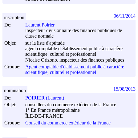
06/11/2014
inscription
De:
Laurent Poirier
inspecteur divisionnaire des finances publiques de
classe normale
Objet:
sur la liste d'aptitude
agent comptable d'établissement public à caractère
scientifique, culturel et professionnel
Nicaise Orizono, inspecteur des finances publiques
Groupe:
Agent comptable d'établissement public à caractère
scientifique, culturel et professionnel
15/08/2013
nomination
De:
POIRIER (Laurent)
Objet:
conseillers du commerce extérieur de la France
1° En France métropolitaine
ÎLE-DE-FRANCE
Groupe:
Conseil du commerce extérieur de la France