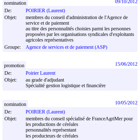
09/10/2012
nomination
De:
POIRIER (Laurent)
Objet:
membres du conseil d'administration de l'Agence de
service et de paiement
au titre des personnalités choisies parmi les personnes
proposées par les organisations syndicales d'exploitants
agricoles représentatives
Groupe:
Agence de services et de paiement (ASP)
15/06/2012
promotion
De:
Poirier Laurent
Objet:
au grade d'adjudant
Spécialité gestion logistique et financière
10/05/2012
nomination
De:
POIRIER (Laurent)
Objet:
membres du conseil spécialisé de FranceAgriMer pour
les productions de céréales
personnalités représentant
les producteurs de céréales