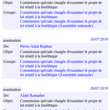
Objet:
Commission spéciale chargée d'examiner le projet de
loi relatif à la bioéthique
Groupe:
Commission spéciale chargée d'examiner le projet de
loi relatif à la bioéthique
Commission spéciale chargée d'examiner le projet de
loi relatif à la bioéthique (Assemblée nationale)
26/07/2019
nomination
De:
Pierre-Alain Raphan
Objet:
Commission spéciale chargée d'examiner le projet de
loi relatif à la bioéthique
Groupe:
Commission spéciale chargée d'examiner le projet de
loi relatif à la bioéthique
Commission spéciale chargée d'examiner le projet de
loi relatif à la bioéthique (Assemblée nationale)
26/07/2019
nomination
De:
Alain Ramadier
Objet:
Commission spéciale chargée d'examiner le projet de
loi relatif à la bioéthique