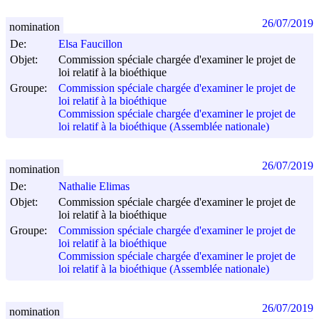
26/07/2019
nomination
De:
Elsa Faucillon
Objet:
Commission spéciale chargée d'examiner le projet de
loi relatif à la bioéthique
Groupe:
Commission spéciale chargée d'examiner le projet de
loi relatif à la bioéthique
Commission spéciale chargée d'examiner le projet de
loi relatif à la bioéthique (Assemblée nationale)
26/07/2019
nomination
De:
Nathalie Elimas
Objet:
Commission spéciale chargée d'examiner le projet de
loi relatif à la bioéthique
Groupe:
Commission spéciale chargée d'examiner le projet de
loi relatif à la bioéthique
Commission spéciale chargée d'examiner le projet de
loi relatif à la bioéthique (Assemblée nationale)
26/07/2019
nomination