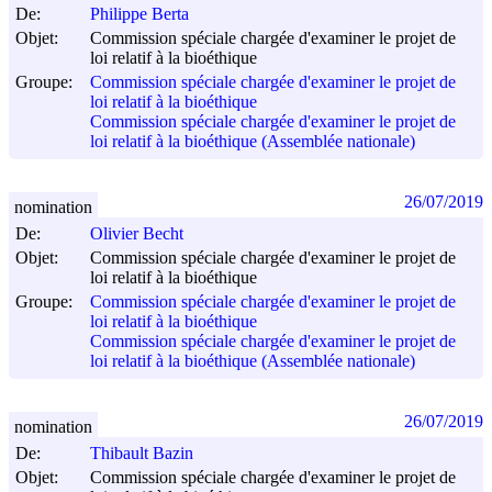
De:
Philippe Berta
Objet:
Commission spéciale chargée d'examiner le projet de
loi relatif à la bioéthique
Groupe:
Commission spéciale chargée d'examiner le projet de
loi relatif à la bioéthique
Commission spéciale chargée d'examiner le projet de
loi relatif à la bioéthique (Assemblée nationale)
26/07/2019
nomination
De:
Olivier Becht
Objet:
Commission spéciale chargée d'examiner le projet de
loi relatif à la bioéthique
Groupe:
Commission spéciale chargée d'examiner le projet de
loi relatif à la bioéthique
Commission spéciale chargée d'examiner le projet de
loi relatif à la bioéthique (Assemblée nationale)
26/07/2019
nomination
De:
Thibault Bazin
Objet:
Commission spéciale chargée d'examiner le projet de