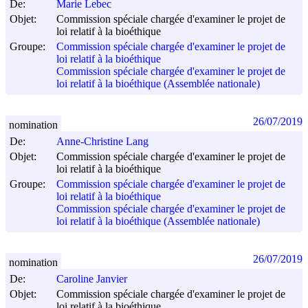
De:
Marie Lebec
Objet:
Commission spéciale chargée d'examiner le projet de
loi relatif à la bioéthique
Groupe:
Commission spéciale chargée d'examiner le projet de
loi relatif à la bioéthique
Commission spéciale chargée d'examiner le projet de
loi relatif à la bioéthique (Assemblée nationale)
26/07/2019
nomination
De:
Anne-Christine Lang
Objet:
Commission spéciale chargée d'examiner le projet de
loi relatif à la bioéthique
Groupe:
Commission spéciale chargée d'examiner le projet de
loi relatif à la bioéthique
Commission spéciale chargée d'examiner le projet de
loi relatif à la bioéthique (Assemblée nationale)
26/07/2019
nomination
De:
Caroline Janvier
Objet:
Commission spéciale chargée d'examiner le projet de
loi relatif à la bioéthique