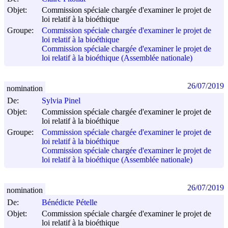
Objet:
Commission spéciale chargée d'examiner le projet de
loi relatif à la bioéthique
Groupe:
Commission spéciale chargée d'examiner le projet de
loi relatif à la bioéthique
Commission spéciale chargée d'examiner le projet de
loi relatif à la bioéthique (Assemblée nationale)
26/07/2019
nomination
De:
Sylvia Pinel
Objet:
Commission spéciale chargée d'examiner le projet de
loi relatif à la bioéthique
Groupe:
Commission spéciale chargée d'examiner le projet de
loi relatif à la bioéthique
Commission spéciale chargée d'examiner le projet de
loi relatif à la bioéthique (Assemblée nationale)
26/07/2019
nomination
De:
Bénédicte Pételle
Objet:
Commission spéciale chargée d'examiner le projet de
loi relatif à la bioéthique