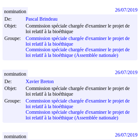
26/07/2019
nomination
De:
Pascal Brindeau
Objet:
Commission spéciale chargée d'examiner le projet de
loi relatif à la bioéthique
Groupe:
Commission spéciale chargée d'examiner le projet de
loi relatif à la bioéthique
Commission spéciale chargée d'examiner le projet de
loi relatif à la bioéthique (Assemblée nationale)
26/07/2019
nomination
De:
Xavier Breton
Objet:
Commission spéciale chargée d'examiner le projet de
loi relatif à la bioéthique
Groupe:
Commission spéciale chargée d'examiner le projet de
loi relatif à la bioéthique
Commission spéciale chargée d'examiner le projet de
loi relatif à la bioéthique (Assemblée nationale)
26/07/2019
nomination