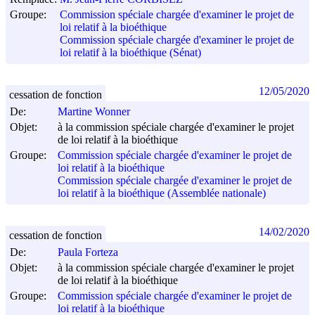
Groupe:
Commission spéciale chargée d'examiner le projet de
loi relatif à la bioéthique
Commission spéciale chargée d'examiner le projet de
loi relatif à la bioéthique (Sénat)
12/05/2020
cessation de fonction
De:
Martine Wonner
Objet:
à la commission spéciale chargée d'examiner le projet
de loi relatif à la bioéthique
Groupe:
Commission spéciale chargée d'examiner le projet de
loi relatif à la bioéthique
Commission spéciale chargée d'examiner le projet de
loi relatif à la bioéthique (Assemblée nationale)
14/02/2020
cessation de fonction
De:
Paula Forteza
Objet:
à la commission spéciale chargée d'examiner le projet
de loi relatif à la bioéthique
Groupe:
Commission spéciale chargée d'examiner le projet de
loi relatif à la bioéthique