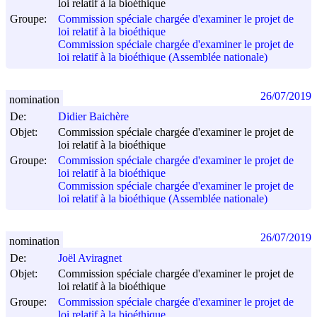
loi relatif à la bioéthique
Groupe:
Commission spéciale chargée d'examiner le projet de
loi relatif à la bioéthique
Commission spéciale chargée d'examiner le projet de
loi relatif à la bioéthique (Assemblée nationale)
26/07/2019
nomination
De:
Didier Baichère
Objet:
Commission spéciale chargée d'examiner le projet de
loi relatif à la bioéthique
Groupe:
Commission spéciale chargée d'examiner le projet de
loi relatif à la bioéthique
Commission spéciale chargée d'examiner le projet de
loi relatif à la bioéthique (Assemblée nationale)
26/07/2019
nomination
De:
Joël Aviragnet
Objet:
Commission spéciale chargée d'examiner le projet de
loi relatif à la bioéthique
Groupe:
Commission spéciale chargée d'examiner le projet de
loi relatif à la bioéthique