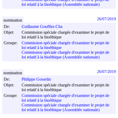
loi relatif à la bioéthique (Assemblée nationale)
26/07/2019
nomination
De:
Guillaume Gouffier-Cha
Objet:
Commission spéciale chargée d'examiner le projet de
loi relatif à la bioéthique
Groupe:
Commission spéciale chargée d'examiner le projet de
loi relatif à la bioéthique
Commission spéciale chargée d'examiner le projet de
loi relatif à la bioéthique (Assemblée nationale)
26/07/2019
nomination
De:
Philippe Gosselin
Objet:
Commission spéciale chargée d'examiner le projet de
loi relatif à la bioéthique
Groupe:
Commission spéciale chargée d'examiner le projet de
loi relatif à la bioéthique
Commission spéciale chargée d'examiner le projet de
loi relatif à la bioéthique (Assemblée nationale)