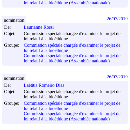
loi relatif à la bioéthique (Assemblée nationale)
26/07/2019
nomination
De:
Laurianne Rossi
Objet:
Commission spéciale chargée d'examiner le projet de
loi relatif à la bioéthique
Groupe:
Commission spéciale chargée d'examiner le projet de
loi relatif à la bioéthique
Commission spéciale chargée d'examiner le projet de
loi relatif à la bioéthique (Assemblée nationale)
26/07/2019
nomination
De:
Laëtitia Romeiro Dias
Objet:
Commission spéciale chargée d'examiner le projet de
loi relatif à la bioéthique
Groupe:
Commission spéciale chargée d'examiner le projet de
loi relatif à la bioéthique
Commission spéciale chargée d'examiner le projet de
loi relatif à la bioéthique (Assemblée nationale)