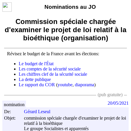
Nominations au JO
Commission spéciale chargée
d'examiner le projet de loi relatif à la
bioéthique (organisation)
Révisez le budget de la France avant les élections:
Le budget de l'État
Les comptes de la sécurité sociale
Les chiffres clef de la sécurité sociale
La dette publique
Le rapport du COR
(
youtube
,
diaporama
)
(pub gratuite)
20/05/2021
nomination
De:
Gérard Leseul
Objet:
commission spéciale chargée d'examiner le projet de loi
relatif à la bioéthique
Le groupe Socialistes et apparentés