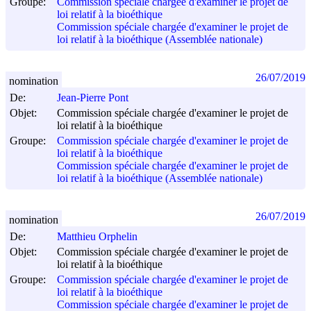
Groupe:
Commission spéciale chargée d'examiner le projet de
loi relatif à la bioéthique
Commission spéciale chargée d'examiner le projet de
loi relatif à la bioéthique (Assemblée nationale)
26/07/2019
nomination
De:
Jean-Pierre Pont
Objet:
Commission spéciale chargée d'examiner le projet de
loi relatif à la bioéthique
Groupe:
Commission spéciale chargée d'examiner le projet de
loi relatif à la bioéthique
Commission spéciale chargée d'examiner le projet de
loi relatif à la bioéthique (Assemblée nationale)
26/07/2019
nomination
De:
Matthieu Orphelin
Objet:
Commission spéciale chargée d'examiner le projet de
loi relatif à la bioéthique
Groupe:
Commission spéciale chargée d'examiner le projet de
loi relatif à la bioéthique
Commission spéciale chargée d'examiner le projet de