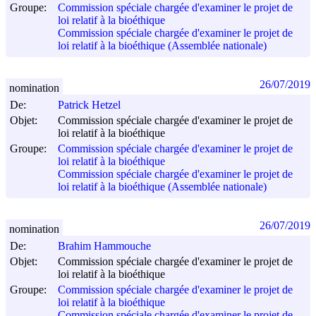
Groupe:
Commission spéciale chargée d'examiner le projet de
loi relatif à la bioéthique
Commission spéciale chargée d'examiner le projet de
loi relatif à la bioéthique (Assemblée nationale)
26/07/2019
nomination
De:
Patrick Hetzel
Objet:
Commission spéciale chargée d'examiner le projet de
loi relatif à la bioéthique
Groupe:
Commission spéciale chargée d'examiner le projet de
loi relatif à la bioéthique
Commission spéciale chargée d'examiner le projet de
loi relatif à la bioéthique (Assemblée nationale)
26/07/2019
nomination
De:
Brahim Hammouche
Objet:
Commission spéciale chargée d'examiner le projet de
loi relatif à la bioéthique
Groupe:
Commission spéciale chargée d'examiner le projet de
loi relatif à la bioéthique
Commission spéciale chargée d'examiner le projet de