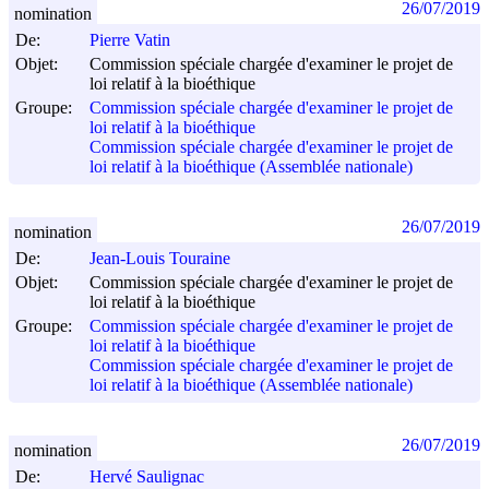
26/07/2019
nomination
De:
Pierre Vatin
Objet:
Commission spéciale chargée d'examiner le projet de
loi relatif à la bioéthique
Groupe:
Commission spéciale chargée d'examiner le projet de
loi relatif à la bioéthique
Commission spéciale chargée d'examiner le projet de
loi relatif à la bioéthique (Assemblée nationale)
26/07/2019
nomination
De:
Jean-Louis Touraine
Objet:
Commission spéciale chargée d'examiner le projet de
loi relatif à la bioéthique
Groupe:
Commission spéciale chargée d'examiner le projet de
loi relatif à la bioéthique
Commission spéciale chargée d'examiner le projet de
loi relatif à la bioéthique (Assemblée nationale)
26/07/2019
nomination
De:
Hervé Saulignac