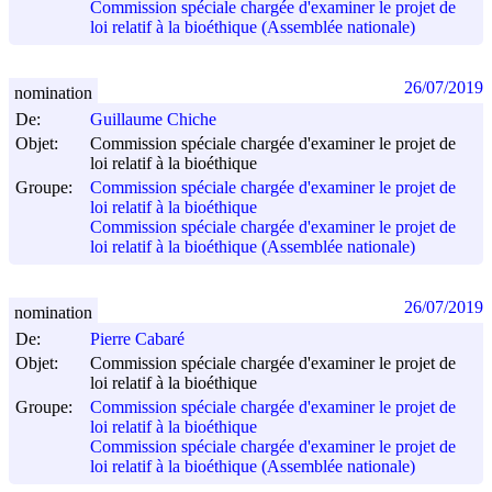
Commission spéciale chargée d'examiner le projet de
loi relatif à la bioéthique (Assemblée nationale)
26/07/2019
nomination
De:
Guillaume Chiche
Objet:
Commission spéciale chargée d'examiner le projet de
loi relatif à la bioéthique
Groupe:
Commission spéciale chargée d'examiner le projet de
loi relatif à la bioéthique
Commission spéciale chargée d'examiner le projet de
loi relatif à la bioéthique (Assemblée nationale)
26/07/2019
nomination
De:
Pierre Cabaré
Objet:
Commission spéciale chargée d'examiner le projet de
loi relatif à la bioéthique
Groupe:
Commission spéciale chargée d'examiner le projet de
loi relatif à la bioéthique
Commission spéciale chargée d'examiner le projet de
loi relatif à la bioéthique (Assemblée nationale)