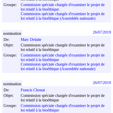
Groupe:
Commission spéciale chargée d'examiner le projet de
loi relatif à la bioéthique
Commission spéciale chargée d'examiner le projet de
loi relatif à la bioéthique (Assemblée nationale)
26/07/2019
nomination
De:
Marc Delatte
Objet:
Commission spéciale chargée d'examiner le projet de
loi relatif à la bioéthique
Groupe:
Commission spéciale chargée d'examiner le projet de
loi relatif à la bioéthique
Commission spéciale chargée d'examiner le projet de
loi relatif à la bioéthique (Assemblée nationale)
26/07/2019
nomination
De:
Francis Chouat
Objet:
Commission spéciale chargée d'examiner le projet de
loi relatif à la bioéthique
Groupe:
Commission spéciale chargée d'examiner le projet de
loi relatif à la bioéthique