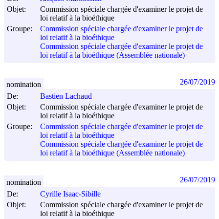
Objet:
Commission spéciale chargée d'examiner le projet de
loi relatif à la bioéthique
Groupe:
Commission spéciale chargée d'examiner le projet de
loi relatif à la bioéthique
Commission spéciale chargée d'examiner le projet de
loi relatif à la bioéthique (Assemblée nationale)
26/07/2019
nomination
De:
Bastien Lachaud
Objet:
Commission spéciale chargée d'examiner le projet de
loi relatif à la bioéthique
Groupe:
Commission spéciale chargée d'examiner le projet de
loi relatif à la bioéthique
Commission spéciale chargée d'examiner le projet de
loi relatif à la bioéthique (Assemblée nationale)
26/07/2019
nomination
De:
Cyrille Isaac-Sibille
Objet:
Commission spéciale chargée d'examiner le projet de
loi relatif à la bioéthique