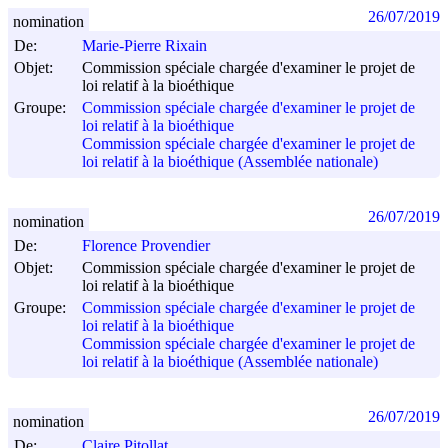
26/07/2019
nomination
De:
Marie-Pierre Rixain
Objet:
Commission spéciale chargée d'examiner le projet de
loi relatif à la bioéthique
Groupe:
Commission spéciale chargée d'examiner le projet de
loi relatif à la bioéthique
Commission spéciale chargée d'examiner le projet de
loi relatif à la bioéthique (Assemblée nationale)
26/07/2019
nomination
De:
Florence Provendier
Objet:
Commission spéciale chargée d'examiner le projet de
loi relatif à la bioéthique
Groupe:
Commission spéciale chargée d'examiner le projet de
loi relatif à la bioéthique
Commission spéciale chargée d'examiner le projet de
loi relatif à la bioéthique (Assemblée nationale)
26/07/2019
nomination
De:
Claire Pitollat