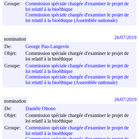
Groupe:
Commission spéciale chargée d'examiner le projet de
loi relatif à la bioéthique
Commission spéciale chargée d'examiner le projet de
loi relatif à la bioéthique (Assemblée nationale)
26/07/2019
nomination
De:
George Pau-Langevin
Objet:
Commission spéciale chargée d'examiner le projet de
loi relatif à la bioéthique
Groupe:
Commission spéciale chargée d'examiner le projet de
loi relatif à la bioéthique
Commission spéciale chargée d'examiner le projet de
loi relatif à la bioéthique (Assemblée nationale)
26/07/2019
nomination
De:
Danièle Obono
Objet:
Commission spéciale chargée d'examiner le projet de
loi relatif à la bioéthique
Groupe:
Commission spéciale chargée d'examiner le projet de
loi relatif à la bioéthique
Commission spéciale chargée d'examiner le projet de