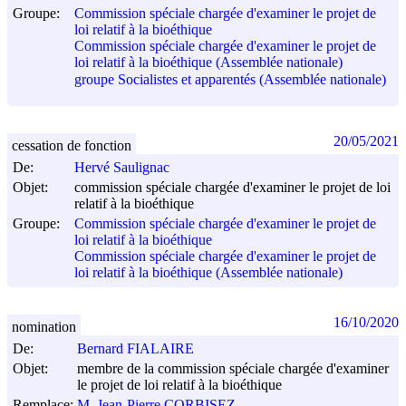
Groupe:
Commission spéciale chargée d'examiner le projet de
loi relatif à la bioéthique
Commission spéciale chargée d'examiner le projet de
loi relatif à la bioéthique (Assemblée nationale)
groupe Socialistes et apparentés (Assemblée nationale)
20/05/2021
cessation de fonction
De:
Hervé Saulignac
Objet:
commission spéciale chargée d'examiner le projet de loi
relatif à la bioéthique
Groupe:
Commission spéciale chargée d'examiner le projet de
loi relatif à la bioéthique
Commission spéciale chargée d'examiner le projet de
loi relatif à la bioéthique (Assemblée nationale)
16/10/2020
nomination
De:
Bernard FIALAIRE
Objet:
membre de la commission spéciale chargée d'examiner
le projet de loi relatif à la bioéthique
Remplace:
M. Jean-Pierre CORBISEZ