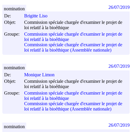
26/07/2019
nomination
De:
Brigitte Liso
Objet:
Commission spéciale chargée d'examiner le projet de
loi relatif à la bioéthique
Groupe:
Commission spéciale chargée d'examiner le projet de
loi relatif à la bioéthique
Commission spéciale chargée d'examiner le projet de
loi relatif à la bioéthique (Assemblée nationale)
26/07/2019
nomination
De:
Monique Limon
Objet:
Commission spéciale chargée d'examiner le projet de
loi relatif à la bioéthique
Groupe:
Commission spéciale chargée d'examiner le projet de
loi relatif à la bioéthique
Commission spéciale chargée d'examiner le projet de
loi relatif à la bioéthique (Assemblée nationale)
26/07/2019
nomination