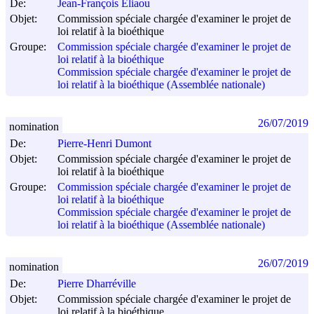
De:
Jean-François Eliaou
Objet:
Commission spéciale chargée d'examiner le projet de
loi relatif à la bioéthique
Groupe:
Commission spéciale chargée d'examiner le projet de
loi relatif à la bioéthique
Commission spéciale chargée d'examiner le projet de
loi relatif à la bioéthique (Assemblée nationale)
26/07/2019
nomination
De:
Pierre-Henri Dumont
Objet:
Commission spéciale chargée d'examiner le projet de
loi relatif à la bioéthique
Groupe:
Commission spéciale chargée d'examiner le projet de
loi relatif à la bioéthique
Commission spéciale chargée d'examiner le projet de
loi relatif à la bioéthique (Assemblée nationale)
26/07/2019
nomination
De:
Pierre Dharréville
Objet:
Commission spéciale chargée d'examiner le projet de
loi relatif à la bioéthique