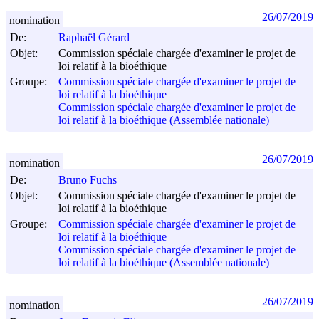
26/07/2019
nomination
De:
Raphaël Gérard
Objet:
Commission spéciale chargée d'examiner le projet de
loi relatif à la bioéthique
Groupe:
Commission spéciale chargée d'examiner le projet de
loi relatif à la bioéthique
Commission spéciale chargée d'examiner le projet de
loi relatif à la bioéthique (Assemblée nationale)
26/07/2019
nomination
De:
Bruno Fuchs
Objet:
Commission spéciale chargée d'examiner le projet de
loi relatif à la bioéthique
Groupe:
Commission spéciale chargée d'examiner le projet de
loi relatif à la bioéthique
Commission spéciale chargée d'examiner le projet de
loi relatif à la bioéthique (Assemblée nationale)
26/07/2019
nomination