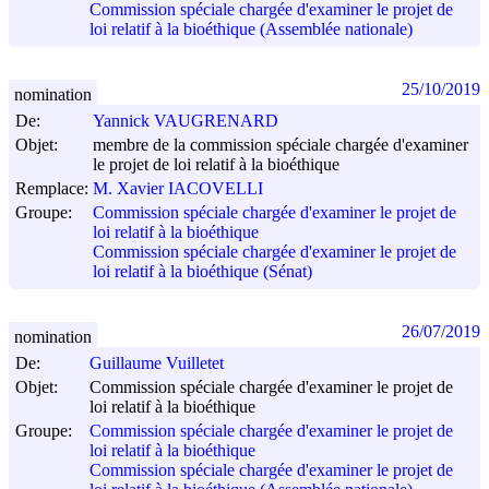
Commission spéciale chargée d'examiner le projet de
loi relatif à la bioéthique (Assemblée nationale)
25/10/2019
nomination
De:
Yannick VAUGRENARD
Objet:
membre de la commission spéciale chargée d'examiner
le projet de loi relatif à la bioéthique
Remplace:
M. Xavier IACOVELLI
Groupe:
Commission spéciale chargée d'examiner le projet de
loi relatif à la bioéthique
Commission spéciale chargée d'examiner le projet de
loi relatif à la bioéthique (Sénat)
26/07/2019
nomination
De:
Guillaume Vuilletet
Objet:
Commission spéciale chargée d'examiner le projet de
loi relatif à la bioéthique
Groupe:
Commission spéciale chargée d'examiner le projet de
loi relatif à la bioéthique
Commission spéciale chargée d'examiner le projet de