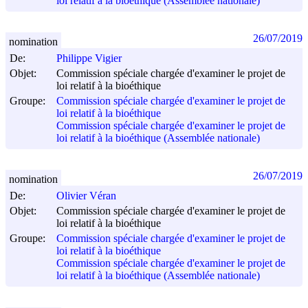
loi relatif à la bioéthique (Assemblée nationale)
26/07/2019
nomination
De:
Philippe Vigier
Objet:
Commission spéciale chargée d'examiner le projet de
loi relatif à la bioéthique
Groupe:
Commission spéciale chargée d'examiner le projet de
loi relatif à la bioéthique
Commission spéciale chargée d'examiner le projet de
loi relatif à la bioéthique (Assemblée nationale)
26/07/2019
nomination
De:
Olivier Véran
Objet:
Commission spéciale chargée d'examiner le projet de
loi relatif à la bioéthique
Groupe:
Commission spéciale chargée d'examiner le projet de
loi relatif à la bioéthique
Commission spéciale chargée d'examiner le projet de
loi relatif à la bioéthique (Assemblée nationale)