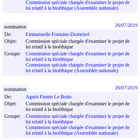
Commission spéciale chargée d'examiner le projet de
loi relatif à la bioéthique (Assemblée nationale)
26/07/2019
nomination
De:
Emmanuelle Fontaine-Domeizel
Objet:
Commission spéciale chargée d'examiner le projet de
loi relatif à la bioéthique
Groupe:
Commission spéciale chargée d'examiner le projet de
loi relatif à la bioéthique
Commission spéciale chargée d'examiner le projet de
loi relatif à la bioéthique (Assemblée nationale)
26/07/2019
nomination
De:
Agnès Firmin Le Bodo
Objet:
Commission spéciale chargée d'examiner le projet de
loi relatif à la bioéthique
Groupe:
Commission spéciale chargée d'examiner le projet de
loi relatif à la bioéthique
Commission spéciale chargée d'examiner le projet de
loi relatif à la bioéthique (Assemblée nationale)