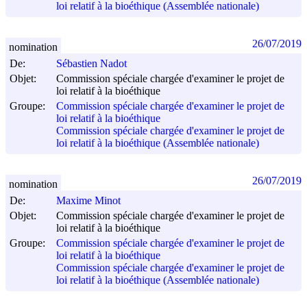
loi relatif à la bioéthique (Assemblée nationale)
26/07/2019
nomination
De:
Sébastien Nadot
Objet:
Commission spéciale chargée d'examiner le projet de
loi relatif à la bioéthique
Groupe:
Commission spéciale chargée d'examiner le projet de
loi relatif à la bioéthique
Commission spéciale chargée d'examiner le projet de
loi relatif à la bioéthique (Assemblée nationale)
26/07/2019
nomination
De:
Maxime Minot
Objet:
Commission spéciale chargée d'examiner le projet de
loi relatif à la bioéthique
Groupe:
Commission spéciale chargée d'examiner le projet de
loi relatif à la bioéthique
Commission spéciale chargée d'examiner le projet de
loi relatif à la bioéthique (Assemblée nationale)