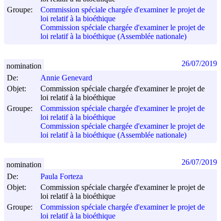
Groupe:
Commission spéciale chargée d'examiner le projet de
loi relatif à la bioéthique
Commission spéciale chargée d'examiner le projet de
loi relatif à la bioéthique (Assemblée nationale)
26/07/2019
nomination
De:
Annie Genevard
Objet:
Commission spéciale chargée d'examiner le projet de
loi relatif à la bioéthique
Groupe:
Commission spéciale chargée d'examiner le projet de
loi relatif à la bioéthique
Commission spéciale chargée d'examiner le projet de
loi relatif à la bioéthique (Assemblée nationale)
26/07/2019
nomination
De:
Paula Forteza
Objet:
Commission spéciale chargée d'examiner le projet de
loi relatif à la bioéthique
Groupe:
Commission spéciale chargée d'examiner le projet de
loi relatif à la bioéthique