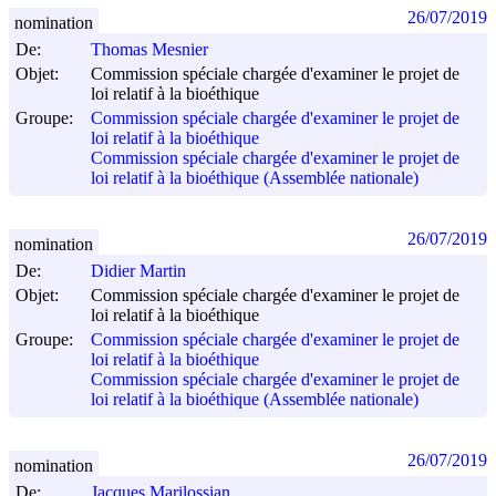
26/07/2019
nomination
De:
Thomas Mesnier
Objet:
Commission spéciale chargée d'examiner le projet de
loi relatif à la bioéthique
Groupe:
Commission spéciale chargée d'examiner le projet de
loi relatif à la bioéthique
Commission spéciale chargée d'examiner le projet de
loi relatif à la bioéthique (Assemblée nationale)
26/07/2019
nomination
De:
Didier Martin
Objet:
Commission spéciale chargée d'examiner le projet de
loi relatif à la bioéthique
Groupe:
Commission spéciale chargée d'examiner le projet de
loi relatif à la bioéthique
Commission spéciale chargée d'examiner le projet de
loi relatif à la bioéthique (Assemblée nationale)
26/07/2019
nomination
De:
Jacques Marilossian