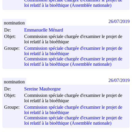
loi relatif à la bioéthique (Assemblée nationale)
26/07/2019
nomination
De:
Emmanuelle Ménard
Objet:
Commission spéciale chargée d'examiner le projet de
loi relatif à la bioéthique
Groupe:
Commission spéciale chargée d'examiner le projet de
loi relatif à la bioéthique
Commission spéciale chargée d'examiner le projet de
loi relatif à la bioéthique (Assemblée nationale)
26/07/2019
nomination
De:
Sereine Mauborgne
Objet:
Commission spéciale chargée d'examiner le projet de
loi relatif à la bioéthique
Groupe:
Commission spéciale chargée d'examiner le projet de
loi relatif à la bioéthique
Commission spéciale chargée d'examiner le projet de
loi relatif à la bioéthique (Assemblée nationale)