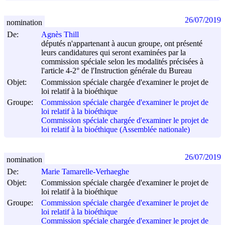
26/07/2019
nomination
De:
Agnès Thill
députés n'appartenant à aucun groupe, ont présenté
leurs candidatures qui seront examinées par la
commission spéciale selon les modalités précisées à
l'article 4-2° de l'Instruction générale du Bureau
Objet:
Commission spéciale chargée d'examiner le projet de
loi relatif à la bioéthique
Groupe:
Commission spéciale chargée d'examiner le projet de
loi relatif à la bioéthique
Commission spéciale chargée d'examiner le projet de
loi relatif à la bioéthique (Assemblée nationale)
26/07/2019
nomination
De:
Marie Tamarelle-Verhaeghe
Objet:
Commission spéciale chargée d'examiner le projet de
loi relatif à la bioéthique
Groupe:
Commission spéciale chargée d'examiner le projet de
loi relatif à la bioéthique
Commission spéciale chargée d'examiner le projet de