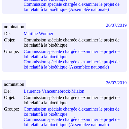
Commission spéciale chargée d'examiner le projet de
loi relatif à la bioéthique (Assemblée nationale)
26/07/2019
nomination
De:
Martine Wonner
Objet:
Commission spéciale chargée d'examiner le projet de
loi relatif à la bioéthique
Groupe:
Commission spéciale chargée d'examiner le projet de
loi relatif à la bioéthique
Commission spéciale chargée d'examiner le projet de
loi relatif à la bioéthique (Assemblée nationale)
26/07/2019
nomination
De:
Laurence Vanceunebrock-Mialon
Objet:
Commission spéciale chargée d'examiner le projet de
loi relatif à la bioéthique
Groupe:
Commission spéciale chargée d'examiner le projet de
loi relatif à la bioéthique
Commission spéciale chargée d'examiner le projet de
loi relatif à la bioéthique (Assemblée nationale)