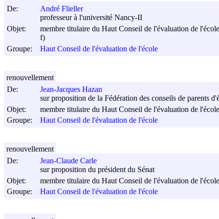
De:
André Flieller
professeur à l'université Nancy-II
Objet:
membre titulaire du Haut Conseil de l'évaluation de l'écol
f)
Groupe:
Haut Conseil de l'évaluation de l'école
renouvellement
De:
Jean-Jacques Hazan
sur proposition de la Fédération des conseils de parents d
Objet:
membre titulaire du Haut Conseil de l'évaluation de l'écol
Groupe:
Haut Conseil de l'évaluation de l'école
renouvellement
De:
Jean-Claude Carle
sur proposition du président du Sénat
Objet:
membre titulaire du Haut Conseil de l'évaluation de l'écol
Groupe:
Haut Conseil de l'évaluation de l'école