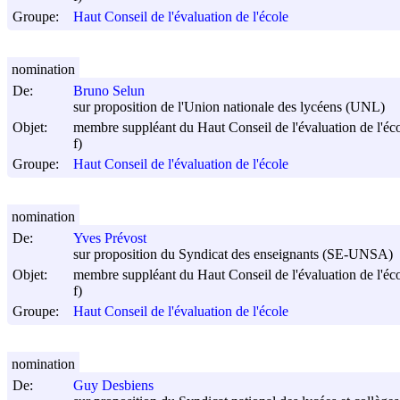
Groupe:
Haut Conseil de l'évaluation de l'école
nomination
De:
Bruno Selun
sur proposition de l'Union nationale des lycéens (UNL)
Objet:
membre suppléant du Haut Conseil de l'évaluation de l'éc
f)
Groupe:
Haut Conseil de l'évaluation de l'école
nomination
De:
Yves Prévost
sur proposition du Syndicat des enseignants (SE-UNSA)
Objet:
membre suppléant du Haut Conseil de l'évaluation de l'éc
f)
Groupe:
Haut Conseil de l'évaluation de l'école
nomination
De:
Guy Desbiens