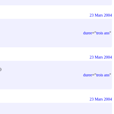
23 Mars 2004
duree
=
"
trois ans
"
23 Mars 2004
)
duree
=
"
trois ans
"
23 Mars 2004