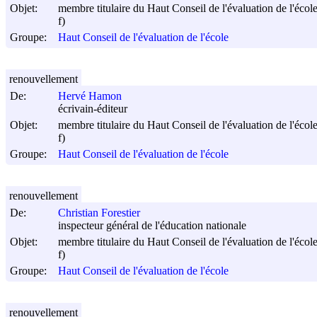
Objet:
membre titulaire du Haut Conseil de l'évaluation de l'écol
f)
Groupe:
Haut Conseil de l'évaluation de l'école
renouvellement
De:
Hervé Hamon
écrivain-éditeur
Objet:
membre titulaire du Haut Conseil de l'évaluation de l'écol
f)
Groupe:
Haut Conseil de l'évaluation de l'école
renouvellement
De:
Christian Forestier
inspecteur général de l'éducation nationale
Objet:
membre titulaire du Haut Conseil de l'évaluation de l'écol
f)
Groupe:
Haut Conseil de l'évaluation de l'école
renouvellement