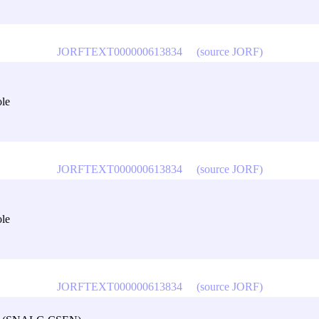
JORFTEXT000000613834
(source JORF)
ole
JORFTEXT000000613834
(source JORF)
ole
JORFTEXT000000613834
(source JORF)