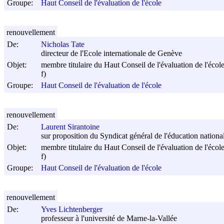
Groupe:
Haut Conseil de l'évaluation de l'école
renouvellement
De:
Nicholas Tate
directeur de l'Ecole internationale de Genève
Objet:
membre titulaire du Haut Conseil de l'évaluation de l'écol
f)
Groupe:
Haut Conseil de l'évaluation de l'école
renouvellement
De:
Laurent Sirantoine
sur proposition du Syndicat général de l'éducation natio
Objet:
membre titulaire du Haut Conseil de l'évaluation de l'écol
f)
Groupe:
Haut Conseil de l'évaluation de l'école
renouvellement
De:
Yves Lichtenberger
professeur à l'université de Marne-la-Vallée