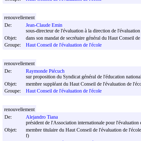
renouvellement
De:
Jean-Claude Emin
sous-directeur de l'évaluation à la direction de l'évaluation
Objet:
dans son mandat de secrétaire général du Haut Conseil de l
Groupe:
Haut Conseil de l'évaluation de l'école
renouvellement
De:
Raymonde Piécuch
sur proposition du Syndicat général de l'éducation natio
Objet:
membre suppléant du Haut Conseil de l'évaluation de l'éc
Groupe:
Haut Conseil de l'évaluation de l'école
renouvellement
De:
Alejandro Tiana
président de l'Association internationale pour l'évaluation
Objet:
membre titulaire du Haut Conseil de l'évaluation de l'écol
f)