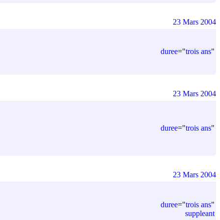
23 Mars 2004
duree
=
"
trois ans
"
23 Mars 2004
duree
=
"
trois ans
"
23 Mars 2004
duree
=
"
trois ans
"
suppleant