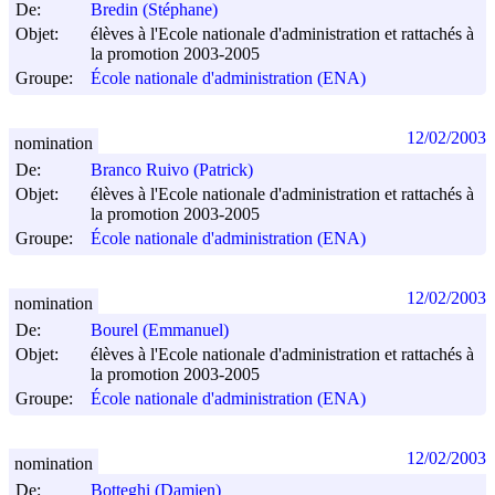
De:
Bredin (Stéphane)
Objet:
élèves à l'Ecole nationale d'administration et rattachés à
la promotion 2003-2005
Groupe:
École nationale d'administration (ENA)
12/02/2003
nomination
De:
Branco Ruivo (Patrick)
Objet:
élèves à l'Ecole nationale d'administration et rattachés à
la promotion 2003-2005
Groupe:
École nationale d'administration (ENA)
12/02/2003
nomination
De:
Bourel (Emmanuel)
Objet:
élèves à l'Ecole nationale d'administration et rattachés à
la promotion 2003-2005
Groupe:
École nationale d'administration (ENA)
12/02/2003
nomination
De:
Botteghi (Damien)