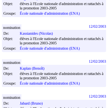
Objet:
élèves à l'Ecole nationale d'administration et rattachés à
la promotion 2003-2005
Groupe:
École nationale d'administration (ENA)
12/02/2003
nomination
De:
Kassianides (Nicolas)
Objet:
élèves à l'Ecole nationale d'administration et rattachés à
la promotion 2003-2005
Groupe:
École nationale d'administration (ENA)
12/02/2003
nomination
De:
Kaplan (Benoît)
Objet:
élèves à l'Ecole nationale d'administration et rattachés à
la promotion 2003-2005
Groupe:
École nationale d'administration (ENA)
12/02/2003
nomination
De:
Jabard (Bruno)