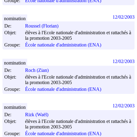
Groupe:
École nationale d'administration (ENA)
12/02/2003
nomination
De:
Roussel (Florian)
Objet:
élèves à l'Ecole nationale d'administration et rattachés à
la promotion 2003-2005
Groupe:
École nationale d'administration (ENA)
12/02/2003
nomination
De:
Roch (Zian)
Objet:
élèves à l'Ecole nationale d'administration et rattachés à
la promotion 2003-2005
Groupe:
École nationale d'administration (ENA)
12/02/2003
nomination
De:
Rizk (Waël)
Objet:
élèves à l'Ecole nationale d'administration et rattachés à
la promotion 2003-2005
Groupe:
École nationale d'administration (ENA)