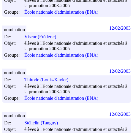
Objet:
élèves à l'Ecole nationale d'administration et rattachés à
la promotion 2003-2005
Groupe:
École nationale d'administration (ENA)
12/02/2003
nomination
De:
Viseur (Frédéric)
Objet:
élèves à l'Ecole nationale d'administration et rattachés à
la promotion 2003-2005
Groupe:
École nationale d'administration (ENA)
12/02/2003
nomination
De:
Thirode (Louis-Xavier)
Objet:
élèves à l'Ecole nationale d'administration et rattachés à
la promotion 2003-2005
Groupe:
École nationale d'administration (ENA)
12/02/2003
nomination
De:
Stéhelin (Tanguy)
Objet:
élèves à l'Ecole nationale d'administration et rattachés à