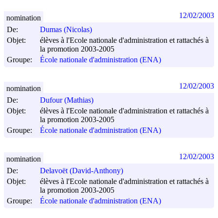
12/02/2003
nomination
De:
Dumas (Nicolas)
Objet:
élèves à l'Ecole nationale d'administration et rattachés à
la promotion 2003-2005
Groupe:
École nationale d'administration (ENA)
12/02/2003
nomination
De:
Dufour (Mathias)
Objet:
élèves à l'Ecole nationale d'administration et rattachés à
la promotion 2003-2005
Groupe:
École nationale d'administration (ENA)
12/02/2003
nomination
De:
Delavoët (David-Anthony)
Objet:
élèves à l'Ecole nationale d'administration et rattachés à
la promotion 2003-2005
Groupe:
École nationale d'administration (ENA)