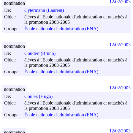
12/02/2003
nomination
De:
Cytermann (Laurent)
Objet:
élèves à l'Ecole nationale d'administration et rattachés à
la promotion 2003-2005
Groupe:
École nationale d'administration (ENA)
12/02/2003
nomination
De:
Coudert (Bruno)
Objet:
élèves à l'Ecole nationale d'administration et rattachés à
la promotion 2003-2005
Groupe:
École nationale d'administration (ENA)
12/02/2003
nomination
De:
Coniez (Hugo)
Objet:
élèves à l'Ecole nationale d'administration et rattachés à
la promotion 2003-2005
Groupe:
École nationale d'administration (ENA)
12/02/2003
nomination