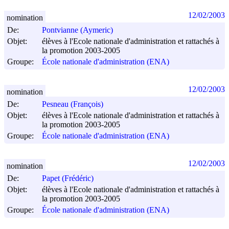
12/02/2003
nomination
De:
Pontvianne (Aymeric)
Objet:
élèves à l'Ecole nationale d'administration et rattachés à
la promotion 2003-2005
Groupe:
École nationale d'administration (ENA)
12/02/2003
nomination
De:
Pesneau (François)
Objet:
élèves à l'Ecole nationale d'administration et rattachés à
la promotion 2003-2005
Groupe:
École nationale d'administration (ENA)
12/02/2003
nomination
De:
Papet (Frédéric)
Objet:
élèves à l'Ecole nationale d'administration et rattachés à
la promotion 2003-2005
Groupe:
École nationale d'administration (ENA)