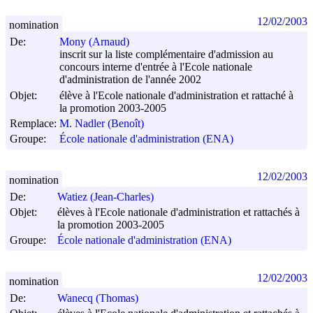
12/02/2003
nomination
De:
Mony (Arnaud)
inscrit sur la liste complémentaire d'admission au
concours interne d'entrée à l'Ecole nationale
d'administration de l'année 2002
Objet:
élève à l'Ecole nationale d'administration et rattaché à
la promotion 2003-2005
Remplace:
M. Nadler (Benoît)
Groupe:
École nationale d'administration (ENA)
12/02/2003
nomination
De:
Watiez (Jean-Charles)
Objet:
élèves à l'Ecole nationale d'administration et rattachés à
la promotion 2003-2005
Groupe:
École nationale d'administration (ENA)
12/02/2003
nomination
De:
Wanecq (Thomas)