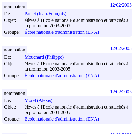
12/02/2003
nomination
De:
Pactet (Jean-François)
Objet:
élèves à l'Ecole nationale d'administration et rattachés à
la promotion 2003-2005
Groupe:
École nationale d'administration (ENA)
12/02/2003
nomination
De:
Mouchard (Philippe)
Objet:
élèves à l'Ecole nationale d'administration et rattachés à
la promotion 2003-2005
Groupe:
École nationale d'administration (ENA)
12/02/2003
nomination
De:
Morel (Alexis)
Objet:
élèves à l'Ecole nationale d'administration et rattachés à
la promotion 2003-2005
Groupe:
École nationale d'administration (ENA)