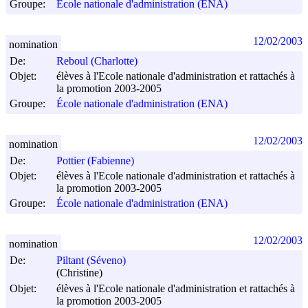
Groupe:
École nationale d'administration (ENA)
12/02/2003
nomination
De:
Reboul (Charlotte)
Objet:
élèves à l'Ecole nationale d'administration et rattachés à
la promotion 2003-2005
Groupe:
École nationale d'administration (ENA)
12/02/2003
nomination
De:
Pottier (Fabienne)
Objet:
élèves à l'Ecole nationale d'administration et rattachés à
la promotion 2003-2005
Groupe:
École nationale d'administration (ENA)
12/02/2003
nomination
De:
Piltant (Séveno)
(Christine)
Objet:
élèves à l'Ecole nationale d'administration et rattachés à
la promotion 2003-2005