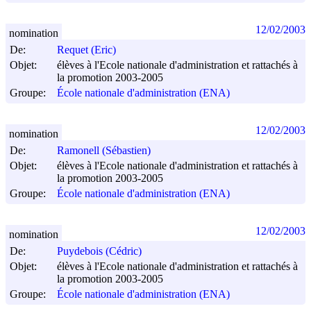
12/02/2003
nomination
De:
Requet (Eric)
Objet:
élèves à l'Ecole nationale d'administration et rattachés à
la promotion 2003-2005
Groupe:
École nationale d'administration (ENA)
12/02/2003
nomination
De:
Ramonell (Sébastien)
Objet:
élèves à l'Ecole nationale d'administration et rattachés à
la promotion 2003-2005
Groupe:
École nationale d'administration (ENA)
12/02/2003
nomination
De:
Puydebois (Cédric)
Objet:
élèves à l'Ecole nationale d'administration et rattachés à
la promotion 2003-2005
Groupe:
École nationale d'administration (ENA)