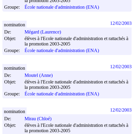
la promotion 2003-2005
Groupe:
École nationale d'administration (ENA)
12/02/2003
nomination
De:
Mégard (Laurence)
Objet:
élèves à l'Ecole nationale d'administration et rattachés à
la promotion 2003-2005
Groupe:
École nationale d'administration (ENA)
12/02/2003
nomination
De:
Moutel (Anne)
Objet:
élèves à l'Ecole nationale d'administration et rattachés à
la promotion 2003-2005
Groupe:
École nationale d'administration (ENA)
12/02/2003
nomination
De:
Mirau (Chloé)
Objet:
élèves à l'Ecole nationale d'administration et rattachés à
la promotion 2003-2005