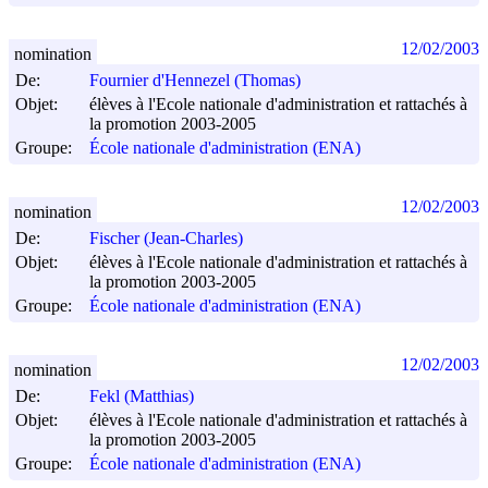
12/02/2003
nomination
De:
Fournier d'Hennezel (Thomas)
Objet:
élèves à l'Ecole nationale d'administration et rattachés à
la promotion 2003-2005
Groupe:
École nationale d'administration (ENA)
12/02/2003
nomination
De:
Fischer (Jean-Charles)
Objet:
élèves à l'Ecole nationale d'administration et rattachés à
la promotion 2003-2005
Groupe:
École nationale d'administration (ENA)
12/02/2003
nomination
De:
Fekl (Matthias)
Objet:
élèves à l'Ecole nationale d'administration et rattachés à
la promotion 2003-2005
Groupe:
École nationale d'administration (ENA)