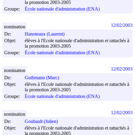
la promotion 2003-2005
Groupe:
École nationale d'administration (ENA)
12/02/2003
nomination
De:
Hanoteaux (Laurent)
Objet:
élèves à l'Ecole nationale d'administration et rattachés à
la promotion 2003-2005
Groupe:
École nationale d'administration (ENA)
12/02/2003
nomination
De:
Guthmann (Marc)
Objet:
élèves à l'Ecole nationale d'administration et rattachés à
la promotion 2003-2005
Groupe:
École nationale d'administration (ENA)
12/02/2003
nomination
De:
Goubault (Julien)
Objet:
élèves à l'Ecole nationale d'administration et rattachés à
la promotion 2003-2005