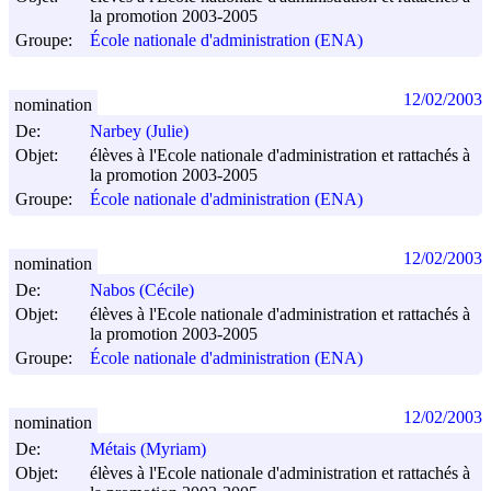
la promotion 2003-2005
Groupe:
École nationale d'administration (ENA)
12/02/2003
nomination
De:
Narbey (Julie)
Objet:
élèves à l'Ecole nationale d'administration et rattachés à
la promotion 2003-2005
Groupe:
École nationale d'administration (ENA)
12/02/2003
nomination
De:
Nabos (Cécile)
Objet:
élèves à l'Ecole nationale d'administration et rattachés à
la promotion 2003-2005
Groupe:
École nationale d'administration (ENA)
12/02/2003
nomination
De:
Métais (Myriam)
Objet:
élèves à l'Ecole nationale d'administration et rattachés à