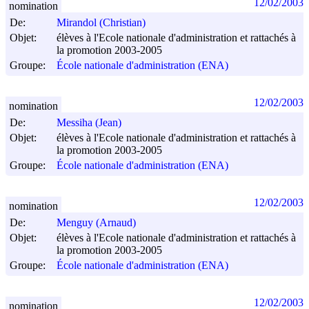
12/02/2003
nomination
De:
Mirandol (Christian)
Objet:
élèves à l'Ecole nationale d'administration et rattachés à
la promotion 2003-2005
Groupe:
École nationale d'administration (ENA)
12/02/2003
nomination
De:
Messiha (Jean)
Objet:
élèves à l'Ecole nationale d'administration et rattachés à
la promotion 2003-2005
Groupe:
École nationale d'administration (ENA)
12/02/2003
nomination
De:
Menguy (Arnaud)
Objet:
élèves à l'Ecole nationale d'administration et rattachés à
la promotion 2003-2005
Groupe:
École nationale d'administration (ENA)
12/02/2003
nomination