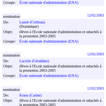
Groupe:
École nationale d'administration (ENA)
12/02/2003
nomination
De:
Lanoë (Corbeau)
(Dominique)
Objet:
élèves à l'Ecole nationale d'administration et rattachés à
la promotion 2003-2005
Groupe:
École nationale d'administration (ENA)
12/02/2003
nomination
De:
Lacroix (Géraldine)
Objet:
élèves à l'Ecole nationale d'administration et rattachés à
la promotion 2003-2005
Groupe:
École nationale d'administration (ENA)
12/02/2003
nomination
De:
Kraus (Carine)
Objet:
élèves à l'Ecole nationale d'administration et rattachés à
la promotion 2003-2005