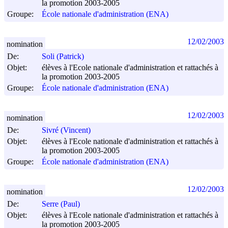
la promotion 2003-2005
Groupe:
École nationale d'administration (ENA)
12/02/2003
nomination
De:
Soli (Patrick)
Objet:
élèves à l'Ecole nationale d'administration et rattachés à
la promotion 2003-2005
Groupe:
École nationale d'administration (ENA)
12/02/2003
nomination
De:
Sivré (Vincent)
Objet:
élèves à l'Ecole nationale d'administration et rattachés à
la promotion 2003-2005
Groupe:
École nationale d'administration (ENA)
12/02/2003
nomination
De:
Serre (Paul)
Objet:
élèves à l'Ecole nationale d'administration et rattachés à
la promotion 2003-2005