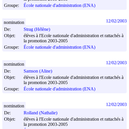
Groupe:
École nationale d'administration (ENA)
12/02/2003
nomination
De:
Strag (Hélène)
Objet:
élèves à l'Ecole nationale d'administration et rattachés à
la promotion 2003-2005
Groupe:
École nationale d'administration (ENA)
12/02/2003
nomination
De:
Samson (Aline)
Objet:
élèves à l'Ecole nationale d'administration et rattachés à
la promotion 2003-2005
Groupe:
École nationale d'administration (ENA)
12/02/2003
nomination
De:
Rolland (Nathalie)
Objet:
élèves à l'Ecole nationale d'administration et rattachés à
la promotion 2003-2005