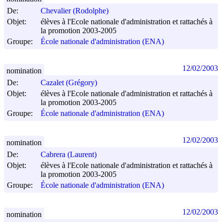
De:
Chevalier (Rodolphe)
Objet:
élèves à l'Ecole nationale d'administration et rattachés à
la promotion 2003-2005
Groupe:
École nationale d'administration (ENA)
12/02/2003
nomination
De:
Cazalet (Grégory)
Objet:
élèves à l'Ecole nationale d'administration et rattachés à
la promotion 2003-2005
Groupe:
École nationale d'administration (ENA)
12/02/2003
nomination
De:
Cabrera (Laurent)
Objet:
élèves à l'Ecole nationale d'administration et rattachés à
la promotion 2003-2005
Groupe:
École nationale d'administration (ENA)
12/02/2003
nomination