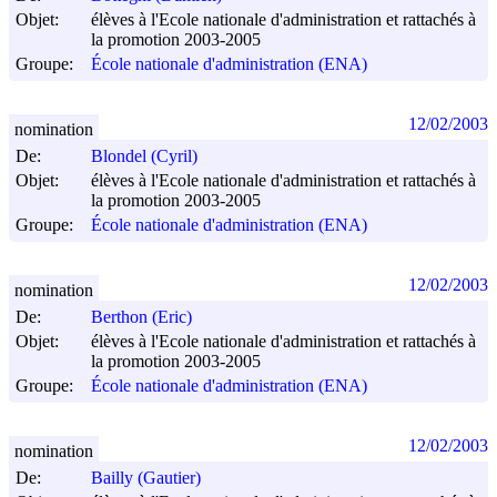
Objet:
élèves à l'Ecole nationale d'administration et rattachés à
la promotion 2003-2005
Groupe:
École nationale d'administration (ENA)
12/02/2003
nomination
De:
Blondel (Cyril)
Objet:
élèves à l'Ecole nationale d'administration et rattachés à
la promotion 2003-2005
Groupe:
École nationale d'administration (ENA)
12/02/2003
nomination
De:
Berthon (Eric)
Objet:
élèves à l'Ecole nationale d'administration et rattachés à
la promotion 2003-2005
Groupe:
École nationale d'administration (ENA)
12/02/2003
nomination
De:
Bailly (Gautier)