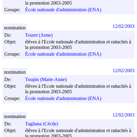
la promotion 2003-2005
Groupe:
École nationale d'administration (ENA)
12/02/2003
nomination
De:
Touret (Anne)
Objet:
élèves à l'Ecole nationale d'administration et rattachés à
la promotion 2003-2005
Groupe:
École nationale d'administration (ENA)
12/02/2003
nomination
De:
Toupin (Marie-Anne)
Objet:
élèves à l'Ecole nationale d'administration et rattachés à
la promotion 2003-2005
Groupe:
École nationale d'administration (ENA)
12/02/2003
nomination
De:
Tagliana (Cécile)
Objet:
élèves à l'Ecole nationale d'administration et rattachés à
la promotion 2003-2005