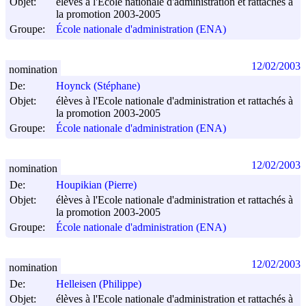
Objet:
élèves à l'Ecole nationale d'administration et rattachés à
la promotion 2003-2005
Groupe:
École nationale d'administration (ENA)
12/02/2003
nomination
De:
Hoynck (Stéphane)
Objet:
élèves à l'Ecole nationale d'administration et rattachés à
la promotion 2003-2005
Groupe:
École nationale d'administration (ENA)
12/02/2003
nomination
De:
Houpikian (Pierre)
Objet:
élèves à l'Ecole nationale d'administration et rattachés à
la promotion 2003-2005
Groupe:
École nationale d'administration (ENA)
12/02/2003
nomination
De:
Helleisen (Philippe)
Objet:
élèves à l'Ecole nationale d'administration et rattachés à