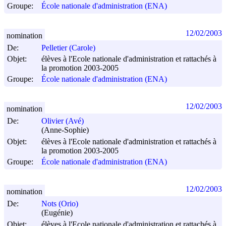
Groupe:
École nationale d'administration (ENA)
12/02/2003
nomination
De:
Pelletier (Carole)
Objet:
élèves à l'Ecole nationale d'administration et rattachés à
la promotion 2003-2005
Groupe:
École nationale d'administration (ENA)
12/02/2003
nomination
De:
Olivier (Avé)
(Anne-Sophie)
Objet:
élèves à l'Ecole nationale d'administration et rattachés à
la promotion 2003-2005
Groupe:
École nationale d'administration (ENA)
12/02/2003
nomination
De:
Nots (Orio)
(Eugénie)
Objet:
élèves à l'Ecole nationale d'administration et rattachés à