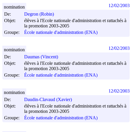
12/02/2003
nomination
De:
Degron (Robin)
Objet:
élèves à l'Ecole nationale d'administration et rattachés à
la promotion 2003-2005
Groupe:
École nationale d'administration (ENA)
12/02/2003
nomination
De:
Daumas (Vincent)
Objet:
élèves à l'Ecole nationale d'administration et rattachés à
la promotion 2003-2005
Groupe:
École nationale d'administration (ENA)
12/02/2003
nomination
De:
Daudin-Clavaud (Xavier)
Objet:
élèves à l'Ecole nationale d'administration et rattachés à
la promotion 2003-2005
Groupe:
École nationale d'administration (ENA)