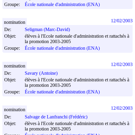
Groupe:
École nationale d'administration (ENA)
12/02/2003
nomination
De:
Seligman (Marc-David)
Objet:
élèves à l'Ecole nationale d'administration et rattachés à
la promotion 2003-2005
Groupe:
École nationale d'administration (ENA)
12/02/2003
nomination
De:
Savary (Antoine)
Objet:
élèves à l'Ecole nationale d'administration et rattachés à
la promotion 2003-2005
Groupe:
École nationale d'administration (ENA)
12/02/2003
nomination
De:
Salvage de Lanfranchi (Frédéric)
Objet:
élèves à l'Ecole nationale d'administration et rattachés à
la promotion 2003-2005