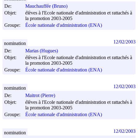
De:
Mauchauffée (Bruno)
Objet:
élèves à l'Ecole nationale d'administration et rattachés à
la promotion 2003-2005
Groupe:
École nationale d'administration (ENA)
12/02/2003
nomination
De:
Marias (Hugues)
Objet:
élèves à l'Ecole nationale d'administration et rattachés à
la promotion 2003-2005
Groupe:
École nationale d'administration (ENA)
12/02/2003
nomination
De:
Maitrot (Pierre)
Objet:
élèves à l'Ecole nationale d'administration et rattachés à
la promotion 2003-2005
Groupe:
École nationale d'administration (ENA)
12/02/2003
nomination