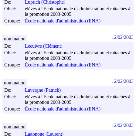
De:
Luprich (Christophe)
Objet:
élèves à l'Ecole nationale d'administration et rattachés à
la promotion 2003-2005
Groupe:
École nationale d'administration (ENA)
12/02/2003
nomination
De:
Lecuivre (Clément)
Objet:
élèves à l'Ecole nationale d'administration et rattachés à
la promotion 2003-2005
Groupe:
École nationale d'administration (ENA)
12/02/2003
nomination
De:
Lavergne (Patrick)
Objet:
élèves à l'Ecole nationale d'administration et rattachés à
la promotion 2003-2005
Groupe:
École nationale d'administration (ENA)
12/02/2003
nomination
De:
Lagonotte (Laurent)