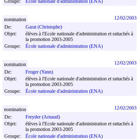
Groupe:
École nationale d'administration (ENA)
12/02/2003
nomination
De:
Garat (Christophe)
Objet:
élèves à l'Ecole nationale d'administration et rattachés à
la promotion 2003-2005
Groupe:
École nationale d'administration (ENA)
12/02/2003
nomination
De:
Froger (Yann)
Objet:
élèves à l'Ecole nationale d'administration et rattachés à
la promotion 2003-2005
Groupe:
École nationale d'administration (ENA)
12/02/2003
nomination
De:
Freyder (Arnaud)
Objet:
élèves à l'Ecole nationale d'administration et rattachés à
la promotion 2003-2005
Groupe:
École nationale d'administration (ENA)