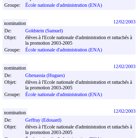
Groupe:
École nationale d'administration (ENA)
12/02/2003
nomination
De:
Goldstein (Samuel)
Objet:
élèves à l'Ecole nationale d'administration et rattachés à
la promotion 2003-2005
Groupe:
École nationale d'administration (ENA)
12/02/2003
nomination
De:
Ghenassia (Hugues)
Objet:
élèves à l'Ecole nationale d'administration et rattachés à
la promotion 2003-2005
Groupe:
École nationale d'administration (ENA)
12/02/2003
nomination
De:
Geffray (Edouard)
Objet:
élèves à l'Ecole nationale d'administration et rattachés à
la promotion 2003-2005