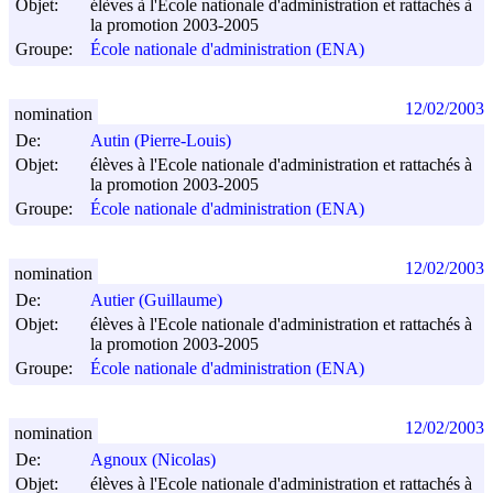
Objet:
élèves à l'Ecole nationale d'administration et rattachés à
la promotion 2003-2005
Groupe:
École nationale d'administration (ENA)
12/02/2003
nomination
De:
Autin (Pierre-Louis)
Objet:
élèves à l'Ecole nationale d'administration et rattachés à
la promotion 2003-2005
Groupe:
École nationale d'administration (ENA)
12/02/2003
nomination
De:
Autier (Guillaume)
Objet:
élèves à l'Ecole nationale d'administration et rattachés à
la promotion 2003-2005
Groupe:
École nationale d'administration (ENA)
12/02/2003
nomination
De:
Agnoux (Nicolas)
Objet:
élèves à l'Ecole nationale d'administration et rattachés à