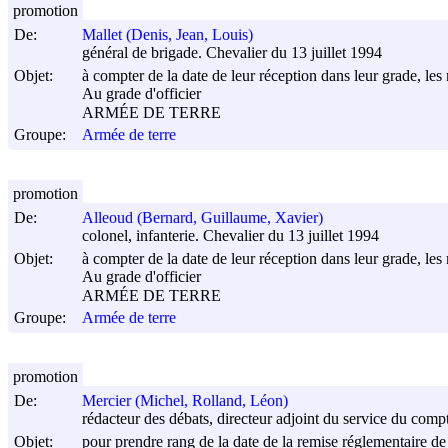
promotion
De:
Mallet (Denis, Jean, Louis)
général de brigade. Chevalier du 13 juillet 1994
Objet:
à compter de la date de leur réception dans leur grade, les 
Au grade d'officier
ARMÉE DE TERRE
Groupe:
Armée de terre
promotion
De:
Alleoud (Bernard, Guillaume, Xavier)
colonel, infanterie. Chevalier du 13 juillet 1994
Objet:
à compter de la date de leur réception dans leur grade, les 
Au grade d'officier
ARMÉE DE TERRE
Groupe:
Armée de terre
promotion
De:
Mercier (Michel, Rolland, Léon)
rédacteur des débats, directeur adjoint du service du comp
Objet:
pour prendre rang de la date de la remise réglementaire de 