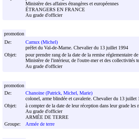
Ministère des affaires étrangères et européennes
ÉTRANGERS EN FRANCE
Au grade d'officier
promotion
De:
Camux (Michel)
préfet du Val-de-Marne. Chevalier du 13 juillet 1994
Objet:
pour prendre rang de la date de la remise réglementaire de 
Ministère de l'intérieur, de l'outre-mer et des collectivités te
Au grade d'officier
promotion
De:
Chanoine (Patrick, Michel, Marie)
colonel, arme blindée et cavalerie. Chevalier du 13 juillet
Objet:
à compter de la date de leur réception dans leur grade les m
Au grade d'officier
ARMÉE DE TERRE
Groupe:
Armée de terre