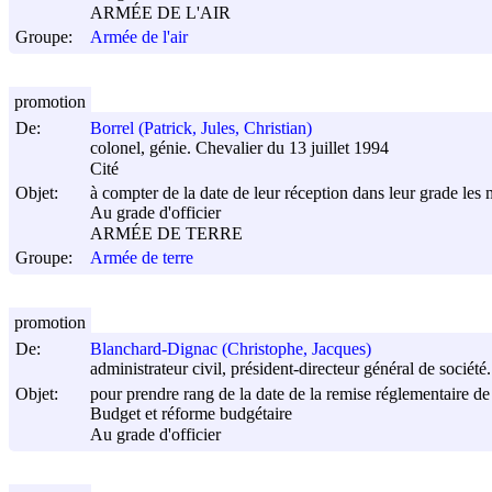
ARMÉE DE L'AIR
Groupe:
Armée de l'air
promotion
De:
Borrel (Patrick, Jules, Christian)
colonel, génie. Chevalier du 13 juillet 1994
Cité
Objet:
à compter de la date de leur réception dans leur grade les m
Au grade d'officier
ARMÉE DE TERRE
Groupe:
Armée de terre
promotion
De:
Blanchard-Dignac (Christophe, Jacques)
administrateur civil, président-directeur général de société
Objet:
pour prendre rang de la date de la remise réglementaire de 
Budget et réforme budgétaire
Au grade d'officier