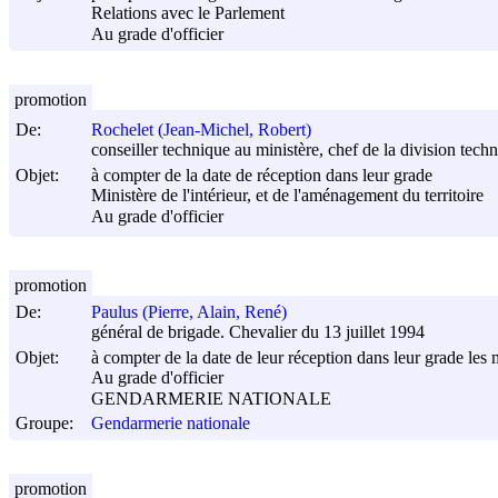
Relations avec le Parlement
Au grade d'officier
promotion
De:
Rochelet (Jean-Michel, Robert)
conseiller technique au ministère, chef de la division te
Objet:
à compter de la date de réception dans leur grade
Ministère de l'intérieur, et de l'aménagement du territoire
Au grade d'officier
promotion
De:
Paulus (Pierre, Alain, René)
général de brigade. Chevalier du 13 juillet 1994
Objet:
à compter de la date de leur réception dans leur grade les m
Au grade d'officier
GENDARMERIE NATIONALE
Groupe:
Gendarmerie nationale
promotion