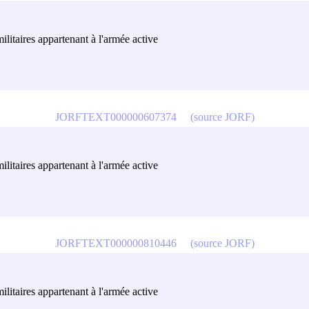
ilitaires appartenant à l'armée active
JORFTEXT000000607374
(source JORF)
ilitaires appartenant à l'armée active
JORFTEXT000000810446
(source JORF)
ilitaires appartenant à l'armée active