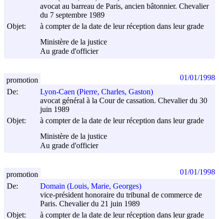
avocat au barreau de Paris, ancien bâtonnier. Chevalier
du 7 septembre 1989
Objet:
à compter de la date de leur réception dans leur grade
Ministère de la justice
Au grade d'officier
01/01/1998
promotion
De:
Lyon-Caen (Pierre, Charles, Gaston)
avocat général à la Cour de cassation. Chevalier du 30
juin 1989
Objet:
à compter de la date de leur réception dans leur grade
Ministère de la justice
Au grade d'officier
01/01/1998
promotion
De:
Domain (Louis, Marie, Georges)
vice-président honoraire du tribunal de commerce de
Paris. Chevalier du 21 juin 1989
Objet:
à compter de la date de leur réception dans leur grade