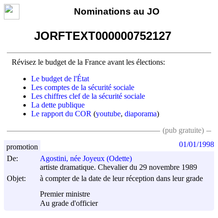
Nominations au JO
JORFTEXT000000752127
Révisez le budget de la France avant les élections:
Le budget de l'État
Les comptes de la sécurité sociale
Les chiffres clef de la sécurité sociale
La dette publique
Le rapport du COR
(
youtube
,
diaporama
)
(pub gratuite)
01/01/1998
promotion
De:
Agostini, née Joyeux (Odette)
artiste dramatique. Chevalier du 29 novembre 1989
Objet:
à compter de la date de leur réception dans leur grade
Premier ministre
Au grade d'officier