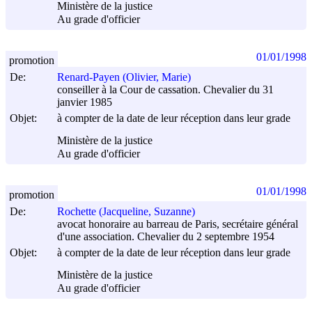
Ministère de la justice
Au grade d'officier
01/01/1998
promotion
De:
Renard-Payen (Olivier, Marie)
conseiller à la Cour de cassation. Chevalier du 31
janvier 1985
Objet:
à compter de la date de leur réception dans leur grade
Ministère de la justice
Au grade d'officier
01/01/1998
promotion
De:
Rochette (Jacqueline, Suzanne)
avocat honoraire au barreau de Paris, secrétaire général
d'une association. Chevalier du 2 septembre 1954
Objet:
à compter de la date de leur réception dans leur grade
Ministère de la justice
Au grade d'officier