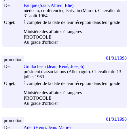
De:
Fauque (Saab, Alfred, Elie)
médecin, conférencier, écrivain (Maroc). Chevalier du
31 août 1964
Objet:
à compter de la date de leur réception dans leur grade
Ministère des affaires étrangères
PROTOCOLE
Au grade d'officier
01/01/1998
promotion
De:
Guillocheau (Jean, René, Joseph)
président d'associations (Allemagne). Chevalier du 13
juillet 1963
Objet:
à compter de la date de leur réception dans leur grade
Ministère des affaires étrangères
PROTOCOLE
Au grade d'officier
01/01/1998
promotion
De:
Ader (Henri, Jean, Marie)