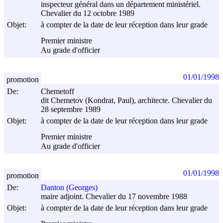
inspecteur général dans un département ministériel.
Chevalier du 12 octobre 1989
Objet:
à compter de la date de leur réception dans leur grade
Premier ministre
Au grade d'officier
01/01/1998
promotion
De:
Chemetoff
dit Chemetov (Kondrat, Paul), architecte. Chevalier du
28 septembre 1989
Objet:
à compter de la date de leur réception dans leur grade
Premier ministre
Au grade d'officier
01/01/1998
promotion
De:
Danton (Georges)
maire adjoint. Chevalier du 17 novembre 1988
Objet:
à compter de la date de leur réception dans leur grade