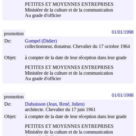
PETITES ET MOYENNES ENTREPRISES
Ministère de la culture et de la communication
Au grade d'officier
01/01/1998
promotion
De:
Gompel (Didier)
collectionneur, donateur. Chevalier du 17 octobre 1964
Objet:
à compter de la date de leur réception dans leur grade
PETITES ET MOYENNES ENTREPRISES
Ministère de la culture et de la communication
Au grade d'officier
01/01/1998
promotion
De:
Dubuisson (Jean, René, Julien)
architecte. Chevalier du 17 juin 1961
Objet:
à compter de la date de leur réception dans leur grade
PETITES ET MOYENNES ENTREPRISES
Ministère de la culture et de la communication