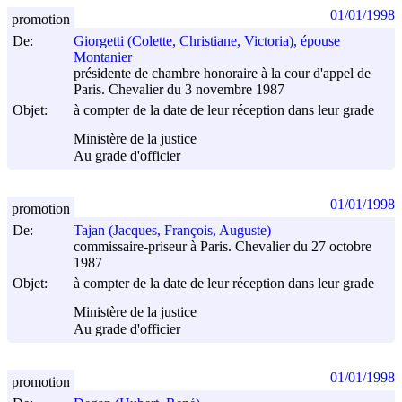
01/01/1998
promotion
De:
Giorgetti (Colette, Christiane, Victoria), épouse
Montanier
présidente de chambre honoraire à la cour d'appel de
Paris. Chevalier du 3 novembre 1987
Objet:
à compter de la date de leur réception dans leur grade
Ministère de la justice
Au grade d'officier
01/01/1998
promotion
De:
Tajan (Jacques, François, Auguste)
commissaire-priseur à Paris. Chevalier du 27 octobre
1987
Objet:
à compter de la date de leur réception dans leur grade
Ministère de la justice
Au grade d'officier
01/01/1998
promotion