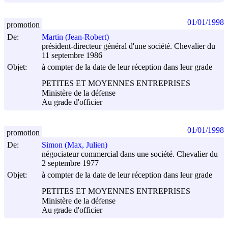
01/01/1998
promotion
De:
Martin (Jean-Robert)
président-directeur général d'une société. Chevalier du
11 septembre 1986
Objet:
à compter de la date de leur réception dans leur grade
PETITES ET MOYENNES ENTREPRISES
Ministère de la défense
Au grade d'officier
01/01/1998
promotion
De:
Simon (Max, Julien)
négociateur commercial dans une société. Chevalier du
2 septembre 1977
Objet:
à compter de la date de leur réception dans leur grade
PETITES ET MOYENNES ENTREPRISES
Ministère de la défense
Au grade d'officier