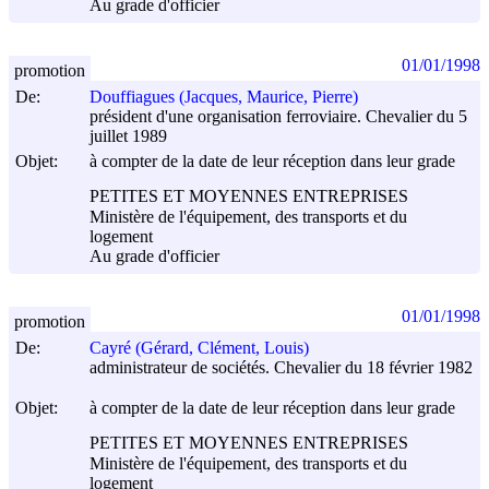
Au grade d'officier
01/01/1998
promotion
De:
Douffiagues (Jacques, Maurice, Pierre)
président d'une organisation ferroviaire. Chevalier du 5
juillet 1989
Objet:
à compter de la date de leur réception dans leur grade
PETITES ET MOYENNES ENTREPRISES
Ministère de l'équipement, des transports et du
logement
Au grade d'officier
01/01/1998
promotion
De:
Cayré (Gérard, Clément, Louis)
administrateur de sociétés. Chevalier du 18 février 1982
Objet:
à compter de la date de leur réception dans leur grade
PETITES ET MOYENNES ENTREPRISES
Ministère de l'équipement, des transports et du
logement