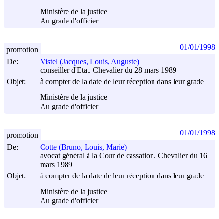
Ministère de la justice
Au grade d'officier
01/01/1998
promotion
De:
Vistel (Jacques, Louis, Auguste)
conseiller d'Etat. Chevalier du 28 mars 1989
Objet:
à compter de la date de leur réception dans leur grade
Ministère de la justice
Au grade d'officier
01/01/1998
promotion
De:
Cotte (Bruno, Louis, Marie)
avocat général à la Cour de cassation. Chevalier du 16
mars 1989
Objet:
à compter de la date de leur réception dans leur grade
Ministère de la justice
Au grade d'officier