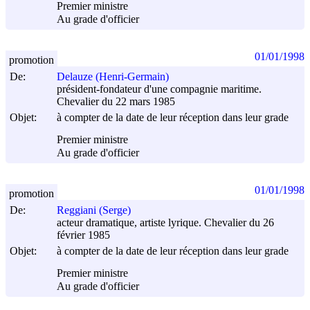
Premier ministre
Au grade d'officier
01/01/1998
promotion
De:
Delauze (Henri-Germain)
président-fondateur d'une compagnie maritime.
Chevalier du 22 mars 1985
Objet:
à compter de la date de leur réception dans leur grade
Premier ministre
Au grade d'officier
01/01/1998
promotion
De:
Reggiani (Serge)
acteur dramatique, artiste lyrique. Chevalier du 26
février 1985
Objet:
à compter de la date de leur réception dans leur grade
Premier ministre
Au grade d'officier