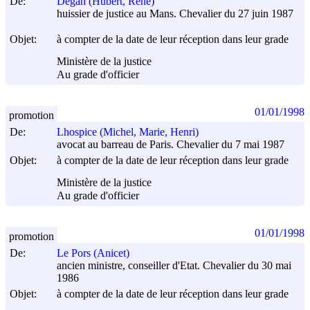
De:
Degan (Hubert, René)
huissier de justice au Mans. Chevalier du 27 juin 1987
Objet:
à compter de la date de leur réception dans leur grade
Ministère de la justice
Au grade d'officier
01/01/1998
promotion
De:
Lhospice (Michel, Marie, Henri)
avocat au barreau de Paris. Chevalier du 7 mai 1987
Objet:
à compter de la date de leur réception dans leur grade
Ministère de la justice
Au grade d'officier
01/01/1998
promotion
De:
Le Pors (Anicet)
ancien ministre, conseiller d'Etat. Chevalier du 30 mai
1986
Objet:
à compter de la date de leur réception dans leur grade