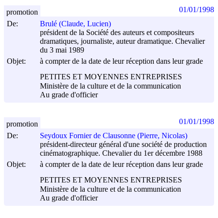
01/01/1998
promotion
De:
Brulé (Claude, Lucien)
président de la Société des auteurs et compositeurs
dramatiques, journaliste, auteur dramatique. Chevalier
du 3 mai 1989
Objet:
à compter de la date de leur réception dans leur grade
PETITES ET MOYENNES ENTREPRISES
Ministère de la culture et de la communication
Au grade d'officier
01/01/1998
promotion
De:
Seydoux Fornier de Clausonne (Pierre, Nicolas)
président-directeur général d'une société de production
cinématographique. Chevalier du 1er décembre 1988
Objet:
à compter de la date de leur réception dans leur grade
PETITES ET MOYENNES ENTREPRISES
Ministère de la culture et de la communication
Au grade d'officier