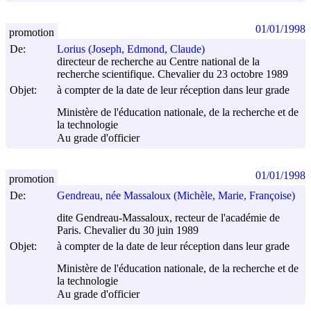
01/01/1998
promotion
De:
Lorius (Joseph, Edmond, Claude)
directeur de recherche au Centre national de la
recherche scientifique. Chevalier du 23 octobre 1989
Objet:
à compter de la date de leur réception dans leur grade
Ministère de l'éducation nationale, de la recherche et de
la technologie
Au grade d'officier
01/01/1998
promotion
De:
Gendreau, née Massaloux (Michèle, Marie, Françoise)
dite Gendreau-Massaloux, recteur de l'académie de
Paris. Chevalier du 30 juin 1989
Objet:
à compter de la date de leur réception dans leur grade
Ministère de l'éducation nationale, de la recherche et de
la technologie
Au grade d'officier