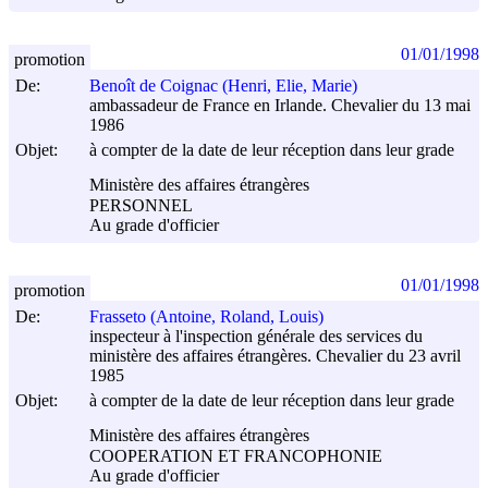
01/01/1998
promotion
De:
Benoît de Coignac (Henri, Elie, Marie)
ambassadeur de France en Irlande. Chevalier du 13 mai
1986
Objet:
à compter de la date de leur réception dans leur grade
Ministère des affaires étrangères
PERSONNEL
Au grade d'officier
01/01/1998
promotion
De:
Frasseto (Antoine, Roland, Louis)
inspecteur à l'inspection générale des services du
ministère des affaires étrangères. Chevalier du 23 avril
1985
Objet:
à compter de la date de leur réception dans leur grade
Ministère des affaires étrangères
COOPERATION ET FRANCOPHONIE
Au grade d'officier