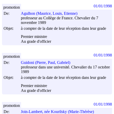
01/01/1998
promotion
De:
Agulhon (Maurice, Louis, Etienne)
professeur au Collège de France. Chevalier du 7
novembre 1989
Objet:
à compter de la date de leur réception dans leur grade
Premier ministre
Au grade d'officier
01/01/1998
promotion
De:
Guidoni (Pierre, Paul, Gabriel)
professeur dans une université. Chevalier du 17 octobre
1989
Objet:
à compter de la date de leur réception dans leur grade
Premier ministre
Au grade d'officier
01/01/1998
promotion
De:
Join-Lambert, née Kourilsky (Marie-Thérèse)