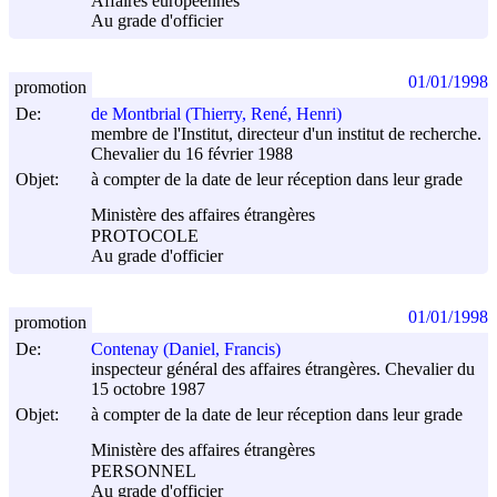
Affaires européennes
Au grade d'officier
01/01/1998
promotion
De:
de Montbrial (Thierry, René, Henri)
membre de l'Institut, directeur d'un institut de recherche.
Chevalier du 16 février 1988
Objet:
à compter de la date de leur réception dans leur grade
Ministère des affaires étrangères
PROTOCOLE
Au grade d'officier
01/01/1998
promotion
De:
Contenay (Daniel, Francis)
inspecteur général des affaires étrangères. Chevalier du
15 octobre 1987
Objet:
à compter de la date de leur réception dans leur grade
Ministère des affaires étrangères
PERSONNEL
Au grade d'officier