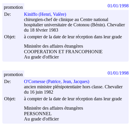
01/01/1998
promotion
De:
Kiniffo (Henri, Valère)
chirurgien-chef de clinique au Centre national
hospitalier universitaire de Cotonou (Bénin). Chevalier
du 18 février 1983
Objet:
à compter de la date de leur réception dans leur grade
Ministère des affaires étrangères
COOPERATION ET FRANCOPHONIE
Au grade d'officier
01/01/1998
promotion
De:
O'Cornesse (Patrice, Jean, Jacques)
ancien ministre plénipotentiaire hors classe. Chevalier
du 16 juin 1982
Objet:
à compter de la date de leur réception dans leur grade
Ministère des affaires étrangères
PERSONNEL
Au grade d'officier