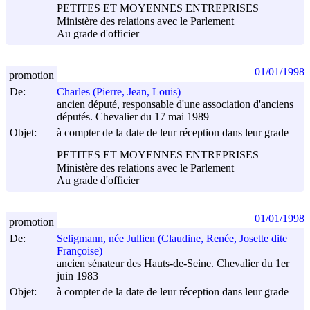
PETITES ET MOYENNES ENTREPRISES
Ministère des relations avec le Parlement
Au grade d'officier
01/01/1998
promotion
De:
Charles (Pierre, Jean, Louis)
ancien député, responsable d'une association d'anciens
députés. Chevalier du 17 mai 1989
Objet:
à compter de la date de leur réception dans leur grade
PETITES ET MOYENNES ENTREPRISES
Ministère des relations avec le Parlement
Au grade d'officier
01/01/1998
promotion
De:
Seligmann, née Jullien (Claudine, Renée, Josette dite
Françoise)
ancien sénateur des Hauts-de-Seine. Chevalier du 1er
juin 1983
Objet:
à compter de la date de leur réception dans leur grade