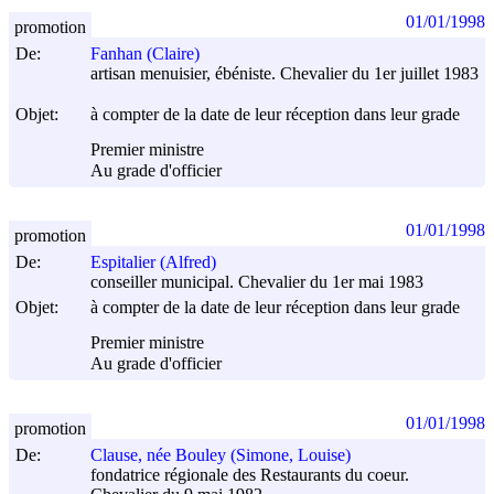
01/01/1998
promotion
De:
Fanhan (Claire)
artisan menuisier, ébéniste. Chevalier du 1er juillet 1983
Objet:
à compter de la date de leur réception dans leur grade
Premier ministre
Au grade d'officier
01/01/1998
promotion
De:
Espitalier (Alfred)
conseiller municipal. Chevalier du 1er mai 1983
Objet:
à compter de la date de leur réception dans leur grade
Premier ministre
Au grade d'officier
01/01/1998
promotion
De:
Clause, née Bouley (Simone, Louise)
fondatrice régionale des Restaurants du coeur.