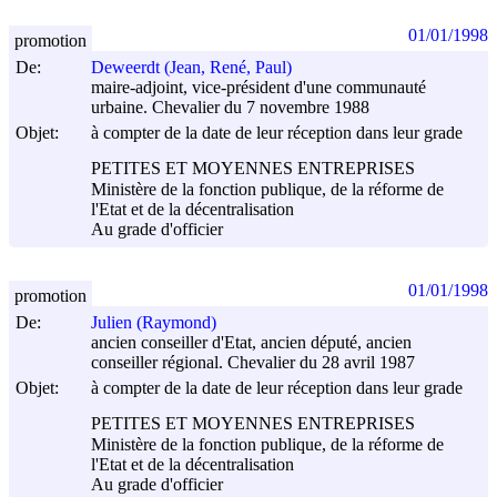
01/01/1998
promotion
De:
Deweerdt (Jean, René, Paul)
maire-adjoint, vice-président d'une communauté
urbaine. Chevalier du 7 novembre 1988
Objet:
à compter de la date de leur réception dans leur grade
PETITES ET MOYENNES ENTREPRISES
Ministère de la fonction publique, de la réforme de
l'Etat et de la décentralisation
Au grade d'officier
01/01/1998
promotion
De:
Julien (Raymond)
ancien conseiller d'Etat, ancien député, ancien
conseiller régional. Chevalier du 28 avril 1987
Objet:
à compter de la date de leur réception dans leur grade
PETITES ET MOYENNES ENTREPRISES
Ministère de la fonction publique, de la réforme de
l'Etat et de la décentralisation
Au grade d'officier