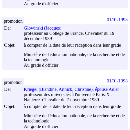
Au grade d'officier
01/01/1998
promotion
De:
Glowinski (Jacques)
professeur au Collège de France. Chevalier du 19
décembre 1989
Objet:
à compter de la date de leur réception dans leur grade
Ministère de l'éducation nationale, de la recherche et de
la technologie
Au grade d'officier
01/01/1998
promotion
De:
Kriegel (Blandine, Annick, Christine), épouse Adler
professeur des universités à l'université Paris-X -
Nanterre. Chevalier du 7 novembre 1989
Objet:
à compter de la date de leur réception dans leur grade
Ministère de l'éducation nationale, de la recherche et de
la technologie
Au grade d'officier