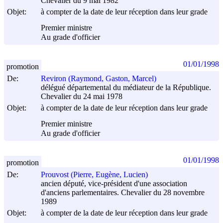
Chevalier du 9 mai 1982
Objet:
à compter de la date de leur réception dans leur grade
Premier ministre
Au grade d'officier
01/01/1998
promotion
De:
Reviron (Raymond, Gaston, Marcel)
délégué départemental du médiateur de la République.
Chevalier du 24 mai 1978
Objet:
à compter de la date de leur réception dans leur grade
Premier ministre
Au grade d'officier
01/01/1998
promotion
De:
Prouvost (Pierre, Eugène, Lucien)
ancien député, vice-président d'une association
d'anciens parlementaires. Chevalier du 28 novembre
1989
Objet:
à compter de la date de leur réception dans leur grade