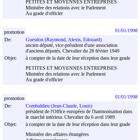
PETITES ET MOYENNES ENTREPRISES
Ministère des relations avec le Parlement
Au grade d'officier
01/01/1998
promotion
De:
Guesdon (Raymond, Alexis, Edouard)
ancien député, vice-président d'une association
d'anciens députés. Chevalier du 28 février 1949
Objet:
à compter de la date de leur réception dans leur grade
PETITES ET MOYENNES ENTREPRISES
Ministère des relations avec le Parlement
Au grade d'officier
01/01/1998
promotion
De:
Combaldieu (Jean-Claude, Louis)
président de l'Office européen de l'harmonisation dans
le marché intérieur. Chevalier du 6 avril 1989
Objet:
à compter de la date de leur réception dans leur grade
Ministère des affaires étrangères