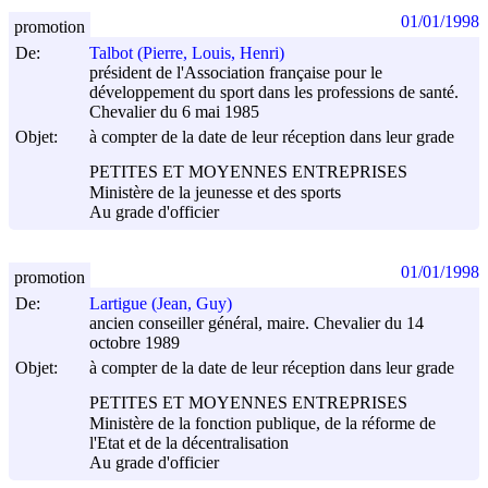
01/01/1998
promotion
De:
Talbot (Pierre, Louis, Henri)
président de l'Association française pour le
développement du sport dans les professions de santé.
Chevalier du 6 mai 1985
Objet:
à compter de la date de leur réception dans leur grade
PETITES ET MOYENNES ENTREPRISES
Ministère de la jeunesse et des sports
Au grade d'officier
01/01/1998
promotion
De:
Lartigue (Jean, Guy)
ancien conseiller général, maire. Chevalier du 14
octobre 1989
Objet:
à compter de la date de leur réception dans leur grade
PETITES ET MOYENNES ENTREPRISES
Ministère de la fonction publique, de la réforme de
l'Etat et de la décentralisation
Au grade d'officier