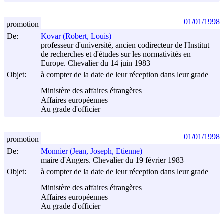
01/01/1998
promotion
De:
Kovar (Robert, Louis)
professeur d'université, ancien codirecteur de l'Institut
de recherches et d'études sur les normativités en
Europe. Chevalier du 14 juin 1983
Objet:
à compter de la date de leur réception dans leur grade
Ministère des affaires étrangères
Affaires européennes
Au grade d'officier
01/01/1998
promotion
De:
Monnier (Jean, Joseph, Etienne)
maire d'Angers. Chevalier du 19 février 1983
Objet:
à compter de la date de leur réception dans leur grade
Ministère des affaires étrangères
Affaires européennes
Au grade d'officier