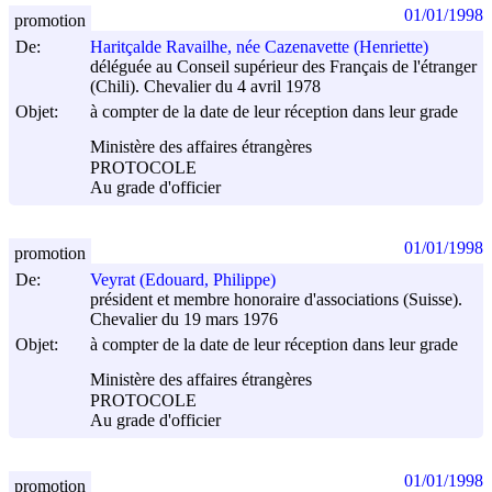
01/01/1998
promotion
De:
Haritçalde Ravailhe, née Cazenavette (Henriette)
déléguée au Conseil supérieur des Français de l'étranger
(Chili). Chevalier du 4 avril 1978
Objet:
à compter de la date de leur réception dans leur grade
Ministère des affaires étrangères
PROTOCOLE
Au grade d'officier
01/01/1998
promotion
De:
Veyrat (Edouard, Philippe)
président et membre honoraire d'associations (Suisse).
Chevalier du 19 mars 1976
Objet:
à compter de la date de leur réception dans leur grade
Ministère des affaires étrangères
PROTOCOLE
Au grade d'officier
01/01/1998
promotion