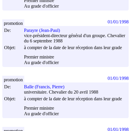
Premier ministre
Au grade d'officier
01/01/1998
promotion
De:
Parayre (Jean-Paul)
vice-président-directeur général d'un groupe. Chevalier
du 6 septembre 1988
Objet:
à compter de la date de leur réception dans leur grade
Premier ministre
Au grade d'officier
01/01/1998
promotion
De:
Balle (Francis, Pierre)
universitaire. Chevalier du 20 avril 1988
Objet:
à compter de la date de leur réception dans leur grade
Premier ministre
Au grade d'officier
01/01/1998
promotion