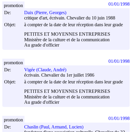
01/01/1998
promotion
De:
Daix (Pierre, Georges)
critique d'art, écrivain. Chevalier du 10 juin 1988
Objet:
à compter de la date de leur réception dans leur grade
PETITES ET MOYENNES ENTREPRISES
Ministère de la culture et de la communication
Au grade d'officier
01/01/1998
promotion
De:
Vigée (Claude, André)
écrivain. Chevalier du 1er juillet 1986
Objet:
à compter de la date de leur réception dans leur grade
PETITES ET MOYENNES ENTREPRISES
Ministère de la culture et de la communication
Au grade d'officier
01/01/1998
promotion
De:
Chaslin (Paul, Armand, Lucien)