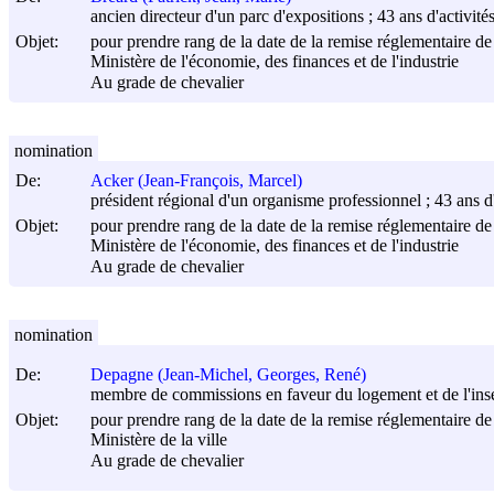
ancien directeur d'un parc d'expositions ; 43 ans d'activités
Objet:
pour prendre rang de la date de la remise réglementaire de 
Ministère de l'économie, des finances et de l'industrie
Au grade de chevalier
nomination
De:
Acker (Jean-François, Marcel)
président régional d'un organisme professionnel ; 43 ans d'a
Objet:
pour prendre rang de la date de la remise réglementaire de 
Ministère de l'économie, des finances et de l'industrie
Au grade de chevalier
nomination
De:
Depagne (Jean-Michel, Georges, René)
membre de commissions en faveur du logement et de l'inserti
Objet:
pour prendre rang de la date de la remise réglementaire de 
Ministère de la ville
Au grade de chevalier