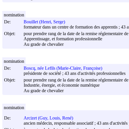
nomination
De:
Bouillet (Henri, Serge)
formateur dans un centre de formation des apprentis ; 43 an
Objet:
pour prendre rang de la date de la remise réglementaire de 
Apprentissage, et formation professionnelle
Au grade de chevalier
nomination
De:
Boscq, née Lefils (Marie-Claire, Françoise)
présidente de société ; 43 ans d'activités professionnelles
Objet:
pour prendre rang de la date de la remise réglementaire de 
Industrie, énergie, et économie numérique
Au grade de chevalier
nomination
De:
Arcizet (Guy, Louis, René)
ancien médecin, responsable associatif ; 43 ans d'activités 