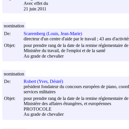
Avec effet du
21 juin 2011
nomination
De:
Scaremberg (Louis, Jean-Marie)
directeur d'un centre d'aide par le travail ; 43 ans d'activit
Objet:
pour prendre rang de la date de la remise réglementaire de 
Ministère du travail, de l'emploi et de la santé
Au grade de chevalier
nomination
De:
Robert (Yves, Désiré)
président fondateur du concours européen de piano, coordi
services militaires
Objet:
pour prendre rang de la date de la remise réglementaire de 
Ministère des affaires étrangères, et européennes
PROTOCOLE
Au grade de chevalier