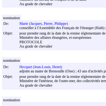
Au grade de chevalier
nomination
De:
Marie (Jacques, Pierre, Philippe)
conseiller à l'Assemblée des Français de l'étranger (Haïti) 
Objet:
pour prendre rang de la date de la remise réglementaire de 
Ministère des affaires étrangères, et européennes
PROTOCOLE
Au grade de chevalier
nomination
De:
Hecquet (Jean-Louis, Henri)
adjoint au maire de Brenouille (Oise) ; 43 ans d'activités p
Objet:
pour prendre rang de la date de la remise réglementaire de 
Ministère de l'intérieur, de l'outre-mer, des collectivités ter
Au grade de chevalier
nomination