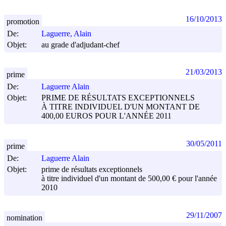
16/10/2013
promotion
De:
Laguerre, Alain
Objet:
au grade d'adjudant-chef
21/03/2013
prime
De:
Laguerre Alain
Objet:
PRIME DE RÉSULTATS EXCEPTIONNELS
À TITRE INDIVIDUEL D'UN MONTANT DE
400,00 EUROS POUR L'ANNÉE 2011
30/05/2011
prime
De:
Laguerre Alain
Objet:
prime de résultats exceptionnels
à titre individuel d'un montant de 500,00 € pour l'année
2010
29/11/2007
nomination