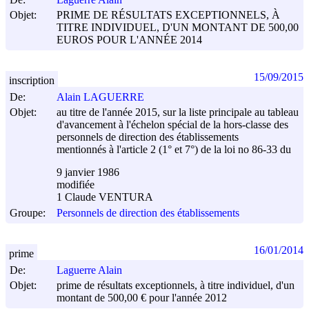
Objet:
PRIME DE RÉSULTATS EXCEPTIONNELS, À
TITRE INDIVIDUEL, D'UN MONTANT DE 500,00
EUROS POUR L'ANNÉE 2014
15/09/2015
inscription
De:
Alain LAGUERRE
Objet:
au titre de l'année 2015, sur la liste principale au tableau
d'avancement à l'échelon spécial de la hors-classe des
personnels de direction des établissements
mentionnés à l'article 2 (1° et 7°) de la loi no 86-33 du
9 janvier 1986
modifiée
1 Claude VENTURA
Groupe:
Personnels de direction des établissements
16/01/2014
prime
De:
Laguerre Alain
Objet:
prime de résultats exceptionnels, à titre individuel, d'un
montant de 500,00 € pour l'année 2012