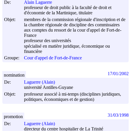
De:
Alain Laguerre
professeur de droit public à la faculté de droit et
d'économie de la Martinique, titulaire
Objet:
membres de la commission régionale d'inscription et de
la chambre régionale de discipline des commissaires
aux comptes du ressort de la cour d'appel de Fort-de-
France
professeur des universités
spécialisé en matière juridique, économique ou
financière
Groupe:
Cour d'appel de Fort-de-France
17/01/2002
nomination
De:
Laguerre (Alain)
université Antilles-Guyane
Objet:
professeur associé à mi-temps (disciplines juridiques,
politiques, économiques et de gestion)
31/03/1998
promotion
De:
Laguerre (Alain)
directeur du centre hospitalier de La Trinité