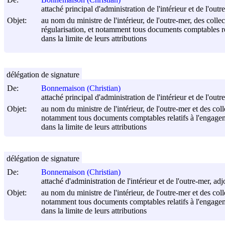
attaché principal d'administration de l'intérieur et de l'ou
Objet:
au nom du ministre de l'intérieur, de l'outre-mer, des collec
régularisation, et notamment tous documents comptables rel
dans la limite de leurs attributions
délégation de signature
De:
Bonnemaison (Christian)
attaché principal d'administration de l'intérieur et de l'ou
Objet:
au nom du ministre de l'intérieur, de l'outre-mer et des colle
notamment tous documents comptables relatifs à l'engageme
dans la limite de leurs attributions
délégation de signature
De:
Bonnemaison (Christian)
attaché d'administration de l'intérieur et de l'outre-mer, a
Objet:
au nom du ministre de l'intérieur, de l'outre-mer et des colle
notamment tous documents comptables relatifs à l'engageme
dans la limite de leurs attributions