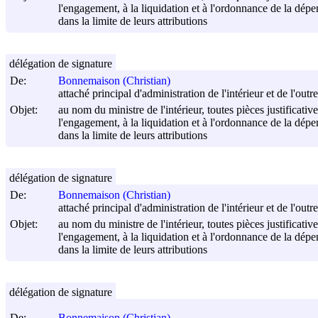
l'engagement, à la liquidation et à l'ordonnance de la dépe
dans la limite de leurs attributions
délégation de signature
De:
Bonnemaison (Christian)
attaché principal d'administration de l'intérieur et de l'ou
Objet:
au nom du ministre de l'intérieur, toutes pièces justificat
l'engagement, à la liquidation et à l'ordonnance de la dépe
dans la limite de leurs attributions
délégation de signature
De:
Bonnemaison (Christian)
attaché principal d'administration de l'intérieur et de l'ou
Objet:
au nom du ministre de l'intérieur, toutes pièces justificat
l'engagement, à la liquidation et à l'ordonnance de la dépe
dans la limite de leurs attributions
délégation de signature
De:
Bonnemaison (Christian)