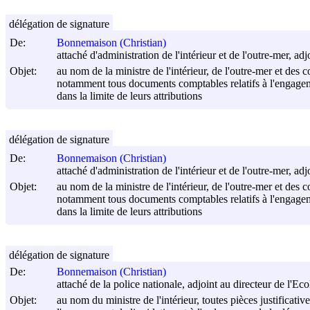
délégation de signature
De:
Bonnemaison (Christian)
attaché d'administration de l'intérieur et de l'outre-mer, a
Objet:
au nom de la ministre de l'intérieur, de l'outre-mer et des co
notamment tous documents comptables relatifs à l'engageme
dans la limite de leurs attributions
délégation de signature
De:
Bonnemaison (Christian)
attaché d'administration de l'intérieur et de l'outre-mer, a
Objet:
au nom de la ministre de l'intérieur, de l'outre-mer et des co
notamment tous documents comptables relatifs à l'engageme
dans la limite de leurs attributions
délégation de signature
De:
Bonnemaison (Christian)
attaché de la police nationale, adjoint au directeur de l'E
Objet:
au nom du ministre de l'intérieur, toutes pièces justificat