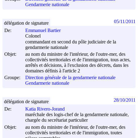
Gendarmerie nationale
05/11/2011
délégation de signature
De:
Emmanuel Bartier
Colonel
commandant en second du pôle judiciaire de la
gendarmerie nationale
Objet:
au nom du ministre de l'intérieur, de l'outre-mer, des
collectivités territoriales et de l'immigration, tous actes,
arrêtés et décisions, à l'exclusion des décrets, dans les
domaines définis à l'article 2
Groupe:
Direction générale de la gendarmerie nationale
Gendarmerie nationale
28/10/2011
délégation de signature
De:
Katia Rivero-Jorand
maréchale des logis-chef de la gendarmerie nationale,
chargée du secrétariat particulier
Objet:
au nom du ministre de l'intérieur, de l'outre-mer, des
collectivités territoriales et de l'immigration, toutes