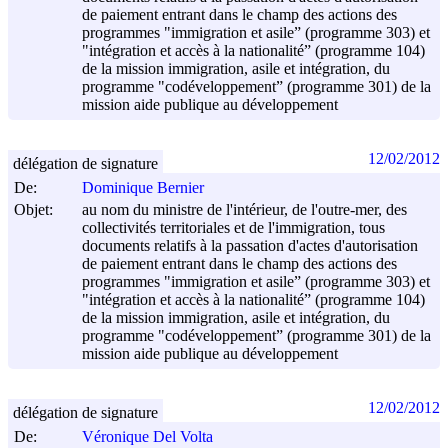
de paiement entrant dans le champ des actions des
programmes "immigration et asile” (programme 303) et
"intégration et accès à la nationalité” (programme 104)
de la mission immigration, asile et intégration, du
programme "codéveloppement” (programme 301) de la
mission aide publique au développement
12/02/2012
délégation de signature
De:
Dominique Bernier
Objet:
au nom du ministre de l'intérieur, de l'outre-mer, des
collectivités territoriales et de l'immigration, tous
documents relatifs à la passation d'actes d'autorisation
de paiement entrant dans le champ des actions des
programmes "immigration et asile” (programme 303) et
"intégration et accès à la nationalité” (programme 104)
de la mission immigration, asile et intégration, du
programme "codéveloppement” (programme 301) de la
mission aide publique au développement
12/02/2012
délégation de signature
De:
Véronique Del Volta