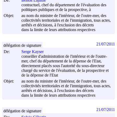
De:
Benoît Lajudie
contractuel, chef du département de l'évaluation des
politiques publiques et de la prospective, à
Objet:
au nom du ministre de l'intérieur, de l'outre-mer, des
collectivités territoriales et de l'immigration, tous actes,
arrêtés et décisions, à l'exclusion des décrets
dans la limite de leurs attributions respectives
21/07/2011
délégation de signature
De:
Serge Kayser
conseiller d'administration de l'intérieur et de l'outre-
mer, chef du département de la dépense de l'Etat,
directement placés sous l'autorité du sous-directeur
chargé du service de l'évaluation, de la prospective et
de la dépense de l'Etat
Objet:
au nom du ministre de l'intérieur, de l'outre-mer, des
collectivités territoriales et de l'immigration, tous actes,
arrêtés et décisions, à l'exclusion des décrets
dans la limite de leurs attributions respectives
21/07/2011
délégation de signature