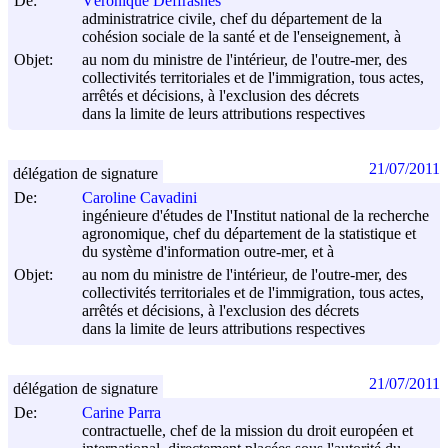
De:
Véronique Deffrasnes
administratrice civile, chef du département de la
cohésion sociale de la santé et de l'enseignement, à
Objet:
au nom du ministre de l'intérieur, de l'outre-mer, des
collectivités territoriales et de l'immigration, tous actes,
arrêtés et décisions, à l'exclusion des décrets
dans la limite de leurs attributions respectives
21/07/2011
délégation de signature
De:
Caroline Cavadini
ingénieure d'études de l'Institut national de la recherche
agronomique, chef du département de la statistique et
du système d'information outre-mer, et à
Objet:
au nom du ministre de l'intérieur, de l'outre-mer, des
collectivités territoriales et de l'immigration, tous actes,
arrêtés et décisions, à l'exclusion des décrets
dans la limite de leurs attributions respectives
21/07/2011
délégation de signature
De:
Carine Parra
contractuelle, chef de la mission du droit européen et