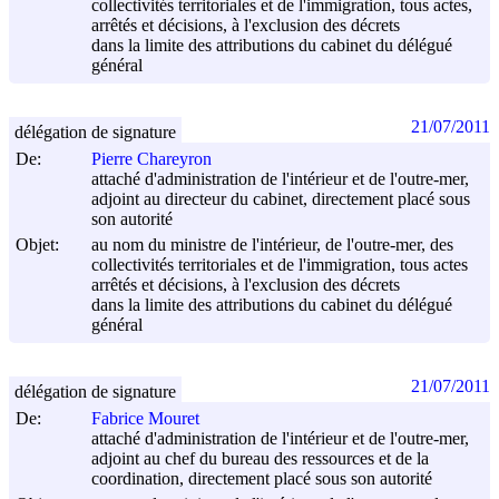
collectivités territoriales et de l'immigration, tous actes,
arrêtés et décisions, à l'exclusion des décrets
dans la limite des attributions du cabinet du délégué
général
21/07/2011
délégation de signature
De:
Pierre Chareyron
attaché d'administration de l'intérieur et de l'outre-mer,
adjoint au directeur du cabinet, directement placé sous
son autorité
Objet:
au nom du ministre de l'intérieur, de l'outre-mer, des
collectivités territoriales et de l'immigration, tous actes
arrêtés et décisions, à l'exclusion des décrets
dans la limite des attributions du cabinet du délégué
général
21/07/2011
délégation de signature
De:
Fabrice Mouret
attaché d'administration de l'intérieur et de l'outre-mer,
adjoint au chef du bureau des ressources et de la
coordination, directement placé sous son autorité