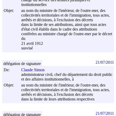
institutionnelles
Objet:
au nom du ministre de l'intérieur, de l'outre-mer, des
collectivités territoriales et de l'immigration, tous actes,
arrêtés et décisions, à l'exclusion des décrets
dans la limite de ses attributions, ainsi que tous actes
d'état civil établis dans le cadre des attributions
conférées au ministre chargé de l'outre-mer par le décret
du
21 avril 1912
susvisé
21/07/2011
délégation de signature
De:
Claude Simon
administrateur civil, chef du département du droit public
et des affaires institutionnelles, à
Objet:
au nom du ministre de l'intérieur, de l'outre-mer, des
collectivités territoriales et de l'immigration, tous actes,
arrêtés et décisions, à l'exclusion des décrets
dans la limite de leurs attributions respectives
21/07/2011
délégation de signature