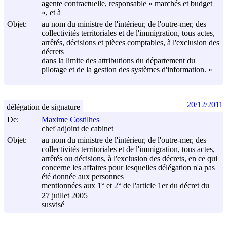
agente contractuelle, responsable « marchés et budget
», et à
Objet:
au nom du ministre de l'intérieur, de l'outre-mer, des
collectivités territoriales et de l'immigration, tous actes,
arrêtés, décisions et pièces comptables, à l'exclusion des
décrets
dans la limite des attributions du département du
pilotage et de la gestion des systèmes d'information. »
20/12/2011
délégation de signature
De:
Maxime Costilhes
chef adjoint de cabinet
Objet:
au nom du ministre de l'intérieur, de l'outre-mer, des
collectivités territoriales et de l'immigration, tous actes,
arrêtés ou décisions, à l'exclusion des décrets, en ce qui
concerne les affaires pour lesquelles délégation n'a pas
été donnée aux personnes
mentionnées aux 1° et 2° de l'article 1er du décret du
27 juillet 2005
susvisé