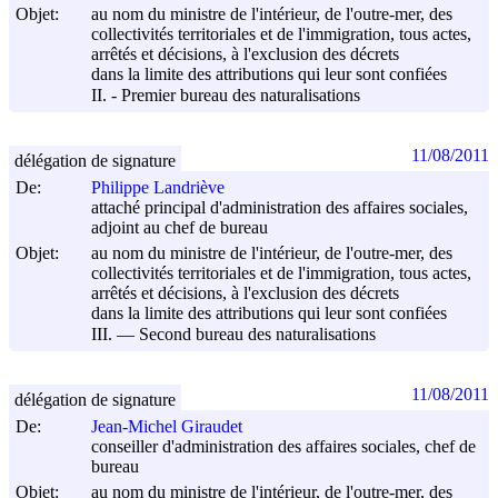
Objet:
au nom du ministre de l'intérieur, de l'outre-mer, des
collectivités territoriales et de l'immigration, tous actes,
arrêtés et décisions, à l'exclusion des décrets
dans la limite des attributions qui leur sont confiées
II. - Premier bureau des naturalisations
11/08/2011
délégation de signature
De:
Philippe Landriève
attaché principal d'administration des affaires sociales,
adjoint au chef de bureau
Objet:
au nom du ministre de l'intérieur, de l'outre-mer, des
collectivités territoriales et de l'immigration, tous actes,
arrêtés et décisions, à l'exclusion des décrets
dans la limite des attributions qui leur sont confiées
III. ― Second bureau des naturalisations
11/08/2011
délégation de signature
De:
Jean-Michel Giraudet
conseiller d'administration des affaires sociales, chef de
bureau
Objet:
au nom du ministre de l'intérieur, de l'outre-mer, des