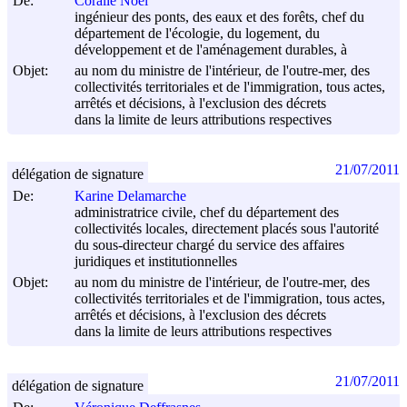
De:
Coralie Noël
ingénieur des ponts, des eaux et des forêts, chef du
département de l'écologie, du logement, du
développement et de l'aménagement durables, à
Objet:
au nom du ministre de l'intérieur, de l'outre-mer, des
collectivités territoriales et de l'immigration, tous actes,
arrêtés et décisions, à l'exclusion des décrets
dans la limite de leurs attributions respectives
21/07/2011
délégation de signature
De:
Karine Delamarche
administratrice civile, chef du département des
collectivités locales, directement placés sous l'autorité
du sous-directeur chargé du service des affaires
juridiques et institutionnelles
Objet:
au nom du ministre de l'intérieur, de l'outre-mer, des
collectivités territoriales et de l'immigration, tous actes,
arrêtés et décisions, à l'exclusion des décrets
dans la limite de leurs attributions respectives
21/07/2011
délégation de signature