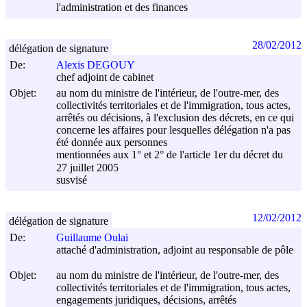
l'administration et des finances
28/02/2012
délégation de signature
De:
Alexis DEGOUY
chef adjoint de cabinet
Objet:
au nom du ministre de l'intérieur, de l'outre-mer, des
collectivités territoriales et de l'immigration, tous actes,
arrêtés ou décisions, à l'exclusion des décrets, en ce qui
concerne les affaires pour lesquelles délégation n'a pas
été donnée aux personnes
mentionnées aux 1° et 2° de l'article 1er du décret du
27 juillet 2005
susvisé
12/02/2012
délégation de signature
De:
Guillaume Oulai
attaché d'administration, adjoint au responsable de pôle
Objet:
au nom du ministre de l'intérieur, de l'outre-mer, des
collectivités territoriales et de l'immigration, tous actes,
engagements juridiques, décisions, arrêtés