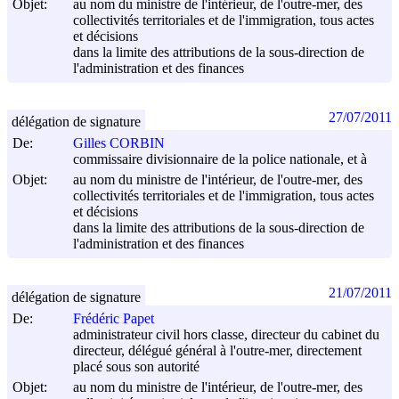
Objet:
au nom du ministre de l'intérieur, de l'outre-mer, des
collectivités territoriales et de l'immigration, tous actes
et décisions
dans la limite des attributions de la sous-direction de
l'administration et des finances
27/07/2011
délégation de signature
De:
Gilles CORBIN
commissaire divisionnaire de la police nationale, et à
Objet:
au nom du ministre de l'intérieur, de l'outre-mer, des
collectivités territoriales et de l'immigration, tous actes
et décisions
dans la limite des attributions de la sous-direction de
l'administration et des finances
21/07/2011
délégation de signature
De:
Frédéric Papet
administrateur civil hors classe, directeur du cabinet du
directeur, délégué général à l'outre-mer, directement
placé sous son autorité
Objet:
au nom du ministre de l'intérieur, de l'outre-mer, des