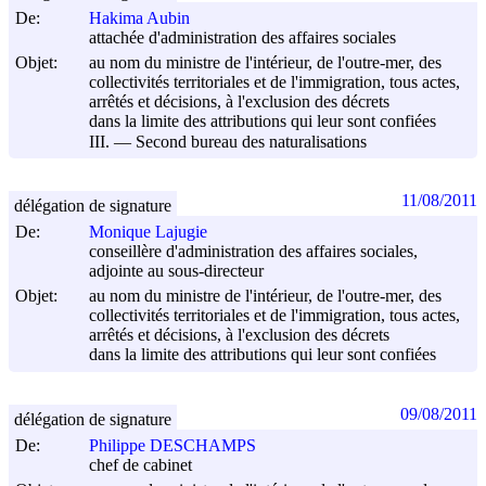
De:
Hakima Aubin
attachée d'administration des affaires sociales
Objet:
au nom du ministre de l'intérieur, de l'outre-mer, des
collectivités territoriales et de l'immigration, tous actes,
arrêtés et décisions, à l'exclusion des décrets
dans la limite des attributions qui leur sont confiées
III. ― Second bureau des naturalisations
11/08/2011
délégation de signature
De:
Monique Lajugie
conseillère d'administration des affaires sociales,
adjointe au sous-directeur
Objet:
au nom du ministre de l'intérieur, de l'outre-mer, des
collectivités territoriales et de l'immigration, tous actes,
arrêtés et décisions, à l'exclusion des décrets
dans la limite des attributions qui leur sont confiées
09/08/2011
délégation de signature
De:
Philippe DESCHAMPS
chef de cabinet