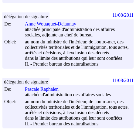
11/08/2011
délégation de signature
De:
Anne Wouaquet-Delaunay
attachée principale d'administration des affaires
sociales, adjointe au chef de bureau
Objet:
au nom du ministre de l'intérieur, de l'outre-mer, des
collectivités territoriales et de l'immigration, tous actes,
arrêtés et décisions, à l'exclusion des décrets
dans la limite des attributions qui leur sont confiées
II. - Premier bureau des naturalisations
11/08/2011
délégation de signature
De:
Pascale Raphalen
attachée d'administration des affaires sociales
Objet:
au nom du ministre de l'intérieur, de l'outre-mer, des
collectivités territoriales et de l'immigration, tous actes,
arrêtés et décisions, à l'exclusion des décrets
dans la limite des attributions qui leur sont confiées
II. - Premier bureau des naturalisations