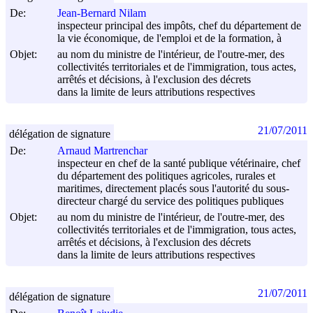
De:
Jean-Bernard Nilam
inspecteur principal des impôts, chef du département de
la vie économique, de l'emploi et de la formation, à
Objet:
au nom du ministre de l'intérieur, de l'outre-mer, des
collectivités territoriales et de l'immigration, tous actes,
arrêtés et décisions, à l'exclusion des décrets
dans la limite de leurs attributions respectives
21/07/2011
délégation de signature
De:
Arnaud Martrenchar
inspecteur en chef de la santé publique vétérinaire, chef
du département des politiques agricoles, rurales et
maritimes, directement placés sous l'autorité du sous-
directeur chargé du service des politiques publiques
Objet:
au nom du ministre de l'intérieur, de l'outre-mer, des
collectivités territoriales et de l'immigration, tous actes,
arrêtés et décisions, à l'exclusion des décrets
dans la limite de leurs attributions respectives
21/07/2011
délégation de signature