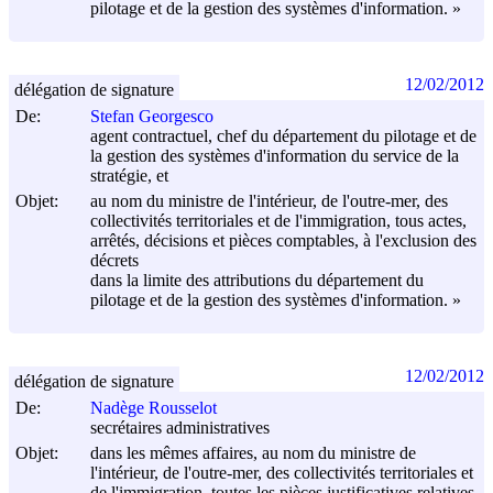
pilotage et de la gestion des systèmes d'information. »
12/02/2012
délégation de signature
De:
Stefan Georgesco
agent contractuel, chef du département du pilotage et de
la gestion des systèmes d'information du service de la
stratégie, et
Objet:
au nom du ministre de l'intérieur, de l'outre-mer, des
collectivités territoriales et de l'immigration, tous actes,
arrêtés, décisions et pièces comptables, à l'exclusion des
décrets
dans la limite des attributions du département du
pilotage et de la gestion des systèmes d'information. »
12/02/2012
délégation de signature
De:
Nadège Rousselot
secrétaires administratives
Objet:
dans les mêmes affaires, au nom du ministre de
l'intérieur, de l'outre-mer, des collectivités territoriales et
de l'immigration, toutes les pièces justificatives relatives