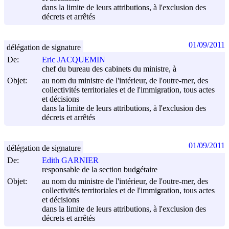
dans la limite de leurs attributions, à l'exclusion des
décrets et arrêtés
01/09/2011
délégation de signature
De:
Eric JACQUEMIN
chef du bureau des cabinets du ministre, à
Objet:
au nom du ministre de l'intérieur, de l'outre-mer, des
collectivités territoriales et de l'immigration, tous actes
et décisions
dans la limite de leurs attributions, à l'exclusion des
décrets et arrêtés
01/09/2011
délégation de signature
De:
Edith GARNIER
responsable de la section budgétaire
Objet:
au nom du ministre de l'intérieur, de l'outre-mer, des
collectivités territoriales et de l'immigration, tous actes
et décisions
dans la limite de leurs attributions, à l'exclusion des
décrets et arrêtés