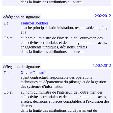
dans la limite des attributions du bureau
12/02/2012
délégation de signature
De:
François Joudrier
attaché principal d'administration, responsable de pôle,
et à
Objet:
au nom du ministre de l'intérieur, de l'outre-mer, des
collectivités territoriales et de l'immigration, tous actes,
engagements juridiques, décisions, arrêtés
dans la limite des attributions du bureau
12/02/2012
délégation de signature
De:
Xavier Guizard
agent contractuel, responsable des opérations
techniques au département du pilotage et de la gestion
des systèmes d'information
Objet:
au nom du ministre de l'intérieur, de l'outre-mer, des
collectivités territoriales et de l'immigration, tous actes,
arrêtés, décisions et pièces comptables, à l'exclusion des
décrets
dans la limite des attributions du département du