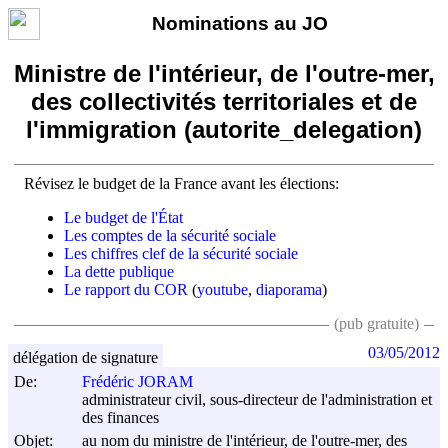
Nominations au JO
Ministre de l'intérieur, de l'outre-mer,
des collectivités territoriales et de
l'immigration (autorite_delegation)
Révisez le budget de la France avant les élections:
Le budget de l'État
Les comptes de la sécurité sociale
Les chiffres clef de la sécurité sociale
La dette publique
Le rapport du COR
(
youtube
,
diaporama
)
(pub gratuite)
03/05/2012
délégation de signature
De:
Frédéric JORAM
administrateur civil, sous-directeur de l'administration et
des finances
Objet:
au nom du ministre de l'intérieur, de l'outre-mer, des