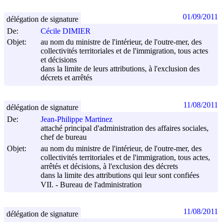
01/09/2011
délégation de signature
De:
Cécile DIMIER
Objet:
au nom du ministre de l'intérieur, de l'outre-mer, des
collectivités territoriales et de l'immigration, tous actes
et décisions
dans la limite de leurs attributions, à l'exclusion des
décrets et arrêtés
11/08/2011
délégation de signature
De:
Jean-Philippe Martinez
attaché principal d'administration des affaires sociales,
chef de bureau
Objet:
au nom du ministre de l'intérieur, de l'outre-mer, des
collectivités territoriales et de l'immigration, tous actes,
arrêtés et décisions, à l'exclusion des décrets
dans la limite des attributions qui leur sont confiées
VII. - Bureau de l'administration
11/08/2011
délégation de signature