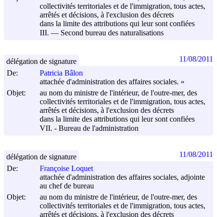
collectivités territoriales et de l'immigration, tous actes,
arrêtés et décisions, à l'exclusion des décrets
dans la limite des attributions qui leur sont confiées
III. ― Second bureau des naturalisations
11/08/2011
délégation de signature
De:
Patricia Bâlon
attachée d'administration des affaires sociales. »
Objet:
au nom du ministre de l'intérieur, de l'outre-mer, des
collectivités territoriales et de l'immigration, tous actes,
arrêtés et décisions, à l'exclusion des décrets
dans la limite des attributions qui leur sont confiées
VII. - Bureau de l'administration
11/08/2011
délégation de signature
De:
Françoise Loquet
attachée d'administration des affaires sociales, adjointe
au chef de bureau
Objet:
au nom du ministre de l'intérieur, de l'outre-mer, des
collectivités territoriales et de l'immigration, tous actes,
arrêtés et décisions, à l'exclusion des décrets