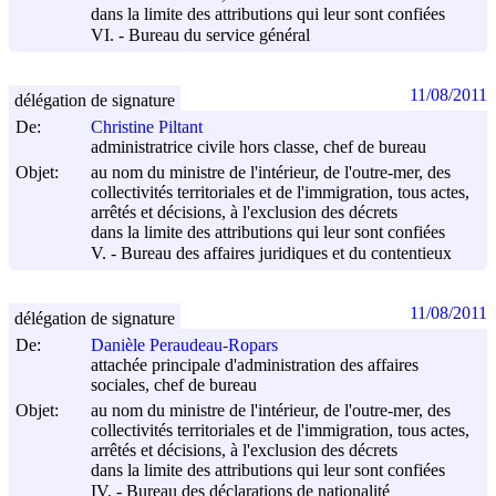
dans la limite des attributions qui leur sont confiées
VI. - Bureau du service général
11/08/2011
délégation de signature
De:
Christine Piltant
administratrice civile hors classe, chef de bureau
Objet:
au nom du ministre de l'intérieur, de l'outre-mer, des
collectivités territoriales et de l'immigration, tous actes,
arrêtés et décisions, à l'exclusion des décrets
dans la limite des attributions qui leur sont confiées
V. - Bureau des affaires juridiques et du contentieux
11/08/2011
délégation de signature
De:
Danièle Peraudeau-Ropars
attachée principale d'administration des affaires
sociales, chef de bureau
Objet:
au nom du ministre de l'intérieur, de l'outre-mer, des
collectivités territoriales et de l'immigration, tous actes,
arrêtés et décisions, à l'exclusion des décrets
dans la limite des attributions qui leur sont confiées
IV. - Bureau des déclarations de nationalité