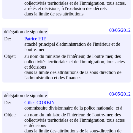
collectivités territoriales et de l'immigration, tous actes,
arrêtés et décisions, à l'exclusion des décrets
dans la limite de ses attributions
03/05/2012
délégation de signature
De:
Patrice HIE
attaché principal d'administration de l'intérieur et de
l'outre-mer
Objet:
au nom du ministre de l'intérieur, de l'outre-mer, des
collectivités territoriales et de l'immigration, tous actes
et décisions
dans la limite des attributions de la sous-direction de
l'administration et des finances
03/05/2012
délégation de signature
De:
Gilles CORBIN
commissaire divisionnaire de la police nationale, et à
Objet:
au nom du ministre de l'intérieur, de l'outre-mer, des
collectivités territoriales et de l'immigration, tous actes
et décisions
dans la limite des attributions de la sous-direction de