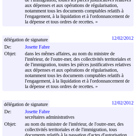
aux dépenses et aux opérations de régularisation,
notamment tous les documents comptables relatifs à
l'engagement, à la liquidation et à l'ordonnancement de
la dépense et tous ordres de recettes. »
12/02/2012
délégation de signature
De:
Josette Fabre
Objet:
dans les mêmes affaires, au nom du ministre de
l'intérieur, de l'outre-mer, des collectivités territoriales et
de l'immigration, toutes les pièces justificatives relatives
aux dépenses et aux opérations de régularisation,
notamment tous les documents comptables relatifs à
l'engagement, à la liquidation et à l'ordonnancement de
la dépense et tous ordres de recettes. »
12/02/2012
délégation de signature
De:
Josette Fabre
secrétaires administratives
Objet:
au nom du ministre de l'intérieur, de l'outre-mer, des
collectivités territoriales et de l'immigration, tous
documents relatifs à la passation d'actes d'autorisation