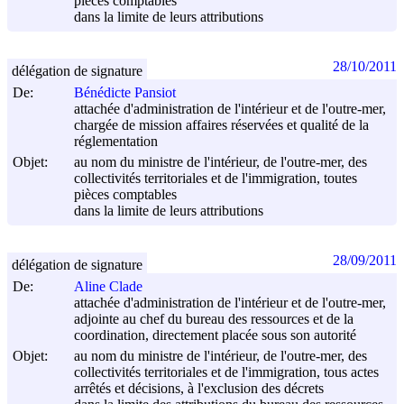
pièces comptables
dans la limite de leurs attributions
28/10/2011
délégation de signature
De:
Bénédicte Pansiot
attachée d'administration de l'intérieur et de l'outre-mer,
chargée de mission affaires réservées et qualité de la
réglementation
Objet:
au nom du ministre de l'intérieur, de l'outre-mer, des
collectivités territoriales et de l'immigration, toutes
pièces comptables
dans la limite de leurs attributions
28/09/2011
délégation de signature
De:
Aline Clade
attachée d'administration de l'intérieur et de l'outre-mer,
adjointe au chef du bureau des ressources et de la
coordination, directement placée sous son autorité
Objet:
au nom du ministre de l'intérieur, de l'outre-mer, des
collectivités territoriales et de l'immigration, tous actes
arrêtés et décisions, à l'exclusion des décrets