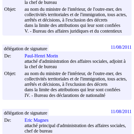
la chef de bureau
Objet:
au nom du ministre de l'intérieur, de l'outre-mer, des
collectivités territoriales et de l'immigration, tous actes,
arrêtés et décisions, à l'exclusion des décrets
dans la limite des attributions qui leur sont confiées
V. - Bureau des affaires juridiques et du contentieux
11/08/2011
délégation de signature
De:
Paul-Henri Morin
attaché d'administration des affaires sociales, adjoint à
la chef de bureau
Objet:
au nom du ministre de l'intérieur, de l'outre-mer, des
collectivités territoriales et de l'immigration, tous actes,
arrêtés et décisions, à l'exclusion des décrets
dans la limite des attributions qui leur sont confiées
IV. - Bureau des déclarations de nationalité
11/08/2011
délégation de signature
De:
Eric Magnes
attaché principal d'administration des affaires sociales,
chef de bureau