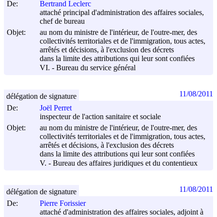
De:
Bertrand Leclerc
attaché principal d'administration des affaires sociales,
chef de bureau
Objet:
au nom du ministre de l'intérieur, de l'outre-mer, des
collectivités territoriales et de l'immigration, tous actes,
arrêtés et décisions, à l'exclusion des décrets
dans la limite des attributions qui leur sont confiées
VI. - Bureau du service général
11/08/2011
délégation de signature
De:
Joël Perret
inspecteur de l'action sanitaire et sociale
Objet:
au nom du ministre de l'intérieur, de l'outre-mer, des
collectivités territoriales et de l'immigration, tous actes,
arrêtés et décisions, à l'exclusion des décrets
dans la limite des attributions qui leur sont confiées
V. - Bureau des affaires juridiques et du contentieux
11/08/2011
délégation de signature
De:
Pierre Forissier
attaché d'administration des affaires sociales, adjoint à