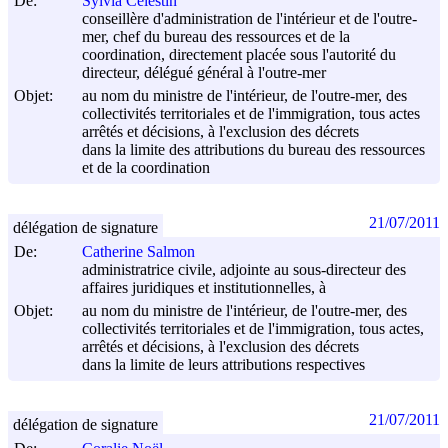
De:
Sylvia Célestin
conseillère d'administration de l'intérieur et de l'outre-
mer, chef du bureau des ressources et de la
coordination, directement placée sous l'autorité du
directeur, délégué général à l'outre-mer
Objet:
au nom du ministre de l'intérieur, de l'outre-mer, des
collectivités territoriales et de l'immigration, tous actes
arrêtés et décisions, à l'exclusion des décrets
dans la limite des attributions du bureau des ressources
et de la coordination
21/07/2011
délégation de signature
De:
Catherine Salmon
administratrice civile, adjointe au sous-directeur des
affaires juridiques et institutionnelles, à
Objet:
au nom du ministre de l'intérieur, de l'outre-mer, des
collectivités territoriales et de l'immigration, tous actes,
arrêtés et décisions, à l'exclusion des décrets
dans la limite de leurs attributions respectives
21/07/2011
délégation de signature