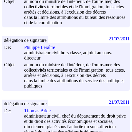
Objet:
au nom du ministre de l'intérieur, de l'outre-mer, des
collectivités territoriales et de l'immigration, tous actes
arrêtés et décisions, à l'exclusion des décrets
dans la limite des attributions du bureau des ressources
et de la coordination
21/07/2011
délégation de signature
De:
Philippe Leraître
administrateur civil hors classe, adjoint au sous-
directeur
Objet:
au nom du ministre de l'intérieur, de l'outre-mer, des
collectivités territoriales et de l'immigration, tous actes,
arrêtés et décisions, à l'exclusion des décrets
dans la limite des attributions du service des politiques
publiques
21/07/2011
délégation de signature
De:
Thomas Bride
administrateur civil, chef du département du droit privé
et du droit des activités économiques et sociales,
directement placé sous l'autorité du sous-directeur
chargé du service des affaires juridiques et