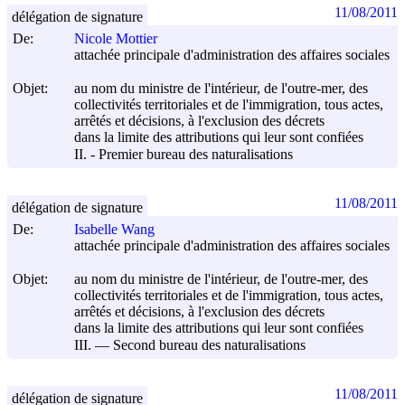
11/08/2011
délégation de signature
De:
Nicole Mottier
attachée principale d'administration des affaires sociales
Objet:
au nom du ministre de l'intérieur, de l'outre-mer, des
collectivités territoriales et de l'immigration, tous actes,
arrêtés et décisions, à l'exclusion des décrets
dans la limite des attributions qui leur sont confiées
II. - Premier bureau des naturalisations
11/08/2011
délégation de signature
De:
Isabelle Wang
attachée principale d'administration des affaires sociales
Objet:
au nom du ministre de l'intérieur, de l'outre-mer, des
collectivités territoriales et de l'immigration, tous actes,
arrêtés et décisions, à l'exclusion des décrets
dans la limite des attributions qui leur sont confiées
III. ― Second bureau des naturalisations
11/08/2011
délégation de signature