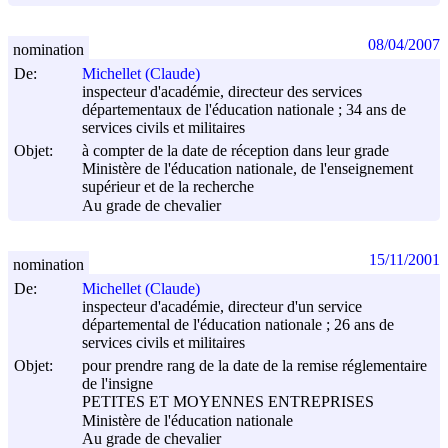
08/04/2007
nomination
De:
Michellet (Claude)
inspecteur d'académie, directeur des services
départementaux de l'éducation nationale ; 34 ans de
services civils et militaires
Objet:
à compter de la date de réception dans leur grade
Ministère de l'éducation nationale, de l'enseignement
supérieur et de la recherche
Au grade de chevalier
15/11/2001
nomination
De:
Michellet (Claude)
inspecteur d'académie, directeur d'un service
départemental de l'éducation nationale ; 26 ans de
services civils et militaires
Objet:
pour prendre rang de la date de la remise réglementaire
de l'insigne
PETITES ET MOYENNES ENTREPRISES
Ministère de l'éducation nationale
Au grade de chevalier