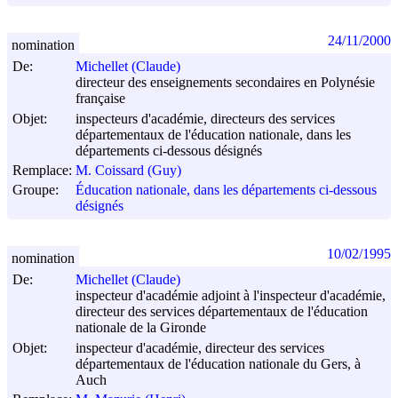
24/11/2000
nomination
De:
Michellet (Claude)
directeur des enseignements secondaires en Polynésie
française
Objet:
inspecteurs d'académie, directeurs des services
départementaux de l'éducation nationale, dans les
départements ci-dessous désignés
Remplace:
M. Coissard (Guy)
Groupe:
Éducation nationale, dans les départements ci-dessous
désignés
10/02/1995
nomination
De:
Michellet (Claude)
inspecteur d'académie adjoint à l'inspecteur d'académie,
directeur des services départementaux de l'éducation
nationale de la Gironde
Objet:
inspecteur d'académie, directeur des services
départementaux de l'éducation nationale du Gers, à
Auch