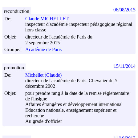
06/08/2015
reconduction
De:
Claude MICHELLET
inspecteur d'académie-inspecteur pédagogique régional
hors classe
Objet:
directeur de l'académie de Paris du
2 septembre 2015
Groupe:
Académie de Paris
15/11/2014
promotion
De:
Michellet (Claude)
directeur de l'académie de Paris. Chevalier du 5
décembre 2002
Objet:
pour prendre rang à la date de la remise réglementaire
de l'insigne
Affaires étrangères et développement international
Education nationale, enseignement supérieur et
recherche
Au grade d'officier