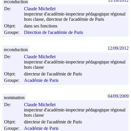
11/10/2012
reconduction
De:
Claude Michellet
inspecteur d'académie-inspecteur pédagogique régional
hors classe, directeur de l'académie de Paris
Objet:
dans ses fonctions
Groupe:
Direction de l'académie de Paris
12/09/2012
reconduction
De:
Claude Michellet
inspecteur d'académie-inspecteur pédagogique régional
hors classe
Objet:
directeur de l'académie de Paris
Groupe:
Académie de Paris
04/09/2009
nomination
De:
Claude Michellet
inspecteur d'académie-inspecteur pédagogique régional
hors classe
Objet:
directeur de l'académie de Paris
Groupe:
Académie de Paris