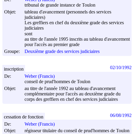
tribunal de grande instance de Toulon
Objet:
tableau d'avancement (personnels des services
judiciaires)
Les greffiers en chef du deuxième grade des services
judiciaires
sont
au titre de l'année 1995 inscrits au tableau d'avancement
pour l'accès au premier grade
Groupe:
Deuxième grade des services judiciaires
02/10/1992
inscription
De:
Weber (Francis)
conseil de prud'hommes de Toulon
Objet:
au titre de l'année 1992 au tableau d'avancement
complémentaire pour l'accès au deuxième grade du
corps des greffiers en chef des services judiciaires
06/08/1992
cessation de fonction
De:
Weber (Francis)
Objet:
régisseur titulaire du conseil de prud'hommes de Toulon