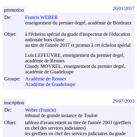
26/01/2017
promotion
De:
Francis WEBER
enseignement du premier degré, académie de Bordeaux
Objet:
à l'échelon spécial du grade d'inspecteur de l'éducation
nationale hors classe
au titre de l'année 2017 et promus à cet échelon spécial
Lois LEFEUVRE, enseignement du premier degré,
académie de Rennes
Claudy MOVREL, enseignement du premier degré,
académie de Guadeloupe
Groupe:
Académie de Rennes
Académie de Guadeloupe
29/07/2003
inscription
De:
Weber (Francis)
tribunal de grande instance de Toulon
Objet:
tableau d'avancement au titre de l'année 2003 (greffiers
en chef des services judiciaires)
les greffiers en chef des services judiciaires du grade