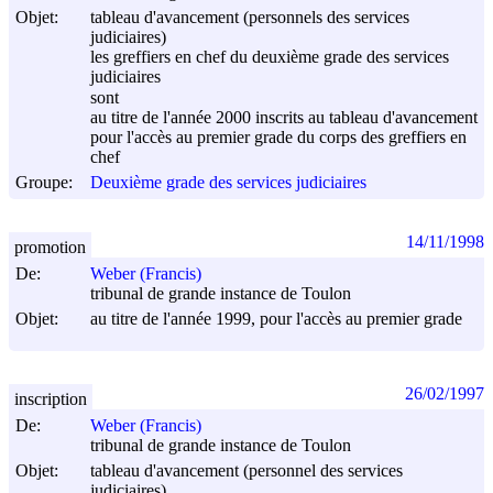
Objet:
tableau d'avancement (personnels des services
judiciaires)
les greffiers en chef du deuxième grade des services
judiciaires
sont
au titre de l'année 2000 inscrits au tableau d'avancement
pour l'accès au premier grade du corps des greffiers en
chef
Groupe:
Deuxième grade des services judiciaires
14/11/1998
promotion
De:
Weber (Francis)
tribunal de grande instance de Toulon
Objet:
au titre de l'année 1999, pour l'accès au premier grade
26/02/1997
inscription
De:
Weber (Francis)
tribunal de grande instance de Toulon
Objet:
tableau d'avancement (personnel des services
judiciaires)