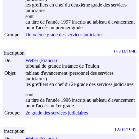
les greffiers en chef du deuxième grade des services
judiciaires
sont
au titre de l'année 1997 inscrits au tableau d'avancement
pour l'accès au premier grade
Groupe:
Deuxième grade des services judiciaires
01/03/1996
inscription
De:
Weber (Francis)
tribunal de grande instance de Toulon
Objet:
tableau d'avancement (personnel des services
judiciaires)
les greffiers en chef du 2e grade des services judiciaires
sont
au titre de l'année 1996 inscrits au tableau d'avancement
pour l'accès au 1er grade
Groupe:
2e grade des services judiciaires
12/01/1995
inscription
De:
Weber (Francis)