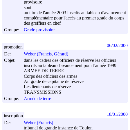
provisoire
sont
au titre de l'année 2003 inscrits au tableau d'avancement
complémentaire pour l'accès au premier grade du corps
des greffiers en chef
Groupe:
Grade provisoire
06/02/2000
promotion
De:
Weber (Francis, Gérard)
Objet:
dans les cadres des officiers de réserve les officiers
inscrits au tableau d'avancement pour l'année 1999
ARMEE DE TERRE
Corps des officiers des armes
Au grade de capitaine de réserve
Les lieutenants de réserve
TRANSMISSIONS
Groupe:
Armée de terre
18/01/2000
inscription
De:
Weber (Francis)
tribunal de grande instance de Toulon