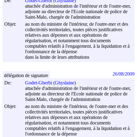
De:
Godet-Gherbi (Ghyslaine)
attachée d'administration de l'intérieur et de l'outre-mer,
adjointe au directeur de l'Ecole nationale de police de
Saint-Malo, chargée de l'administration
Objet:
au nom du ministre de l'intérieur, de l'outre-mer et des
collectivités territoriales, toutes pièces justificatives
relatives aux dépenses et aux opérations de
régularisation, et notamment tous documents
comptables relatifs à l'engagement, à la liquidation et à
l'ordonnance de la dépense
dans la limite de leurs attributions
26/08/2009
délégation de signature
De:
Godet-Gherbi (Ghyslaine)
attachée d'administration de l'intérieur et de l'outre-mer,
adjointe au directeur de l'Ecole nationale de police de
Saint-Malo, chargée de l'administration
Objet:
au nom du ministre de l'intérieur, de l'outre-mer et des
collectivités territoriales, toutes pièces justificatives
relatives aux dépenses et aux opérations de
régularisation, et notamment tous documents
comptables relatifs à l'engagement, à la liquidation et à
l'ordonnance de la dépense