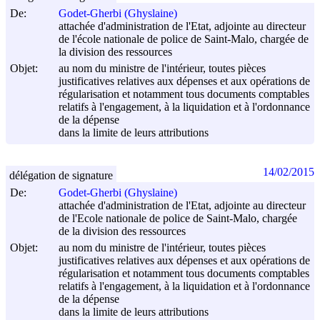
De:
Godet-Gherbi (Ghyslaine)
attachée d'administration de l'Etat, adjointe au directeur
de l'école nationale de police de Saint-Malo, chargée de
la division des ressources
Objet:
au nom du ministre de l'intérieur, toutes pièces
justificatives relatives aux dépenses et aux opérations de
régularisation et notamment tous documents comptables
relatifs à l'engagement, à la liquidation et à l'ordonnance
de la dépense
dans la limite de leurs attributions
14/02/2015
délégation de signature
De:
Godet-Gherbi (Ghyslaine)
attachée d'administration de l'Etat, adjointe au directeur
de l'Ecole nationale de police de Saint-Malo, chargée
de la division des ressources
Objet:
au nom du ministre de l'intérieur, toutes pièces
justificatives relatives aux dépenses et aux opérations de
régularisation et notamment tous documents comptables
relatifs à l'engagement, à la liquidation et à l'ordonnance
de la dépense
dans la limite de leurs attributions