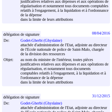
justificatives relatives aux dépenses et aux opérations de
régularisation et notamment tous documents comptables
relatifs à l'engagement, à la liquidation et à l'ordonnance
de la dépense
dans la limite de leurs attributions
08/04/2016
délégation de signature
De:
Godet-Gherbi (Ghyslaine)
attachée d'administration de l'Etat, adjointe au directeur
de l'Ecole nationale de police de Saint-Malo, chargée
de la division des ressources
Objet:
au nom du ministre de l'intérieur, toutes pièces
justificatives relatives aux dépenses et aux opérations de
régularisation, et notamment tous documents
comptables relatifs à l'engagement, à la liquidation et à
l'ordonnance de la dépense
dans la limite de leurs attributions
31/12/2015
délégation de signature
De:
Godet-Gherbi (Ghyslaine)
attachée d'administration de l'Etat, adjointe au directeur