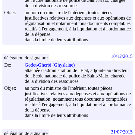
de l'Ecole nationale de police de Saint-Malo, chargée
de la division des ressources
Objet:
au nom du ministre de l'intérieur, toutes pièces
justificatives relatives aux dépenses et aux opérations de
régularisation et notamment tous documents comptables
relatifs à l'engagement, à la liquidation et à l'ordonnance
de la dépense
dans la limite de leurs attributions
10/12/2015
délégation de signature
De:
Godet-Gherbi (Ghyslaine)
attachée d'administration de l'Etat, adjointe au directeur
de l'Ecole nationale de police de Saint-Malo, chargée
de la division des ressources
Objet:
au nom du ministre de l'intérieur, toutes pièces
justificatives relatives aux dépenses et aux opérations de
régularisation, notamment tous documents comptables
relatifs à l'engagement, à la liquidation et à l'ordonnance
de la dépense
dans la limite de leurs attributions
31/07/2015
délégation de signature