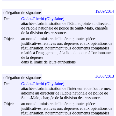
19/09/2014
délégation de signature
De:
Godet-Gherbi (Ghyslaine)
attachée d'administration de l'Etat, adjointe au directeur
de l'Ecole nationale de police de Saint-Malo, chargée
de la division des ressources
Objet:
au nom du ministre de l'intérieur, toutes pièces
justificatives relatives aux dépenses et aux opérations de
régularisation, notamment tous documents comptables
relatifs à l'engagement, à la liquidation et à l'ordonnance
de la dépense
dans la limite de leurs attributions
30/08/2013
délégation de signature
De:
Godet-Gherbi (Ghyslaine)
attachée d'administration de l'intérieur et de l'outre-mer,
adjointe au directeur de l'Ecole nationale de police de
Saint-Malo, chargée de la division des ressources
Objet:
au nom du ministre de l'intérieur, toutes pièces
justificatives relatives aux dépenses et aux opérations de
régularisation, notamment tous documents comptables