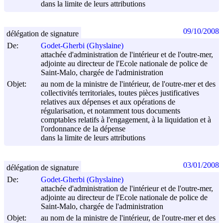
dans la limite de leurs attributions
09/10/2008
délégation de signature
De:
Godet-Gherbi (Ghyslaine)
attachée d'administration de l'intérieur et de l'outre-mer,
adjointe au directeur de l'Ecole nationale de police de
Saint-Malo, chargée de l'administration
Objet:
au nom de la ministre de l'intérieur, de l'outre-mer et des
collectivités territoriales, toutes pièces justificatives
relatives aux dépenses et aux opérations de
régularisation, et notamment tous documents
comptables relatifs à l'engagement, à la liquidation et à
l'ordonnance de la dépense
dans la limite de leurs attributions
03/01/2008
délégation de signature
De:
Godet-Gherbi (Ghyslaine)
attachée d'administration de l'intérieur et de l'outre-mer,
adjointe au directeur de l'Ecole nationale de police de
Saint-Malo, chargée de l'administration
Objet:
au nom de la ministre de l'intérieur, de l'outre-mer et des