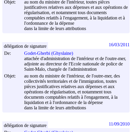
Objet:
au nom du ministre de l'intérieur, toutes pièces
justificatives relatives aux dépenses et aux opérations de
régularisation, et notamment tous documents
comptables relatifs à l'engagement, à la liquidation et à
l'ordonnance de la dépense
dans la limite de leurs attributions
16/03/2011
délégation de signature
De:
Godet-Gherbi (Ghyslaine)
attachée d'administration de l'intérieur et de l'outre-mer,
adjointe au directeur de l'Ecole nationale de police de
Saint-Malo, chargée de l'administration
Objet:
au nom du ministre de l'intérieur, de l'outre-mer, des
collectivités territoriales et de l'immigration, toutes
pièces justificatives relatives aux dépenses et aux
opérations de régularisation, et notamment tous
documents comptables relatifs à l'engagement, à la
liquidation et à l'ordonnance de la dépense
dans la limite de leurs attributions
11/09/2010
délégation de signature