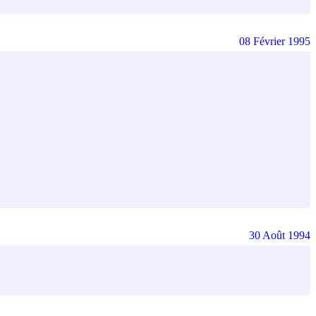
08 Février 1995
30 Août 1994