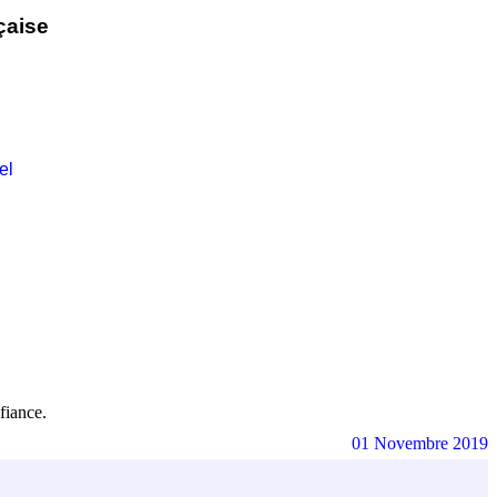
çaise
el
fiance.
01 Novembre 2019