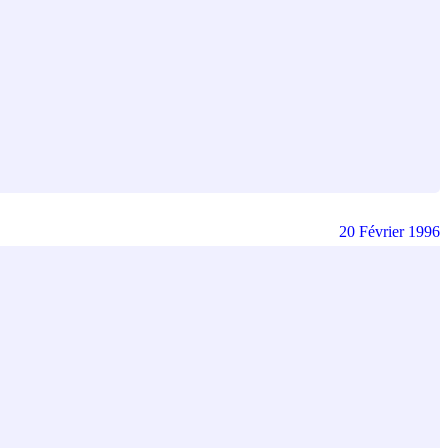
20 Février 1996