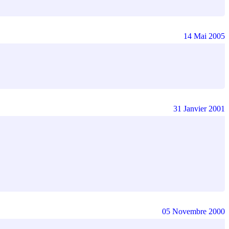
14 Mai 2005
31 Janvier 2001
05 Novembre 2000