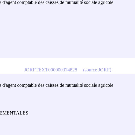
is d'agent comptable des caisses de mutualité sociale agricole
JORFTEXT000000374828
(source JORF)
is d'agent comptable des caisses de mutualité sociale agricole
TEMENTALES