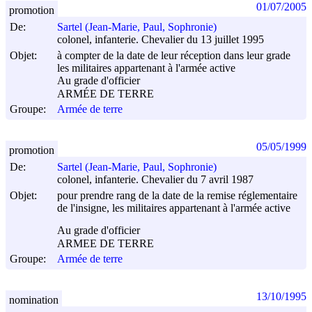
01/07/2005
promotion
De:
Sartel (Jean-Marie, Paul, Sophronie)
colonel, infanterie. Chevalier du 13 juillet 1995
Objet:
à compter de la date de leur réception dans leur grade
les militaires appartenant à l'armée active
Au grade d'officier
ARMÉE DE TERRE
Groupe:
Armée de terre
05/05/1999
promotion
De:
Sartel (Jean-Marie, Paul, Sophronie)
colonel, infanterie. Chevalier du 7 avril 1987
Objet:
pour prendre rang de la date de la remise réglementaire
de l'insigne, les militaires appartenant à l'armée active
Au grade d'officier
ARMEE DE TERRE
Groupe:
Armée de terre
13/10/1995
nomination