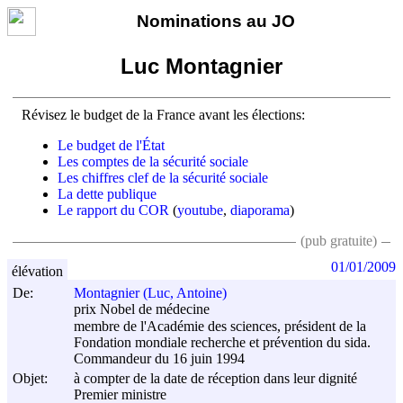
Nominations au JO
Luc Montagnier
Révisez le budget de la France avant les élections:
Le budget de l'État
Les comptes de la sécurité sociale
Les chiffres clef de la sécurité sociale
La dette publique
Le rapport du COR
(
youtube
,
diaporama
)
(pub gratuite)
01/01/2009
élévation
De:
Montagnier (Luc, Antoine)
prix Nobel de médecine
membre de l'Académie des sciences, président de la
Fondation mondiale recherche et prévention du sida.
Commandeur du 16 juin 1994
Objet:
à compter de la date de réception dans leur dignité
Premier ministre