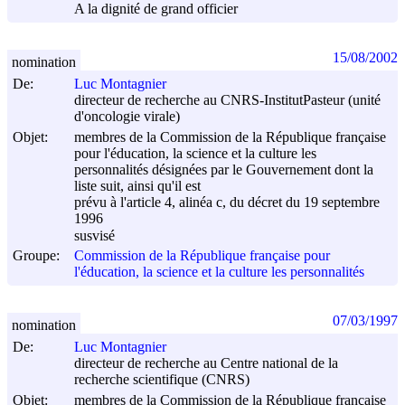
A la dignité de grand officier
15/08/2002
nomination
De:
Luc Montagnier
directeur de recherche au CNRS-InstitutPasteur (unité
d'oncologie virale)
Objet:
membres de la Commission de la République française
pour l'éducation, la science et la culture les
personnalités désignées par le Gouvernement dont la
liste suit, ainsi qu'il est
prévu à l'article 4, alinéa c, du décret du
19 septembre
1996
susvisé
Groupe:
Commission de la République française pour
l'éducation, la science et la culture les personnalités
07/03/1997
nomination
De:
Luc Montagnier
directeur de recherche au Centre national de la
recherche scientifique (CNRS)
Objet:
membres de la Commission de la République française