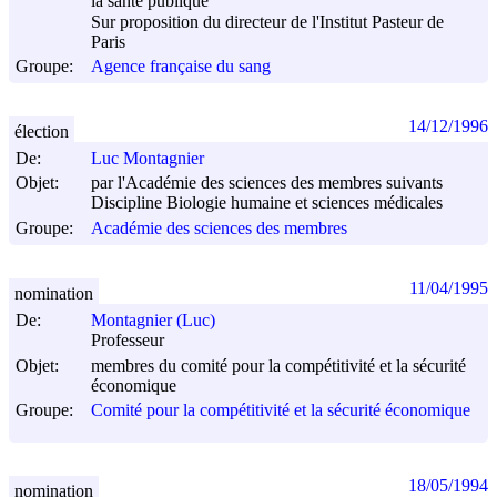
la santé publique
Sur proposition du directeur de l'Institut Pasteur de
Paris
Groupe:
Agence française du sang
14/12/1996
élection
De:
Luc Montagnier
Objet:
par l'Académie des sciences des membres suivants
Discipline Biologie humaine et sciences médicales
Groupe:
Académie des sciences des membres
11/04/1995
nomination
De:
Montagnier (Luc)
Professeur
Objet:
membres du comité pour la compétitivité et la sécurité
économique
Groupe:
Comité pour la compétitivité et la sécurité économique
18/05/1994
nomination