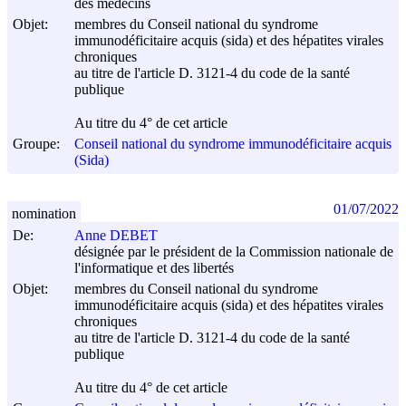
des médecins
Objet:
membres du Conseil national du syndrome
immunodéficitaire acquis (sida) et des hépatites virales
chroniques
au titre de l'article D. 3121-4 du code de la santé
publique
Au titre du 4° de cet article
Groupe:
Conseil national du syndrome immunodéficitaire acquis
(Sida)
01/07/2022
nomination
De:
Anne DEBET
désignée par le président de la Commission nationale de
l'informatique et des libertés
Objet:
membres du Conseil national du syndrome
immunodéficitaire acquis (sida) et des hépatites virales
chroniques
au titre de l'article D. 3121-4 du code de la santé
publique
Au titre du 4° de cet article