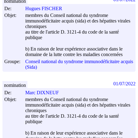
nomination
De:
Hugues FISCHER
Objet:
membres du Conseil national du syndrome
immunodéficitaire acquis (sida) et des hépatites virales
chroniques
au titre de l'article D. 3121-4 du code de la santé
publique
b) En raison de leur expérience associative dans le
domaine de la lutte contre les maladies concernées
Groupe:
Conseil national du syndrome immunodéficitaire acquis
(Sida)
01/07/2022
nomination
De:
Marc DIXNEUF
Objet:
membres du Conseil national du syndrome
immunodéficitaire acquis (sida) et des hépatites virales
chroniques
au titre de l'article D. 3121-4 du code de la santé
publique
b) En raison de leur expérience associative dans le