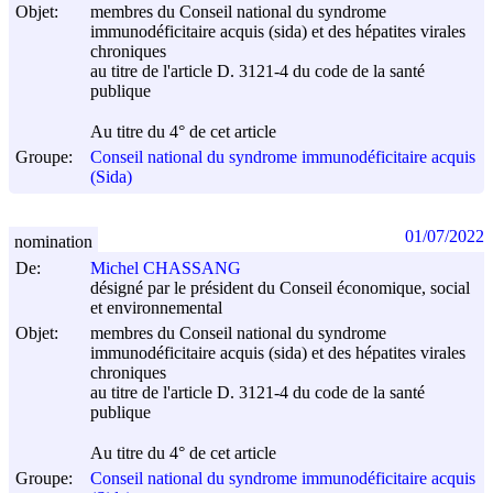
Objet:
membres du Conseil national du syndrome
immunodéficitaire acquis (sida) et des hépatites virales
chroniques
au titre de l'article D. 3121-4 du code de la santé
publique
Au titre du 4° de cet article
Groupe:
Conseil national du syndrome immunodéficitaire acquis
(Sida)
01/07/2022
nomination
De:
Michel CHASSANG
désigné par le président du Conseil économique, social
et environnemental
Objet:
membres du Conseil national du syndrome
immunodéficitaire acquis (sida) et des hépatites virales
chroniques
au titre de l'article D. 3121-4 du code de la santé
publique
Au titre du 4° de cet article
Groupe:
Conseil national du syndrome immunodéficitaire acquis