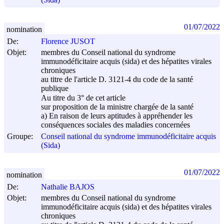
01/07/2022
nomination
De:
Florence JUSOT
Objet:
membres du Conseil national du syndrome
immunodéficitaire acquis (sida) et des hépatites virales
chroniques
au titre de l'article D. 3121-4 du code de la santé
publique
Au titre du 3° de cet article
sur proposition de la ministre chargée de la santé
a) En raison de leurs aptitudes à appréhender les
conséquences sociales des maladies concernées
Groupe:
Conseil national du syndrome immunodéficitaire acquis
(Sida)
01/07/2022
nomination
De:
Nathalie BAJOS
Objet:
membres du Conseil national du syndrome
immunodéficitaire acquis (sida) et des hépatites virales
chroniques