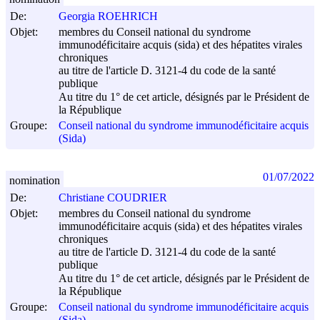
De:
Georgia ROEHRICH
Objet:
membres du Conseil national du syndrome
immunodéficitaire acquis (sida) et des hépatites virales
chroniques
au titre de l'article D. 3121-4 du code de la santé
publique
Au titre du 1° de cet article, désignés par le Président de
la République
Groupe:
Conseil national du syndrome immunodéficitaire acquis
(Sida)
01/07/2022
nomination
De:
Christiane COUDRIER
Objet:
membres du Conseil national du syndrome
immunodéficitaire acquis (sida) et des hépatites virales
chroniques
au titre de l'article D. 3121-4 du code de la santé
publique
Au titre du 1° de cet article, désignés par le Président de
la République
Groupe:
Conseil national du syndrome immunodéficitaire acquis
(Sida)