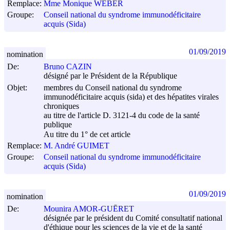
Remplace:
Mme Monique WEBER
Groupe:
Conseil national du syndrome immunodéficitaire
acquis (Sida)
01/09/2019
nomination
De:
Bruno CAZIN
désigné par le Président de la République
Objet:
membres du Conseil national du syndrome
immunodéficitaire acquis (sida) et des hépatites virales
chroniques
au titre de l'article D. 3121-4 du code de la santé
publique
Au titre du 1° de cet article
Remplace:
M. André GUIMET
Groupe:
Conseil national du syndrome immunodéficitaire
acquis (Sida)
01/09/2019
nomination
De:
Mounira AMOR-GUĒRET
désignée par le président du Comité consultatif national
d'éthique pour les sciences de la vie et de la santé