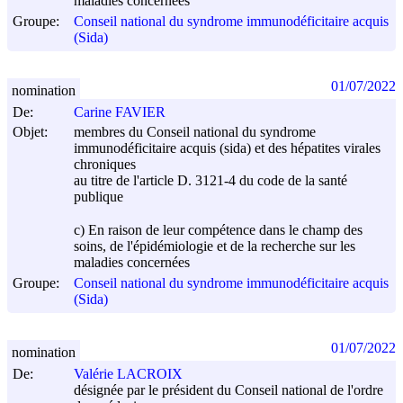
maladies concernées
Groupe:
Conseil national du syndrome immunodéficitaire acquis
(Sida)
01/07/2022
nomination
De:
Carine FAVIER
Objet:
membres du Conseil national du syndrome
immunodéficitaire acquis (sida) et des hépatites virales
chroniques
au titre de l'article D. 3121-4 du code de la santé
publique
c) En raison de leur compétence dans le champ des
soins, de l'épidémiologie et de la recherche sur les
maladies concernées
Groupe:
Conseil national du syndrome immunodéficitaire acquis
(Sida)
01/07/2022
nomination
De:
Valérie LACROIX
désignée par le président du Conseil national de l'ordre