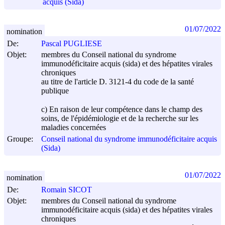
acquis (Sida)
01/07/2022
nomination
De:
Pascal PUGLIESE
Objet:
membres du Conseil national du syndrome
immunodéficitaire acquis (sida) et des hépatites virales
chroniques
au titre de l'article D. 3121-4 du code de la santé
publique
c) En raison de leur compétence dans le champ des
soins, de l'épidémiologie et de la recherche sur les
maladies concernées
Groupe:
Conseil national du syndrome immunodéficitaire acquis
(Sida)
01/07/2022
nomination
De:
Romain SICOT
Objet:
membres du Conseil national du syndrome
immunodéficitaire acquis (sida) et des hépatites virales
chroniques