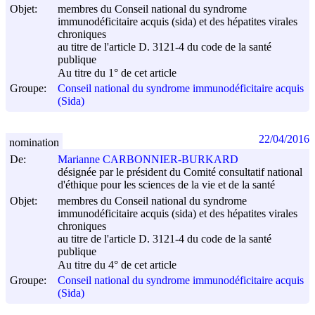
Objet:
membres du Conseil national du syndrome
immunodéficitaire acquis (sida) et des hépatites virales
chroniques
au titre de l'article D. 3121-4 du code de la santé
publique
Au titre du 1° de cet article
Groupe:
Conseil national du syndrome immunodéficitaire acquis
(Sida)
22/04/2016
nomination
De:
Marianne CARBONNIER-BURKARD
désignée par le président du Comité consultatif national
d'éthique pour les sciences de la vie et de la santé
Objet:
membres du Conseil national du syndrome
immunodéficitaire acquis (sida) et des hépatites virales
chroniques
au titre de l'article D. 3121-4 du code de la santé
publique
Au titre du 4° de cet article
Groupe:
Conseil national du syndrome immunodéficitaire acquis
(Sida)