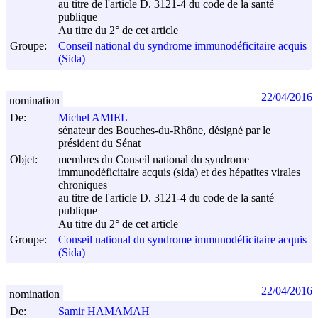
au titre de l'article D. 3121-4 du code de la santé
publique
Au titre du 2° de cet article
Groupe:
Conseil national du syndrome immunodéficitaire acquis
(Sida)
22/04/2016
nomination
De:
Michel AMIEL
sénateur des Bouches-du-Rhône, désigné par le
président du Sénat
Objet:
membres du Conseil national du syndrome
immunodéficitaire acquis (sida) et des hépatites virales
chroniques
au titre de l'article D. 3121-4 du code de la santé
publique
Au titre du 2° de cet article
Groupe:
Conseil national du syndrome immunodéficitaire acquis
(Sida)
22/04/2016
nomination
De:
Samir HAMAMAH