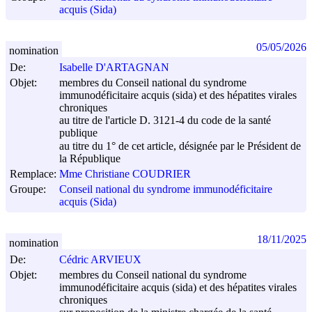
acquis (Sida)
05/05/2026
nomination
De:
Isabelle D'ARTAGNAN
Objet:
membres du Conseil national du syndrome
immunodéficitaire acquis (sida) et des hépatites virales
chroniques
au titre de l'article D. 3121-4 du code de la santé
publique
au titre du 1° de cet article, désignée par le Président de
la République
Remplace:
Mme Christiane COUDRIER
Groupe:
Conseil national du syndrome immunodéficitaire
acquis (Sida)
18/11/2025
nomination
De:
Cédric ARVIEUX
Objet:
membres du Conseil national du syndrome
immunodéficitaire acquis (sida) et des hépatites virales
chroniques