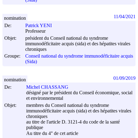
11/04/2021
nomination
De:
Patrick YENI
Professeur
Objet:
président du Conseil national du syndrome
immunodéficitaire acquis (sida) et des hépatites virales
chroniques
Groupe:
Conseil national du syndrome immunodéficitaire acquis
(Sida)
01/09/2019
nomination
De:
Michel CHASSANG
désigné par le président du Conseil économique, social
et environnemental
Objet:
membres du Conseil national du syndrome
immunodéficitaire acquis (sida) et des hépatites virales
chroniques
au titre de l'article D. 3121-4 du code de la santé
publique
Au titre du 4° de cet article