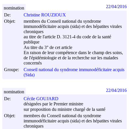
22/04/2016
nomination
De:
Christine ROUZIOUX
Objet:
membres du Conseil national du syndrome
immunodéficitaire acquis (sida) et des hépatites virales
chroniques
au titre de l'article D. 3121-4 du code de la santé
publique
Au titre du 3° de cet article
En raison de leur compétence dans le champ des soins,
de l'épidémiologie et de la recherche sur les malades
concernés
Groupe:
Conseil national du syndrome immunodéficitaire acquis
(Sida)
22/04/2016
nomination
De:
Cécile GOUJARD
désignées par le Premier ministre
sur proposition du ministre chargé de la santé
Objet:
membres du Conseil national du syndrome
immunodéficitaire acquis (sida) et des hépatites virales
chroniques