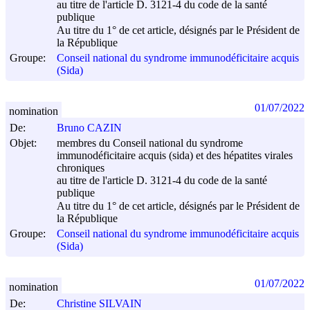
au titre de l'article D. 3121-4 du code de la santé
publique
Au titre du 1° de cet article, désignés par le Président de
la République
Groupe:
Conseil national du syndrome immunodéficitaire acquis
(Sida)
01/07/2022
nomination
De:
Bruno CAZIN
Objet:
membres du Conseil national du syndrome
immunodéficitaire acquis (sida) et des hépatites virales
chroniques
au titre de l'article D. 3121-4 du code de la santé
publique
Au titre du 1° de cet article, désignés par le Président de
la République
Groupe:
Conseil national du syndrome immunodéficitaire acquis
(Sida)
01/07/2022
nomination
De:
Christine SILVAIN