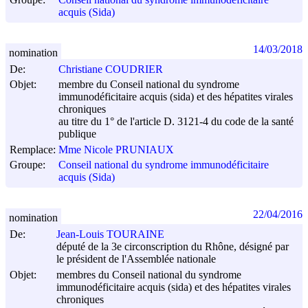
acquis (Sida)
14/03/2018
nomination
De:
Christiane COUDRIER
Objet:
membre du Conseil national du syndrome
immunodéficitaire acquis (sida) et des hépatites virales
chroniques
au titre du 1° de l'article D. 3121-4 du code de la santé
publique
Remplace:
Mme Nicole PRUNIAUX
Groupe:
Conseil national du syndrome immunodéficitaire
acquis (Sida)
22/04/2016
nomination
De:
Jean-Louis TOURAINE
député de la 3e circonscription du Rhône, désigné par
le président de l'Assemblée nationale
Objet:
membres du Conseil national du syndrome
immunodéficitaire acquis (sida) et des hépatites virales
chroniques