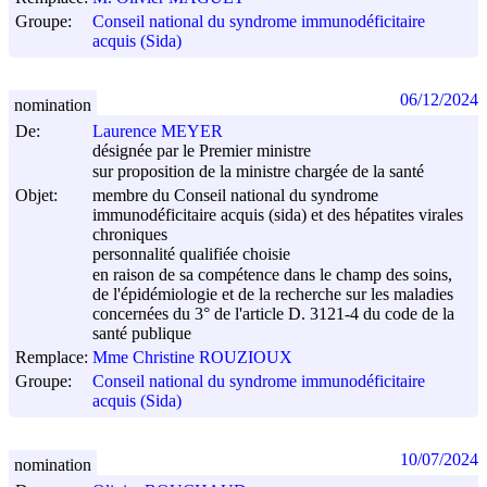
Groupe:
Conseil national du syndrome immunodéficitaire
acquis (Sida)
06/12/2024
nomination
De:
Laurence MEYER
désignée par le Premier ministre
sur proposition de la ministre chargée de la santé
Objet:
membre du Conseil national du syndrome
immunodéficitaire acquis (sida) et des hépatites virales
chroniques
personnalité qualifiée choisie
en raison de sa compétence dans le champ des soins,
de l'épidémiologie et de la recherche sur les maladies
concernées du 3° de l'article D. 3121-4 du code de la
santé publique
Remplace:
Mme Christine ROUZIOUX
Groupe:
Conseil national du syndrome immunodéficitaire
acquis (Sida)
10/07/2024
nomination