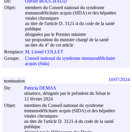
De:
Olivier BOUCHAUD
Objet:
membres du Conseil national du syndrome
immunodéficitaire acquis (SIDA) et des hépatites
virales chroniques
au titre de l'article D. 3121-4 du code de la santé
publique
désignées par le Premier ministre
sur proposition du ministre chargé de la santé
au titre du 4° de cet article
Remplace:
M. Lionel COLLET
Groupe:
Conseil national du syndrome immunodéficitaire
acquis (Sida)
10/07/2024
nomination
De:
Patricia DEMAS
sénatrice, désignée par le président du Sénat le
12 février 2024
Objet:
membres du Conseil national du syndrome
immunodéficitaire acquis (SIDA) et des hépatites
virales chroniques
au titre de l'article D. 3121-4 du code de la santé
publique