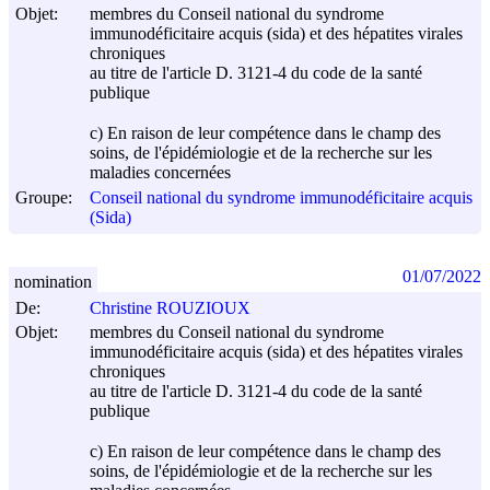
Objet:
membres du Conseil national du syndrome
immunodéficitaire acquis (sida) et des hépatites virales
chroniques
au titre de l'article D. 3121-4 du code de la santé
publique
c) En raison de leur compétence dans le champ des
soins, de l'épidémiologie et de la recherche sur les
maladies concernées
Groupe:
Conseil national du syndrome immunodéficitaire acquis
(Sida)
01/07/2022
nomination
De:
Christine ROUZIOUX
Objet:
membres du Conseil national du syndrome
immunodéficitaire acquis (sida) et des hépatites virales
chroniques
au titre de l'article D. 3121-4 du code de la santé
publique
c) En raison de leur compétence dans le champ des
soins, de l'épidémiologie et de la recherche sur les