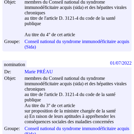
Objet:
membres du Conseil national du syndrome
immunodéficitaire acquis (sida) et des hépatites virales
chroniques
au titre de l'article D. 3121-4 du code de la santé
publique
Au titre du 4° de cet article
Groupe:
Conseil national du syndrome immunodéficitaire acquis
(Sida)
01/07/2022
nomination
De:
Marie PRÉAU
Objet:
membres du Conseil national du syndrome
immunodéficitaire acquis (sida) et des hépatites virales
chroniques
au titre de l'article D. 3121-4 du code de la santé
publique
Au titre du 3° de cet article
sur proposition de la ministre chargée de la santé
a) En raison de leurs aptitudes à appréhender les
conséquences sociales des maladies concernées
Groupe:
Conseil national du syndrome immunodéficitaire acquis
(Sida)