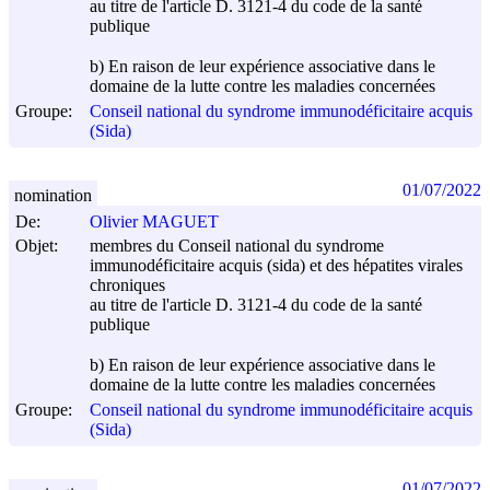
au titre de l'article D. 3121-4 du code de la santé
publique
b) En raison de leur expérience associative dans le
domaine de la lutte contre les maladies concernées
Groupe:
Conseil national du syndrome immunodéficitaire acquis
(Sida)
01/07/2022
nomination
De:
Olivier MAGUET
Objet:
membres du Conseil national du syndrome
immunodéficitaire acquis (sida) et des hépatites virales
chroniques
au titre de l'article D. 3121-4 du code de la santé
publique
b) En raison de leur expérience associative dans le
domaine de la lutte contre les maladies concernées
Groupe:
Conseil national du syndrome immunodéficitaire acquis
(Sida)
01/07/2022