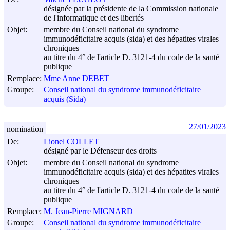
désignée par la présidente de la Commission nationale
de l'informatique et des libertés
Objet:
membre du Conseil national du syndrome
immunodéficitaire acquis (sida) et des hépatites virales
chroniques
au titre du 4° de l'article D. 3121-4 du code de la santé
publique
Remplace:
Mme Anne DEBET
Groupe:
Conseil national du syndrome immunodéficitaire
acquis (Sida)
27/01/2023
nomination
De:
Lionel COLLET
désigné par le Défenseur des droits
Objet:
membre du Conseil national du syndrome
immunodéficitaire acquis (sida) et des hépatites virales
chroniques
au titre du 4° de l'article D. 3121-4 du code de la santé
publique
Remplace:
M. Jean-Pierre MIGNARD
Groupe:
Conseil national du syndrome immunodéficitaire