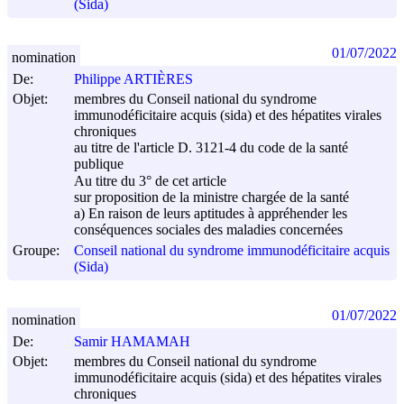
(Sida)
01/07/2022
nomination
De:
Philippe ARTIÈRES
Objet:
membres du Conseil national du syndrome
immunodéficitaire acquis (sida) et des hépatites virales
chroniques
au titre de l'article D. 3121-4 du code de la santé
publique
Au titre du 3° de cet article
sur proposition de la ministre chargée de la santé
a) En raison de leurs aptitudes à appréhender les
conséquences sociales des maladies concernées
Groupe:
Conseil national du syndrome immunodéficitaire acquis
(Sida)
01/07/2022
nomination
De:
Samir HAMAMAH
Objet:
membres du Conseil national du syndrome
immunodéficitaire acquis (sida) et des hépatites virales
chroniques