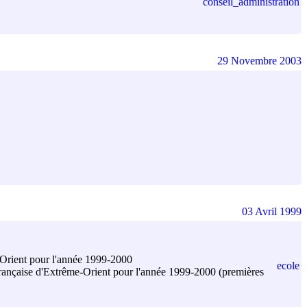
conseil_administration
29 Novembre 2003
03 Avril 1999
-Orient pour l'année 1999-2000
ecole
e française d'Extrême-Orient pour l'année 1999-2000 (premières