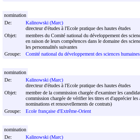
nomination
De:
Kalinowski (Marc)
directeur d'études à l'Ecole pratique des hautes études
Objet:
membres du Comité national du développement des scienc
en raison de leurs compétences dans le domaine des scien
les personnalités suivantes
Groupe:
Comité national du développement des sciences humaines 
nomination
De:
Kalinowski (Marc)
directeur d'études à l'Ecole pratique des hautes études
Objet:
membre de la commission chargée d'examiner les candidatu
commission chargée de vérifier les titres et d'apprécier l
nominations et renouvellements de contrats)
Groupe:
Ecole française d'Extrême-Orient
nomination
De:
Kalinowski (Marc)