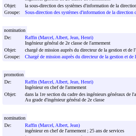
Objet:
la sous-direction des systèmes d'information de la direction
Groupe:
Sous-direction des systèmes d'information de la direction d
nomination
De:
Raffin (Marcel, Albert, Jean, Henri)
Ingénieur général de 2e classe de l'armement
Objet:
chargé de mission auprès du directeur de la gestion et de l
Groupe:
Chargé de mission auprès du directeur de la gestion et de l
promotion
De:
Raffin (Marcel, Albert, Jean, Henri)
Ingénieur en chef de l'armement
Objet:
dans la 1re section du cadre des ingénieurs généraux de l
Au grade d'ingénieur général de 2e classe
nomination
De:
Raffin (Marcel, Albert, Jean)
ingénieur en chef de l'armement ; 25 ans de services