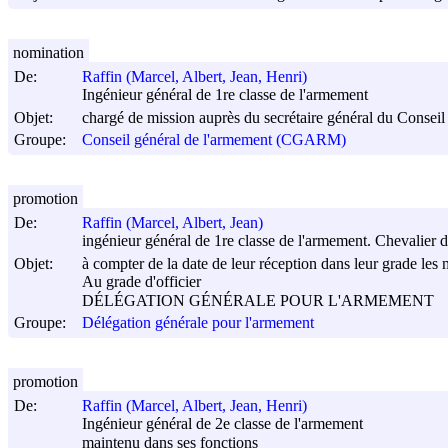
nomination
De:
Raffin (Marcel, Albert, Jean, Henri)
Ingénieur général de 1re classe de l'armement
Objet:
chargé de mission auprès du secrétaire général du Conseil
Groupe:
Conseil général de l'armement (CGARM)
promotion
De:
Raffin (Marcel, Albert, Jean)
ingénieur général de 1re classe de l'armement. Chevalier
Objet:
à compter de la date de leur réception dans leur grade les m
Au grade d'officier
DÉLÉGATION GÉNÉRALE POUR L'ARMEMENT
Groupe:
Délégation générale pour l'armement
promotion
De:
Raffin (Marcel, Albert, Jean, Henri)
Ingénieur général de 2e classe de l'armement
maintenu dans ses fonctions