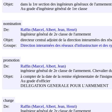
Objet:
dans la 1re section des ingénieurs généraux de l'armement
Au grade d'ingénieur général de 1re classe
nomination
De:
Raffin (Marcel, Albert, Jean, Henri)
Ingénieur général de 2e classe de l'armement
Objet:
directeur central adjoint de la direction interarmées des ré
Groupe:
Direction interarmées des réseaux d'infrastructure et des 
promotion
De:
Raffin (Marcel, Albert, Jean)
ingénieur général de 2e classe de l'armement. Chevalier 
Objet:
à compter de la date de la remise réglementaire de l'insigne
Au grade d'officier
DELEGATION GENERALE POUR L'ARMEMENT
charge
De:
Raffin (Marcel, Albert, Jean, Henri)
Ingénieur général de 2e classe de l'armement