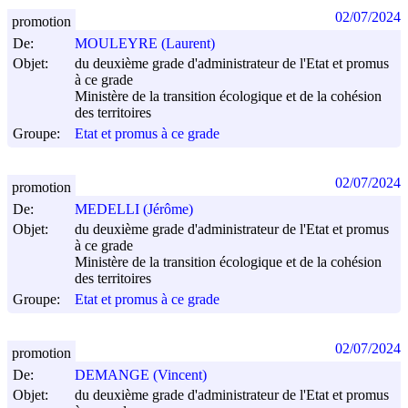
02/07/2024
promotion
De:
MOULEYRE (Laurent)
Objet:
du deuxième grade d'administrateur de l'Etat et promus
à ce grade
Ministère de la transition écologique et de la cohésion
des territoires
Groupe:
Etat et promus à ce grade
02/07/2024
promotion
De:
MEDELLI (Jérôme)
Objet:
du deuxième grade d'administrateur de l'Etat et promus
à ce grade
Ministère de la transition écologique et de la cohésion
des territoires
Groupe:
Etat et promus à ce grade
02/07/2024
promotion
De:
DEMANGE (Vincent)
Objet:
du deuxième grade d'administrateur de l'Etat et promus