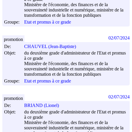
Ministère de l'économie, des finances et de la
souveraineté industrielle et numérique, ministère de la
transformation et de la fonction publiques
Groupe:
Etat et promus à ce grade
02/07/2024
promotion
De:
CHAUVEL (Jean-Baptiste)
Objet:
du deuxième grade d'administrateur de l'Etat et promus
à ce grade
Ministère de l'économie, des finances et de la
souveraineté industrielle et numérique, ministère de la
transformation et de la fonction publiques
Groupe:
Etat et promus à ce grade
02/07/2024
promotion
De:
BRIAND (Lionel)
Objet:
du deuxième grade d'administrateur de l'Etat et promus
à ce grade
Ministère de l'économie, des finances et de la
souveraineté industrielle et numérique, ministère de la