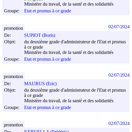
Ministère du travail, de la santé et des solidarités
Groupe:
Etat et promus à ce grade
02/07/2024
promotion
De:
SUPIOT (Boris)
Objet:
du deuxième grade d'administrateur de l'Etat et promus
à ce grade
Ministère du travail, de la santé et des solidarités
Groupe:
Etat et promus à ce grade
02/07/2024
promotion
De:
MAURUS (Eric)
Objet:
du deuxième grade d'administrateur de l'Etat et promus
à ce grade
Ministère du travail, de la santé et des solidarités
Groupe:
Etat et promus à ce grade
02/07/2024
promotion
De:
KERVELLA (Frédéric)