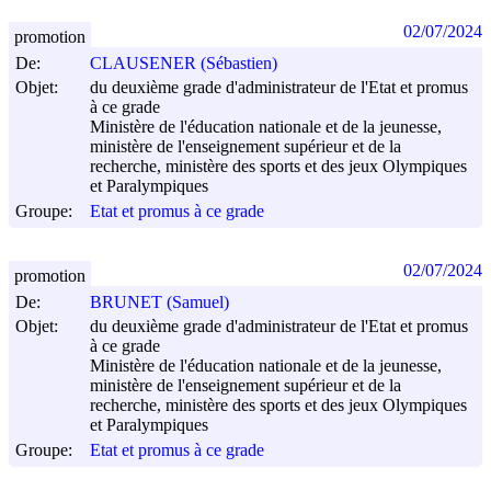
02/07/2024
promotion
De:
CLAUSENER (Sébastien)
Objet:
du deuxième grade d'administrateur de l'Etat et promus
à ce grade
Ministère de l'éducation nationale et de la jeunesse,
ministère de l'enseignement supérieur et de la
recherche, ministère des sports et des jeux Olympiques
et Paralympiques
Groupe:
Etat et promus à ce grade
02/07/2024
promotion
De:
BRUNET (Samuel)
Objet:
du deuxième grade d'administrateur de l'Etat et promus
à ce grade
Ministère de l'éducation nationale et de la jeunesse,
ministère de l'enseignement supérieur et de la
recherche, ministère des sports et des jeux Olympiques
et Paralympiques
Groupe:
Etat et promus à ce grade