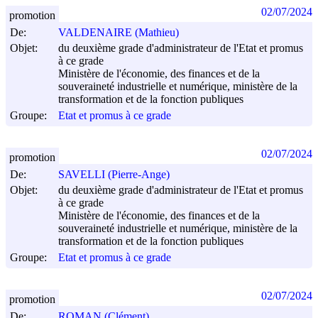
02/07/2024
promotion
De:
VALDENAIRE (Mathieu)
Objet:
du deuxième grade d'administrateur de l'Etat et promus
à ce grade
Ministère de l'économie, des finances et de la
souveraineté industrielle et numérique, ministère de la
transformation et de la fonction publiques
Groupe:
Etat et promus à ce grade
02/07/2024
promotion
De:
SAVELLI (Pierre-Ange)
Objet:
du deuxième grade d'administrateur de l'Etat et promus
à ce grade
Ministère de l'économie, des finances et de la
souveraineté industrielle et numérique, ministère de la
transformation et de la fonction publiques
Groupe:
Etat et promus à ce grade
02/07/2024
promotion
De:
ROMAN (Clément)