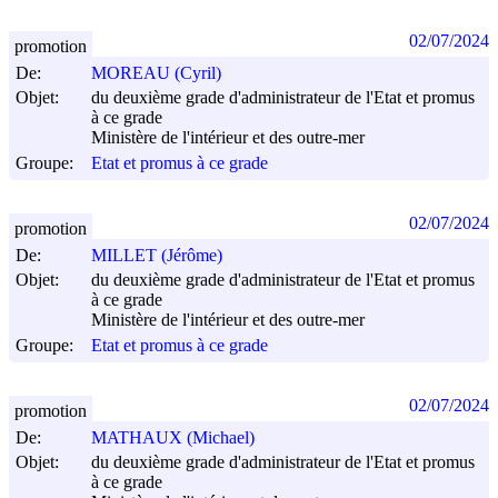
02/07/2024
promotion
De:
MOREAU (Cyril)
Objet:
du deuxième grade d'administrateur de l'Etat et promus
à ce grade
Ministère de l'intérieur et des outre-mer
Groupe:
Etat et promus à ce grade
02/07/2024
promotion
De:
MILLET (Jérôme)
Objet:
du deuxième grade d'administrateur de l'Etat et promus
à ce grade
Ministère de l'intérieur et des outre-mer
Groupe:
Etat et promus à ce grade
02/07/2024
promotion
De:
MATHAUX (Michael)
Objet:
du deuxième grade d'administrateur de l'Etat et promus
à ce grade