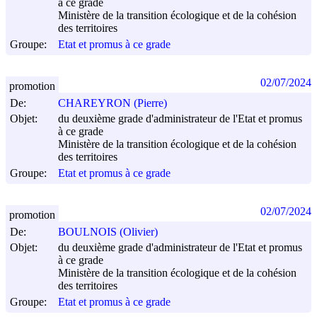
à ce grade
Ministère de la transition écologique et de la cohésion
des territoires
Groupe:
Etat et promus à ce grade
02/07/2024
promotion
De:
CHAREYRON (Pierre)
Objet:
du deuxième grade d'administrateur de l'Etat et promus
à ce grade
Ministère de la transition écologique et de la cohésion
des territoires
Groupe:
Etat et promus à ce grade
02/07/2024
promotion
De:
BOULNOIS (Olivier)
Objet:
du deuxième grade d'administrateur de l'Etat et promus
à ce grade
Ministère de la transition écologique et de la cohésion
des territoires
Groupe:
Etat et promus à ce grade