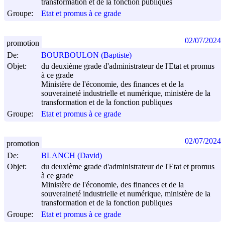
transformation et de la fonction publiques
Groupe:
Etat et promus à ce grade
02/07/2024
promotion
De:
BOURBOULON (Baptiste)
Objet:
du deuxième grade d'administrateur de l'Etat et promus
à ce grade
Ministère de l'économie, des finances et de la
souveraineté industrielle et numérique, ministère de la
transformation et de la fonction publiques
Groupe:
Etat et promus à ce grade
02/07/2024
promotion
De:
BLANCH (David)
Objet:
du deuxième grade d'administrateur de l'Etat et promus
à ce grade
Ministère de l'économie, des finances et de la
souveraineté industrielle et numérique, ministère de la
transformation et de la fonction publiques
Groupe:
Etat et promus à ce grade