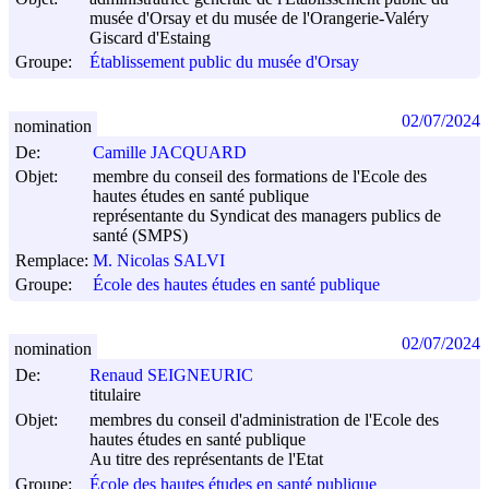
musée d'Orsay et du musée de l'Orangerie-Valéry
Giscard d'Estaing
Groupe:
Établissement public du musée d'Orsay
02/07/2024
nomination
De:
Camille JACQUARD
Objet:
membre du conseil des formations de l'Ecole des
hautes études en santé publique
représentante du Syndicat des managers publics de
santé (SMPS)
Remplace:
M. Nicolas SALVI
Groupe:
École des hautes études en santé publique
02/07/2024
nomination
De:
Renaud SEIGNEURIC
titulaire
Objet:
membres du conseil d'administration de l'Ecole des
hautes études en santé publique
Au titre des représentants de l'Etat
Groupe:
École des hautes études en santé publique