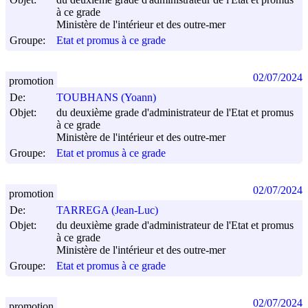
à ce grade
Ministère de l'intérieur et des outre-mer
Groupe:
Etat et promus à ce grade
02/07/2024
promotion
De:
TOUBHANS (Yoann)
Objet:
du deuxième grade d'administrateur de l'Etat et promus
à ce grade
Ministère de l'intérieur et des outre-mer
Groupe:
Etat et promus à ce grade
02/07/2024
promotion
De:
TARREGA (Jean-Luc)
Objet:
du deuxième grade d'administrateur de l'Etat et promus
à ce grade
Ministère de l'intérieur et des outre-mer
Groupe:
Etat et promus à ce grade
02/07/2024
promotion