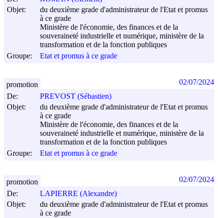
Objet:
du deuxième grade d'administrateur de l'Etat et promus
à ce grade
Ministère de l'économie, des finances et de la
souveraineté industrielle et numérique, ministère de la
transformation et de la fonction publiques
Groupe:
Etat et promus à ce grade
02/07/2024
promotion
De:
PREVOST (Sébastien)
Objet:
du deuxième grade d'administrateur de l'Etat et promus
à ce grade
Ministère de l'économie, des finances et de la
souveraineté industrielle et numérique, ministère de la
transformation et de la fonction publiques
Groupe:
Etat et promus à ce grade
02/07/2024
promotion
De:
LAPIERRE (Alexandre)
Objet:
du deuxième grade d'administrateur de l'Etat et promus
à ce grade