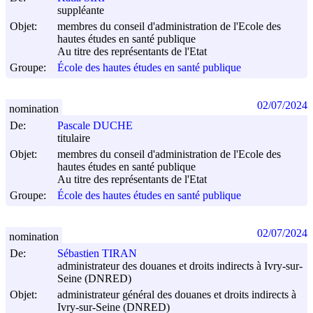
suppléante
Objet:
membres du conseil d'administration de l'Ecole des
hautes études en santé publique
Au titre des représentants de l'Etat
Groupe:
École des hautes études en santé publique
02/07/2024
nomination
De:
Pascale DUCHE
titulaire
Objet:
membres du conseil d'administration de l'Ecole des
hautes études en santé publique
Au titre des représentants de l'Etat
Groupe:
École des hautes études en santé publique
02/07/2024
nomination
De:
Sébastien TIRAN
administrateur des douanes et droits indirects à Ivry-sur-
Seine (DNRED)
Objet:
administrateur général des douanes et droits indirects à
Ivry-sur-Seine (DNRED)