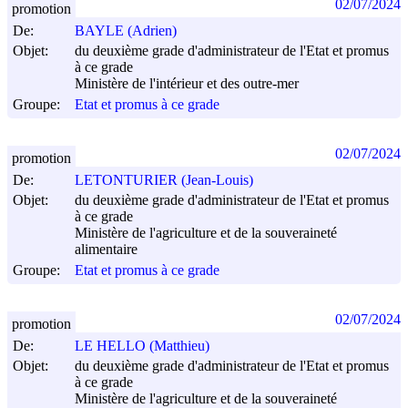
02/07/2024
promotion
De:
BAYLE (Adrien)
Objet:
du deuxième grade d'administrateur de l'Etat et promus
à ce grade
Ministère de l'intérieur et des outre-mer
Groupe:
Etat et promus à ce grade
02/07/2024
promotion
De:
LETONTURIER (Jean-Louis)
Objet:
du deuxième grade d'administrateur de l'Etat et promus
à ce grade
Ministère de l'agriculture et de la souveraineté
alimentaire
Groupe:
Etat et promus à ce grade
02/07/2024
promotion
De:
LE HELLO (Matthieu)
Objet:
du deuxième grade d'administrateur de l'Etat et promus
à ce grade
Ministère de l'agriculture et de la souveraineté