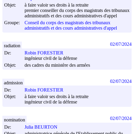
Objet:
à faire valoir ses droits à la retraite
premier conseiller du corps des magistrats des tribunaux
administratifs et des cours administratives d'appel
Groupe:
Conseil du corps des magistrats des tribunaux
administratifs et des cours administratives d'appel
02/07/2024
radiation
De:
Robin FORESTIER
ingénieur civil de la défense
Objet:
des cadres du ministère des armées
02/07/2024
admission
De:
Robin FORESTIER
Objet:
à faire valoir ses droits à la retraite
ingénieur civil de la défense
02/07/2024
nomination
De:
Julia BEURTON
Objet:
administratrice générale de l'Etablissement public du