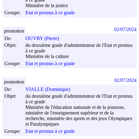
Ministère de la justice
Groupe:
Etat et promus à ce grade
02/07/2024
promotion
De:
OUVRY (Pierre)
Objet:
du deuxième grade d'administrateur de l'Etat et promus
à ce grade
Ministère de la culture
Groupe:
Etat et promus à ce grade
02/07/2024
promotion
De:
VIALLE (Dominique)
Objet:
du deuxième grade d'administrateur de l'Etat et promus
à ce grade
Ministère de l'éducation nationale et de la jeunesse,
ministère de l'enseignement supérieur et de la
recherche, ministère des sports et des jeux Olympiques
et Paralympiques
Groupe:
Etat et promus à ce grade