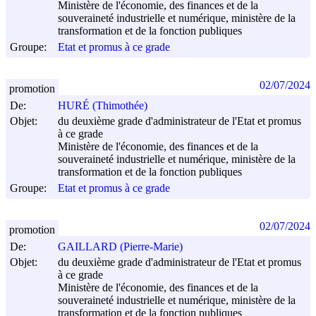
Ministère de l'économie, des finances et de la
souveraineté industrielle et numérique, ministère de la
transformation et de la fonction publiques
Groupe:
Etat et promus à ce grade
02/07/2024
promotion
De:
HURÉ (Thimothée)
Objet:
du deuxième grade d'administrateur de l'Etat et promus
à ce grade
Ministère de l'économie, des finances et de la
souveraineté industrielle et numérique, ministère de la
transformation et de la fonction publiques
Groupe:
Etat et promus à ce grade
02/07/2024
promotion
De:
GAILLARD (Pierre-Marie)
Objet:
du deuxième grade d'administrateur de l'Etat et promus
à ce grade
Ministère de l'économie, des finances et de la
souveraineté industrielle et numérique, ministère de la
transformation et de la fonction publiques