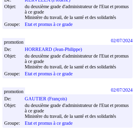
Objet:
du deuxième grade d'administrateur de l'Etat et promus
à ce grade
Ministère du travail, de la santé et des solidarités
Groupe:
Etat et promus à ce grade
02/07/2024
promotion
De:
HORREARD (Jean-Philippe)
Objet:
du deuxième grade d'administrateur de l'Etat et promus
à ce grade
Ministère du travail, de la santé et des solidarités
Groupe:
Etat et promus à ce grade
02/07/2024
promotion
De:
GAUTIER (François)
Objet:
du deuxième grade d'administrateur de l'Etat et promus
à ce grade
Ministère du travail, de la santé et des solidarités
Groupe:
Etat et promus à ce grade