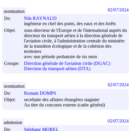
02/07/2024
nomination
De:
Nils RAYNAUD
ingénieur en chef des ponts, des eaux et des forêts
Objet:
sous-directeur de l'Europe et de l'international auprès du
directeur du transport aérien à la direction générale de
l'aviation civile, à l'administration centrale du ministère
de la transition écologique et de la cohésion des
territoires
avec une période probatoire de six mois
Groupe:
Direction générale de l'aviation civile (DGAC)
Direction du transport aérien (DTA)
02/07/2024
nomination
De:
Romain DOMPS
Objet:
secrétaire des affaires étrangères stagiaire
Au titre du concours externe (cadre général)
02/07/2024
admission
De:
Stéphane MOREL