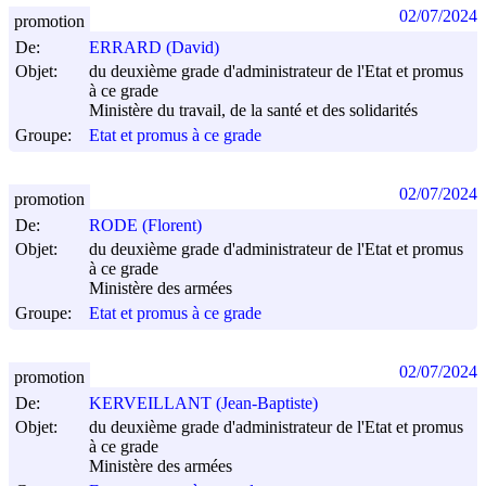
02/07/2024
promotion
De:
ERRARD (David)
Objet:
du deuxième grade d'administrateur de l'Etat et promus
à ce grade
Ministère du travail, de la santé et des solidarités
Groupe:
Etat et promus à ce grade
02/07/2024
promotion
De:
RODE (Florent)
Objet:
du deuxième grade d'administrateur de l'Etat et promus
à ce grade
Ministère des armées
Groupe:
Etat et promus à ce grade
02/07/2024
promotion
De:
KERVEILLANT (Jean-Baptiste)
Objet:
du deuxième grade d'administrateur de l'Etat et promus
à ce grade
Ministère des armées