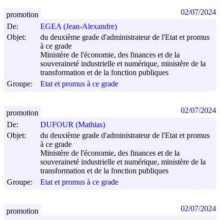
02/07/2024
promotion
De:
EGEA (Jean-Alexandre)
Objet:
du deuxième grade d'administrateur de l'Etat et promus
à ce grade
Ministère de l'économie, des finances et de la
souveraineté industrielle et numérique, ministère de la
transformation et de la fonction publiques
Groupe:
Etat et promus à ce grade
02/07/2024
promotion
De:
DUFOUR (Mathias)
Objet:
du deuxième grade d'administrateur de l'Etat et promus
à ce grade
Ministère de l'économie, des finances et de la
souveraineté industrielle et numérique, ministère de la
transformation et de la fonction publiques
Groupe:
Etat et promus à ce grade
02/07/2024
promotion