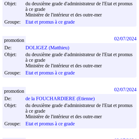
Objet:
du deuxième grade d'administrateur de l'Etat et promus
à ce grade
Ministère de l'intérieur et des outre-mer
Groupe:
Etat et promus à ce grade
02/07/2024
promotion
De:
DOLIGEZ (Matthieu)
Objet:
du deuxième grade d'administrateur de l'Etat et promus
à ce grade
Ministère de l'intérieur et des outre-mer
Groupe:
Etat et promus à ce grade
02/07/2024
promotion
De:
de la FOUCHARDIERE (Etienne)
Objet:
du deuxième grade d'administrateur de l'Etat et promus
à ce grade
Ministère de l'intérieur et des outre-mer
Groupe:
Etat et promus à ce grade