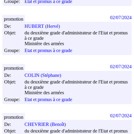
Groupe:
Etat et promus à ce grade
02/07/2024
promotion
De:
HUBERT (Hervé)
Objet:
du deuxième grade d'administrateur de l'Etat et promus
à ce grade
Ministère des armées
Groupe:
Etat et promus à ce grade
02/07/2024
promotion
De:
COLIN (Stéphane)
Objet:
du deuxième grade d'administrateur de l'Etat et promus
à ce grade
Ministère des armées
Groupe:
Etat et promus à ce grade
02/07/2024
promotion
De:
CHEVRIER (Benoît)
Objet:
du deuxième grade d'administrateur de l'Etat et promus