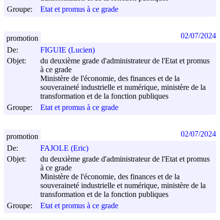
Groupe:
Etat et promus à ce grade
02/07/2024
promotion
De:
FIGUIE (Lucien)
Objet:
du deuxième grade d'administrateur de l'Etat et promus
à ce grade
Ministère de l'économie, des finances et de la
souveraineté industrielle et numérique, ministère de la
transformation et de la fonction publiques
Groupe:
Etat et promus à ce grade
02/07/2024
promotion
De:
FAJOLE (Eric)
Objet:
du deuxième grade d'administrateur de l'Etat et promus
à ce grade
Ministère de l'économie, des finances et de la
souveraineté industrielle et numérique, ministère de la
transformation et de la fonction publiques
Groupe:
Etat et promus à ce grade