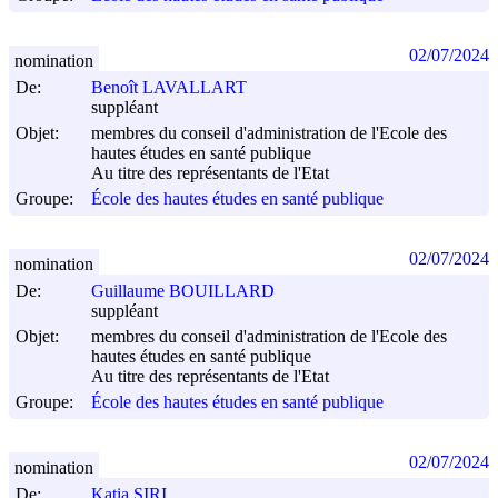
02/07/2024
nomination
De:
Benoît LAVALLART
suppléant
Objet:
membres du conseil d'administration de l'Ecole des
hautes études en santé publique
Au titre des représentants de l'Etat
Groupe:
École des hautes études en santé publique
02/07/2024
nomination
De:
Guillaume BOUILLARD
suppléant
Objet:
membres du conseil d'administration de l'Ecole des
hautes études en santé publique
Au titre des représentants de l'Etat
Groupe:
École des hautes études en santé publique
02/07/2024
nomination
De:
Katia SIRI