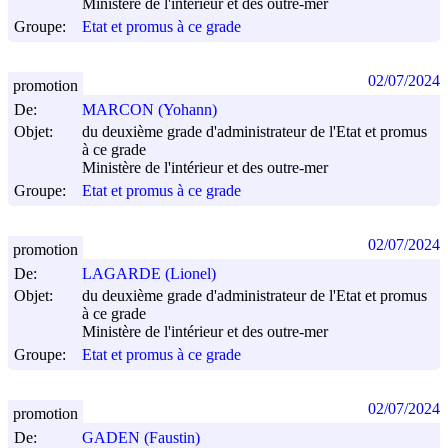
Ministère de l'intérieur et des outre-mer
Groupe:
Etat et promus à ce grade
02/07/2024
promotion
De:
MARCON (Yohann)
Objet:
du deuxième grade d'administrateur de l'Etat et promus
à ce grade
Ministère de l'intérieur et des outre-mer
Groupe:
Etat et promus à ce grade
02/07/2024
promotion
De:
LAGARDE (Lionel)
Objet:
du deuxième grade d'administrateur de l'Etat et promus
à ce grade
Ministère de l'intérieur et des outre-mer
Groupe:
Etat et promus à ce grade
02/07/2024
promotion
De:
GADEN (Faustin)