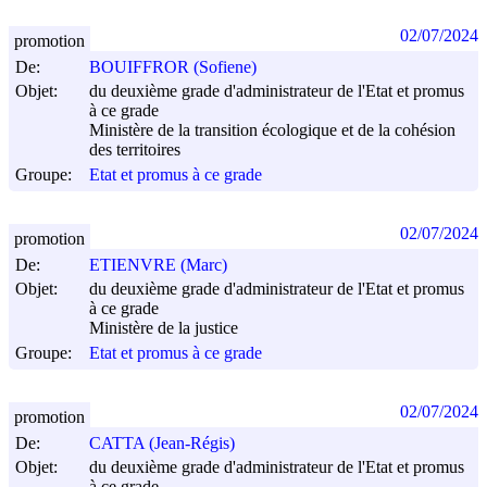
02/07/2024
promotion
De:
BOUIFFROR (Sofiene)
Objet:
du deuxième grade d'administrateur de l'Etat et promus
à ce grade
Ministère de la transition écologique et de la cohésion
des territoires
Groupe:
Etat et promus à ce grade
02/07/2024
promotion
De:
ETIENVRE (Marc)
Objet:
du deuxième grade d'administrateur de l'Etat et promus
à ce grade
Ministère de la justice
Groupe:
Etat et promus à ce grade
02/07/2024
promotion
De:
CATTA (Jean-Régis)
Objet:
du deuxième grade d'administrateur de l'Etat et promus
à ce grade