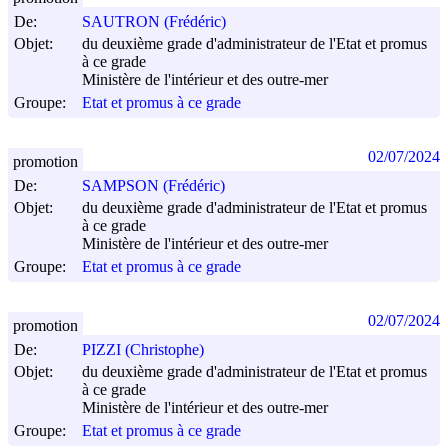
De:
SAUTRON (Frédéric)
Objet:
du deuxième grade d'administrateur de l'Etat et promus
à ce grade
Ministère de l'intérieur et des outre-mer
Groupe:
Etat et promus à ce grade
02/07/2024
promotion
De:
SAMPSON (Frédéric)
Objet:
du deuxième grade d'administrateur de l'Etat et promus
à ce grade
Ministère de l'intérieur et des outre-mer
Groupe:
Etat et promus à ce grade
02/07/2024
promotion
De:
PIZZI (Christophe)
Objet:
du deuxième grade d'administrateur de l'Etat et promus
à ce grade
Ministère de l'intérieur et des outre-mer
Groupe:
Etat et promus à ce grade