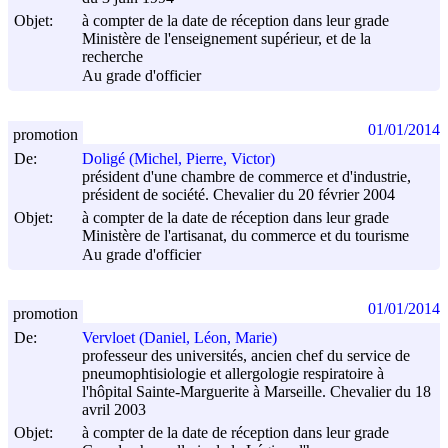
Objet:
à compter de la date de réception dans leur grade
Ministère de l'enseignement supérieur, et de la
recherche
Au grade d'officier
01/01/2014
promotion
De:
Doligé (Michel, Pierre, Victor)
président d'une chambre de commerce et d'industrie,
président de société. Chevalier du 20 février 2004
Objet:
à compter de la date de réception dans leur grade
Ministère de l'artisanat, du commerce et du tourisme
Au grade d'officier
01/01/2014
promotion
De:
Vervloet (Daniel, Léon, Marie)
professeur des universités, ancien chef du service de
pneumophtisiologie et allergologie respiratoire à
l'hôpital Sainte-Marguerite à Marseille. Chevalier du 18
avril 2003
Objet:
à compter de la date de réception dans leur grade