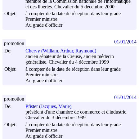
membre de la Commission nationale de l'informatique
et des libertés. Chevalier du 5 décembre 2000
Objet:
à compter de la date de réception dans leur grade
Premier ministre
Au grade d'officier
01/01/2014
promotion
De:
Chervy (William, Arthur, Raymond)
ancien sénateur de la Creuse, ancien médecin
généraliste. Chevalier du 4 décembre 1999
Objet:
à compter de la date de réception dans leur grade
Premier ministre
Au grade d'officier
01/01/2014
promotion
De:
Pfister (Jacques, Marie)
président d'une chambre de commerce et d'industrie.
Chevalier du 3 décembre 1999
Objet:
à compter de la date de réception dans leur grade
Premier ministre
Au grade d'officier