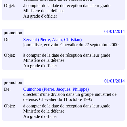
Objet:
à compter de la date de réception dans leur grade
Ministère de la défense
Au grade d'officier
01/01/2014
promotion
De:
Servent (Pierre, Alain, Christian)
journaliste, écrivain. Chevalier du 27 septembre 2000
Objet:
à compter de la date de réception dans leur grade
Ministère de la défense
Au grade d'officier
01/01/2014
promotion
De:
Quinchon (Pierre, Jacques, Philippe)
directeur d'une division dans un groupe industriel de
défense. Chevalier du 11 octobre 1995
Objet:
à compter de la date de réception dans leur grade
Ministère de la défense
Au grade d'officier