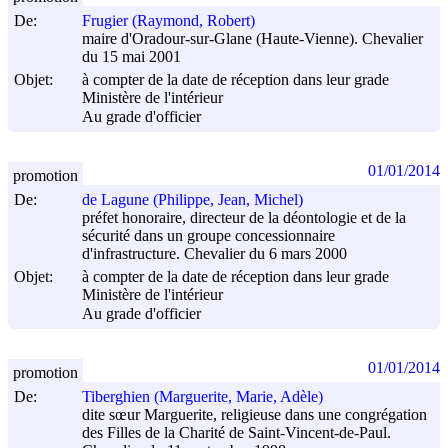
De:
Frugier (Raymond, Robert)
maire d'Oradour-sur-Glane (Haute-Vienne). Chevalier
du 15 mai 2001
Objet:
à compter de la date de réception dans leur grade
Ministère de l'intérieur
Au grade d'officier
01/01/2014
promotion
De:
de Lagune (Philippe, Jean, Michel)
préfet honoraire, directeur de la déontologie et de la
sécurité dans un groupe concessionnaire
d'infrastructure. Chevalier du 6 mars 2000
Objet:
à compter de la date de réception dans leur grade
Ministère de l'intérieur
Au grade d'officier
01/01/2014
promotion
De:
Tiberghien (Marguerite, Marie, Adèle)
dite sœur Marguerite, religieuse dans une congrégation
des Filles de la Charité de Saint-Vincent-de-Paul.