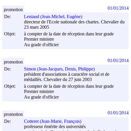
01/01/2014
promotion
De:
Leniaud (Jean-Michel, Eugène)
directeur de l'Ecole nationale des chartes. Chevalier du
23 mars 2005
Objet:
à compter de la date de réception dans leur grade
Premier ministre
Au grade d'officier
01/01/2014
promotion
De:
Simon (Jean-Jacques, Denis, Philippe)
président d'associations à caractère social et de
médaillés. Chevalier du 27 juin 2003
Objet:
à compter de la date de réception dans leur grade
Premier ministre
Au grade d'officier
01/01/2014
promotion
De:
Cotteret (Jean-Marie, François)
professeur émérite des universités