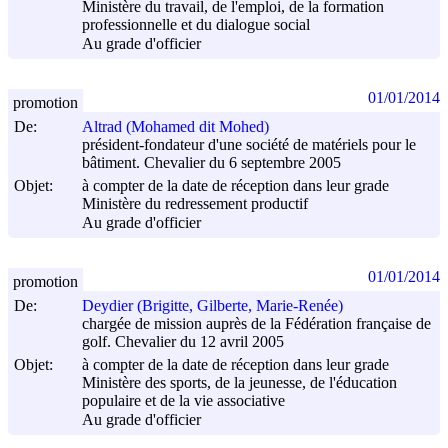
Ministère du travail, de l'emploi, de la formation
professionnelle et du dialogue social
Au grade d'officier
01/01/2014
promotion
De:
Altrad (Mohamed dit Mohed)
président-fondateur d'une société de matériels pour le
bâtiment. Chevalier du 6 septembre 2005
Objet:
à compter de la date de réception dans leur grade
Ministère du redressement productif
Au grade d'officier
01/01/2014
promotion
De:
Deydier (Brigitte, Gilberte, Marie-Renée)
chargée de mission auprès de la Fédération française de
golf. Chevalier du 12 avril 2005
Objet:
à compter de la date de réception dans leur grade
Ministère des sports, de la jeunesse, de l'éducation
populaire et de la vie associative
Au grade d'officier