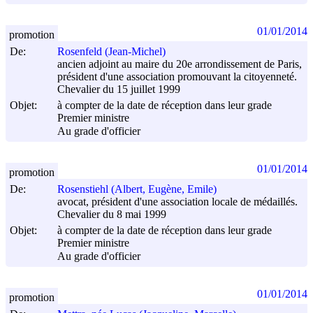
01/01/2014
promotion
De:
Rosenfeld (Jean-Michel)
ancien adjoint au maire du 20e arrondissement de Paris,
président d'une association promouvant la citoyenneté.
Chevalier du 15 juillet 1999
Objet:
à compter de la date de réception dans leur grade
Premier ministre
Au grade d'officier
01/01/2014
promotion
De:
Rosenstiehl (Albert, Eugène, Emile)
avocat, président d'une association locale de médaillés.
Chevalier du 8 mai 1999
Objet:
à compter de la date de réception dans leur grade
Premier ministre
Au grade d'officier
01/01/2014
promotion