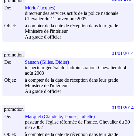
promotion
De:
Méric (Jacques)
directeur des services actifs de la police nationale.
Chevalier du 11 novembre 2005
Objet:
à compter de la date de réception dans leur grade
Ministère de l'intérieur
Au grade d'officier
01/01/2014
promotion
De:
Sanson (Gilles, Didier)
inspecteur général de l'administration. Chevalier du 4
août 2003
Objet:
à compter de la date de réception dans leur grade
Ministère de l'intérieur
Au grade d'officier
01/01/2014
promotion
De:
Marquet (Claudette, Louise, Juliette)
pasteur de l'église réformée de France. Chevalier du 30
mai 2002
Objet:
à compter de la date de réception dans leur grade