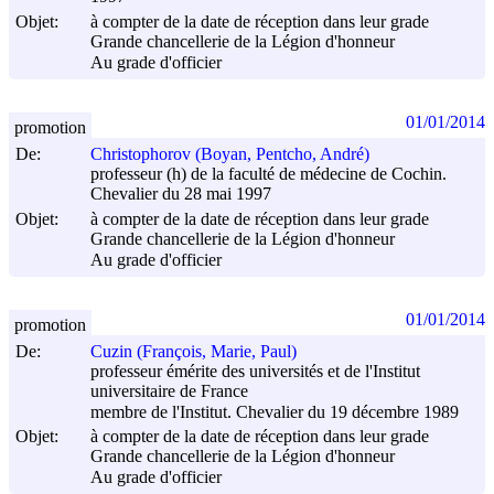
Objet:
à compter de la date de réception dans leur grade
Grande chancellerie de la Légion d'honneur
Au grade d'officier
01/01/2014
promotion
De:
Christophorov (Boyan, Pentcho, André)
professeur (h) de la faculté de médecine de Cochin.
Chevalier du 28 mai 1997
Objet:
à compter de la date de réception dans leur grade
Grande chancellerie de la Légion d'honneur
Au grade d'officier
01/01/2014
promotion
De:
Cuzin (François, Marie, Paul)
professeur émérite des universités et de l'Institut
universitaire de France
membre de l'Institut. Chevalier du 19 décembre 1989
Objet:
à compter de la date de réception dans leur grade
Grande chancellerie de la Légion d'honneur
Au grade d'officier