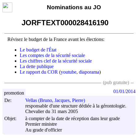
Nominations au JO
JORFTEXT000028416190
Révisez le budget de la France avant les élections:
Le budget de l'État
Les comptes de la sécurité sociale
Les chiffres clef de la sécurité sociale
La dette publique
Le rapport du COR
(
youtube
,
diaporama
)
(pub gratuite)
01/01/2014
promotion
De:
Vellas (Bruno, Jacques, Pierre)
responsable d'une structure dédiée à la gérontologie.
Chevalier du 31 mars 2005
Objet:
à compter de la date de réception dans leur grade
Premier ministre
Au grade d'officier