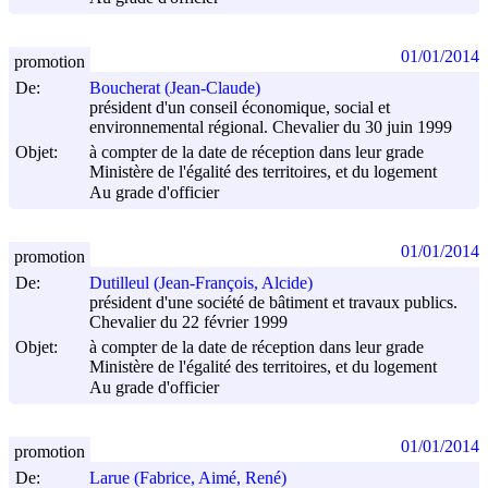
01/01/2014
promotion
De:
Boucherat (Jean-Claude)
président d'un conseil économique, social et
environnemental régional. Chevalier du 30 juin 1999
Objet:
à compter de la date de réception dans leur grade
Ministère de l'égalité des territoires, et du logement
Au grade d'officier
01/01/2014
promotion
De:
Dutilleul (Jean-François, Alcide)
président d'une société de bâtiment et travaux publics.
Chevalier du 22 février 1999
Objet:
à compter de la date de réception dans leur grade
Ministère de l'égalité des territoires, et du logement
Au grade d'officier
01/01/2014
promotion
De:
Larue (Fabrice, Aimé, René)