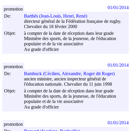
01/01/2014
promotion
De:
Barthès (Jean-Louis, Henri, René)
directeur général de la Fédération française de rugby.
Chevalier du 18 février 2000
Objet:
à compter de la date de réception dans leur grade
Ministère des sports, de la jeunesse, de l'éducation
populaire et de la vie associative
Au grade d'officier
01/01/2014
promotion
De:
Bambuck (Cécilien, Alexandre, Roger dit Roger)
ancien ministre, ancien inspecteur général de
l'éducation nationale. Chevalier du 11 juin 1998
Objet:
à compter de la date de réception dans leur grade
Ministère des sports, de la jeunesse, de l'éducation
populaire et de la vie associative
Au grade d'officier
01/01/2014
promotion