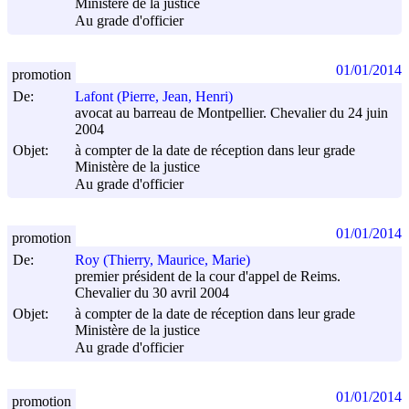
Ministère de la justice
Au grade d'officier
01/01/2014
promotion
De:
Lafont (Pierre, Jean, Henri)
avocat au barreau de Montpellier. Chevalier du 24 juin
2004
Objet:
à compter de la date de réception dans leur grade
Ministère de la justice
Au grade d'officier
01/01/2014
promotion
De:
Roy (Thierry, Maurice, Marie)
premier président de la cour d'appel de Reims.
Chevalier du 30 avril 2004
Objet:
à compter de la date de réception dans leur grade
Ministère de la justice
Au grade d'officier
01/01/2014
promotion