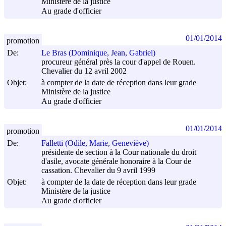
Ministère de la justice
Au grade d'officier
01/01/2014
promotion
De:
Le Bras (Dominique, Jean, Gabriel)
procureur général près la cour d'appel de Rouen.
Chevalier du 12 avril 2002
Objet:
à compter de la date de réception dans leur grade
Ministère de la justice
Au grade d'officier
01/01/2014
promotion
De:
Falletti (Odile, Marie, Geneviève)
présidente de section à la Cour nationale du droit
d'asile, avocate générale honoraire à la Cour de
cassation. Chevalier du 9 avril 1999
Objet:
à compter de la date de réception dans leur grade
Ministère de la justice
Au grade d'officier