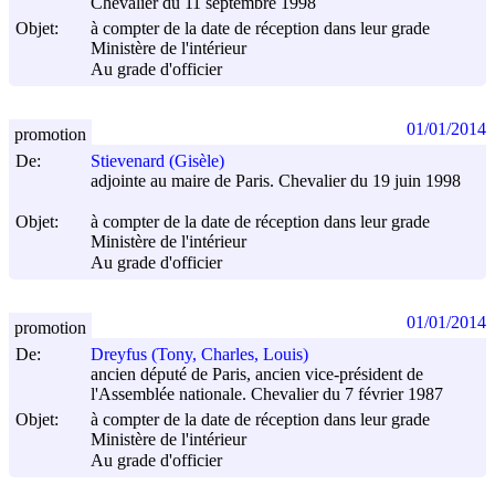
Chevalier du 11 septembre 1998
Objet:
à compter de la date de réception dans leur grade
Ministère de l'intérieur
Au grade d'officier
01/01/2014
promotion
De:
Stievenard (Gisèle)
adjointe au maire de Paris. Chevalier du 19 juin 1998
Objet:
à compter de la date de réception dans leur grade
Ministère de l'intérieur
Au grade d'officier
01/01/2014
promotion
De:
Dreyfus (Tony, Charles, Louis)
ancien député de Paris, ancien vice-président de
l'Assemblée nationale. Chevalier du 7 février 1987
Objet:
à compter de la date de réception dans leur grade
Ministère de l'intérieur
Au grade d'officier