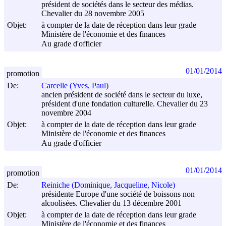
président de sociétés dans le secteur des médias.
Chevalier du 28 novembre 2005
Objet:
à compter de la date de réception dans leur grade
Ministère de l'économie et des finances
Au grade d'officier
01/01/2014
promotion
De:
Carcelle (Yves, Paul)
ancien président de société dans le secteur du luxe,
président d'une fondation culturelle. Chevalier du 23
novembre 2004
Objet:
à compter de la date de réception dans leur grade
Ministère de l'économie et des finances
Au grade d'officier
01/01/2014
promotion
De:
Reiniche (Dominique, Jacqueline, Nicole)
présidente Europe d'une société de boissons non
alcoolisées. Chevalier du 13 décembre 2001
Objet:
à compter de la date de réception dans leur grade
Ministère de l'économie et des finances