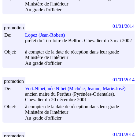
Ministère de l'intérieur
Au grade d'officier
01/01/2014
promotion
De:
Lopez (Jean-Robert)
préfet du Territoire de Belfort. Chevalier du 3 mai 2002
Objet:
à compter de la date de réception dans leur grade
Ministère de l'intérieur
Au grade d'officier
01/01/2014
promotion
De:
Vert-Nibet, née Nibet (Michèle, Jeanne, Marie-José)
ancien maire du Perthus (Pyrénées-Orientales).
Chevalier du 20 décembre 2001
Objet:
à compter de la date de réception dans leur grade
Ministère de l'intérieur
Au grade d'officier
01/01/2014
promotion