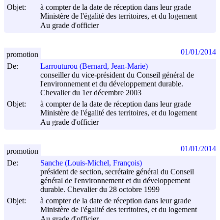
Objet:
à compter de la date de réception dans leur grade
Ministère de l'égalité des territoires, et du logement
Au grade d'officier
01/01/2014
promotion
De:
Larrouturou (Bernard, Jean-Marie)
conseiller du vice-président du Conseil général de
l'environnement et du développement durable.
Chevalier du 1er décembre 2003
Objet:
à compter de la date de réception dans leur grade
Ministère de l'égalité des territoires, et du logement
Au grade d'officier
01/01/2014
promotion
De:
Sanche (Louis-Michel, François)
président de section, secrétaire général du Conseil
général de l'environnement et du développement
durable. Chevalier du 28 octobre 1999
Objet:
à compter de la date de réception dans leur grade
Ministère de l'égalité des territoires, et du logement
Au grade d'officier