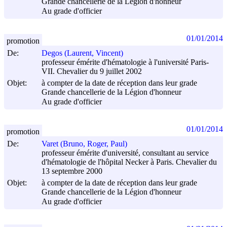
Grande chancellerie de la Légion d'honneur
Au grade d'officier
01/01/2014
promotion
De:
Degos (Laurent, Vincent)
professeur émérite d'hématologie à l'université Paris-
VII. Chevalier du 9 juillet 2002
Objet:
à compter de la date de réception dans leur grade
Grande chancellerie de la Légion d'honneur
Au grade d'officier
01/01/2014
promotion
De:
Varet (Bruno, Roger, Paul)
professeur émérite d'université, consultant au service
d'hématologie de l'hôpital Necker à Paris. Chevalier du
13 septembre 2000
Objet:
à compter de la date de réception dans leur grade
Grande chancellerie de la Légion d'honneur
Au grade d'officier