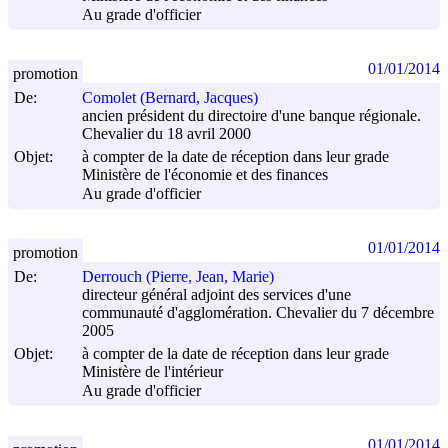
Au grade d'officier
01/01/2014
promotion
De:
Comolet (Bernard, Jacques)
ancien président du directoire d'une banque régionale.
Chevalier du 18 avril 2000
Objet:
à compter de la date de réception dans leur grade
Ministère de l'économie et des finances
Au grade d'officier
01/01/2014
promotion
De:
Derrouch (Pierre, Jean, Marie)
directeur général adjoint des services d'une
communauté d'agglomération. Chevalier du 7 décembre
2005
Objet:
à compter de la date de réception dans leur grade
Ministère de l'intérieur
Au grade d'officier
01/01/2014