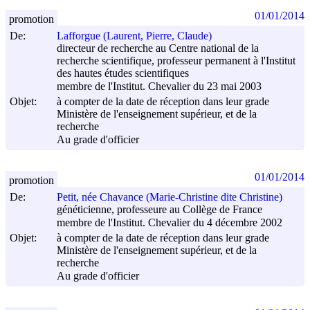
01/01/2014
promotion
De:
Lafforgue (Laurent, Pierre, Claude)
directeur de recherche au Centre national de la
recherche scientifique, professeur permanent à l'Institut
des hautes études scientifiques
membre de l'Institut. Chevalier du 23 mai 2003
Objet:
à compter de la date de réception dans leur grade
Ministère de l'enseignement supérieur, et de la
recherche
Au grade d'officier
01/01/2014
promotion
De:
Petit, née Chavance (Marie-Christine dite Christine)
généticienne, professeure au Collège de France
membre de l'Institut. Chevalier du 4 décembre 2002
Objet:
à compter de la date de réception dans leur grade
Ministère de l'enseignement supérieur, et de la
recherche
Au grade d'officier