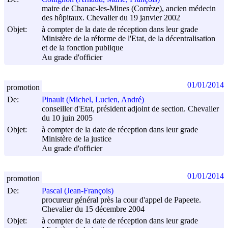
maire de Chanac-les-Mines (Corrèze), ancien médecin
des hôpitaux. Chevalier du 19 janvier 2002
Objet:
à compter de la date de réception dans leur grade
Ministère de la réforme de l'Etat, de la décentralisation
et de la fonction publique
Au grade d'officier
01/01/2014
promotion
De:
Pinault (Michel, Lucien, André)
conseiller d'Etat, président adjoint de section. Chevalier
du 10 juin 2005
Objet:
à compter de la date de réception dans leur grade
Ministère de la justice
Au grade d'officier
01/01/2014
promotion
De:
Pascal (Jean-François)
procureur général près la cour d'appel de Papeete.
Chevalier du 15 décembre 2004
Objet:
à compter de la date de réception dans leur grade