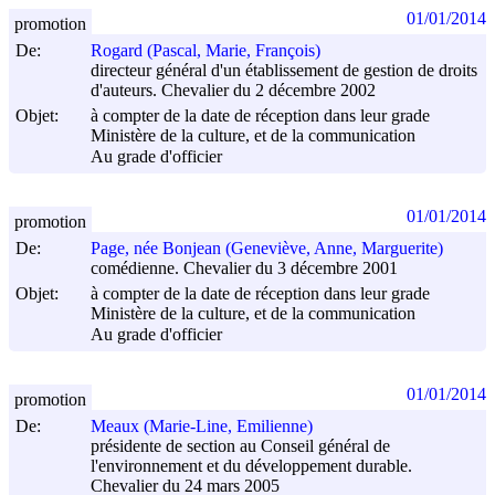
01/01/2014
promotion
De:
Rogard (Pascal, Marie, François)
directeur général d'un établissement de gestion de droits
d'auteurs. Chevalier du 2 décembre 2002
Objet:
à compter de la date de réception dans leur grade
Ministère de la culture, et de la communication
Au grade d'officier
01/01/2014
promotion
De:
Page, née Bonjean (Geneviève, Anne, Marguerite)
comédienne. Chevalier du 3 décembre 2001
Objet:
à compter de la date de réception dans leur grade
Ministère de la culture, et de la communication
Au grade d'officier
01/01/2014
promotion
De:
Meaux (Marie-Line, Emilienne)
présidente de section au Conseil général de
l'environnement et du développement durable.
Chevalier du 24 mars 2005