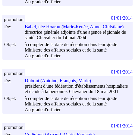
Au grade d'officier
01/01/2014
promotion
De:
Babel, née Hoarau (Marie-Renée, Anne, Christiane)
directrice générale adjointe d'une agence régionale de
santé. Chevalier du 14 mai 2004
Objet:
à compter de la date de réception dans leur grade
Ministère des affaires sociales et de la santé
Au grade d'officier
01/01/2014
promotion
De:
Dubout (Antoine, François, Marie)
président d'une fédération d'établissements hospitaliers
et d'aide à la personne. Chevalier du 18 mai 2001
Objet:
à compter de la date de réception dans leur grade
Ministère des affaires sociales et de la santé
Au grade d'officier
01/01/2014
promotion
De:
Collignon (Arnaud, Marie, François)