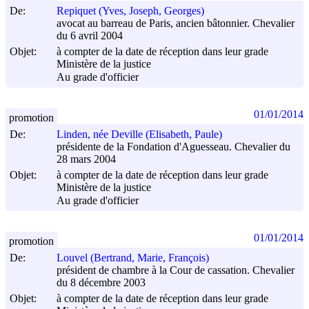
De:
Repiquet (Yves, Joseph, Georges)
avocat au barreau de Paris, ancien bâtonnier. Chevalier
du 6 avril 2004
Objet:
à compter de la date de réception dans leur grade
Ministère de la justice
Au grade d'officier
01/01/2014
promotion
De:
Linden, née Deville (Elisabeth, Paule)
présidente de la Fondation d'Aguesseau. Chevalier du
28 mars 2004
Objet:
à compter de la date de réception dans leur grade
Ministère de la justice
Au grade d'officier
01/01/2014
promotion
De:
Louvel (Bertrand, Marie, François)
président de chambre à la Cour de cassation. Chevalier
du 8 décembre 2003
Objet:
à compter de la date de réception dans leur grade