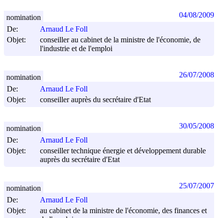
04/08/2009
nomination
De:
Arnaud Le Foll
Objet:
conseiller au cabinet de la ministre de l'économie, de
l'industrie et de l'emploi
26/07/2008
nomination
De:
Arnaud Le Foll
Objet:
conseiller auprès du secrétaire d'Etat
30/05/2008
nomination
De:
Arnaud Le Foll
Objet:
conseiller technique énergie et développement durable
auprès du secrétaire d'Etat
25/07/2007
nomination
De:
Arnaud Le Foll
Objet:
au cabinet de la ministre de l'économie, des finances et