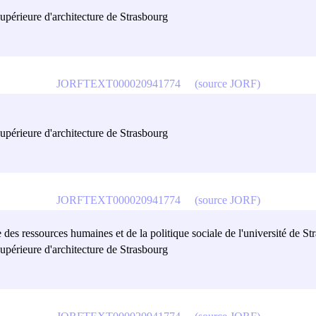
upérieure d'architecture de Strasbourg
JORFTEXT000020941774
(source JORF)
upérieure d'architecture de Strasbourg
JORFTEXT000020941774
(source JORF)
des ressources humaines et de la politique sociale de l'université de St
upérieure d'architecture de Strasbourg