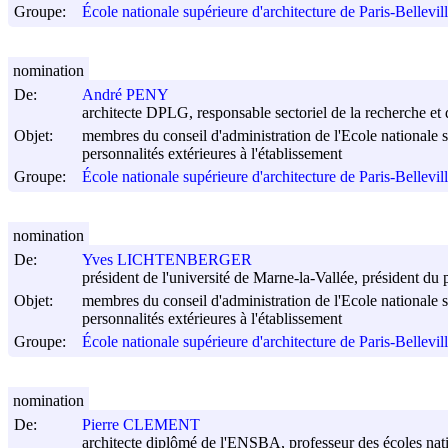
Groupe:
École nationale supérieure d'architecture de Paris-Bellevil
nomination
De:
André PENY
architecte DPLG, responsable sectoriel de la recherche et
Objet:
membres du conseil d'administration de l'Ecole nationale su
personnalités extérieures à l'établissement
Groupe:
École nationale supérieure d'architecture de Paris-Bellevil
nomination
De:
Yves LICHTENBERGER
président de l'université de Marne-la-Vallée, président du
Objet:
membres du conseil d'administration de l'Ecole nationale su
personnalités extérieures à l'établissement
Groupe:
École nationale supérieure d'architecture de Paris-Bellevil
nomination
De:
Pierre CLEMENT
architecte diplômé de l'ENSBA, professeur des écoles nation