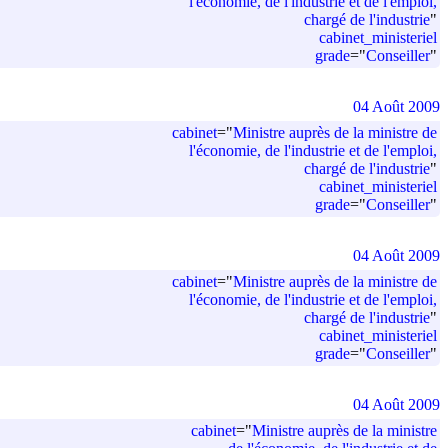
l'économie, de l'industrie et de l'emploi,
chargé de l'industrie
"
cabinet_ministeriel
grade
=
"
Conseiller
"
04 Août 2009
cabinet
=
"
Ministre auprès de la ministre de
l'économie, de l'industrie et de l'emploi,
chargé de l'industrie
"
cabinet_ministeriel
grade
=
"
Conseiller
"
04 Août 2009
cabinet
=
"
Ministre auprès de la ministre de
l'économie, de l'industrie et de l'emploi,
chargé de l'industrie
"
cabinet_ministeriel
grade
=
"
Conseiller
"
04 Août 2009
cabinet
=
"
Ministre auprès de la ministre