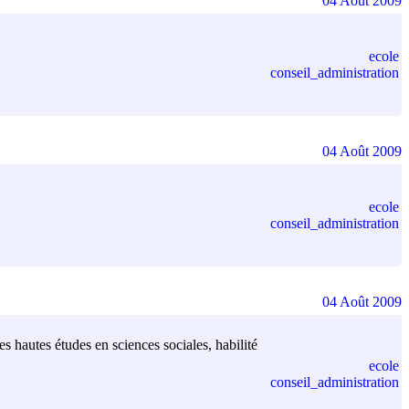
04 Août 2009
ecole
conseil_administration
04 Août 2009
ecole
conseil_administration
04 Août 2009
s hautes études en sciences sociales, habilité
ecole
conseil_administration