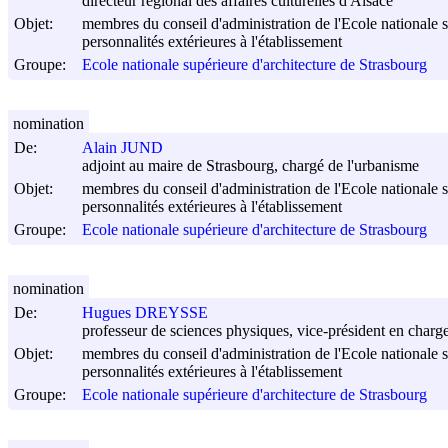
directeur régional des affaires culturelles d'Alsace
Objet:
membres du conseil d'administration de l'Ecole nationale s
personnalités extérieures à l'établissement
Groupe:
Ecole nationale supérieure d'architecture de Strasbourg
nomination
De:
Alain JUND
adjoint au maire de Strasbourg, chargé de l'urbanisme
Objet:
membres du conseil d'administration de l'Ecole nationale s
personnalités extérieures à l'établissement
Groupe:
Ecole nationale supérieure d'architecture de Strasbourg
nomination
De:
Hugues DREYSSE
professeur de sciences physiques, vice-président en charge 
Objet:
membres du conseil d'administration de l'Ecole nationale s
personnalités extérieures à l'établissement
Groupe:
Ecole nationale supérieure d'architecture de Strasbourg