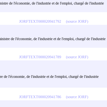
istre de l'économie, de l'industrie et de l'emploi, chargé de l'industrie
JORFTEXT000020941792
(source JORF)
nistre de l'économie, de l'industrie et de l'emploi, chargé de l'industrie
JORFTEXT000020941789
(source JORF)
e de l'économie, de l'industrie et de l'emploi, chargé de l'industrie
JORFTEXT000020941786
(source JORF)