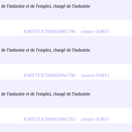
de l'industrie et de l'emploi, chargé de l'industrie
JORFTEXT000020941786
(source JORF)
de l'industrie et de l'emploi, chargé de l'industrie
JORFTEXT000020941786
(source JORF)
de l'industrie et de l'emploi, chargé de l'industrie
JORFTEXT000020941783
(source JORF)