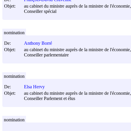
Objet:
au cabinet du ministre auprès de la ministre de l'économie, 
Conseiller spécial
nomination
De:
Anthony Borré
Objet:
au cabinet du ministre auprès de la ministre de l'économie, 
Conseiller parlementaire
nomination
De:
Elsa Hervy
Objet:
au cabinet du ministre auprès de la ministre de l'économie, 
Conseiller Parlement et élus
nomination