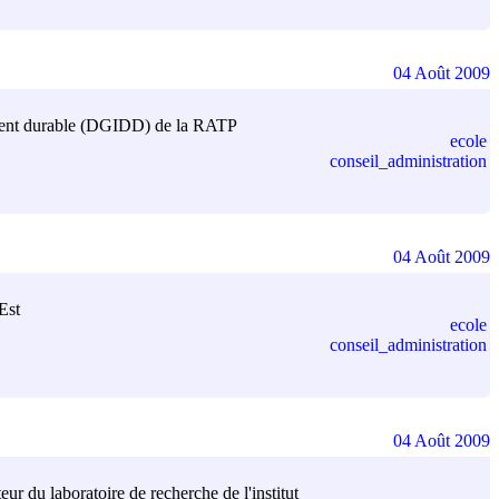
04 Août 2009
ppement durable (DGIDD) de la RATP
ecole
conseil_administration
04 Août 2009
Est
ecole
conseil_administration
04 Août 2009
ur du laboratoire de recherche de l'institut