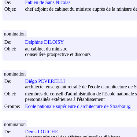
De:
Fabien de Sans Nicolas
Objet:
chef adjoint de cabinet du ministre auprès de la ministre de 
nomination
De:
Delphine DILOISY
Objet:
au cabinet du ministre
conseillère prospective et discours
nomination
De:
Diégo PEVERELLI
architecte, enseignant retraité de l'école d'architecture de 
Objet:
membres du conseil d'administration de l'Ecole nationale s
personnalités extérieures à l'établissement
Groupe:
Ecole nationale supérieure d'architecture de Strasbourg
nomination
De:
Denis LOUCHE