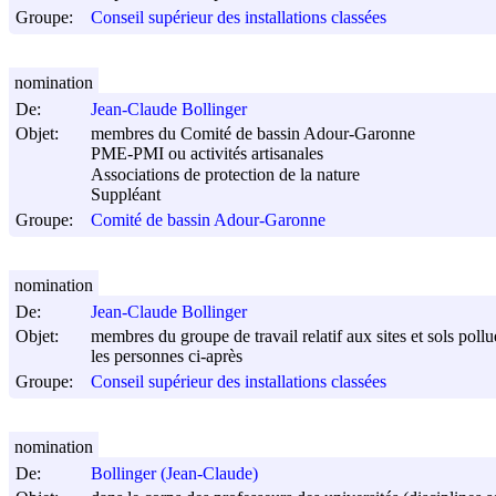
Groupe:
Conseil supérieur des installations classées
nomination
De:
Jean-Claude Bollinger
Objet:
membres du Comité de bassin Adour-Garonne
PME-PMI ou activités artisanales
Associations de protection de la nature
Suppléant
Groupe:
Comité de bassin Adour-Garonne
nomination
De:
Jean-Claude Bollinger
Objet:
membres du groupe de travail relatif aux sites et sols pollu
les personnes ci-après
Groupe:
Conseil supérieur des installations classées
nomination
De:
Bollinger (Jean-Claude)