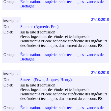
Groupe:
École nationale supérieure de techniques avancées de
Bretagne
27/10/2010
inscription
De:
Siomme (Aymeric, Eric)
Objet:
sur la liste d'admission
élèves ingénieurs des études et techniques de
l'armement à l'Ecole nationale supérieure des ingénieurs
des études et techniques d'armement du concours PSI
Groupe:
École nationale supérieure de techniques avancées de
Bretagne
27/10/2010
inscription
De:
Sauzeat (Erwin, Jacques, Henry)
Objet:
sur la liste d'admission
élèves ingénieurs des études et techniques de
l'armement à l'Ecole nationale supérieure des ingénieurs
des études et techniques d'armement du concours PSI
Groupe:
École nationale supérieure de techniques avancées de