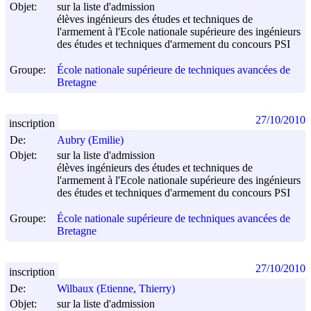
Objet:
sur la liste d'admission
élèves ingénieurs des études et techniques de
l'armement à l'Ecole nationale supérieure des ingénieurs
des études et techniques d'armement du concours PSI
Groupe:
École nationale supérieure de techniques avancées de
Bretagne
27/10/2010
inscription
De:
Aubry (Emilie)
Objet:
sur la liste d'admission
élèves ingénieurs des études et techniques de
l'armement à l'Ecole nationale supérieure des ingénieurs
des études et techniques d'armement du concours PSI
Groupe:
École nationale supérieure de techniques avancées de
Bretagne
27/10/2010
inscription
De:
Wilbaux (Etienne, Thierry)
Objet:
sur la liste d'admission