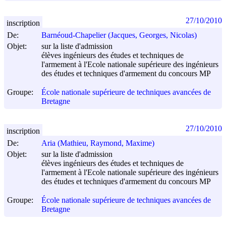
27/10/2010
inscription
De:
Barnéoud-Chapelier (Jacques, Georges, Nicolas)
Objet:
sur la liste d'admission
élèves ingénieurs des études et techniques de
l'armement à l'Ecole nationale supérieure des ingénieurs
des études et techniques d'armement du concours MP
Groupe:
École nationale supérieure de techniques avancées de
Bretagne
27/10/2010
inscription
De:
Aria (Mathieu, Raymond, Maxime)
Objet:
sur la liste d'admission
élèves ingénieurs des études et techniques de
l'armement à l'Ecole nationale supérieure des ingénieurs
des études et techniques d'armement du concours MP
Groupe:
École nationale supérieure de techniques avancées de
Bretagne