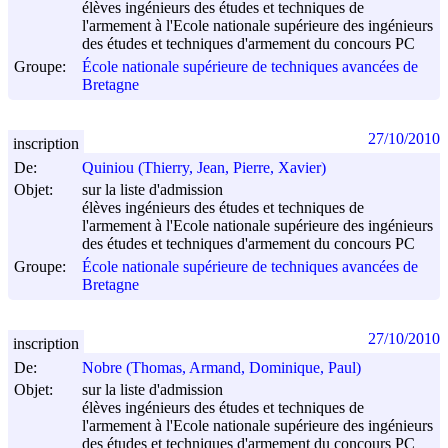
élèves ingénieurs des études et techniques de
l'armement à l'Ecole nationale supérieure des ingénieurs
des études et techniques d'armement du concours PC
Groupe:
École nationale supérieure de techniques avancées de
Bretagne
27/10/2010
inscription
De:
Quiniou (Thierry, Jean, Pierre, Xavier)
Objet:
sur la liste d'admission
élèves ingénieurs des études et techniques de
l'armement à l'Ecole nationale supérieure des ingénieurs
des études et techniques d'armement du concours PC
Groupe:
École nationale supérieure de techniques avancées de
Bretagne
27/10/2010
inscription
De:
Nobre (Thomas, Armand, Dominique, Paul)
Objet:
sur la liste d'admission
élèves ingénieurs des études et techniques de
l'armement à l'Ecole nationale supérieure des ingénieurs
des études et techniques d'armement du concours PC