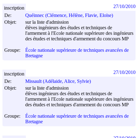
27/10/2010
inscription
De:
Quéinnec (Clémence, Hélène, Flavie, Eloïse)
Objet:
sur la liste d'admission
élèves ingénieurs des études et techniques de
l'armement à l'Ecole nationale supérieure des ingénieurs
des études et techniques d'armement du concours MP
Groupe:
École nationale supérieure de techniques avancées de
Bretagne
27/10/2010
inscription
De:
Missault (Adélaide, Alice, Sylvie)
Objet:
sur la liste d'admission
élèves ingénieurs des études et techniques de
l'armement à l'Ecole nationale supérieure des ingénieurs
des études et techniques d'armement du concours MP
Groupe:
École nationale supérieure de techniques avancées de
Bretagne