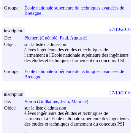
Groupe:
École nationale supérieure de techniques avancées de
Bretagne
27/10/2010
inscription
De:
Plemert (Guénolé, Paul, Auguste)
Objet:
sur la liste d'admission
élèves ingénieurs des études et techniques de
l'armement à l'Ecole nationale supérieure des ingénieurs
des études et techniques d'armement du concours TSI
Groupe:
École nationale supérieure de techniques avancées de
Bretagne
27/10/2010
inscription
De:
Voron (Guillaume, Jean, Maurice)
Objet:
sur la liste d'admission
élèves ingénieurs des études et techniques de
l'armement à l'Ecole nationale supérieure des ingénieurs
des études et techniques d'armement du concours PSI