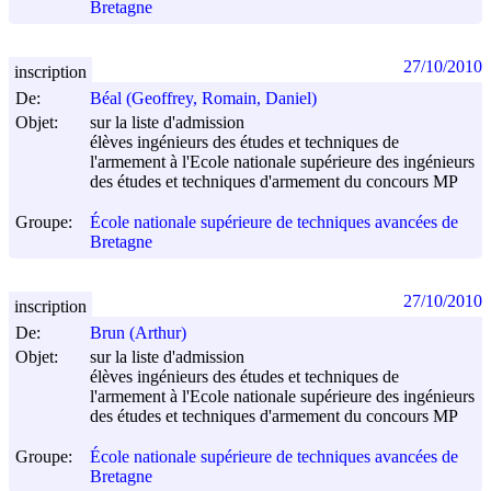
Bretagne
27/10/2010
inscription
De:
Béal (Geoffrey, Romain, Daniel)
Objet:
sur la liste d'admission
élèves ingénieurs des études et techniques de
l'armement à l'Ecole nationale supérieure des ingénieurs
des études et techniques d'armement du concours MP
Groupe:
École nationale supérieure de techniques avancées de
Bretagne
27/10/2010
inscription
De:
Brun (Arthur)
Objet:
sur la liste d'admission
élèves ingénieurs des études et techniques de
l'armement à l'Ecole nationale supérieure des ingénieurs
des études et techniques d'armement du concours MP
Groupe:
École nationale supérieure de techniques avancées de
Bretagne