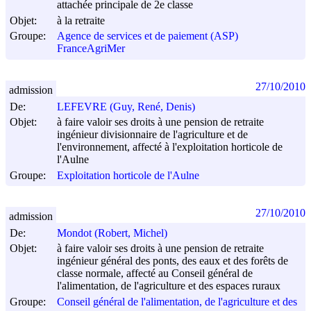
attachée principale de 2e classe
Objet:
à la retraite
Groupe:
Agence de services et de paiement (ASP)
FranceAgriMer
27/10/2010
admission
De:
LEFEVRE (Guy, René, Denis)
Objet:
à faire valoir ses droits à une pension de retraite
ingénieur divisionnaire de l'agriculture et de
l'environnement, affecté à l'exploitation horticole de
l'Aulne
Groupe:
Exploitation horticole de l'Aulne
27/10/2010
admission
De:
Mondot (Robert, Michel)
Objet:
à faire valoir ses droits à une pension de retraite
ingénieur général des ponts, des eaux et des forêts de
classe normale, affecté au Conseil général de
l'alimentation, de l'agriculture et des espaces ruraux
Groupe:
Conseil général de l'alimentation, de l'agriculture et des