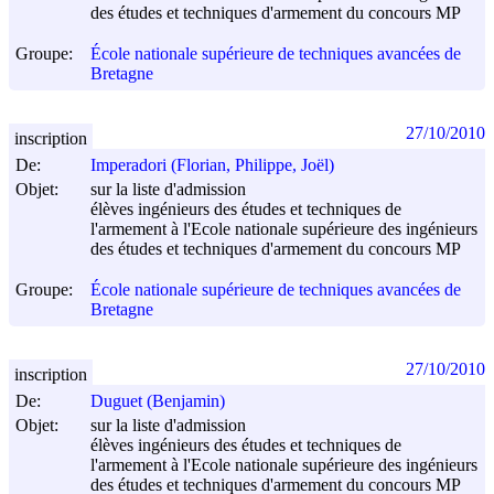
des études et techniques d'armement du concours MP
Groupe:
École nationale supérieure de techniques avancées de
Bretagne
27/10/2010
inscription
De:
Imperadori (Florian, Philippe, Joël)
Objet:
sur la liste d'admission
élèves ingénieurs des études et techniques de
l'armement à l'Ecole nationale supérieure des ingénieurs
des études et techniques d'armement du concours MP
Groupe:
École nationale supérieure de techniques avancées de
Bretagne
27/10/2010
inscription
De:
Duguet (Benjamin)
Objet:
sur la liste d'admission
élèves ingénieurs des études et techniques de
l'armement à l'Ecole nationale supérieure des ingénieurs
des études et techniques d'armement du concours MP