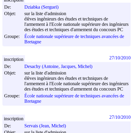
De:
Dziabka (Sergueï)
Objet:
sur la liste d'admission
élèves ingénieurs des études et techniques de
l'armement à l'Ecole nationale supérieure des ingénieurs
des études et techniques d'armement du concours PC
Groupe:
École nationale supérieure de techniques avancées de
Bretagne
27/10/2010
inscription
De:
Desachy (Antoine, Jacques, Michel)
Objet:
sur la liste d'admission
élèves ingénieurs des études et techniques de
l'armement à l'Ecole nationale supérieure des ingénieurs
des études et techniques d'armement du concours PC
Groupe:
École nationale supérieure de techniques avancées de
Bretagne
27/10/2010
inscription
De:
Servais (Jean, Michel)
Objet:
sur la liste d'admission