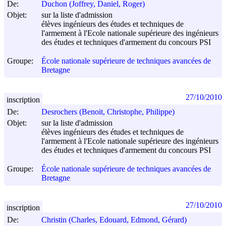
De:
Duchon (Joffrey, Daniel, Roger)
Objet:
sur la liste d'admission
élèves ingénieurs des études et techniques de
l'armement à l'Ecole nationale supérieure des ingénieurs
des études et techniques d'armement du concours PSI
Groupe:
École nationale supérieure de techniques avancées de
Bretagne
27/10/2010
inscription
De:
Desrochers (Benoit, Christophe, Philippe)
Objet:
sur la liste d'admission
élèves ingénieurs des études et techniques de
l'armement à l'Ecole nationale supérieure des ingénieurs
des études et techniques d'armement du concours PSI
Groupe:
École nationale supérieure de techniques avancées de
Bretagne
27/10/2010
inscription
De:
Christin (Charles, Edouard, Edmond, Gérard)