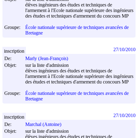
élèves ingénieurs des études et techniques de
l'armement à l'Ecole nationale supérieure des ingénieurs
des études et techniques d'armement du concours MP
Groupe:
École nationale supérieure de techniques avancées de
Bretagne
27/10/2010
inscription
De:
Marly (Jean-François)
Objet:
sur la liste d'admission
élèves ingénieurs des études et techniques de
l'armement à l'Ecole nationale supérieure des ingénieurs
des études et techniques d'armement du concours MP
Groupe:
École nationale supérieure de techniques avancées de
Bretagne
27/10/2010
inscription
De:
Marchal (Antoine)
Objet:
sur la liste d'admission
élèves ingénieurs des études et techniques de