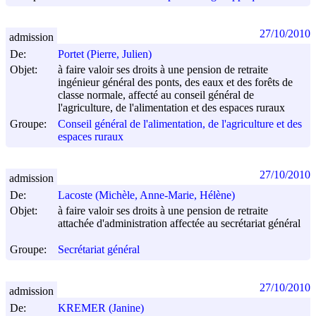
27/10/2010
admission
De:
Portet (Pierre, Julien)
Objet:
à faire valoir ses droits à une pension de retraite
ingénieur général des ponts, des eaux et des forêts de
classe normale, affecté au conseil général de
l'agriculture, de l'alimentation et des espaces ruraux
Groupe:
Conseil général de l'alimentation, de l'agriculture et des
espaces ruraux
27/10/2010
admission
De:
Lacoste (Michèle, Anne-Marie, Hélène)
Objet:
à faire valoir ses droits à une pension de retraite
attachée d'administration affectée au secrétariat général
Groupe:
Secrétariat général
27/10/2010
admission
De:
KREMER (Janine)