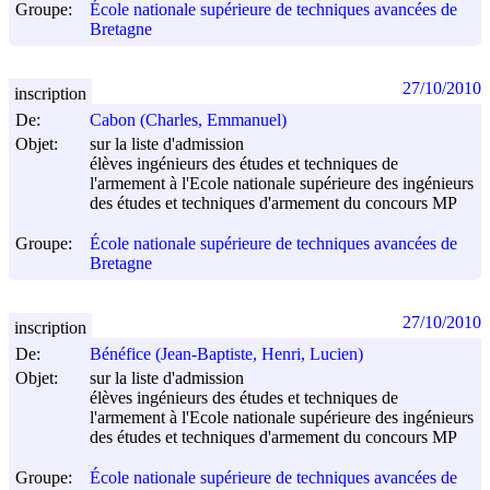
Groupe:
École nationale supérieure de techniques avancées de
Bretagne
27/10/2010
inscription
De:
Cabon (Charles, Emmanuel)
Objet:
sur la liste d'admission
élèves ingénieurs des études et techniques de
l'armement à l'Ecole nationale supérieure des ingénieurs
des études et techniques d'armement du concours MP
Groupe:
École nationale supérieure de techniques avancées de
Bretagne
27/10/2010
inscription
De:
Bénéfice (Jean-Baptiste, Henri, Lucien)
Objet:
sur la liste d'admission
élèves ingénieurs des études et techniques de
l'armement à l'Ecole nationale supérieure des ingénieurs
des études et techniques d'armement du concours MP
Groupe:
École nationale supérieure de techniques avancées de