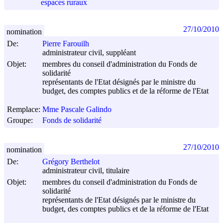
espaces ruraux
27/10/2010
nomination
De:
Pierre Farouilh
administrateur civil, suppléant
Objet:
membres du conseil d'administration du Fonds de
solidarité
représentants de l'Etat désignés par le ministre du
budget, des comptes publics et de la réforme de l'Etat
Remplace:
Mme Pascale Galindo
Groupe:
Fonds de solidarité
27/10/2010
nomination
De:
Grégory Berthelot
administrateur civil, titulaire
Objet:
membres du conseil d'administration du Fonds de
solidarité
représentants de l'Etat désignés par le ministre du
budget, des comptes publics et de la réforme de l'Etat