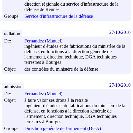
direction régionale du service d'infrastructure de la
défense de Rennes
Groupe:
Service d'infrastructure de la défense
27/10/2010
radiation
De:
Fernandez (Manuel)
ingénieur d'études et de fabrications du ministère de la
défense, en fonctions à la direction générale de
l'armement, direction technique, DGA techniques
terrestres à Bourges
Objet:
des contrôles du ministère de la défense
27/10/2010
admission
De:
Fernandez (Manuel)
Objet:
à faire valoir ses droits à la retraite
ingénieur d'études et de fabrications du ministère de la
défense, en fonctions à la direction générale de
l'armement, direction technique, DGA techniques
terrestres à Bourges
Groupe:
Direction générale de l'armement (DGA)