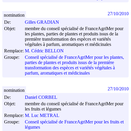
27/10/2010
nomination
De:
Gilles GRADIAN
Objet:
membre du conseil spécialisé de FranceAgriMer pour
les plantes, parties de plantes et produits issus de la
première transformation des espèces et variétés
végétales à parfum, aromatiques et médicinales
Remplace:
M. Cédric BELLON
Groupe:
Conseil spécialisé de FranceAgriMer pour les plantes,
parties de plantes et produits issus de la première
transformation des espèces et variétés végétales à
parfum, aromatiques et médicinales
27/10/2010
nomination
De:
Daniel CORBEL
Objet:
membre du conseil spécialisé de FranceAgriMer pour
les fruits et légumes
Remplace:
M. Luc METRAL
Groupe:
Conseil spécialisé de FranceAgriMer pour les fruits et
légumes