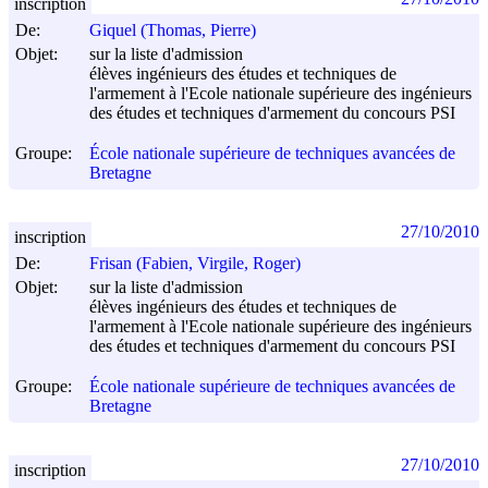
inscription
De:
Giquel (Thomas, Pierre)
Objet:
sur la liste d'admission
élèves ingénieurs des études et techniques de
l'armement à l'Ecole nationale supérieure des ingénieurs
des études et techniques d'armement du concours PSI
Groupe:
École nationale supérieure de techniques avancées de
Bretagne
27/10/2010
inscription
De:
Frisan (Fabien, Virgile, Roger)
Objet:
sur la liste d'admission
élèves ingénieurs des études et techniques de
l'armement à l'Ecole nationale supérieure des ingénieurs
des études et techniques d'armement du concours PSI
Groupe:
École nationale supérieure de techniques avancées de
Bretagne
27/10/2010
inscription