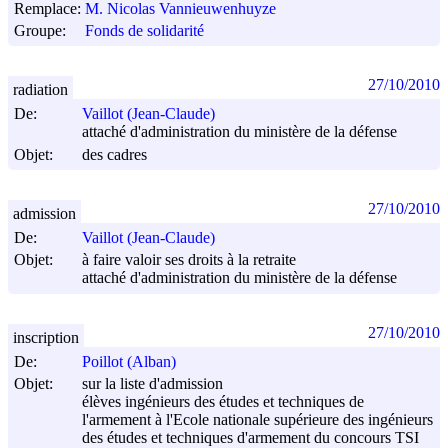
Remplace:
M. Nicolas Vannieuwenhuyze
Groupe:
Fonds de solidarité
27/10/2010
radiation
De:
Vaillot (Jean-Claude)
attaché d'administration du ministère de la défense
Objet:
des cadres
27/10/2010
admission
De:
Vaillot (Jean-Claude)
Objet:
à faire valoir ses droits à la retraite
attaché d'administration du ministère de la défense
27/10/2010
inscription
De:
Poillot (Alban)
Objet:
sur la liste d'admission
élèves ingénieurs des études et techniques de
l'armement à l'Ecole nationale supérieure des ingénieurs
des études et techniques d'armement du concours TSI