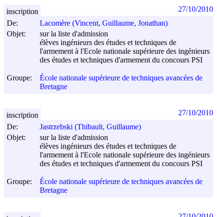
27/10/2010
inscription
De:
Lacomère (Vincent, Guillaume, Jonathan)
Objet:
sur la liste d'admission
élèves ingénieurs des études et techniques de
l'armement à l'Ecole nationale supérieure des ingénieurs
des études et techniques d'armement du concours PSI
Groupe:
École nationale supérieure de techniques avancées de
Bretagne
27/10/2010
inscription
De:
Jastrzebski (Thibault, Guillaume)
Objet:
sur la liste d'admission
élèves ingénieurs des études et techniques de
l'armement à l'Ecole nationale supérieure des ingénieurs
des études et techniques d'armement du concours PSI
Groupe:
École nationale supérieure de techniques avancées de
Bretagne
27/10/2010