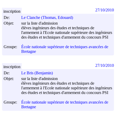
27/10/2010
inscription
De:
Le Clanche (Thomas, Edouard)
Objet:
sur la liste d'admission
élèves ingénieurs des études et techniques de
l'armement à l'Ecole nationale supérieure des ingénieurs
des études et techniques d'armement du concours PSI
Groupe:
École nationale supérieure de techniques avancées de
Bretagne
27/10/2010
inscription
De:
Le Bris (Benjamin)
Objet:
sur la liste d'admission
élèves ingénieurs des études et techniques de
l'armement à l'Ecole nationale supérieure des ingénieurs
des études et techniques d'armement du concours PSI
Groupe:
École nationale supérieure de techniques avancées de
Bretagne