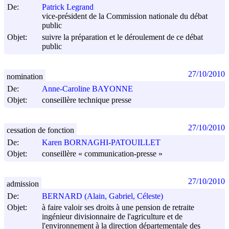
De:
Patrick Legrand
vice-président de la Commission nationale du débat
public
Objet:
suivre la préparation et le déroulement de ce débat
public
27/10/2010
nomination
De:
Anne-Caroline BAYONNE
Objet:
conseillère technique presse
27/10/2010
cessation de fonction
De:
Karen BORNAGHI-PATOUILLET
Objet:
conseillère « communication-presse »
27/10/2010
admission
De:
BERNARD (Alain, Gabriel, Céleste)
Objet:
à faire valoir ses droits à une pension de retraite
ingénieur divisionnaire de l'agriculture et de
l'environnement à la direction départementale des