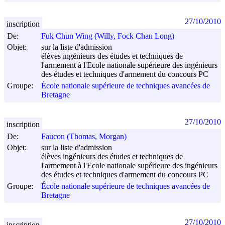
27/10/2010
inscription
De:
Fuk Chun Wing (Willy, Fock Chan Long)
Objet:
sur la liste d'admission
élèves ingénieurs des études et techniques de
l'armement à l'Ecole nationale supérieure des ingénieurs
des études et techniques d'armement du concours PC
Groupe:
École nationale supérieure de techniques avancées de
Bretagne
27/10/2010
inscription
De:
Faucon (Thomas, Morgan)
Objet:
sur la liste d'admission
élèves ingénieurs des études et techniques de
l'armement à l'Ecole nationale supérieure des ingénieurs
des études et techniques d'armement du concours PC
Groupe:
École nationale supérieure de techniques avancées de
Bretagne
27/10/2010
inscription