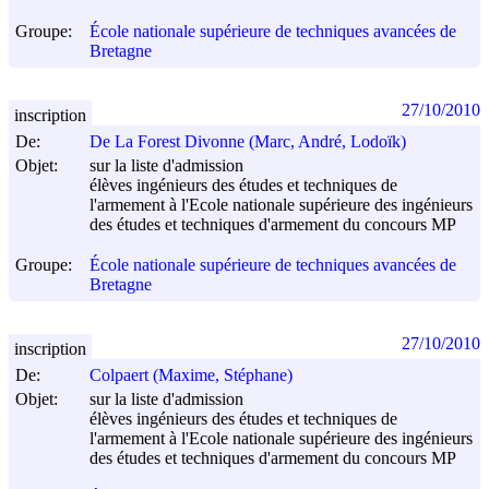
Groupe:
École nationale supérieure de techniques avancées de
Bretagne
27/10/2010
inscription
De:
De La Forest Divonne (Marc, André, Lodoïk)
Objet:
sur la liste d'admission
élèves ingénieurs des études et techniques de
l'armement à l'Ecole nationale supérieure des ingénieurs
des études et techniques d'armement du concours MP
Groupe:
École nationale supérieure de techniques avancées de
Bretagne
27/10/2010
inscription
De:
Colpaert (Maxime, Stéphane)
Objet:
sur la liste d'admission
élèves ingénieurs des études et techniques de
l'armement à l'Ecole nationale supérieure des ingénieurs
des études et techniques d'armement du concours MP