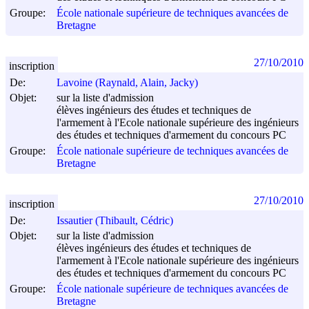
Groupe:
École nationale supérieure de techniques avancées de
Bretagne
27/10/2010
inscription
De:
Lavoine (Raynald, Alain, Jacky)
Objet:
sur la liste d'admission
élèves ingénieurs des études et techniques de
l'armement à l'Ecole nationale supérieure des ingénieurs
des études et techniques d'armement du concours PC
Groupe:
École nationale supérieure de techniques avancées de
Bretagne
27/10/2010
inscription
De:
Issautier (Thibault, Cédric)
Objet:
sur la liste d'admission
élèves ingénieurs des études et techniques de
l'armement à l'Ecole nationale supérieure des ingénieurs
des études et techniques d'armement du concours PC
Groupe:
École nationale supérieure de techniques avancées de
Bretagne