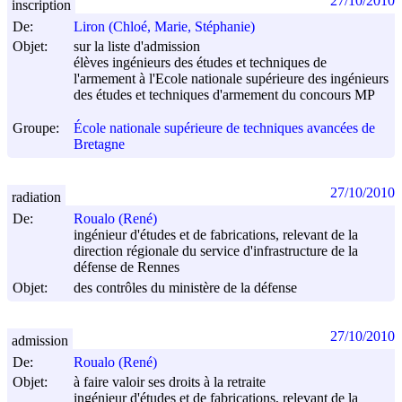
27/10/2010
inscription
De:
Liron (Chloé, Marie, Stéphanie)
Objet:
sur la liste d'admission
élèves ingénieurs des études et techniques de
l'armement à l'Ecole nationale supérieure des ingénieurs
des études et techniques d'armement du concours MP
Groupe:
École nationale supérieure de techniques avancées de
Bretagne
27/10/2010
radiation
De:
Roualo (René)
ingénieur d'études et de fabrications, relevant de la
direction régionale du service d'infrastructure de la
défense de Rennes
Objet:
des contrôles du ministère de la défense
27/10/2010
admission
De:
Roualo (René)
Objet:
à faire valoir ses droits à la retraite
ingénieur d'études et de fabrications, relevant de la