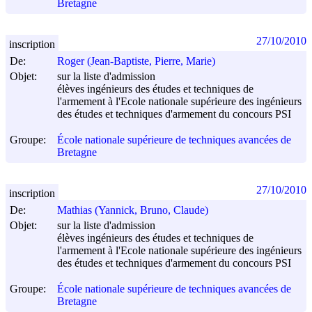
Bretagne
27/10/2010
inscription
De:
Roger (Jean-Baptiste, Pierre, Marie)
Objet:
sur la liste d'admission
élèves ingénieurs des études et techniques de
l'armement à l'Ecole nationale supérieure des ingénieurs
des études et techniques d'armement du concours PSI
Groupe:
École nationale supérieure de techniques avancées de
Bretagne
27/10/2010
inscription
De:
Mathias (Yannick, Bruno, Claude)
Objet:
sur la liste d'admission
élèves ingénieurs des études et techniques de
l'armement à l'Ecole nationale supérieure des ingénieurs
des études et techniques d'armement du concours PSI
Groupe:
École nationale supérieure de techniques avancées de
Bretagne