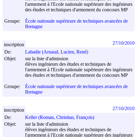
l'armement à l'Ecole nationale supérieure des ingénieurs
des études et techniques d'armement du concours MP
Groupe:
École nationale supérieure de techniques avancées de
Bretagne
27/10/2010
inscription
De:
Labadie (Arnaud, Lucien, René)
Objet:
sur la liste d'admission
élèves ingénieurs des études et techniques de
l'armement à l'Ecole nationale supérieure des ingénieurs
des études et techniques d'armement du concours MP
Groupe:
École nationale supérieure de techniques avancées de
Bretagne
27/10/2010
inscription
De:
Keller (Roman, Christian, François)
Objet:
sur la liste d'admission
élèves ingénieurs des études et techniques de
l'armement à l'Ecole nationale supérieure des ingénieurs