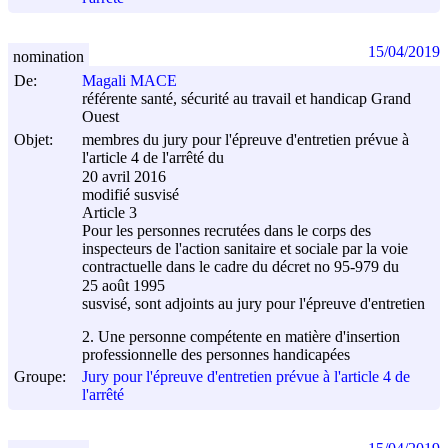
15/04/2019
nomination
De:
Magali MACE
référente santé, sécurité au travail et handicap Grand
Ouest
Objet:
membres du jury pour l'épreuve d'entretien prévue à
l'article 4 de l'arrêté du
20 avril 2016
modifié susvisé
Article 3
Pour les personnes recrutées dans le corps des
inspecteurs de l'action sanitaire et sociale par la voie
contractuelle dans le cadre du décret no 95-979 du
25 août 1995
susvisé, sont adjoints au jury pour l'épreuve d'entretien
2. Une personne compétente en matière d'insertion
professionnelle des personnes handicapées
Groupe:
Jury pour l'épreuve d'entretien prévue à l'article 4 de
l'arrêté