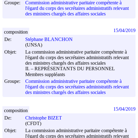
Groupe:
Commission administrative paritaire compétente à
l'égard du corps des secrétaires administratifs relevant
des ministres chargés des affaires sociales
15/04/2019
composition
De:
Stéphane BLANCHON
(UNSA)
Objet:
La commission administrative paritaire compétente à
l'égard du corps des secrétaires administratifs relevant
des ministres chargés des affaires sociales
II. – REPRÉSENTANTS DU PERSONNEL
Membres suppléants
Groupe:
Commission administrative paritaire compétente à
l'égard du corps des secrétaires administratifs relevant
des ministres chargés des affaires sociales
15/04/2019
composition
De:
Christophe BIZET
(CFDT)
Objet:
La commission administrative paritaire compétente à
l'égard du corps des secrétaires administratifs relevant