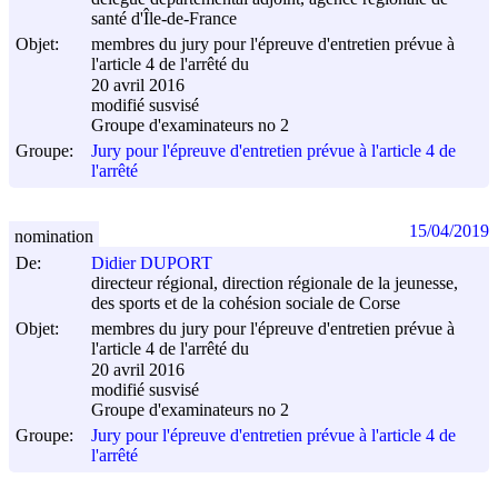
santé d'Île-de-France
Objet:
membres du jury pour l'épreuve d'entretien prévue à
l'article 4 de l'arrêté du
20 avril 2016
modifié susvisé
Groupe d'examinateurs no 2
Groupe:
Jury pour l'épreuve d'entretien prévue à l'article 4 de
l'arrêté
15/04/2019
nomination
De:
Didier DUPORT
directeur régional, direction régionale de la jeunesse,
des sports et de la cohésion sociale de Corse
Objet:
membres du jury pour l'épreuve d'entretien prévue à
l'article 4 de l'arrêté du
20 avril 2016
modifié susvisé
Groupe d'examinateurs no 2
Groupe:
Jury pour l'épreuve d'entretien prévue à l'article 4 de
l'arrêté