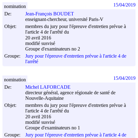
15/04/2019
nomination
De:
Jean-François BOUDET
enseignant-chercheur, université Paris-V
Objet:
membres du jury pour l'épreuve d'entretien prévue à
l'article 4 de l'arrêté du
20 avril 2016
modifié susvisé
Groupe d'examinateurs no 2
Groupe:
Jury pour l'épreuve d'entretien prévue à l'article 4 de
l'arrêté
15/04/2019
nomination
De:
Michel LAFORCADE
directeur général, agence régionale de santé de
Nouvelle-Aquitaine
Objet:
membres du jury pour l'épreuve d'entretien prévue à
l'article 4 de l'arrêté du
20 avril 2016
modifié susvisé
Groupe d'examinateurs no 1
Groupe:
Jury pour l'épreuve d'entretien prévue à l'article 4 de