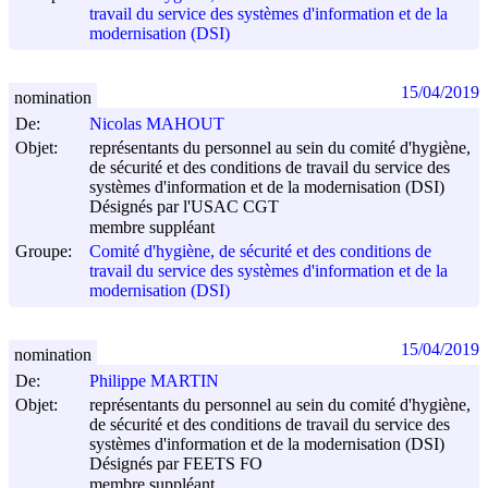
travail du service des systèmes d'information et de la
modernisation (DSI)
15/04/2019
nomination
De:
Nicolas MAHOUT
Objet:
représentants du personnel au sein du comité d'hygiène,
de sécurité et des conditions de travail du service des
systèmes d'information et de la modernisation (DSI)
Désignés par l'USAC CGT
membre suppléant
Groupe:
Comité d'hygiène, de sécurité et des conditions de
travail du service des systèmes d'information et de la
modernisation (DSI)
15/04/2019
nomination
De:
Philippe MARTIN
Objet:
représentants du personnel au sein du comité d'hygiène,
de sécurité et des conditions de travail du service des
systèmes d'information et de la modernisation (DSI)
Désignés par FEETS FO
membre suppléant