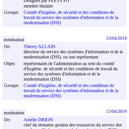
Désignés par FEETS FO
membre titulaire
Groupe:
Comité d'hygiène, de sécurité et des conditions de
travail du service des systèmes d'information et de la
modernisation (DSI)
15/04/2019
nomination
De:
Thierry ALLAIN
directeur du service des systèmes d'information et de la
modernisation (DSI), ou son représentant
Objet:
représentants de l'administration au sein du comité
d'hygiène, de sécurité et des conditions de travail du
service des systèmes d'information et de la
modernisation (DSI)
Groupe:
Comité d'hygiène, de sécurité et des conditions de
travail du service des systèmes d'information et de la
modernisation (DSI)
15/04/2019
nomination
De:
Amélie DRION
chef du domaine gestion des ressources du service des