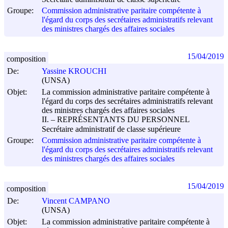
Groupe:
Commission administrative paritaire compétente à
l'égard du corps des secrétaires administratifs relevant
des ministres chargés des affaires sociales
15/04/2019
composition
De:
Yassine KROUCHI
(UNSA)
Objet:
La commission administrative paritaire compétente à
l'égard du corps des secrétaires administratifs relevant
des ministres chargés des affaires sociales
II. – REPRÉSENTANTS DU PERSONNEL
Secrétaire administratif de classe supérieure
Groupe:
Commission administrative paritaire compétente à
l'égard du corps des secrétaires administratifs relevant
des ministres chargés des affaires sociales
15/04/2019
composition
De:
Vincent CAMPANO
(UNSA)
Objet:
La commission administrative paritaire compétente à