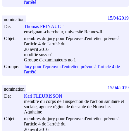
l'arrêté
15/04/2019
nomination
De:
Thomas FRINAULT
enseignant-chercheur, université Rennes-II
Objet:
membres du jury pour l'épreuve d'entretien prévue à
l'article 4 de l'arrêté du
20 avril 2016
modifié susvisé
Groupe d'examinateurs no 1
Groupe:
Jury pour l'épreuve d'entretien prévue à l'article 4 de
l'arrêté
15/04/2019
nomination
De:
Karl FLEURISSON
membre du corps de l'inspection de l'action sanitaire et
sociale, agence régionale de santé de Nouvelle-
Aquitaine
Objet:
membres du jury pour l'épreuve d'entretien prévue à
l'article 4 de l'arrêté du
20 avril 2016