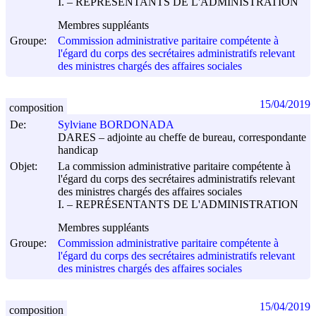
I. – REPRÉSENTANTS DE L'ADMINISTRATION
Membres suppléants
Groupe:
Commission administrative paritaire compétente à
l'égard du corps des secrétaires administratifs relevant
des ministres chargés des affaires sociales
15/04/2019
composition
De:
Sylviane BORDONADA
DARES – adjointe au cheffe de bureau, correspondante
handicap
Objet:
La commission administrative paritaire compétente à
l'égard du corps des secrétaires administratifs relevant
des ministres chargés des affaires sociales
I. – REPRÉSENTANTS DE L'ADMINISTRATION
Membres suppléants
Groupe:
Commission administrative paritaire compétente à
l'égard du corps des secrétaires administratifs relevant
des ministres chargés des affaires sociales
15/04/2019
composition