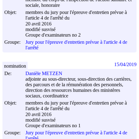
sociale, honoraire
Objet:
membres du jury pour l'épreuve d'entretien prévue à
l'article 4 de l'arrêté du
20 avril 2016
modifié susvisé
Groupe d'examinateurs no 2
Groupe:
Jury pour l'épreuve d'entretien prévue à l'article 4 de
l'arrêté
15/04/2019
nomination
De:
Danièle METZEN
adjointe au sous-directeur, sous-direction des carrières,
des parcours et de la rémunération des personnels,
direction des ressources humaines des ministères
sociaux, coordinatrice
Objet:
membres du jury pour l'épreuve d'entretien prévue à
l'article 4 de l'arrêté du
20 avril 2016
modifié susvisé
Groupe d'examinateurs no 1
Groupe:
Jury pour l'épreuve d'entretien prévue à l'article 4 de
l'arrêté