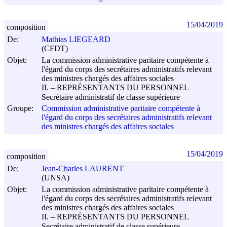
15/04/2019
composition
De:
Mathias LIEGEARD
(CFDT)
Objet:
La commission administrative paritaire compétente à
l'égard du corps des secrétaires administratifs relevant
des ministres chargés des affaires sociales
II. – REPRÉSENTANTS DU PERSONNEL
Secrétaire administratif de classe supérieure
Groupe:
Commission administrative paritaire compétente à
l'égard du corps des secrétaires administratifs relevant
des ministres chargés des affaires sociales
15/04/2019
composition
De:
Jean-Charles LAURENT
(UNSA)
Objet:
La commission administrative paritaire compétente à
l'égard du corps des secrétaires administratifs relevant
des ministres chargés des affaires sociales
II. – REPRÉSENTANTS DU PERSONNEL
Secrétaire administratif de classe supérieure