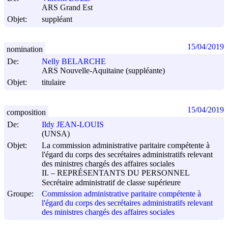
ARS Grand Est
Objet:
suppléant
15/04/2019
nomination
De:
Nelly BELARCHE
ARS Nouvelle-Aquitaine (suppléante)
Objet:
titulaire
15/04/2019
composition
De:
Ildy JEAN-LOUIS
(UNSA)
Objet:
La commission administrative paritaire compétente à
l'égard du corps des secrétaires administratifs relevant
des ministres chargés des affaires sociales
II. – REPRÉSENTANTS DU PERSONNEL
Secrétaire administratif de classe supérieure
Groupe:
Commission administrative paritaire compétente à
l'égard du corps des secrétaires administratifs relevant
des ministres chargés des affaires sociales