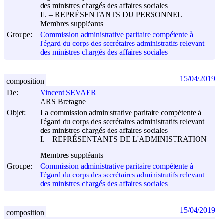
des ministres chargés des affaires sociales
II. – REPRÉSENTANTS DU PERSONNEL
Membres suppléants
Groupe:
Commission administrative paritaire compétente à
l'égard du corps des secrétaires administratifs relevant
des ministres chargés des affaires sociales
15/04/2019
composition
De:
Vincent SEVAER
ARS Bretagne
Objet:
La commission administrative paritaire compétente à
l'égard du corps des secrétaires administratifs relevant
des ministres chargés des affaires sociales
I. – REPRÉSENTANTS DE L'ADMINISTRATION
Membres suppléants
Groupe:
Commission administrative paritaire compétente à
l'égard du corps des secrétaires administratifs relevant
des ministres chargés des affaires sociales
15/04/2019
composition