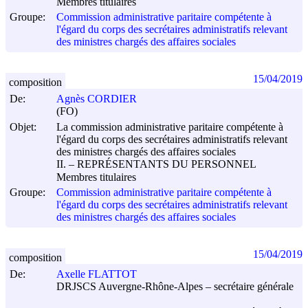
Membres titulaires
Groupe:
Commission administrative paritaire compétente à
l'égard du corps des secrétaires administratifs relevant
des ministres chargés des affaires sociales
15/04/2019
composition
De:
Agnès CORDIER
(FO)
Objet:
La commission administrative paritaire compétente à
l'égard du corps des secrétaires administratifs relevant
des ministres chargés des affaires sociales
II. – REPRÉSENTANTS DU PERSONNEL
Membres titulaires
Groupe:
Commission administrative paritaire compétente à
l'égard du corps des secrétaires administratifs relevant
des ministres chargés des affaires sociales
15/04/2019
composition
De:
Axelle FLATTOT
DRJSCS Auvergne-Rhône-Alpes – secrétaire générale