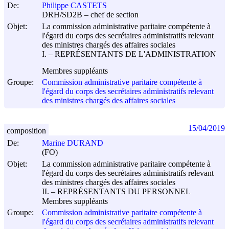
De:
Philippe CASTETS
DRH/SD2B – chef de section
Objet:
La commission administrative paritaire compétente à
l'égard du corps des secrétaires administratifs relevant
des ministres chargés des affaires sociales
I. – REPRÉSENTANTS DE L'ADMINISTRATION
Membres suppléants
Groupe:
Commission administrative paritaire compétente à
l'égard du corps des secrétaires administratifs relevant
des ministres chargés des affaires sociales
15/04/2019
composition
De:
Marine DURAND
(FO)
Objet:
La commission administrative paritaire compétente à
l'égard du corps des secrétaires administratifs relevant
des ministres chargés des affaires sociales
II. – REPRÉSENTANTS DU PERSONNEL
Membres suppléants
Groupe:
Commission administrative paritaire compétente à
l'égard du corps des secrétaires administratifs relevant