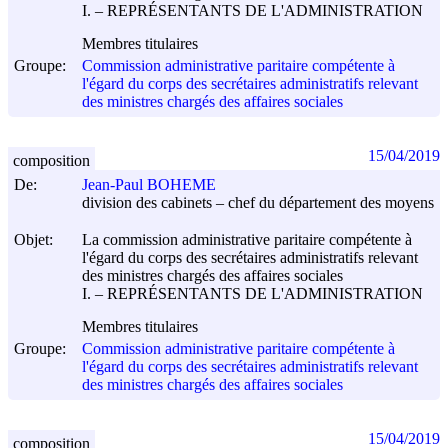
I. – REPRÉSENTANTS DE L'ADMINISTRATION
Membres titulaires
Groupe:
Commission administrative paritaire compétente à
l'égard du corps des secrétaires administratifs relevant
des ministres chargés des affaires sociales
15/04/2019
composition
De:
Jean-Paul BOHEME
division des cabinets – chef du département des moyens
Objet:
La commission administrative paritaire compétente à
l'égard du corps des secrétaires administratifs relevant
des ministres chargés des affaires sociales
I. – REPRÉSENTANTS DE L'ADMINISTRATION
Membres titulaires
Groupe:
Commission administrative paritaire compétente à
l'égard du corps des secrétaires administratifs relevant
des ministres chargés des affaires sociales
15/04/2019
composition