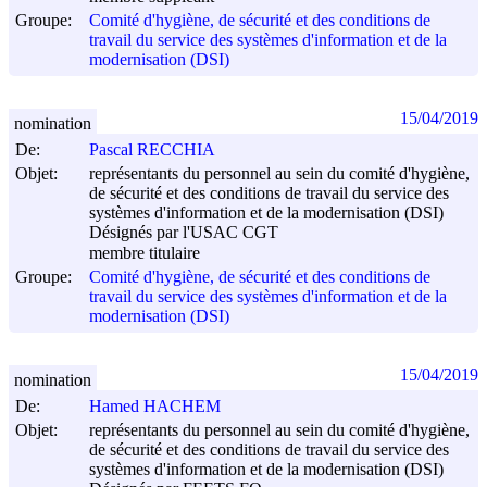
Groupe:
Comité d'hygiène, de sécurité et des conditions de
travail du service des systèmes d'information et de la
modernisation (DSI)
15/04/2019
nomination
De:
Pascal RECCHIA
Objet:
représentants du personnel au sein du comité d'hygiène,
de sécurité et des conditions de travail du service des
systèmes d'information et de la modernisation (DSI)
Désignés par l'USAC CGT
membre titulaire
Groupe:
Comité d'hygiène, de sécurité et des conditions de
travail du service des systèmes d'information et de la
modernisation (DSI)
15/04/2019
nomination
De:
Hamed HACHEM
Objet:
représentants du personnel au sein du comité d'hygiène,
de sécurité et des conditions de travail du service des
systèmes d'information et de la modernisation (DSI)