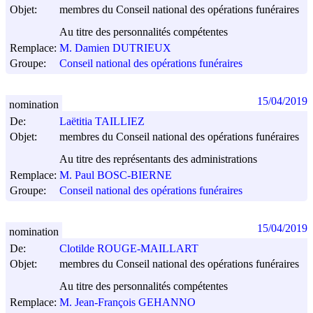
Objet:
membres du Conseil national des opérations funéraires
Au titre des personnalités compétentes
Remplace:
M. Damien DUTRIEUX
Groupe:
Conseil national des opérations funéraires
15/04/2019
nomination
De:
Laëtitia TAILLIEZ
Objet:
membres du Conseil national des opérations funéraires
Au titre des représentants des administrations
Remplace:
M. Paul BOSC-BIERNE
Groupe:
Conseil national des opérations funéraires
15/04/2019
nomination
De:
Clotilde ROUGE-MAILLART
Objet:
membres du Conseil national des opérations funéraires
Au titre des personnalités compétentes
Remplace:
M. Jean-François GEHANNO