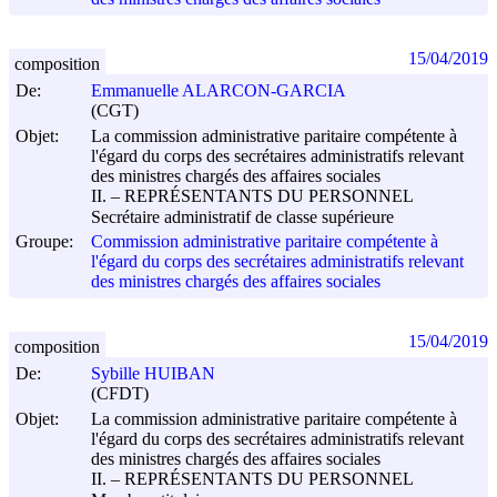
15/04/2019
composition
De:
Emmanuelle ALARCON-GARCIA
(CGT)
Objet:
La commission administrative paritaire compétente à
l'égard du corps des secrétaires administratifs relevant
des ministres chargés des affaires sociales
II. – REPRÉSENTANTS DU PERSONNEL
Secrétaire administratif de classe supérieure
Groupe:
Commission administrative paritaire compétente à
l'égard du corps des secrétaires administratifs relevant
des ministres chargés des affaires sociales
15/04/2019
composition
De:
Sybille HUIBAN
(CFDT)
Objet:
La commission administrative paritaire compétente à
l'égard du corps des secrétaires administratifs relevant
des ministres chargés des affaires sociales
II. – REPRÉSENTANTS DU PERSONNEL