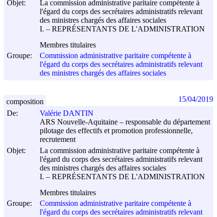
Objet:
La commission administrative paritaire compétente à
l'égard du corps des secrétaires administratifs relevant
des ministres chargés des affaires sociales
I. – REPRÉSENTANTS DE L'ADMINISTRATION
Membres titulaires
Groupe:
Commission administrative paritaire compétente à
l'égard du corps des secrétaires administratifs relevant
des ministres chargés des affaires sociales
15/04/2019
composition
De:
Valérie DANTIN
ARS Nouvelle-Aquitaine – responsable du département
pilotage des effectifs et promotion professionnelle,
recrutement
Objet:
La commission administrative paritaire compétente à
l'égard du corps des secrétaires administratifs relevant
des ministres chargés des affaires sociales
I. – REPRÉSENTANTS DE L'ADMINISTRATION
Membres titulaires
Groupe:
Commission administrative paritaire compétente à
l'égard du corps des secrétaires administratifs relevant