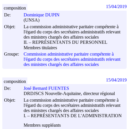
15/04/2019
composition
De:
Dominique DUPIN
(UNSA)
Objet:
La commission administrative paritaire compétente à
l'égard du corps des secrétaires administratifs relevant
des ministres chargés des affaires sociales
II. – REPRÉSENTANTS DU PERSONNEL
Membres titulaires
Groupe:
Commission administrative paritaire compétente à
l'égard du corps des secrétaires administratifs relevant
des ministres chargés des affaires sociales
15/04/2019
composition
De:
José Bernard FUENTES
DRDJSCS Nouvelle-Aquitaine, directeur régional
Objet:
La commission administrative paritaire compétente à
l'égard du corps des secrétaires administratifs relevant
des ministres chargés des affaires sociales
I. – REPRÉSENTANTS DE L'ADMINISTRATION
Membres suppléants