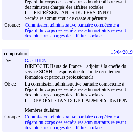
l'égard du corps des secrétaires administratifs relevant
des ministres chargés des affaires sociales
II. – REPRÉSENTANTS DU PERSONNEL
Secrétaire administratif de classe supérieure
Groupe:
Commission administrative paritaire compétente à
l'égard du corps des secrétaires administratifs relevant
des ministres chargés des affaires sociales
15/04/2019
composition
De:
Gaël HIEN
DIRECCTE Hauts-de-France – adjoint à la cheffe du
service SDRH – responsable de l'unité recrutement,
formation et parcours professionnels
Objet:
La commission administrative paritaire compétente à
l'égard du corps des secrétaires administratifs relevant
des ministres chargés des affaires sociales
I. – REPRÉSENTANTS DE L'ADMINISTRATION
Membres titulaires
Groupe:
Commission administrative paritaire compétente à
l'égard du corps des secrétaires administratifs relevant
des ministres chargés des affaires sociales