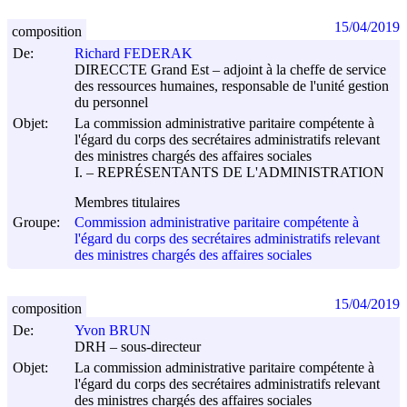
15/04/2019
composition
De:
Richard FEDERAK
DIRECCTE Grand Est – adjoint à la cheffe de service
des ressources humaines, responsable de l'unité gestion
du personnel
Objet:
La commission administrative paritaire compétente à
l'égard du corps des secrétaires administratifs relevant
des ministres chargés des affaires sociales
I. – REPRÉSENTANTS DE L'ADMINISTRATION
Membres titulaires
Groupe:
Commission administrative paritaire compétente à
l'égard du corps des secrétaires administratifs relevant
des ministres chargés des affaires sociales
15/04/2019
composition
De:
Yvon BRUN
DRH – sous-directeur
Objet:
La commission administrative paritaire compétente à
l'égard du corps des secrétaires administratifs relevant
des ministres chargés des affaires sociales