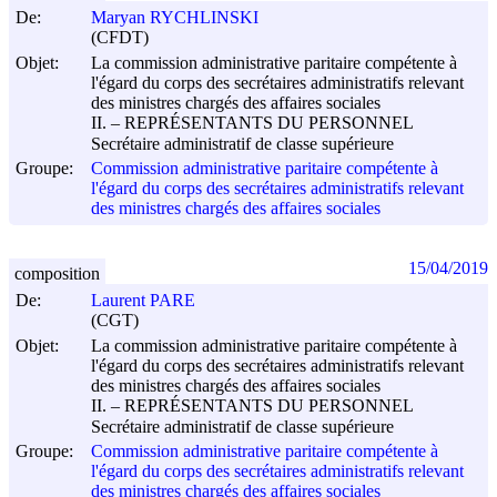
De:
Maryan RYCHLINSKI
(CFDT)
Objet:
La commission administrative paritaire compétente à
l'égard du corps des secrétaires administratifs relevant
des ministres chargés des affaires sociales
II. – REPRÉSENTANTS DU PERSONNEL
Secrétaire administratif de classe supérieure
Groupe:
Commission administrative paritaire compétente à
l'égard du corps des secrétaires administratifs relevant
des ministres chargés des affaires sociales
15/04/2019
composition
De:
Laurent PARE
(CGT)
Objet:
La commission administrative paritaire compétente à
l'égard du corps des secrétaires administratifs relevant
des ministres chargés des affaires sociales
II. – REPRÉSENTANTS DU PERSONNEL
Secrétaire administratif de classe supérieure
Groupe:
Commission administrative paritaire compétente à
l'égard du corps des secrétaires administratifs relevant
des ministres chargés des affaires sociales