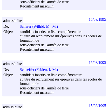
sous-officiers de l'armée de terre
Recrutement masculin
15/08/1995
admissibilite
De:
Scherer (Wilfrid, M., M.)
Objet:
candidats inscrits en liste complémentaire
au titre du recrutement sur épreuves dans les écoles de
formation de
sous-officiers de l'armée de terre
Recrutement masculin
15/08/1995
admissibilite
De:
Schaeffer (Fabien, J.-M.)
Objet:
candidats inscrits en liste complémentaire
au titre du recrutement sur épreuves dans les écoles de
formation de
sous-officiers de l'armée de terre
Recrutement masculin
15/08/1995
admissibilite