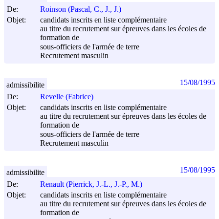
De:
Roinson (Pascal, C., J., J.)
Objet:
candidats inscrits en liste complémentaire
au titre du recrutement sur épreuves dans les écoles de
formation de
sous-officiers de l'armée de terre
Recrutement masculin
15/08/1995
admissibilite
De:
Revelle (Fabrice)
Objet:
candidats inscrits en liste complémentaire
au titre du recrutement sur épreuves dans les écoles de
formation de
sous-officiers de l'armée de terre
Recrutement masculin
15/08/1995
admissibilite
De:
Renault (Pierrick, J.-L., J.-P., M.)
Objet:
candidats inscrits en liste complémentaire
au titre du recrutement sur épreuves dans les écoles de
formation de