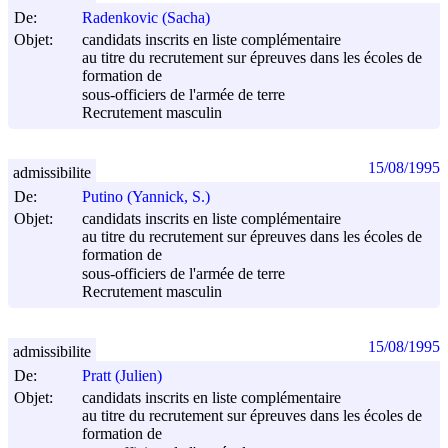
De:
Radenkovic (Sacha)
Objet:
candidats inscrits en liste complémentaire
au titre du recrutement sur épreuves dans les écoles de
formation de
sous-officiers de l'armée de terre
Recrutement masculin
15/08/1995
admissibilite
De:
Putino (Yannick, S.)
Objet:
candidats inscrits en liste complémentaire
au titre du recrutement sur épreuves dans les écoles de
formation de
sous-officiers de l'armée de terre
Recrutement masculin
15/08/1995
admissibilite
De:
Pratt (Julien)
Objet:
candidats inscrits en liste complémentaire
au titre du recrutement sur épreuves dans les écoles de
formation de