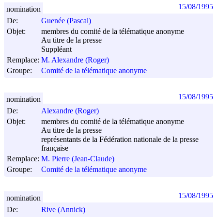
15/08/1995
nomination
De:
Guenée (Pascal)
Objet:
membres du comité de la télématique anonyme
Au titre de la presse
Suppléant
Remplace:
M. Alexandre (Roger)
Groupe:
Comité de la télématique anonyme
15/08/1995
nomination
De:
Alexandre (Roger)
Objet:
membres du comité de la télématique anonyme
Au titre de la presse
représentants de la Fédération nationale de la presse
française
Remplace:
M. Pierre (Jean-Claude)
Groupe:
Comité de la télématique anonyme
15/08/1995
nomination
De:
Rive (Annick)