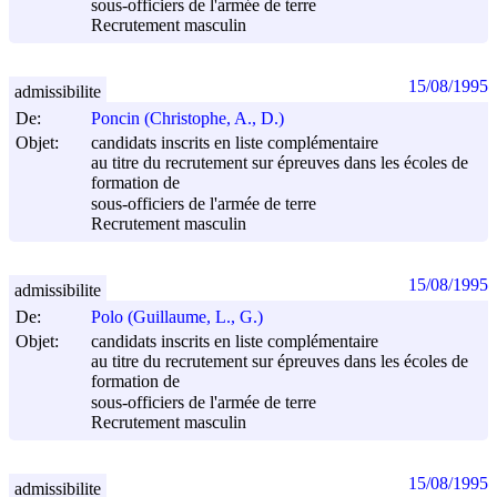
sous-officiers de l'armée de terre
Recrutement masculin
15/08/1995
admissibilite
De:
Poncin (Christophe, A., D.)
Objet:
candidats inscrits en liste complémentaire
au titre du recrutement sur épreuves dans les écoles de
formation de
sous-officiers de l'armée de terre
Recrutement masculin
15/08/1995
admissibilite
De:
Polo (Guillaume, L., G.)
Objet:
candidats inscrits en liste complémentaire
au titre du recrutement sur épreuves dans les écoles de
formation de
sous-officiers de l'armée de terre
Recrutement masculin
15/08/1995
admissibilite