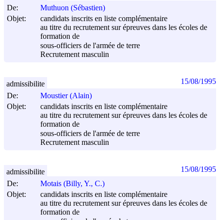
De:
Muthuon (Sébastien)
Objet:
candidats inscrits en liste complémentaire
au titre du recrutement sur épreuves dans les écoles de
formation de
sous-officiers de l'armée de terre
Recrutement masculin
15/08/1995
admissibilite
De:
Moustier (Alain)
Objet:
candidats inscrits en liste complémentaire
au titre du recrutement sur épreuves dans les écoles de
formation de
sous-officiers de l'armée de terre
Recrutement masculin
15/08/1995
admissibilite
De:
Motais (Billy, Y., C.)
Objet:
candidats inscrits en liste complémentaire
au titre du recrutement sur épreuves dans les écoles de
formation de