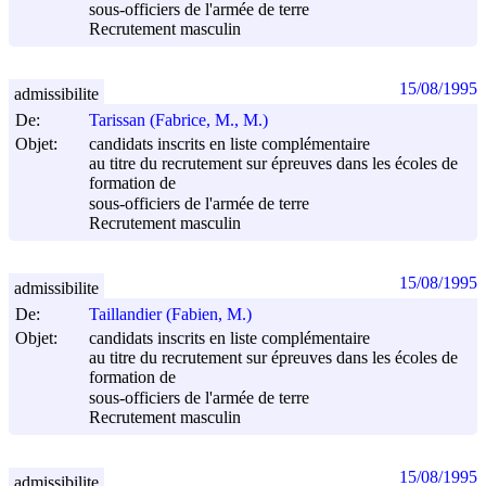
sous-officiers de l'armée de terre
Recrutement masculin
15/08/1995
admissibilite
De:
Tarissan (Fabrice, M., M.)
Objet:
candidats inscrits en liste complémentaire
au titre du recrutement sur épreuves dans les écoles de
formation de
sous-officiers de l'armée de terre
Recrutement masculin
15/08/1995
admissibilite
De:
Taillandier (Fabien, M.)
Objet:
candidats inscrits en liste complémentaire
au titre du recrutement sur épreuves dans les écoles de
formation de
sous-officiers de l'armée de terre
Recrutement masculin
15/08/1995
admissibilite