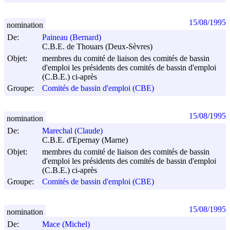
15/08/1995
nomination
De:
Paineau (Bernard)
C.B.E. de Thouars (Deux-Sèvres)
Objet:
membres du comité de liaison des comités de bassin
d'emploi les présidents des comités de bassin d'emploi
(C.B.E.) ci-après
Groupe:
Comités de bassin d'emploi (CBE)
15/08/1995
nomination
De:
Marechal (Claude)
C.B.E. d'Epernay (Marne)
Objet:
membres du comité de liaison des comités de bassin
d'emploi les présidents des comités de bassin d'emploi
(C.B.E.) ci-après
Groupe:
Comités de bassin d'emploi (CBE)
15/08/1995
nomination
De:
Mace (Michel)