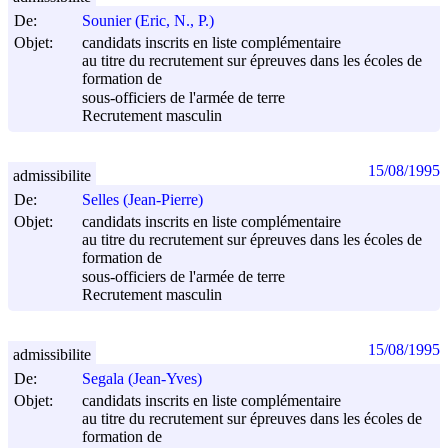
De:
Sounier (Eric, N., P.)
Objet:
candidats inscrits en liste complémentaire
au titre du recrutement sur épreuves dans les écoles de
formation de
sous-officiers de l'armée de terre
Recrutement masculin
15/08/1995
admissibilite
De:
Selles (Jean-Pierre)
Objet:
candidats inscrits en liste complémentaire
au titre du recrutement sur épreuves dans les écoles de
formation de
sous-officiers de l'armée de terre
Recrutement masculin
15/08/1995
admissibilite
De:
Segala (Jean-Yves)
Objet:
candidats inscrits en liste complémentaire
au titre du recrutement sur épreuves dans les écoles de
formation de