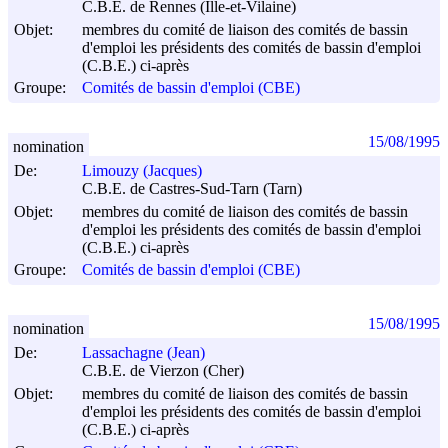
C.B.E. de Rennes (Ille-et-Vilaine)
Objet:
membres du comité de liaison des comités de bassin
d'emploi les présidents des comités de bassin d'emploi
(C.B.E.) ci-après
Groupe:
Comités de bassin d'emploi (CBE)
15/08/1995
nomination
De:
Limouzy (Jacques)
C.B.E. de Castres-Sud-Tarn (Tarn)
Objet:
membres du comité de liaison des comités de bassin
d'emploi les présidents des comités de bassin d'emploi
(C.B.E.) ci-après
Groupe:
Comités de bassin d'emploi (CBE)
15/08/1995
nomination
De:
Lassachagne (Jean)
C.B.E. de Vierzon (Cher)
Objet:
membres du comité de liaison des comités de bassin
d'emploi les présidents des comités de bassin d'emploi
(C.B.E.) ci-après