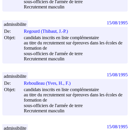
sous-officiers de l'armée de terre
Recrutement masculin
15/08/1995
admissibilite
De:
Regourd (Thibaut, J.-P.)
Objet:
candidats inscrits en liste complémentaire
au titre du recrutement sur épreuves dans les écoles de
formation de
sous-officiers de l'armée de terre
Recrutement masculin
15/08/1995
admissibilite
De:
Reboulleau (Yves, H., F.)
Objet:
candidats inscrits en liste complémentaire
au titre du recrutement sur épreuves dans les écoles de
formation de
sous-officiers de l'armée de terre
Recrutement masculin
15/08/1995
admissibilite