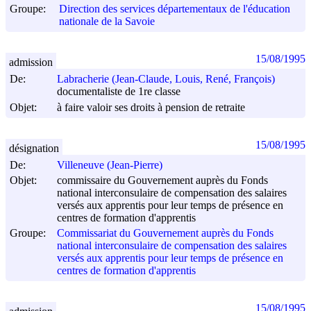
Groupe:
Direction des services départementaux de l'éducation
nationale de la Savoie
15/08/1995
admission
De:
Labracherie (Jean-Claude, Louis, René, François)
documentaliste de 1re classe
Objet:
à faire valoir ses droits à pension de retraite
15/08/1995
désignation
De:
Villeneuve (Jean-Pierre)
Objet:
commissaire du Gouvernement auprès du Fonds
national interconsulaire de compensation des salaires
versés aux apprentis pour leur temps de présence en
centres de formation d'apprentis
Groupe:
Commissariat du Gouvernement auprès du Fonds
national interconsulaire de compensation des salaires
versés aux apprentis pour leur temps de présence en
centres de formation d'apprentis
15/08/1995