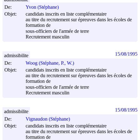
De:
Yvon (Stéphane)
Objet:
candidats inscrits en liste complémentaire
au titre du recrutement sur épreuves dans les écoles de
formation de
sous-officiers de l'armée de terre
Recrutement masculin
15/08/1995
admissibilite
De:
Woog (Stéphane, P., W.)
Objet:
candidats inscrits en liste complémentaire
au titre du recrutement sur épreuves dans les écoles de
formation de
sous-officiers de l'armée de terre
Recrutement masculin
15/08/1995
admissibilite
De:
Vignaudon (Stéphane)
Objet:
candidats inscrits en liste complémentaire
au titre du recrutement sur épreuves dans les écoles de
formation de