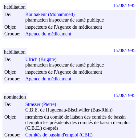
15/08/1995
habilitation
De:
Boubakeur (Mohammed)
pharmacien inspecteur de santé publique
Objet:
inspecteurs de l'Agence du médicament
Groupe:
Agence du médicament
15/08/1995
habilitation
De:
Ulrich (Brigitte)
pharmacien inspecteur de santé publique
Objet:
inspecteurs de l'Agence du médicament
Groupe:
Agence du médicament
15/08/1995
nomination
De:
Strasser (Pierre)
C.B.E. de Haguenau-Bischwiller (Bas-Rhin)
Objet:
membres du comité de liaison des comités de bassin
d'emploi les présidents des comités de bassin d'emploi
(C.B.E.) ci-après
Groupe:
Comités de bassin d'emploi (CBE)