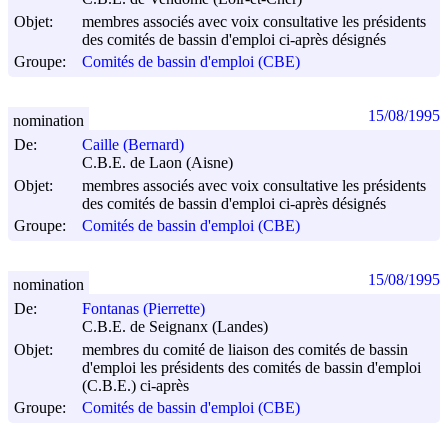
Objet:
membres associés avec voix consultative les présidents
des comités de bassin d'emploi ci-après désignés
Groupe:
Comités de bassin d'emploi (CBE)
15/08/1995
nomination
De:
Caille (Bernard)
C.B.E. de Laon (Aisne)
Objet:
membres associés avec voix consultative les présidents
des comités de bassin d'emploi ci-après désignés
Groupe:
Comités de bassin d'emploi (CBE)
15/08/1995
nomination
De:
Fontanas (Pierrette)
C.B.E. de Seignanx (Landes)
Objet:
membres du comité de liaison des comités de bassin
d'emploi les présidents des comités de bassin d'emploi
(C.B.E.) ci-après
Groupe:
Comités de bassin d'emploi (CBE)