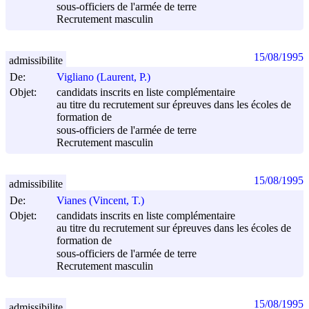
sous-officiers de l'armée de terre
Recrutement masculin
15/08/1995
admissibilite
De:
Vigliano (Laurent, P.)
Objet:
candidats inscrits en liste complémentaire
au titre du recrutement sur épreuves dans les écoles de
formation de
sous-officiers de l'armée de terre
Recrutement masculin
15/08/1995
admissibilite
De:
Vianes (Vincent, T.)
Objet:
candidats inscrits en liste complémentaire
au titre du recrutement sur épreuves dans les écoles de
formation de
sous-officiers de l'armée de terre
Recrutement masculin
15/08/1995
admissibilite