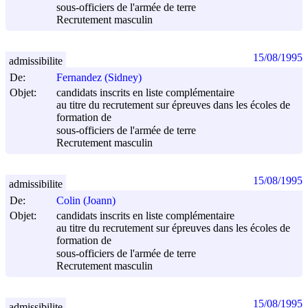
sous-officiers de l'armée de terre
Recrutement masculin
15/08/1995
admissibilite
De:
Fernandez (Sidney)
Objet:
candidats inscrits en liste complémentaire
au titre du recrutement sur épreuves dans les écoles de
formation de
sous-officiers de l'armée de terre
Recrutement masculin
15/08/1995
admissibilite
De:
Colin (Joann)
Objet:
candidats inscrits en liste complémentaire
au titre du recrutement sur épreuves dans les écoles de
formation de
sous-officiers de l'armée de terre
Recrutement masculin
15/08/1995
admissibilite