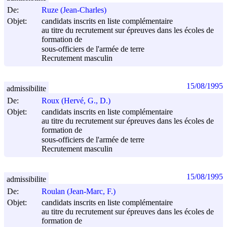
De:
Ruze (Jean-Charles)
Objet:
candidats inscrits en liste complémentaire
au titre du recrutement sur épreuves dans les écoles de
formation de
sous-officiers de l'armée de terre
Recrutement masculin
15/08/1995
admissibilite
De:
Roux (Hervé, G., D.)
Objet:
candidats inscrits en liste complémentaire
au titre du recrutement sur épreuves dans les écoles de
formation de
sous-officiers de l'armée de terre
Recrutement masculin
15/08/1995
admissibilite
De:
Roulan (Jean-Marc, F.)
Objet:
candidats inscrits en liste complémentaire
au titre du recrutement sur épreuves dans les écoles de
formation de