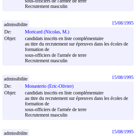
sous-officiers de l'armée de terre
Recrutement masculin
15/08/1995
admissibilite
De:
Moricard (Nicolas, M.)
Objet:
candidats inscrits en liste complémentaire
au titre du recrutement sur épreuves dans les écoles de
formation de
sous-officiers de l'armée de terre
Recrutement masculin
15/08/1995
admissibilite
De:
Monasterio (Eric-Olivier)
Objet:
candidats inscrits en liste complémentaire
au titre du recrutement sur épreuves dans les écoles de
formation de
sous-officiers de l'armée de terre
Recrutement masculin
15/08/1995
admissibilite