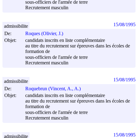
sous-officiers de l'armée de terre
Recrutement masculin
15/08/1995
admissibilite
De:
Roques (Olivier, J.)
Objet:
candidats inscrits en liste complémentaire
au titre du recrutement sur épreuves dans les écoles de
formation de
sous-officiers de l'armée de terre
Recrutement masculin
15/08/1995
admissibilite
De:
Roquebrun (Vincent, A., A.)
Objet:
candidats inscrits en liste complémentaire
au titre du recrutement sur épreuves dans les écoles de
formation de
sous-officiers de l'armée de terre
Recrutement masculin
15/08/1995
admissibilite