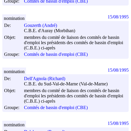
Groupe:
Comités de bassin d'emploi (CBE)
15/08/1995
nomination
De:
Gouzerth (André)
C.B.E. d'Auray (Morbihan)
Objet:
membres du comité de liaison des comités de bassin
d'emploi les présidents des comités de bassin d'emploi
(C.B.E.) ci-après
Groupe:
Comités de bassin d'emploi (CBE)
15/08/1995
nomination
De:
Dell'Agnola (Richard)
C.B.E. du Sud-Val-de-Marne (Val-de-Marne)
Objet:
membres du comité de liaison des comités de bassin
d'emploi les présidents des comités de bassin d'emploi
(C.B.E.) ci-après
Groupe:
Comités de bassin d'emploi (CBE)
15/08/1995
nomination