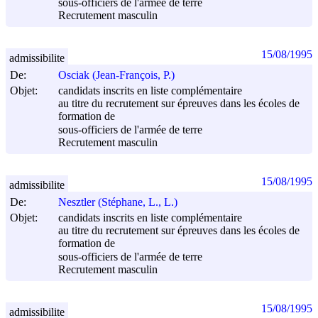
sous-officiers de l'armée de terre
Recrutement masculin
15/08/1995
admissibilite
De:
Osciak (Jean-François, P.)
Objet:
candidats inscrits en liste complémentaire
au titre du recrutement sur épreuves dans les écoles de
formation de
sous-officiers de l'armée de terre
Recrutement masculin
15/08/1995
admissibilite
De:
Nesztler (Stéphane, L., L.)
Objet:
candidats inscrits en liste complémentaire
au titre du recrutement sur épreuves dans les écoles de
formation de
sous-officiers de l'armée de terre
Recrutement masculin
15/08/1995
admissibilite