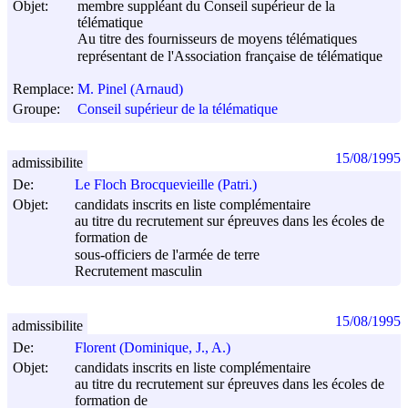
Objet:
membre suppléant du Conseil supérieur de la
télématique
Au titre des fournisseurs de moyens télématiques
représentant de l'Association française de télématique
Remplace:
M. Pinel (Arnaud)
Groupe:
Conseil supérieur de la télématique
15/08/1995
admissibilite
De:
Le Floch Brocquevieille (Patri.)
Objet:
candidats inscrits en liste complémentaire
au titre du recrutement sur épreuves dans les écoles de
formation de
sous-officiers de l'armée de terre
Recrutement masculin
15/08/1995
admissibilite
De:
Florent (Dominique, J., A.)
Objet:
candidats inscrits en liste complémentaire
au titre du recrutement sur épreuves dans les écoles de
formation de