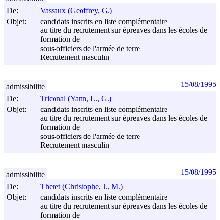
De:
Vassaux (Geoffrey, G.)
Objet:
candidats inscrits en liste complémentaire
au titre du recrutement sur épreuves dans les écoles de
formation de
sous-officiers de l'armée de terre
Recrutement masculin
15/08/1995
admissibilite
De:
Triconal (Yann, L., G.)
Objet:
candidats inscrits en liste complémentaire
au titre du recrutement sur épreuves dans les écoles de
formation de
sous-officiers de l'armée de terre
Recrutement masculin
15/08/1995
admissibilite
De:
Theret (Christophe, J., M.)
Objet:
candidats inscrits en liste complémentaire
au titre du recrutement sur épreuves dans les écoles de
formation de