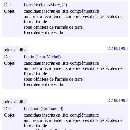
De:
Perriere (Jean-Marc, F.)
Objet:
candidats inscrits en liste complémentaire
au titre du recrutement sur épreuves dans les écoles de
formation de
sous-officiers de l'armée de terre
Recrutement masculin
15/08/1995
admissibilite
De:
Penin (Jean-Michel)
Objet:
candidats inscrits en liste complémentaire
au titre du recrutement sur épreuves dans les écoles de
formation de
sous-officiers de l'armée de terre
Recrutement masculin
15/08/1995
admissibilite
De:
Paccoud (Emmanuel)
Objet:
candidats inscrits en liste complémentaire
au titre du recrutement sur épreuves dans les écoles de
formation de