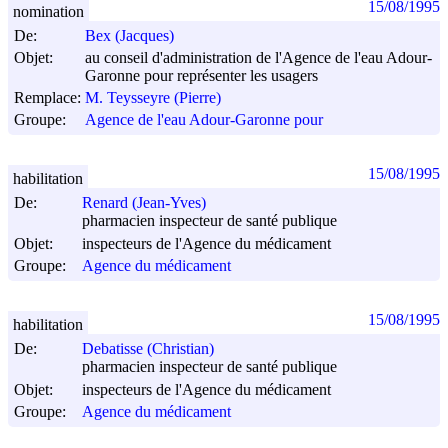
15/08/1995
nomination
De:
Bex (Jacques)
Objet:
au conseil d'administration de l'Agence de l'eau Adour-
Garonne pour représenter les usagers
Remplace:
M. Teysseyre (Pierre)
Groupe:
Agence de l'eau Adour-Garonne pour
15/08/1995
habilitation
De:
Renard (Jean-Yves)
pharmacien inspecteur de santé publique
Objet:
inspecteurs de l'Agence du médicament
Groupe:
Agence du médicament
15/08/1995
habilitation
De:
Debatisse (Christian)
pharmacien inspecteur de santé publique
Objet:
inspecteurs de l'Agence du médicament
Groupe:
Agence du médicament