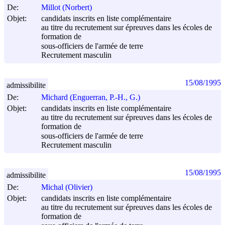
De:
Millot (Norbert)
Objet:
candidats inscrits en liste complémentaire
au titre du recrutement sur épreuves dans les écoles de
formation de
sous-officiers de l'armée de terre
Recrutement masculin
15/08/1995
admissibilite
De:
Michard (Enguerran, P.-H., G.)
Objet:
candidats inscrits en liste complémentaire
au titre du recrutement sur épreuves dans les écoles de
formation de
sous-officiers de l'armée de terre
Recrutement masculin
15/08/1995
admissibilite
De:
Michal (Olivier)
Objet:
candidats inscrits en liste complémentaire
au titre du recrutement sur épreuves dans les écoles de
formation de