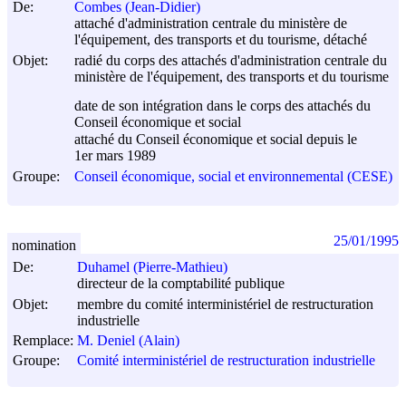
De:
Combes (Jean-Didier)
attaché d'administration centrale du ministère de
l'équipement, des transports et du tourisme, détaché
Objet:
radié du corps des attachés d'administration centrale du
ministère de l'équipement, des transports et du tourisme
date de son intégration dans le corps des attachés du
Conseil économique et social
attaché du Conseil économique et social depuis le
1er mars 1989
Groupe:
Conseil économique, social et environnemental (CESE)
25/01/1995
nomination
De:
Duhamel (Pierre-Mathieu)
directeur de la comptabilité publique
Objet:
membre du comité interministériel de restructuration
industrielle
Remplace:
M. Deniel (Alain)
Groupe:
Comité interministériel de restructuration industrielle