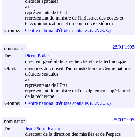
d'études spatiales
a)
représentants de l'Etat
représentant du ministre de l'industrie, des postes et
télécommunications et du commerce extérieur
Groupe:
Centre national d'études spatiales (C.N.E.S.)
25/01/1995
nomination
De:
Pierre Potier
directeur général de la recherche et de la technologie
Objet:
membres du conseil d'administration du Centre national
d'études spatiales
a)
représentants de l'Etat
représentant du ministre de l'enseignement supérieur et
de la recherche
Groupe:
Centre national d'études spatiales (C.N.E.S.)
25/01/1995
nomination
De:
Jean-Pierre Rabault
directeur de la direction des missiles et de l'espace