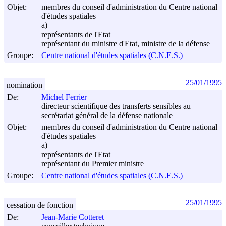
Objet:
membres du conseil d'administration du Centre national
d'études spatiales
a)
représentants de l'Etat
représentant du ministre d'Etat, ministre de la défense
Groupe:
Centre national d'études spatiales (C.N.E.S.)
25/01/1995
nomination
De:
Michel Ferrier
directeur scientifique des transferts sensibles au
secrétariat général de la défense nationale
Objet:
membres du conseil d'administration du Centre national
d'études spatiales
a)
représentants de l'Etat
représentant du Premier ministre
Groupe:
Centre national d'études spatiales (C.N.E.S.)
25/01/1995
cessation de fonction
De:
Jean-Marie Cotteret