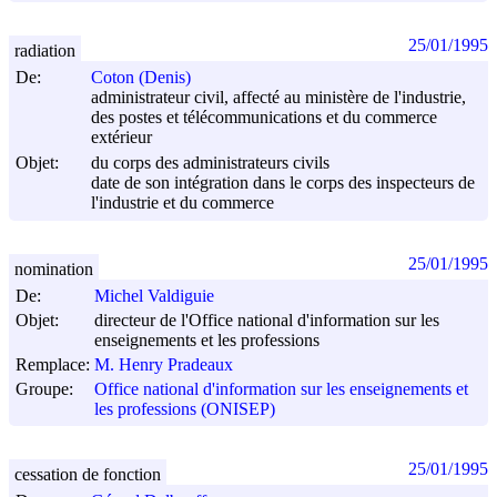
25/01/1995
radiation
De:
Coton (Denis)
administrateur civil, affecté au ministère de l'industrie,
des postes et télécommunications et du commerce
extérieur
Objet:
du corps des administrateurs civils
date de son intégration dans le corps des inspecteurs de
l'industrie et du commerce
25/01/1995
nomination
De:
Michel Valdiguie
Objet:
directeur de l'Office national d'information sur les
enseignements et les professions
Remplace:
M. Henry Pradeaux
Groupe:
Office national d'information sur les enseignements et
les professions (ONISEP)
25/01/1995
cessation de fonction