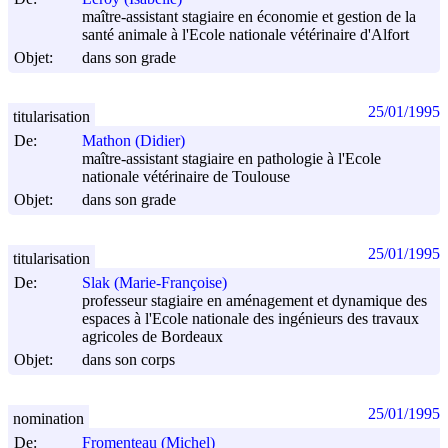
maître-assistant stagiaire en économie et gestion de la
santé animale à l'Ecole nationale vétérinaire d'Alfort
Objet:
dans son grade
25/01/1995
titularisation
De:
Mathon (Didier)
maître-assistant stagiaire en pathologie à l'Ecole
nationale vétérinaire de Toulouse
Objet:
dans son grade
25/01/1995
titularisation
De:
Slak (Marie-Françoise)
professeur stagiaire en aménagement et dynamique des
espaces à l'Ecole nationale des ingénieurs des travaux
agricoles de Bordeaux
Objet:
dans son corps
25/01/1995
nomination
De:
Fromenteau (Michel)