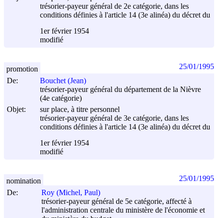
trésorier-payeur général de 2e catégorie, dans les
conditions définies à l'article 14 (3e alinéa) du décret du
1er février 1954
modifié
25/01/1995
promotion
De:
Bouchet (Jean)
trésorier-payeur général du département de la Nièvre
(4e catégorie)
Objet:
sur place, à titre personnel
trésorier-payeur général de 3e catégorie, dans les
conditions définies à l'article 14 (3e alinéa) du décret du
1er février 1954
modifié
25/01/1995
nomination
De:
Roy (Michel, Paul)
trésorier-payeur général de 5e catégorie, affecté à
l'administration centrale du ministère de l'économie et