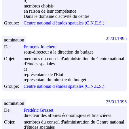
b)
membres choisis
en raison de leur compétence
Dans le domaine d'activité du centre
Groupe:
Centre national d'études spatiales (C.N.E.S.)
25/01/1995
nomination
De:
François Jonchère
sous-directeur à la direction du budget
Objet:
membres du conseil d'administration du Centre national
d'études spatiales
a)
représentants de l'Etat
représentant du ministre du budget
Groupe:
Centre national d'études spatiales (C.N.E.S.)
25/01/1995
nomination
De:
Frédéric Grasset
directeur des affaires économiques et financières
Objet:
membres du conseil d'administration du Centre national
d'études spatiales