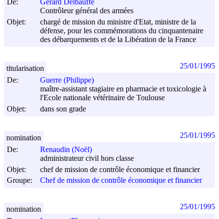
De:
Gérard Delbauffe
Contrôleur général des armées
Objet:
chargé de mission du ministre d'Etat, ministre de la
défense, pour les commémorations du cinquantenaire
des débarquements et de la Libération de la France
25/01/1995
titularisation
De:
Guerre (Philippe)
maître-assistant stagiaire en pharmacie et toxicologie à
l'Ecole nationale vétérinaire de Toulouse
Objet:
dans son grade
25/01/1995
nomination
De:
Renaudin (Noël)
administrateur civil hors classe
Objet:
chef de mission de contrôle économique et financier
Groupe:
Chef de mission de contrôle économique et financier
25/01/1995
nomination