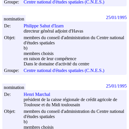
Groupe:
Centre national d'études spatiales (C.N.E.S.)
25/01/1995
nomination
De:
Philippe Sahut d'Izarn
directeur général adjoint d'Havas
Objet:
membres du conseil d'administration du Centre national
d'études spatiales
b)
membres choisis
en raison de leur compétence
Dans le domaine d'activité du centre
Groupe:
Centre national d'études spatiales (C.N.E.S.)
25/01/1995
nomination
De:
Henri Marchal
président de la caisse régionale de crédit agricole de
Toulouse et du Midi toulousain
Objet:
membres du conseil d'administration du Centre national
d'études spatiales
b)
membres choisis