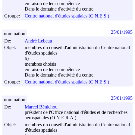
en raison de leur compétence
Dans le domaine d'activité du centre
Groupe:
Centre national d'études spatiales (C.N.E.S.)
25/01/1995
nomination
De:
André Lebeau
Objet:
membres du conseil d'administration du Centre national
d'études spatiales
b)
membres choisis
en raison de leur compétence
Dans le domaine d'activité du centre
Groupe:
Centre national d'études spatiales (C.N.E.S.)
25/01/1995
nomination
De:
Marcel Bénichou
président de l'Office national d'études et de recherches
aérospatiales (O.N.E.R.A.)
Objet:
membres du conseil d'administration du Centre national
d'études spatiales