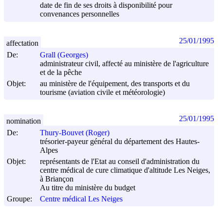
date de fin de ses droits à disponibilité pour
convenances personnelles
25/01/1995
affectation
De:
Grall (Georges)
administrateur civil, affecté au ministère de l'agriculture
et de la pêche
Objet:
au ministère de l'équipement, des transports et du
tourisme (aviation civile et météorologie)
25/01/1995
nomination
De:
Thury-Bouvet (Roger)
trésorier-payeur général du département des Hautes-
Alpes
Objet:
représentants de l'Etat au conseil d'administration du
centre médical de cure climatique d'altitude Les Neiges,
à Briançon
Au titre du ministère du budget
Groupe:
Centre médical Les Neiges