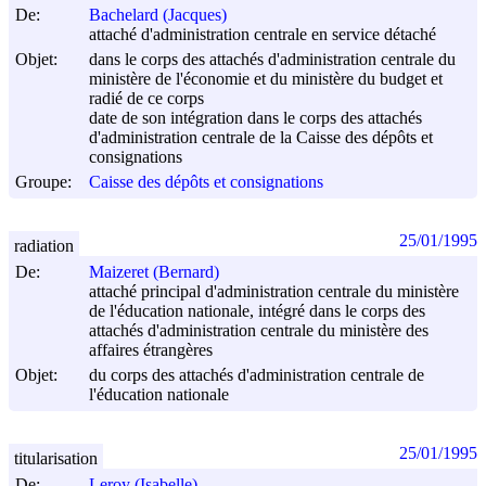
De:
Bachelard (Jacques)
attaché d'administration centrale en service détaché
Objet:
dans le corps des attachés d'administration centrale du
ministère de l'économie et du ministère du budget et
radié de ce corps
date de son intégration dans le corps des attachés
d'administration centrale de la Caisse des dépôts et
consignations
Groupe:
Caisse des dépôts et consignations
25/01/1995
radiation
De:
Maizeret (Bernard)
attaché principal d'administration centrale du ministère
de l'éducation nationale, intégré dans le corps des
attachés d'administration centrale du ministère des
affaires étrangères
Objet:
du corps des attachés d'administration centrale de
l'éducation nationale
25/01/1995
titularisation
De:
Leroy (Isabelle)