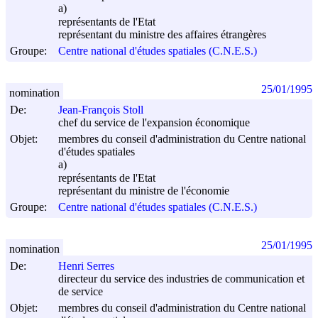
a)
représentants de l'Etat
représentant du ministre des affaires étrangères
Groupe:
Centre national d'études spatiales (C.N.E.S.)
25/01/1995
nomination
De:
Jean-François Stoll
chef du service de l'expansion économique
Objet:
membres du conseil d'administration du Centre national
d'études spatiales
a)
représentants de l'Etat
représentant du ministre de l'économie
Groupe:
Centre national d'études spatiales (C.N.E.S.)
25/01/1995
nomination
De:
Henri Serres
directeur du service des industries de communication et
de service
Objet:
membres du conseil d'administration du Centre national