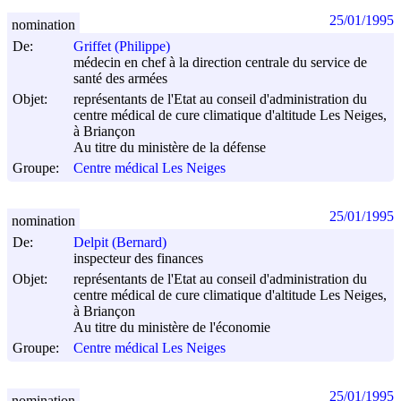
25/01/1995
nomination
De:
Griffet (Philippe)
médecin en chef à la direction centrale du service de
santé des armées
Objet:
représentants de l'Etat au conseil d'administration du
centre médical de cure climatique d'altitude Les Neiges,
à Briançon
Au titre du ministère de la défense
Groupe:
Centre médical Les Neiges
25/01/1995
nomination
De:
Delpit (Bernard)
inspecteur des finances
Objet:
représentants de l'Etat au conseil d'administration du
centre médical de cure climatique d'altitude Les Neiges,
à Briançon
Au titre du ministère de l'économie
Groupe:
Centre médical Les Neiges
25/01/1995
nomination