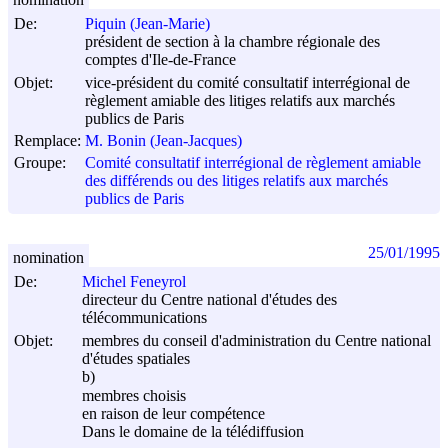
De:
Piquin (Jean-Marie)
président de section à la chambre régionale des
comptes d'Ile-de-France
Objet:
vice-président du comité consultatif interrégional de
règlement amiable des litiges relatifs aux marchés
publics de Paris
Remplace:
M. Bonin (Jean-Jacques)
Groupe:
Comité consultatif interrégional de règlement amiable
des différends ou des litiges relatifs aux marchés
publics de Paris
25/01/1995
nomination
De:
Michel Feneyrol
directeur du Centre national d'études des
télécommunications
Objet:
membres du conseil d'administration du Centre national
d'études spatiales
b)
membres choisis
en raison de leur compétence
Dans le domaine de la télédiffusion