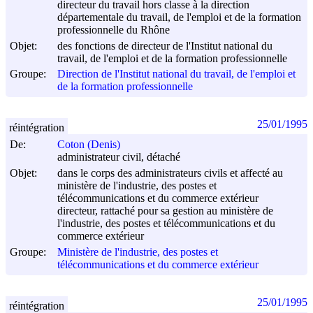
directeur du travail hors classe à la direction
départementale du travail, de l'emploi et de la formation
professionnelle du Rhône
Objet:
des fonctions de directeur de l'Institut national du
travail, de l'emploi et de la formation professionnelle
Groupe:
Direction de l'Institut national du travail, de l'emploi et
de la formation professionnelle
25/01/1995
réintégration
De:
Coton (Denis)
administrateur civil, détaché
Objet:
dans le corps des administrateurs civils et affecté au
ministère de l'industrie, des postes et
télécommunications et du commerce extérieur
directeur, rattaché pour sa gestion au ministère de
l'industrie, des postes et télécommunications et du
commerce extérieur
Groupe:
Ministère de l'industrie, des postes et
télécommunications et du commerce extérieur
25/01/1995
réintégration