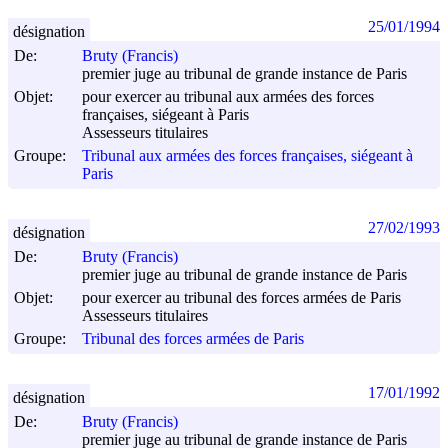
25/01/1994
désignation
De:
Bruty (Francis)
premier juge au tribunal de grande instance de Paris
Objet:
pour exercer au tribunal aux armées des forces
françaises, siégeant à Paris
Assesseurs titulaires
Groupe:
Tribunal aux armées des forces françaises, siégeant à
Paris
27/02/1993
désignation
De:
Bruty (Francis)
premier juge au tribunal de grande instance de Paris
Objet:
pour exercer au tribunal des forces armées de Paris
Assesseurs titulaires
Groupe:
Tribunal des forces armées de Paris
17/01/1992
désignation
De:
Bruty (Francis)
premier juge au tribunal de grande instance de Paris