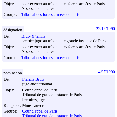
Objet:
pour exercer au tribunal des forces armées de Paris
Assesseurs titulaires
Groupe:
Tribunal des forces armées de Paris
22/12/1990
désignation
De:
Bruty (Francis)
premier juge au tribunal de grande instance de Paris
Objet:
pour exercer au tribunal des forces armées de Paris
Assesseurs titulaires
Groupe:
Tribunal des forces armées de Paris
14/07/1990
nomination
De:
Francis Bruty
juge audit tribunal
Objet:
Cour d'appel de Paris
Tribunal de grande instance de Paris
Premiers juges
Remplace:
Mme Tauveron
Groupe:
Cour d'appel de Paris
Tribunal de grande instance de Paris