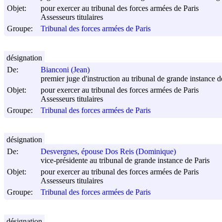
Objet:
pour exercer au tribunal des forces armées de Paris
Assesseurs titulaires
Groupe:
Tribunal des forces armées de Paris
désignation
De:
Bianconi (Jean)
premier juge d'instruction au tribunal de grande instance d
Objet:
pour exercer au tribunal des forces armées de Paris
Assesseurs titulaires
Groupe:
Tribunal des forces armées de Paris
désignation
De:
Desvergnes, épouse Dos Reis (Dominique)
vice-présidente au tribunal de grande instance de Paris
Objet:
pour exercer au tribunal des forces armées de Paris
Assesseurs titulaires
Groupe:
Tribunal des forces armées de Paris
désignation