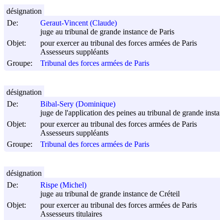
désignation
De:
Geraut-Vincent (Claude)
juge au tribunal de grande instance de Paris
Objet:
pour exercer au tribunal des forces armées de Paris
Assesseurs suppléants
Groupe:
Tribunal des forces armées de Paris
désignation
De:
Bibal-Sery (Dominique)
juge de l'application des peines au tribunal de grande inst
Objet:
pour exercer au tribunal des forces armées de Paris
Assesseurs suppléants
Groupe:
Tribunal des forces armées de Paris
désignation
De:
Rispe (Michel)
juge au tribunal de grande instance de Créteil
Objet:
pour exercer au tribunal des forces armées de Paris
Assesseurs titulaires