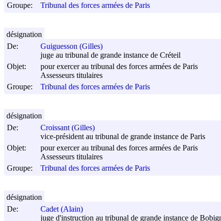
Groupe:
Tribunal des forces armées de Paris
désignation
De:
Guiguesson (Gilles)
juge au tribunal de grande instance de Créteil
Objet:
pour exercer au tribunal des forces armées de Paris
Assesseurs titulaires
Groupe:
Tribunal des forces armées de Paris
désignation
De:
Croissant (Gilles)
vice-président au tribunal de grande instance de Paris
Objet:
pour exercer au tribunal des forces armées de Paris
Assesseurs titulaires
Groupe:
Tribunal des forces armées de Paris
désignation
De:
Cadet (Alain)
juge d'instruction au tribunal de grande instance de Bobig