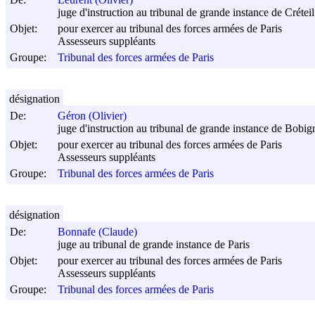
juge d'instruction au tribunal de grande instance de Créteil
Objet:
pour exercer au tribunal des forces armées de Paris
Assesseurs suppléants
Groupe:
Tribunal des forces armées de Paris
désignation
De:
Géron (Olivier)
juge d'instruction au tribunal de grande instance de Bobig
Objet:
pour exercer au tribunal des forces armées de Paris
Assesseurs suppléants
Groupe:
Tribunal des forces armées de Paris
désignation
De:
Bonnafe (Claude)
juge au tribunal de grande instance de Paris
Objet:
pour exercer au tribunal des forces armées de Paris
Assesseurs suppléants
Groupe:
Tribunal des forces armées de Paris