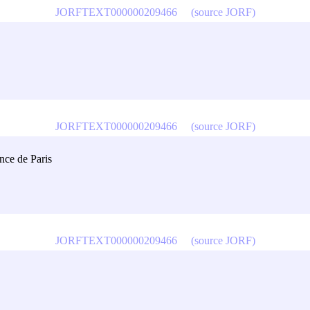
JORFTEXT000000209466
(source JORF)
JORFTEXT000000209466
(source JORF)
ance de Paris
JORFTEXT000000209466
(source JORF)