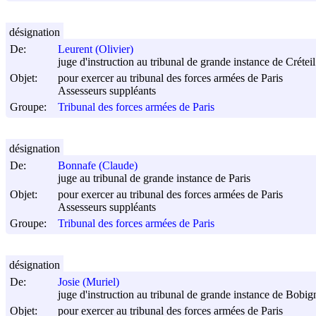
désignation
De:
Leurent (Olivier)
juge d'instruction au tribunal de grande instance de Créteil
Objet:
pour exercer au tribunal des forces armées de Paris
Assesseurs suppléants
Groupe:
Tribunal des forces armées de Paris
désignation
De:
Bonnafe (Claude)
juge au tribunal de grande instance de Paris
Objet:
pour exercer au tribunal des forces armées de Paris
Assesseurs suppléants
Groupe:
Tribunal des forces armées de Paris
désignation
De:
Josie (Muriel)
juge d'instruction au tribunal de grande instance de Bobig
Objet:
pour exercer au tribunal des forces armées de Paris