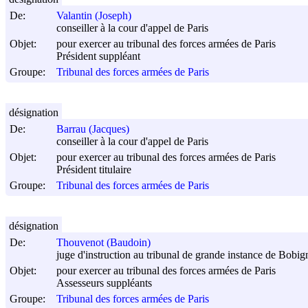
De:
Valantin (Joseph)
conseiller à la cour d'appel de Paris
Objet:
pour exercer au tribunal des forces armées de Paris
Président suppléant
Groupe:
Tribunal des forces armées de Paris
désignation
De:
Barrau (Jacques)
conseiller à la cour d'appel de Paris
Objet:
pour exercer au tribunal des forces armées de Paris
Président titulaire
Groupe:
Tribunal des forces armées de Paris
désignation
De:
Thouvenot (Baudoin)
juge d'instruction au tribunal de grande instance de Bobig
Objet:
pour exercer au tribunal des forces armées de Paris
Assesseurs suppléants
Groupe:
Tribunal des forces armées de Paris