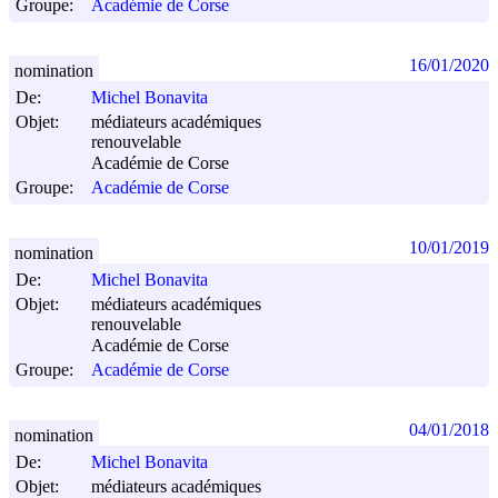
Groupe:
Académie de Corse
16/01/2020
nomination
De:
Michel Bonavita
Objet:
médiateurs académiques
renouvelable
Académie de Corse
Groupe:
Académie de Corse
10/01/2019
nomination
De:
Michel Bonavita
Objet:
médiateurs académiques
renouvelable
Académie de Corse
Groupe:
Académie de Corse
04/01/2018
nomination
De:
Michel Bonavita
Objet:
médiateurs académiques