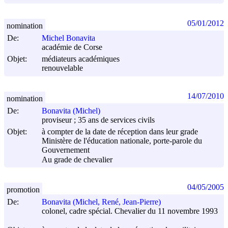
05/01/2012
nomination
De:
Michel Bonavita
académie de Corse
Objet:
médiateurs académiques
renouvelable
14/07/2010
nomination
De:
Bonavita (Michel)
proviseur ; 35 ans de services civils
Objet:
à compter de la date de réception dans leur grade
Ministère de l'éducation nationale, porte-parole du
Gouvernement
Au grade de chevalier
04/05/2005
promotion
De:
Bonavita (Michel, René, Jean-Pierre)
colonel, cadre spécial. Chevalier du 11 novembre 1993