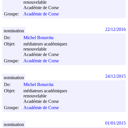
renouvelable
Académie de Corse
Groupe:
Académie de Corse
22/12/2016
nomination
De:
Michel Bonavita
Objet:
médiateurs académiques
renouvelable
Académie de Corse
Groupe:
Académie de Corse
24/12/2015
nomination
De:
Michel Bonavita
Objet:
médiateurs académiques
renouvelable
Académie de Corse
Groupe:
Académie de Corse
01/01/2015
nomination