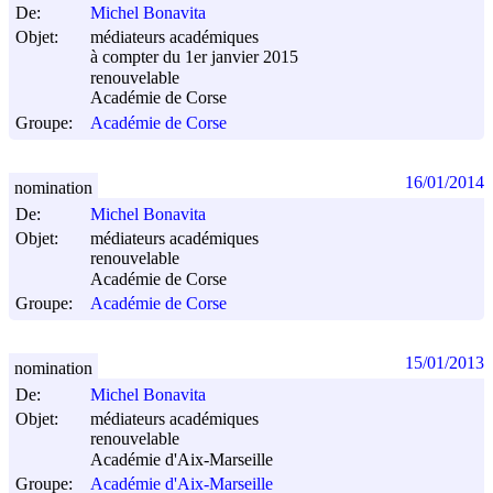
De:
Michel Bonavita
Objet:
médiateurs académiques
à compter du 1er janvier 2015
renouvelable
Académie de Corse
Groupe:
Académie de Corse
16/01/2014
nomination
De:
Michel Bonavita
Objet:
médiateurs académiques
renouvelable
Académie de Corse
Groupe:
Académie de Corse
15/01/2013
nomination
De:
Michel Bonavita
Objet:
médiateurs académiques
renouvelable
Académie d'Aix-Marseille
Groupe:
Académie d'Aix-Marseille