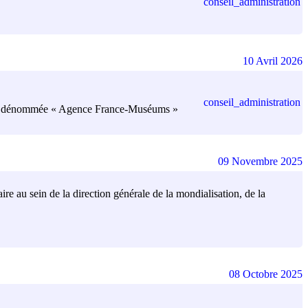
conseil_administration
10 Avril 2026
conseil_administration
ifiées dénommée « Agence France-Muséums »
09 Novembre 2025
aire au sein de la direction générale de la mondialisation, de la
08 Octobre 2025