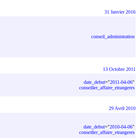
31 Janvier 2016
conseil_administration
13 Octobre 2011
date_debut
=
"
2011-04-06
"
conseiller_affaire_etrangeres
29 Avril 2010
date_debut
=
"
2010-04-06
"
conseiller_affaire_etrangeres