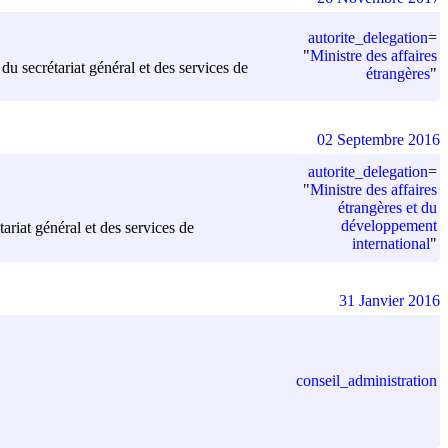
autorite_delegation
=
"
Ministre des affaires
u secrétariat général et des services de
étrangères
"
02 Septembre 2016
autorite_delegation
=
"
Ministre des affaires
étrangères et du
développement
ariat général et des services de
international
"
31 Janvier 2016
conseil_administration