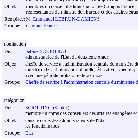
Objet:
membres du conseil d'administration de Campus France
représentantes du ministre de l'Europe et des affaires étra
Remplace:
M. Emmanuel LEBRUN-DAMIENS
Groupe:
Campus France
nomination
De:
Sabine SCIORTINO
administratrice de l'Etat du deuxième grade
Objet:
cheffe de service à l'administration centrale du ministère d
directrice de la diplomatie culturelle, éducative, scientifiqu
avec une période probatoire de six mois
Groupe:
Cheffe de service à l'administration centrale du ministère d
intégration
De:
SCIORTINO (Sabine)
membre du corps des conseillers des affaires étrangères et 
Objet:
dans le corps des administrateurs de l'Etat
les fonctionnaires
Groupe:
Etat