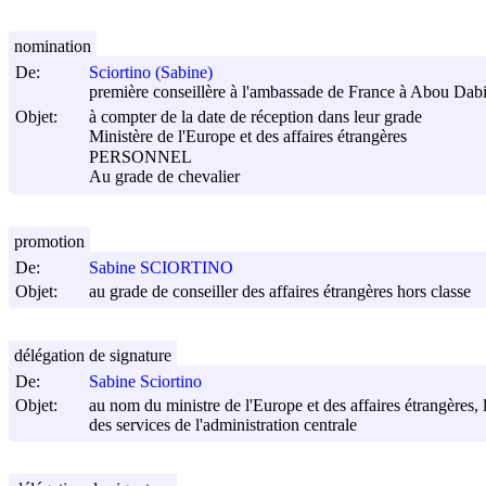
nomination
De:
Sciortino (Sabine)
première conseillère à l'ambassade de France à Abou Dabi 
Objet:
à compter de la date de réception dans leur grade
Ministère de l'Europe et des affaires étrangères
PERSONNEL
Au grade de chevalier
promotion
De:
Sabine SCIORTINO
Objet:
au grade de conseiller des affaires étrangères hors classe
délégation de signature
De:
Sabine Sciortino
Objet:
au nom du ministre de l'Europe et des affaires étrangères,
des services de l'administration centrale