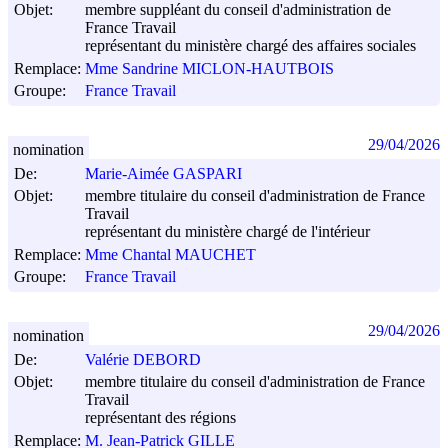
Objet:
membre suppléant du conseil d'administration de
France Travail
représentant du ministère chargé des affaires sociales
Remplace:
Mme Sandrine MICLON-HAUTBOIS
Groupe:
France Travail
29/04/2026
nomination
De:
Marie-Aimée GASPARI
Objet:
membre titulaire du conseil d'administration de France
Travail
représentant du ministère chargé de l'intérieur
Remplace:
Mme Chantal MAUCHET
Groupe:
France Travail
29/04/2026
nomination
De:
Valérie DEBORD
Objet:
membre titulaire du conseil d'administration de France
Travail
représentant des régions
Remplace:
M. Jean-Patrick GILLE