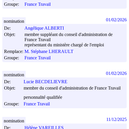
Groupe:
France Travail
01/02/2026
nomination
De:
Angélique ALBERTI
Objet:
membre suppléant du conseil d'administration de
France Travail
représentant du ministère chargé de l'emploi
Remplace:
M. Stéphane LHERAULT
Groupe:
France Travail
01/02/2026
nomination
De:
Lucie BECDELIEVRE
Objet:
membre du conseil d'administration de France Travail
personnalité qualifiée
Groupe:
France Travail
11/12/2025
nomination
De:
Hélène VAREILLES