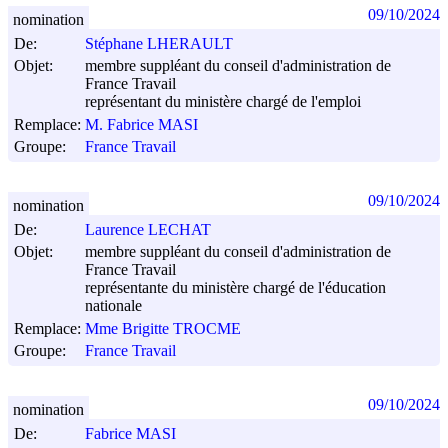
09/10/2024
nomination
De:
Stéphane LHERAULT
Objet:
membre suppléant du conseil d'administration de
France Travail
représentant du ministère chargé de l'emploi
Remplace:
M. Fabrice MASI
Groupe:
France Travail
09/10/2024
nomination
De:
Laurence LECHAT
Objet:
membre suppléant du conseil d'administration de
France Travail
représentante du ministère chargé de l'éducation
nationale
Remplace:
Mme Brigitte TROCME
Groupe:
France Travail
09/10/2024
nomination
De:
Fabrice MASI