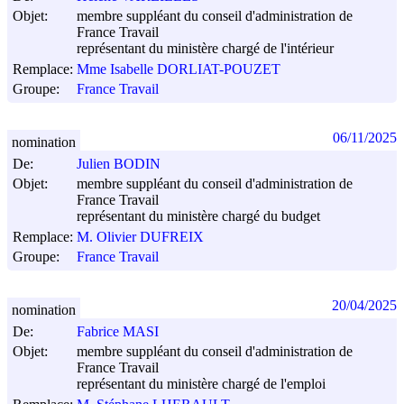
Objet:
membre suppléant du conseil d'administration de
France Travail
représentant du ministère chargé de l'intérieur
Remplace:
Mme Isabelle DORLIAT-POUZET
Groupe:
France Travail
06/11/2025
nomination
De:
Julien BODIN
Objet:
membre suppléant du conseil d'administration de
France Travail
représentant du ministère chargé du budget
Remplace:
M. Olivier DUFREIX
Groupe:
France Travail
20/04/2025
nomination
De:
Fabrice MASI
Objet:
membre suppléant du conseil d'administration de
France Travail
représentant du ministère chargé de l'emploi