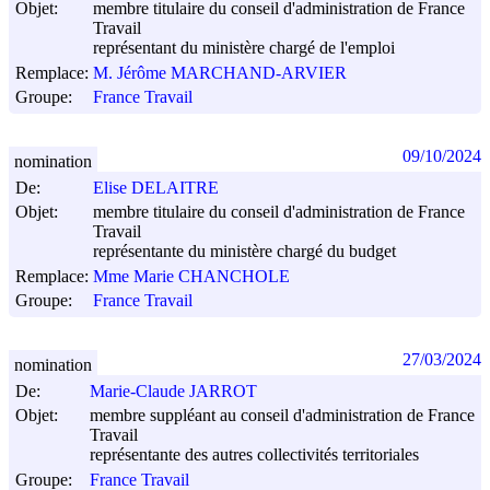
Objet:
membre titulaire du conseil d'administration de France
Travail
représentant du ministère chargé de l'emploi
Remplace:
M. Jérôme MARCHAND-ARVIER
Groupe:
France Travail
09/10/2024
nomination
De:
Elise DELAITRE
Objet:
membre titulaire du conseil d'administration de France
Travail
représentante du ministère chargé du budget
Remplace:
Mme Marie CHANCHOLE
Groupe:
France Travail
27/03/2024
nomination
De:
Marie-Claude JARROT
Objet:
membre suppléant au conseil d'administration de France
Travail
représentante des autres collectivités territoriales
Groupe:
France Travail