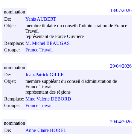
18/07/2026
nomination
De:
Yanis AUBERT
Objet:
membre titulaire du conseil d'administration de France
Travail
représentant de Force Ouvrière
Remplace:
M. Michel BEAUGAS
Groupe:
France Travail
29/04/2026
nomination
De:
Jean-Patrick GILLE
Objet:
membre suppléant du conseil d'administration de
France Travail
représentant des régions
Remplace:
Mme Valérie DEBORD
Groupe:
France Travail
29/04/2026
nomination
De:
Anne-Claire HOREL