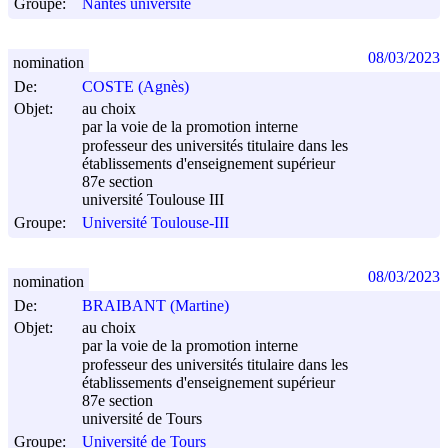
Groupe:
Nantes université
08/03/2023
nomination
De:
COSTE (Agnès)
Objet:
au choix
par la voie de la promotion interne
professeur des universités titulaire dans les
établissements d'enseignement supérieur
87e section
université Toulouse III
Groupe:
Université Toulouse-III
08/03/2023
nomination
De:
BRAIBANT (Martine)
Objet:
au choix
par la voie de la promotion interne
professeur des universités titulaire dans les
établissements d'enseignement supérieur
87e section
université de Tours
Groupe:
Université de Tours