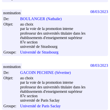
08/03/2023
nomination
De:
BOULANGER (Nathalie)
Objet:
au choix
par la voie de la promotion interne
professeur des universités titulaire dans les
établissements d'enseignement supérieur
87e section
université de Strasbourg
Groupe:
Université de Strasbourg
08/03/2023
nomination
De:
GACOIN PECHINE (Séverine)
Objet:
au choix
par la voie de la promotion interne
professeur des universités titulaire dans les
établissements d'enseignement supérieur
87e section
université de Paris Saclay
Groupe:
Université de Paris Saclay