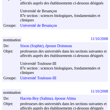
affectés auprès des établissements ci-dessous désignés
Université de Besançon
87e section : sciences biologiques, fondamentales et
cliniques
Groupe:
Université de Besançon
11/10/2008
nomination
De:
Sixou (Sophie), épouse Doisneau
Objet:
professeurs des universités dans les sections suivantes et
affectés auprès des établissements ci-dessous désignés
Université Toulouse-III
87e section : sciences biologiques, fondamentales et
cliniques
Groupe:
Université Toulouse-III
11/10/2008
nomination
De:
Hacein-Bey (Salima), épouse Abina
Objet:
professeurs des universités dans les sections suivantes et
affectés auprès des établissements ci-dessous désignés