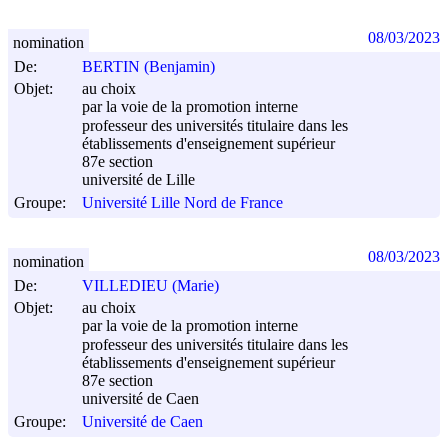
08/03/2023
nomination
De:
BERTIN (Benjamin)
Objet:
au choix
par la voie de la promotion interne
professeur des universités titulaire dans les
établissements d'enseignement supérieur
87e section
université de Lille
Groupe:
Université Lille Nord de France
08/03/2023
nomination
De:
VILLEDIEU (Marie)
Objet:
au choix
par la voie de la promotion interne
professeur des universités titulaire dans les
établissements d'enseignement supérieur
87e section
université de Caen
Groupe:
Université de Caen