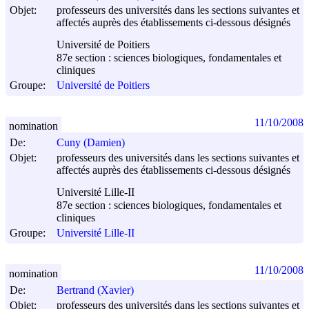
Objet:
professeurs des universités dans les sections suivantes et
affectés auprès des établissements ci-dessous désignés
Université de Poitiers
87e section : sciences biologiques, fondamentales et
cliniques
Groupe:
Université de Poitiers
11/10/2008
nomination
De:
Cuny (Damien)
Objet:
professeurs des universités dans les sections suivantes et
affectés auprès des établissements ci-dessous désignés
Université Lille-II
87e section : sciences biologiques, fondamentales et
cliniques
Groupe:
Université Lille-II
11/10/2008
nomination
De:
Bertrand (Xavier)
Objet:
professeurs des universités dans les sections suivantes et