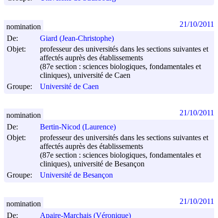
21/10/2011
nomination
De:
Giard (Jean-Christophe)
Objet:
professeur des universités dans les sections suivantes et
affectés auprès des établissements
(87e section : sciences biologiques, fondamentales et
cliniques), université de Caen
Groupe:
Université de Caen
21/10/2011
nomination
De:
Bertin-Nicod (Laurence)
Objet:
professeur des universités dans les sections suivantes et
affectés auprès des établissements
(87e section : sciences biologiques, fondamentales et
cliniques), université de Besançon
Groupe:
Université de Besançon
21/10/2011
nomination
De:
Apaire-Marchais (Véronique)