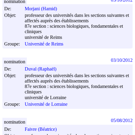
nomination
De:
Morjani (Hamid)
Objet:
professeur des universités dans les sections suivantes et
affectés auprès des établissements
87e section : sciences biologiques, fondamentales et
cliniques
université de Reims
Groupe:
Université de Reims
03/10/2012
nomination
De:
Duval (Raphaël)
Objet:
professeur des universités dans les sections suivantes et
affectés auprès des établissements
87e section : sciences biologiques, fondamentales et
cliniques
université de Lorraine
Groupe:
Université de Lorraine
05/08/2012
nomination
De:
Faivre (Béatrice)