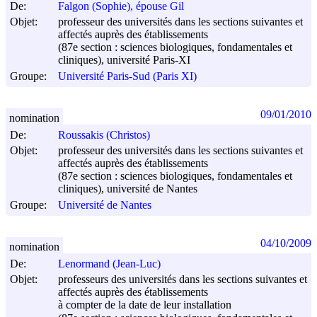
De:
Falgon (Sophie), épouse Gil
Objet:
professeur des universités dans les sections suivantes et
affectés auprès des établissements
(87e section : sciences biologiques, fondamentales et
cliniques), université Paris-XI
Groupe:
Université Paris-Sud (Paris XI)
09/01/2010
nomination
De:
Roussakis (Christos)
Objet:
professeur des universités dans les sections suivantes et
affectés auprès des établissements
(87e section : sciences biologiques, fondamentales et
cliniques), université de Nantes
Groupe:
Université de Nantes
04/10/2009
nomination
De:
Lenormand (Jean-Luc)
Objet:
professeurs des universités dans les sections suivantes et
affectés auprès des établissements
à compter de la date de leur installation