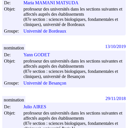
De:
Maria MAMANI MATSUDA
Objet:
professeur des universités dans les sections suivantes et
affectés auprès des établissements
(87e section : sciences biologiques, fondamentales et
cliniques), université de Bordeaux
Groupe:
Université de Bordeaux
13/10/2019
nomination
De:
Yann GODET
Objet:
professeur des universités dans les sections suivantes et
affectés auprès des établissements
(87e section : sciences biologiques, fondamentales et
cliniques), université de Besançon
Groupe:
Université de Besançon
29/11/2018
nomination
De:
Julio AIRES
Objet:
professeur des universités dans les sections suivantes et
affectés auprès des établissements
(87e section : sciences biologiques, fondamentales et