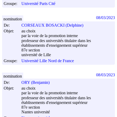
Groupe:
Université Paris Cité
08/03/2023
nomination
De:
CORSEAUX BOSACKI (Delphine)
Objet:
au choix
par la voie de la promotion interne
professeur des universités titulaire dans les
établissements d'enseignement supérieur
87e section
université de Lille
Groupe:
Université Lille Nord de France
08/03/2023
nomination
De:
ORY (Benjamin)
Objet:
au choix
par la voie de la promotion interne
professeur des universités titulaire dans les
établissements d'enseignement supérieur
87e section
Nantes université