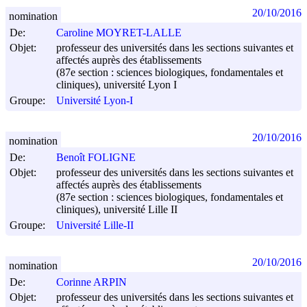
20/10/2016
nomination
De:
Caroline MOYRET-LALLE
Objet:
professeur des universités dans les sections suivantes et
affectés auprès des établissements
(87e section : sciences biologiques, fondamentales et
cliniques), université Lyon I
Groupe:
Université Lyon-I
20/10/2016
nomination
De:
Benoît FOLIGNE
Objet:
professeur des universités dans les sections suivantes et
affectés auprès des établissements
(87e section : sciences biologiques, fondamentales et
cliniques), université Lille II
Groupe:
Université Lille-II
20/10/2016
nomination
De:
Corinne ARPIN
Objet:
professeur des universités dans les sections suivantes et