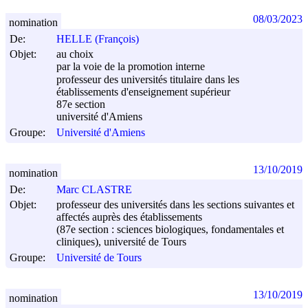
08/03/2023
nomination
De:
HELLE (François)
Objet:
au choix
par la voie de la promotion interne
professeur des universités titulaire dans les
établissements d'enseignement supérieur
87e section
université d'Amiens
Groupe:
Université d'Amiens
13/10/2019
nomination
De:
Marc CLASTRE
Objet:
professeur des universités dans les sections suivantes et
affectés auprès des établissements
(87e section : sciences biologiques, fondamentales et
cliniques), université de Tours
Groupe:
Université de Tours
13/10/2019
nomination