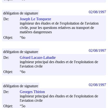
02/08/1997
délégation de signature
De:
Joseph Le Tonqueze
ingénieur des études et de l'exploitation de l'aviation
civile, pour les questions relatives au transport de
matières dangereuses
Objet:
“6o
02/08/1997
délégation de signature
De:
Gérard Lacaze-Labadie
ingénieur principal des études et de l'exploitation de
l'aviation civile
Objet:
“6o
02/08/1997
délégation de signature
De:
Georges Thirion
ingénieur principal des études et de l'exploitation de
l'aviation civile
Objet:
“5o