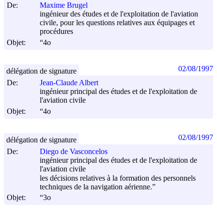
De:
Maxime Brugel
ingénieur des études et de l'exploitation de l'aviation
civile, pour les questions relatives aux équipages et
procédures
Objet:
“4o
02/08/1997
délégation de signature
De:
Jean-Claude Albert
ingénieur principal des études et de l'exploitation de
l'aviation civile
Objet:
“4o
02/08/1997
délégation de signature
De:
Diego de Vasconcelos
ingénieur principal des études et de l'exploitation de
l'aviation civile
les décisions relatives à la formation des personnels
techniques de la navigation aérienne.”
Objet:
“3o