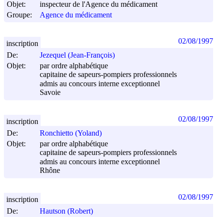
Objet:
inspecteur de l'Agence du médicament
Groupe:
Agence du médicament
02/08/1997
inscription
De:
Jezequel (Jean-François)
Objet:
par ordre alphabétique
capitaine de sapeurs-pompiers professionnels
admis au concours interne exceptionnel
Savoie
02/08/1997
inscription
De:
Ronchietto (Yoland)
Objet:
par ordre alphabétique
capitaine de sapeurs-pompiers professionnels
admis au concours interne exceptionnel
Rhône
02/08/1997
inscription
De:
Hautson (Robert)