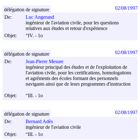
02/08/1997
délégation de signature
De:
Luc Angerand
ingénieur de l'aviation civile, pour les questions
relatives aux études et retour d'expérience
Objet:
“IV. - 1o
02/08/1997
délégation de signature
De:
Jean-Pierre Mesure
ingénieur principal des études et de l'exploitation de
l'aviation civile, pour les certifications, homologations
et agréments des écoles formant des personnels
navigants ainsi que de leurs programmes d'instruction
Objet:
“III. - 1o
02/08/1997
délégation de signature
De:
Bernard Adès
ingénieur de l'aviation civile
Objet:
“III. - 1o