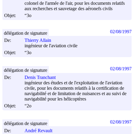
colonel de l'armée de l'air, pour les documents relatifs
aux recherches et sauvetage des aéronefs civils
Objet:
“3o
02/08/1997
délégation de signature
De:
Thierry Allain
ingénieur de l'aviation civile
Objet:
“3o
02/08/1997
délégation de signature
De:
Denis Tranchant
ingénieur des études et de l'exploitation de l'aviation
civile, pour les documents relatifs à la certification de
navigabilité et de limitation de nuisances et au suivi de
navigabilité pour les hélicoptères
Objet:
“2o
02/08/1997
délégation de signature
De:
André Revault