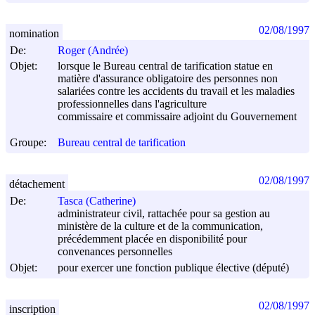
02/08/1997
nomination
De:
Roger (Andrée)
Objet:
lorsque le Bureau central de tarification statue en
matière d'assurance obligatoire des personnes non
salariées contre les accidents du travail et les maladies
professionnelles dans l'agriculture
commissaire et commissaire adjoint du Gouvernement
Groupe:
Bureau central de tarification
02/08/1997
détachement
De:
Tasca (Catherine)
administrateur civil, rattachée pour sa gestion au
ministère de la culture et de la communication,
précédemment placée en disponibilité pour
convenances personnelles
Objet:
pour exercer une fonction publique élective (député)
02/08/1997
inscription