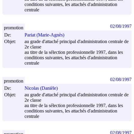
conditions suivantes, les attachés d'administration
centrale
02/08/1997
promotion
De:
Pariat (Marie-Agnès)
Objet:
au grade d'attaché principal d'administration centrale de
2e classe
au titre de la sélection professionnelle 1997, dans les
conditions suivantes, les attachés d'administration
centrale
02/08/1997
promotion
De:
Nicolas (Danièle)
Objet:
au grade d'attaché principal d'administration centrale de
2e classe
au titre de la sélection professionnelle 1997, dans les
conditions suivantes, les attachés d'administration
centrale
02/08/1997