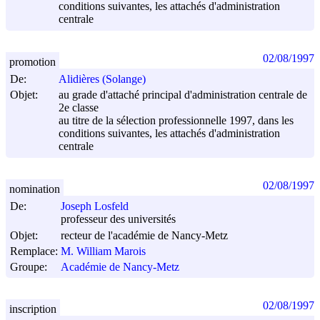
conditions suivantes, les attachés d'administration
centrale
02/08/1997
promotion
De:
Alidières (Solange)
Objet:
au grade d'attaché principal d'administration centrale de
2e classe
au titre de la sélection professionnelle 1997, dans les
conditions suivantes, les attachés d'administration
centrale
02/08/1997
nomination
De:
Joseph Losfeld
professeur des universités
Objet:
recteur de l'académie de Nancy-Metz
Remplace:
M. William Marois
Groupe:
Académie de Nancy-Metz
02/08/1997
inscription