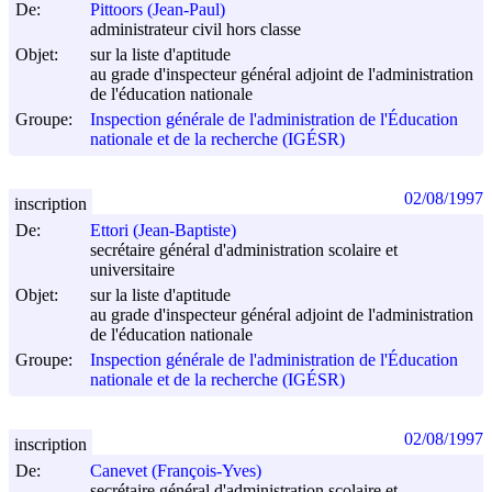
De:
Pittoors (Jean-Paul)
administrateur civil hors classe
Objet:
sur la liste d'aptitude
au grade d'inspecteur général adjoint de l'administration
de l'éducation nationale
Groupe:
Inspection générale de l'administration de l'Éducation
nationale et de la recherche (IGÉSR)
02/08/1997
inscription
De:
Ettori (Jean-Baptiste)
secrétaire général d'administration scolaire et
universitaire
Objet:
sur la liste d'aptitude
au grade d'inspecteur général adjoint de l'administration
de l'éducation nationale
Groupe:
Inspection générale de l'administration de l'Éducation
nationale et de la recherche (IGÉSR)
02/08/1997
inscription
De:
Canevet (François-Yves)
secrétaire général d'administration scolaire et