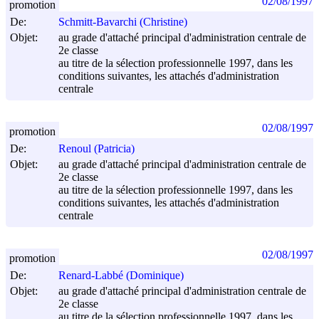
02/08/1997
promotion
De:
Schmitt-Bavarchi (Christine)
Objet:
au grade d'attaché principal d'administration centrale de
2e classe
au titre de la sélection professionnelle 1997, dans les
conditions suivantes, les attachés d'administration
centrale
02/08/1997
promotion
De:
Renoul (Patricia)
Objet:
au grade d'attaché principal d'administration centrale de
2e classe
au titre de la sélection professionnelle 1997, dans les
conditions suivantes, les attachés d'administration
centrale
02/08/1997
promotion
De:
Renard-Labbé (Dominique)
Objet:
au grade d'attaché principal d'administration centrale de
2e classe
au titre de la sélection professionnelle 1997, dans les