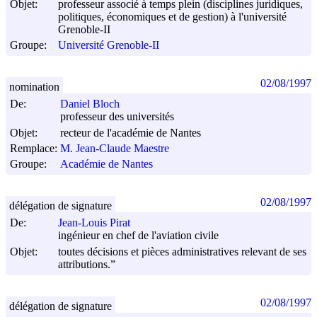
Objet:
professeur associé à temps plein (disciplines juridiques,
politiques, économiques et de gestion) à l'université
Grenoble-II
Groupe:
Université Grenoble-II
02/08/1997
nomination
De:
Daniel Bloch
professeur des universités
Objet:
recteur de l'académie de Nantes
Remplace:
M. Jean-Claude Maestre
Groupe:
Académie de Nantes
02/08/1997
délégation de signature
De:
Jean-Louis Pirat
ingénieur en chef de l'aviation civile
Objet:
toutes décisions et pièces administratives relevant de ses
attributions.”
02/08/1997
délégation de signature