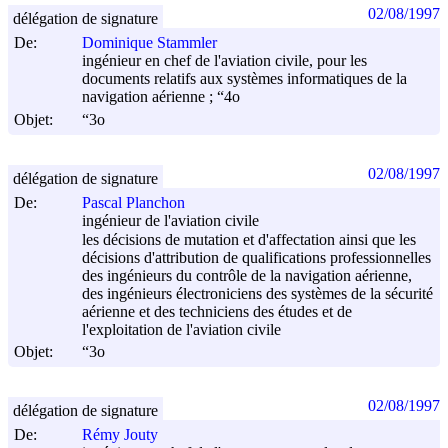
02/08/1997
délégation de signature
De:
Dominique Stammler
ingénieur en chef de l'aviation civile, pour les
documents relatifs aux systèmes informatiques de la
navigation aérienne ; “4o
Objet:
“3o
02/08/1997
délégation de signature
De:
Pascal Planchon
ingénieur de l'aviation civile
les décisions de mutation et d'affectation ainsi que les
décisions d'attribution de qualifications professionnelles
des ingénieurs du contrôle de la navigation aérienne,
des ingénieurs électroniciens des systèmes de la sécurité
aérienne et des techniciens des études et de
l'exploitation de l'aviation civile
Objet:
“3o
02/08/1997
délégation de signature
De:
Rémy Jouty