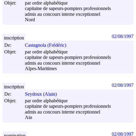
Objet:
par ordre alphabétique
capitaine de sapeurs-pompiers professionnels
admis au concours interne exceptionnel
Nord
02/08/1997
inscription
De:
Castagnola (Frédéric)
Objet:
par ordre alphabétique
capitaine de sapeurs-pompiers professionnels
admis au concours interne exceptionnel
Alpes-Maritimes
02/08/1997
inscription
De:
Seydoux (Alain)
Objet:
par ordre alphabétique
capitaine de sapeurs-pompiers professionnels
admis au concours interne exceptionnel
Ain
02/08/1997
nomination