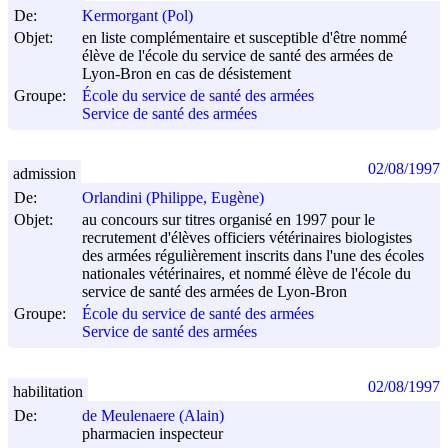
De:
Kermorgant (Pol)
Objet:
en liste complémentaire et susceptible d'être nommé
élève de l'école du service de santé des armées de
Lyon-Bron en cas de désistement
Groupe:
École du service de santé des armées
Service de santé des armées
02/08/1997
admission
De:
Orlandini (Philippe, Eugène)
Objet:
au concours sur titres organisé en 1997 pour le
recrutement d'élèves officiers vétérinaires biologistes
des armées régulièrement inscrits dans l'une des écoles
nationales vétérinaires, et nommé élève de l'école du
service de santé des armées de Lyon-Bron
Groupe:
École du service de santé des armées
Service de santé des armées
02/08/1997
habilitation
De:
de Meulenaere (Alain)
pharmacien inspecteur