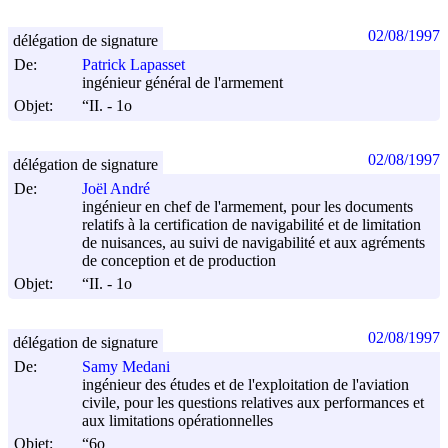
02/08/1997
délégation de signature
De:
Patrick Lapasset
ingénieur général de l'armement
Objet:
“II. - 1o
02/08/1997
délégation de signature
De:
Joël André
ingénieur en chef de l'armement, pour les documents
relatifs à la certification de navigabilité et de limitation
de nuisances, au suivi de navigabilité et aux agréments
de conception et de production
Objet:
“II. - 1o
02/08/1997
délégation de signature
De:
Samy Medani
ingénieur des études et de l'exploitation de l'aviation
civile, pour les questions relatives aux performances et
aux limitations opérationnelles
Objet:
“6o