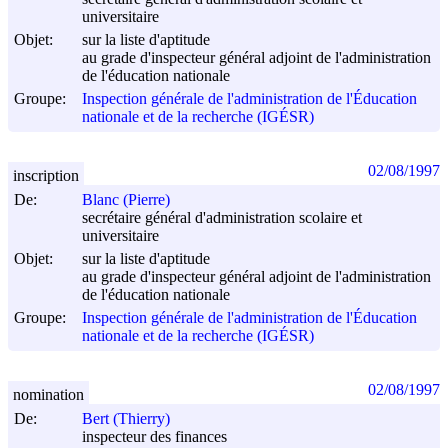
universitaire
Objet:
sur la liste d'aptitude
au grade d'inspecteur général adjoint de l'administration
de l'éducation nationale
Groupe:
Inspection générale de l'administration de l'Éducation
nationale et de la recherche (IGÉSR)
02/08/1997
inscription
De:
Blanc (Pierre)
secrétaire général d'administration scolaire et
universitaire
Objet:
sur la liste d'aptitude
au grade d'inspecteur général adjoint de l'administration
de l'éducation nationale
Groupe:
Inspection générale de l'administration de l'Éducation
nationale et de la recherche (IGÉSR)
02/08/1997
nomination
De:
Bert (Thierry)
inspecteur des finances