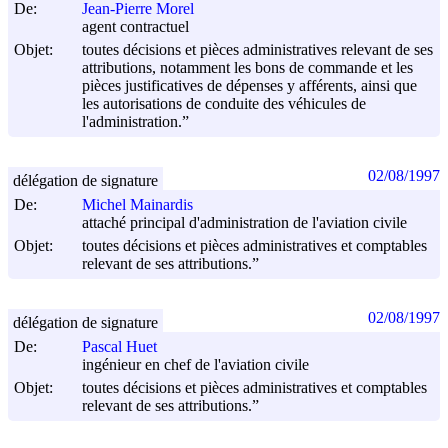
De:
Jean-Pierre Morel
agent contractuel
Objet:
toutes décisions et pièces administratives relevant de ses
attributions, notamment les bons de commande et les
pièces justificatives de dépenses y afférents, ainsi que
les autorisations de conduite des véhicules de
l'administration.”
02/08/1997
délégation de signature
De:
Michel Mainardis
attaché principal d'administration de l'aviation civile
Objet:
toutes décisions et pièces administratives et comptables
relevant de ses attributions.”
02/08/1997
délégation de signature
De:
Pascal Huet
ingénieur en chef de l'aviation civile
Objet:
toutes décisions et pièces administratives et comptables
relevant de ses attributions.”