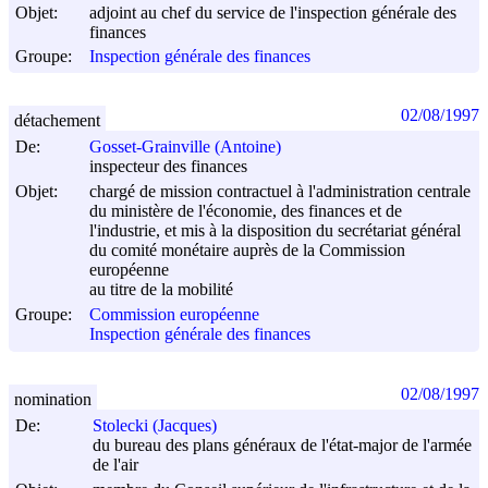
Objet:
adjoint au chef du service de l'inspection générale des
finances
Groupe:
Inspection générale des finances
02/08/1997
détachement
De:
Gosset-Grainville (Antoine)
inspecteur des finances
Objet:
chargé de mission contractuel à l'administration centrale
du ministère de l'économie, des finances et de
l'industrie, et mis à la disposition du secrétariat général
du comité monétaire auprès de la Commission
européenne
au titre de la mobilité
Groupe:
Commission européenne
Inspection générale des finances
02/08/1997
nomination
De:
Stolecki (Jacques)
du bureau des plans généraux de l'état-major de l'armée
de l'air