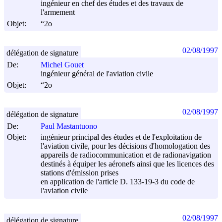
ingénieur en chef des études et des travaux de
l'armement
Objet:
“2o
02/08/1997
délégation de signature
De:
Michel Gouet
ingénieur général de l'aviation civile
Objet:
“2o
02/08/1997
délégation de signature
De:
Paul Mastantuono
Objet:
ingénieur principal des études et de l'exploitation de
l'aviation civile, pour les décisions d'homologation des
appareils de radiocommunication et de radionavigation
destinés à équiper les aéronefs ainsi que les licences des
stations d'émission prises
en application de l'article D. 133-19-3 du code de
l'aviation civile
02/08/1997
délégation de signature