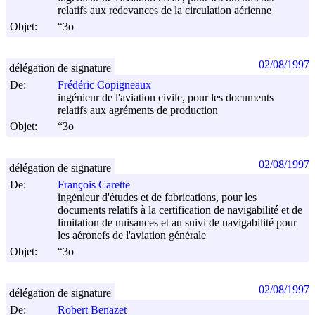
relatifs aux redevances de la circulation aérienne
Objet:
“3o
02/08/1997
délégation de signature
De:
Frédéric Copigneaux
ingénieur de l'aviation civile, pour les documents
relatifs aux agréments de production
Objet:
“3o
02/08/1997
délégation de signature
De:
François Carette
ingénieur d'études et de fabrications, pour les
documents relatifs à la certification de navigabilité et de
limitation de nuisances et au suivi de navigabilité pour
les aéronefs de l'aviation générale
Objet:
“3o
02/08/1997
délégation de signature
De:
Robert Benazet