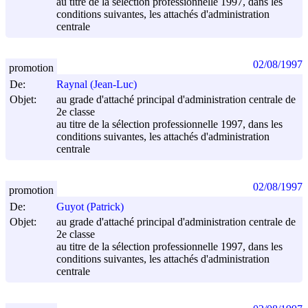
au titre de la sélection professionnelle 1997, dans les
conditions suivantes, les attachés d'administration
centrale
02/08/1997
promotion
De:
Raynal (Jean-Luc)
Objet:
au grade d'attaché principal d'administration centrale de
2e classe
au titre de la sélection professionnelle 1997, dans les
conditions suivantes, les attachés d'administration
centrale
02/08/1997
promotion
De:
Guyot (Patrick)
Objet:
au grade d'attaché principal d'administration centrale de
2e classe
au titre de la sélection professionnelle 1997, dans les
conditions suivantes, les attachés d'administration
centrale