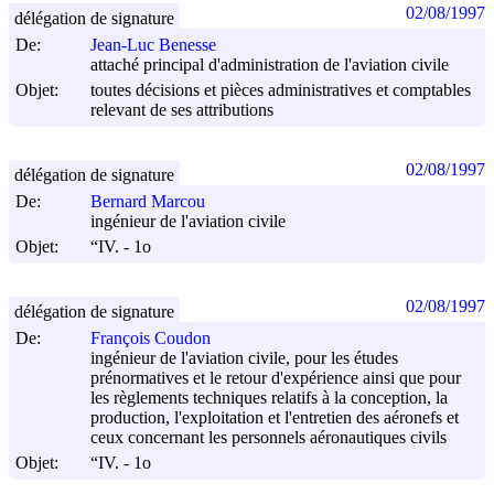
02/08/1997
délégation de signature
De:
Jean-Luc Benesse
attaché principal d'administration de l'aviation civile
Objet:
toutes décisions et pièces administratives et comptables
relevant de ses attributions
02/08/1997
délégation de signature
De:
Bernard Marcou
ingénieur de l'aviation civile
Objet:
“IV. - 1o
02/08/1997
délégation de signature
De:
François Coudon
ingénieur de l'aviation civile, pour les études
prénormatives et le retour d'expérience ainsi que pour
les règlements techniques relatifs à la conception, la
production, l'exploitation et l'entretien des aéronefs et
ceux concernant les personnels aéronautiques civils
Objet:
“IV. - 1o