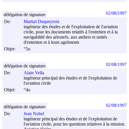
02/08/1997
délégation de signature
De:
Martial Duqueyroix
ingénieur des études et de l'exploitation de l'aviation
civile, pour les documents relatifs à l'entretien et à la
navigabilité des aéronefs, aux ateliers et unités
d'entretien et à leurs agréments
Objet:
“5o
02/08/1997
délégation de signature
De:
Alain Vella
ingénieur principal des études et de l'exploitation de
l'aviation civile
Objet:
“4o
02/08/1997
délégation de signature
De:
Jean Nobel
ingénieur principal des études et de l'exploitation de
l'aviation civile, pour les questions relatives à la mission