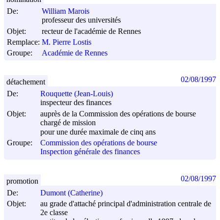
De:
William Marois
professeur des universités
Objet:
recteur de l'académie de Rennes
Remplace:
M. Pierre Lostis
Groupe:
Académie de Rennes
02/08/1997
détachement
De:
Rouquette (Jean-Louis)
inspecteur des finances
Objet:
auprès de la Commission des opérations de bourse
chargé de mission
pour une durée maximale de cinq ans
Groupe:
Commission des opérations de bourse
Inspection générale des finances
02/08/1997
promotion
De:
Dumont (Catherine)
Objet:
au grade d'attaché principal d'administration centrale de
2e classe