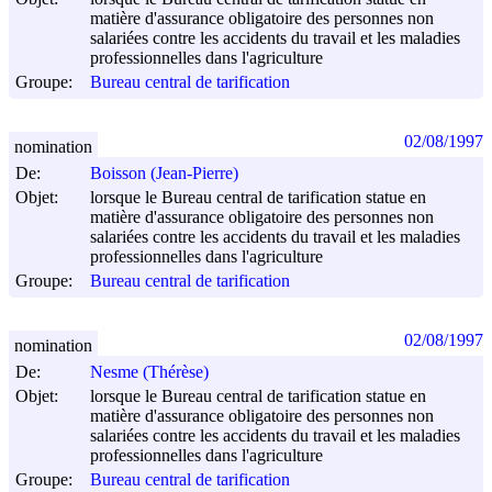
matière d'assurance obligatoire des personnes non
salariées contre les accidents du travail et les maladies
professionnelles dans l'agriculture
Groupe:
Bureau central de tarification
02/08/1997
nomination
De:
Boisson (Jean-Pierre)
Objet:
lorsque le Bureau central de tarification statue en
matière d'assurance obligatoire des personnes non
salariées contre les accidents du travail et les maladies
professionnelles dans l'agriculture
Groupe:
Bureau central de tarification
02/08/1997
nomination
De:
Nesme (Thérèse)
Objet:
lorsque le Bureau central de tarification statue en
matière d'assurance obligatoire des personnes non
salariées contre les accidents du travail et les maladies
professionnelles dans l'agriculture
Groupe:
Bureau central de tarification