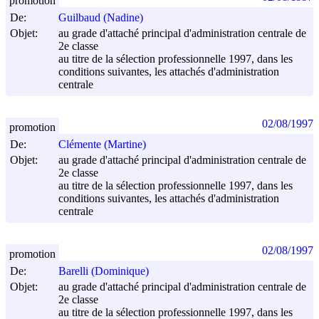
promotion
De:
Guilbaud (Nadine)
Objet:
au grade d'attaché principal d'administration centrale de
2e classe
au titre de la sélection professionnelle 1997, dans les
conditions suivantes, les attachés d'administration
centrale
02/08/1997
promotion
De:
Clémente (Martine)
Objet:
au grade d'attaché principal d'administration centrale de
2e classe
au titre de la sélection professionnelle 1997, dans les
conditions suivantes, les attachés d'administration
centrale
02/08/1997
promotion
De:
Barelli (Dominique)
Objet:
au grade d'attaché principal d'administration centrale de
2e classe
au titre de la sélection professionnelle 1997, dans les