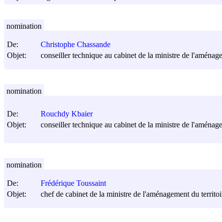
nomination
De:
Christophe Chassande
Objet:
conseiller technique au cabinet de la ministre de l'aménage
nomination
De:
Rouchdy Kbaier
Objet:
conseiller technique au cabinet de la ministre de l'aménage
nomination
De:
Frédérique Toussaint
Objet:
chef de cabinet de la ministre de l'aménagement du territo