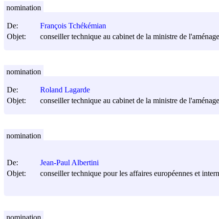
nomination
De:
François Tchékémian
Objet:
conseiller technique au cabinet de la ministre de l'aménage
nomination
De:
Roland Lagarde
Objet:
conseiller technique au cabinet de la ministre de l'aménage
nomination
De:
Jean-Paul Albertini
Objet:
conseiller technique pour les affaires européennes et inter
nomination