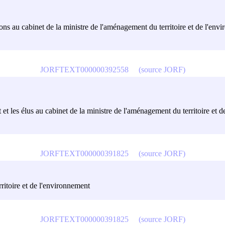
ions au cabinet de la ministre de l'aménagement du territoire et de l'env
JORFTEXT000000392558
(source JORF)
 et les élus au cabinet de la ministre de l'aménagement du territoire et 
JORFTEXT000000391825
(source JORF)
ritoire et de l'environnement
JORFTEXT000000391825
(source JORF)