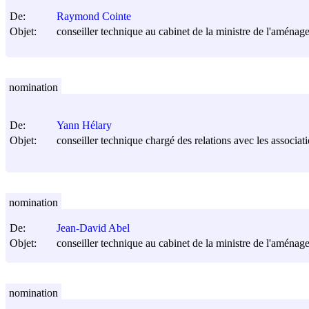
De:
Raymond Cointe
Objet:
conseiller technique au cabinet de la ministre de l'aménage
nomination
De:
Yann Hélary
Objet:
conseiller technique chargé des relations avec les associat
nomination
De:
Jean-David Abel
Objet:
conseiller technique au cabinet de la ministre de l'aménage
nomination