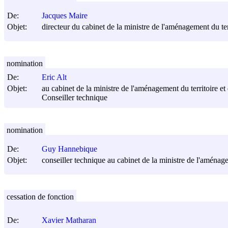
De:
Jacques Maire
Objet:
directeur du cabinet de la ministre de l'aménagement du ter
nomination
De:
Eric Alt
Objet:
au cabinet de la ministre de l'aménagement du territoire e
Conseiller technique
nomination
De:
Guy Hannebique
Objet:
conseiller technique au cabinet de la ministre de l'aménage
cessation de fonction
De:
Xavier Matharan