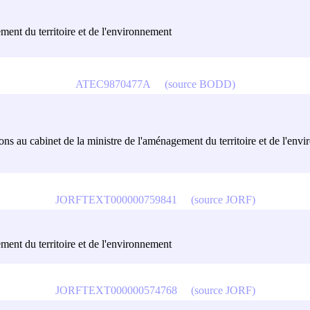
ment du territoire et de l'environnement
ATEC9870477A
(source BODD)
ions au cabinet de la ministre de l'aménagement du territoire et de l'env
JORFTEXT000000759841
(source JORF)
ment du territoire et de l'environnement
JORFTEXT000000574768
(source JORF)