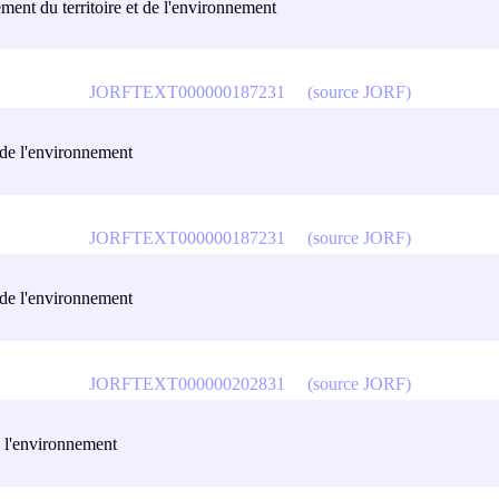
ment du territoire et de l'environnement
JORFTEXT000000187231
(source JORF)
t de l'environnement
JORFTEXT000000187231
(source JORF)
t de l'environnement
JORFTEXT000000202831
(source JORF)
e l'environnement