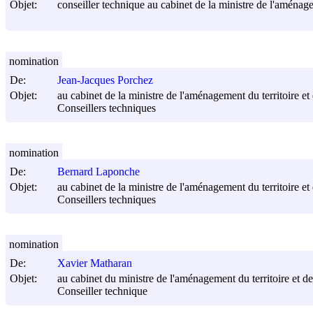
Objet:
conseiller technique au cabinet de la ministre de l'aménage
nomination
De:
Jean-Jacques Porchez
Objet:
au cabinet de la ministre de l'aménagement du territoire e
Conseillers techniques
nomination
De:
Bernard Laponche
Objet:
au cabinet de la ministre de l'aménagement du territoire e
Conseillers techniques
nomination
De:
Xavier Matharan
Objet:
au cabinet du ministre de l'aménagement du territoire et d
Conseiller technique