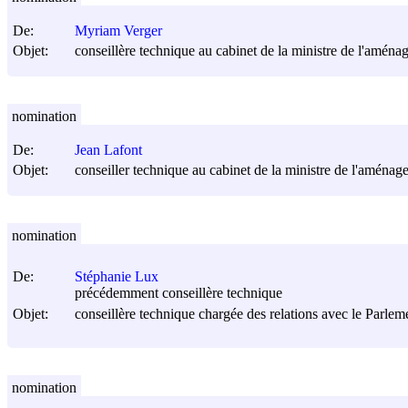
De:
Myriam Verger
Objet:
conseillère technique au cabinet de la ministre de l'aména
nomination
De:
Jean Lafont
Objet:
conseiller technique au cabinet de la ministre de l'aménage
nomination
De:
Stéphanie Lux
précédemment conseillère technique
Objet:
conseillère technique chargée des relations avec le Parleme
nomination