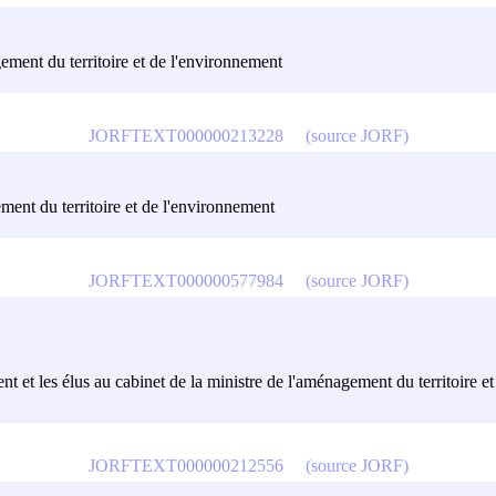
gement du territoire et de l'environnement
JORFTEXT000000213228
(source JORF)
ment du territoire et de l'environnement
JORFTEXT000000577984
(source JORF)
nt et les élus au cabinet de la ministre de l'aménagement du territoire e
JORFTEXT000000212556
(source JORF)