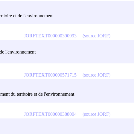
ritoire et de l'environnement
JORFTEXT000000390993
(source JORF)
t de l'environnement
JORFTEXT000000571715
(source JORF)
ment du territoire et de l'environnement
JORFTEXT000000388004
(source JORF)