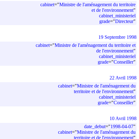
cabinet
=
"
Ministre de l'aménagement du territoire
et de l'environnement
"
cabinet_ministeriel
grade
=
"
Directeur
"
19 Septembre 1998
cabinet
=
"
Ministre de l'aménagement du territoire et
de l'environnement
"
cabinet_ministeriel
grade
=
"
Conseiller
"
22 Avril 1998
cabinet
=
"
Ministre de l'aménagement du
territoire et de l'environnement
"
cabinet_ministeriel
grade
=
"
Conseiller
"
10 Avril 1998
date_debut
=
"
1998-04-07
"
cabinet
=
"
Ministre de l'aménagement du
territoire et de l'environnement
"