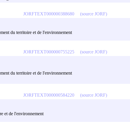
JORFTEXT000000388680
(source JORF)
ment du territoire et de l'environnement
JORFTEXT000000755225
(source JORF)
ment du territoire et de l'environnement
JORFTEXT000000584220
(source JORF)
ire et de l'environnement