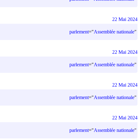
22 Mai 2024
parlement
=
"
Assemblée nationale
"
22 Mai 2024
parlement
=
"
Assemblée nationale
"
22 Mai 2024
parlement
=
"
Assemblée nationale
"
22 Mai 2024
parlement
=
"
Assemblée nationale
"