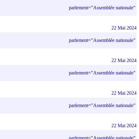
parlement
=
"
Assemblée nationale
"
22 Mai 2024
parlement
=
"
Assemblée nationale
"
22 Mai 2024
parlement
=
"
Assemblée nationale
"
22 Mai 2024
parlement
=
"
Assemblée nationale
"
22 Mai 2024
parlement
=
"
Assemblée nationale
"