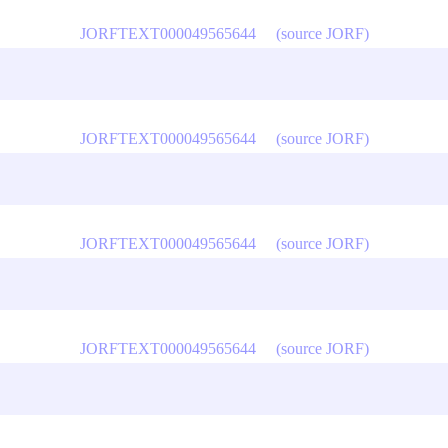
JORFTEXT000049565644
(source JORF)
JORFTEXT000049565644
(source JORF)
JORFTEXT000049565644
(source JORF)
JORFTEXT000049565644
(source JORF)