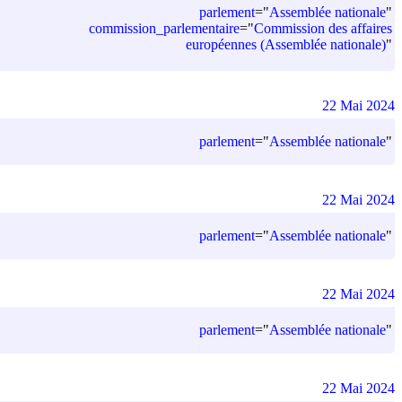
parlement
=
"
Assemblée nationale
"
commission_parlementaire
=
"
Commission des affaires
européennes (Assemblée nationale)
"
22 Mai 2024
parlement
=
"
Assemblée nationale
"
22 Mai 2024
parlement
=
"
Assemblée nationale
"
22 Mai 2024
parlement
=
"
Assemblée nationale
"
22 Mai 2024