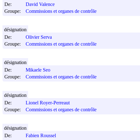
De:
David Valence
Groupe:
Commissions et organes de contrôle
désignation
De:
Olivier Serva
Groupe:
Commissions et organes de contrôle
désignation
De:
Mikaele Seo
Groupe:
Commissions et organes de contrôle
désignation
De:
Lionel Royer-Perreaut
Groupe:
Commissions et organes de contrôle
désignation
De:
Fabien Roussel