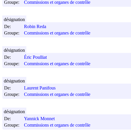
Groupe:
Commissions et organes de contrôle
désignation
De:
Robin Reda
Groupe:
Commissions et organes de contrôle
désignation
De:
Éric Poulliat
Groupe:
Commissions et organes de contrôle
désignation
De:
Laurent Panifous
Groupe:
Commissions et organes de contrôle
désignation
De:
Yannick Monnet
Groupe:
Commissions et organes de contrôle