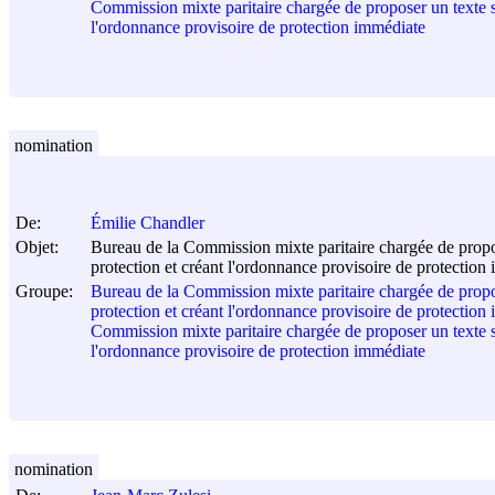
Commission mixte paritaire chargée de proposer un texte sur
l'ordonnance provisoire de protection immédiate
nomination
De:
Émilie Chandler
Objet:
Bureau de la Commission mixte paritaire chargée de propose
protection et créant l'ordonnance provisoire de protection
Groupe:
Bureau de la Commission mixte paritaire chargée de propose
protection et créant l'ordonnance provisoire de protection
Commission mixte paritaire chargée de proposer un texte sur
l'ordonnance provisoire de protection immédiate
nomination