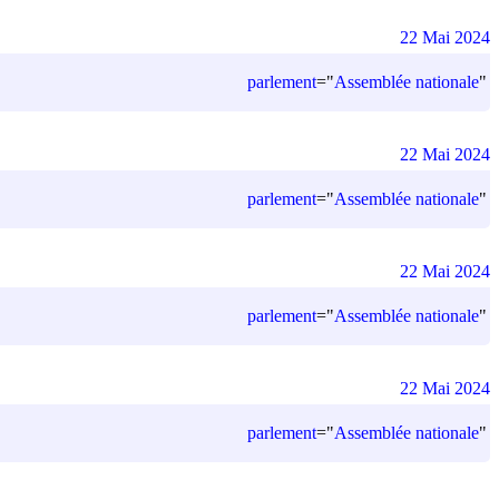
22 Mai 2024
parlement
=
"
Assemblée nationale
"
22 Mai 2024
parlement
=
"
Assemblée nationale
"
22 Mai 2024
parlement
=
"
Assemblée nationale
"
22 Mai 2024
parlement
=
"
Assemblée nationale
"