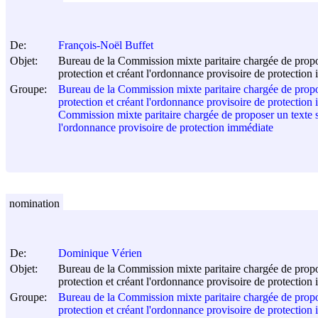
De:
François-Noël Buffet
Objet:
Bureau de la Commission mixte paritaire chargée de propose
protection et créant l'ordonnance provisoire de protection
Groupe:
Bureau de la Commission mixte paritaire chargée de propose
protection et créant l'ordonnance provisoire de protection
Commission mixte paritaire chargée de proposer un texte sur
l'ordonnance provisoire de protection immédiate
nomination
De:
Dominique Vérien
Objet:
Bureau de la Commission mixte paritaire chargée de propose
protection et créant l'ordonnance provisoire de protection
Groupe:
Bureau de la Commission mixte paritaire chargée de propose
protection et créant l'ordonnance provisoire de protection