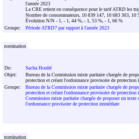
l'année 2023
La CRE retient en conséquence pour le tarif ATRD les traj
Nombre de consommateurs, 10 839 147, 10 683 303, 10 
Évolution N/N - 1, - 1, 44 %, - 1, 53 %, - 1, 66 %
Groupe:
Période ATRD7 par rapport à l'année 2023
nomination
De:
Sacha Houlié
Objet:
Bureau de la Commission mixte paritaire chargée de propose
protection et créant l'ordonnance provisoire de protection
Groupe:
Bureau de la Commission mixte paritaire chargée de propose
protection et créant l'ordonnance provisoire de protection
Commission mixte paritaire chargée de proposer un texte sur
l'ordonnance provisoire de protection immédiate
nomination