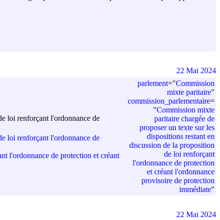
22 Mai 2024
parlement
=
"
Commission
mixte paritaire
"
commission_parlementaire
=
"
Commission mixte
de loi renforçant l'ordonnance de
paritaire chargée de
proposer un texte sur les
dispositions restant en
de loi renforçant l'ordonnance de
discussion de la proposition
de loi renforçant
ant l'ordonnance de protection et créant
l'ordonnance de protection
et créant l'ordonnance
provisoire de protection
immédiate
"
22 Mai 2024