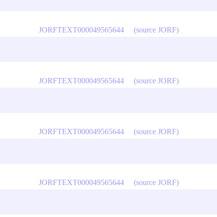
JORFTEXT000049565644
(source JORF)
JORFTEXT000049565644
(source JORF)
JORFTEXT000049565644
(source JORF)
JORFTEXT000049565644
(source JORF)