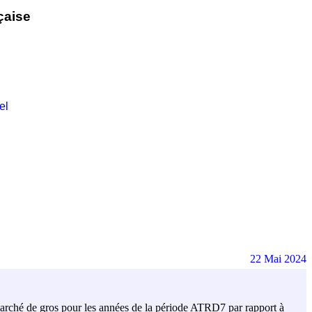
çaise
el
22 Mai 2024
 marché de gros pour les années de la période ATRD7 par rapport à