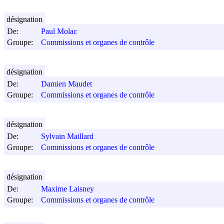
désignation
De:
Paul Molac
Groupe:
Commissions et organes de contrôle
désignation
De:
Damien Maudet
Groupe:
Commissions et organes de contrôle
désignation
De:
Sylvain Maillard
Groupe:
Commissions et organes de contrôle
désignation
De:
Maxime Laisney
Groupe:
Commissions et organes de contrôle