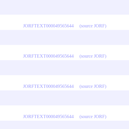
JORFTEXT000049565644
(source JORF)
JORFTEXT000049565644
(source JORF)
JORFTEXT000049565644
(source JORF)
JORFTEXT000049565644
(source JORF)