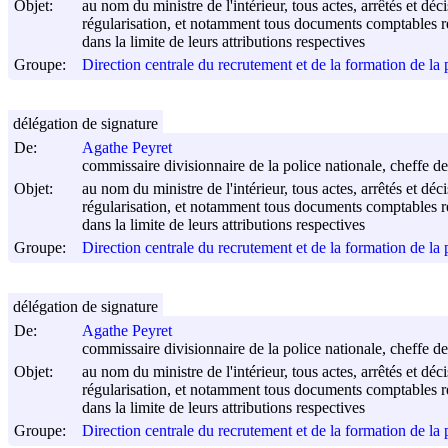
Objet:
au nom du ministre de l'intérieur, tous actes, arrêtés et déc
régularisation, et notamment tous documents comptables rel
dans la limite de leurs attributions respectives
Groupe:
Direction centrale du recrutement et de la formation de l
délégation de signature
De:
Agathe Peyret
commissaire divisionnaire de la police nationale, cheffe de
Objet:
au nom du ministre de l'intérieur, tous actes, arrêtés et déc
régularisation, et notamment tous documents comptables rel
dans la limite de leurs attributions respectives
Groupe:
Direction centrale du recrutement et de la formation de l
délégation de signature
De:
Agathe Peyret
commissaire divisionnaire de la police nationale, cheffe de
Objet:
au nom du ministre de l'intérieur, tous actes, arrêtés et déc
régularisation, et notamment tous documents comptables rel
dans la limite de leurs attributions respectives
Groupe:
Direction centrale du recrutement et de la formation de l