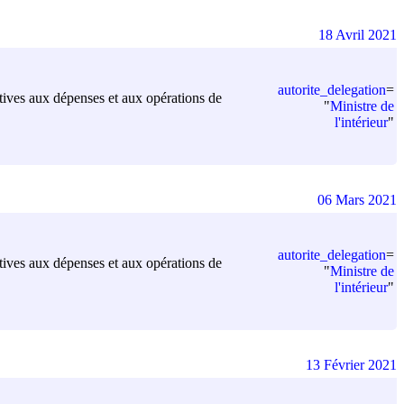
18 Avril 2021
autorite_delegation
=
elatives aux dépenses et aux opérations de
"
Ministre de
l'intérieur
"
06 Mars 2021
autorite_delegation
=
elatives aux dépenses et aux opérations de
"
Ministre de
l'intérieur
"
13 Février 2021