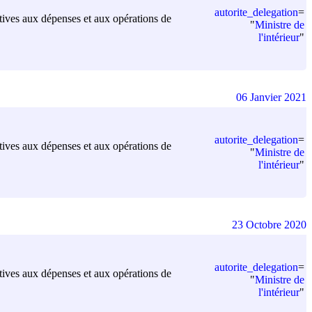
autorite_delegation
=
elatives aux dépenses et aux opérations de
"
Ministre de
l'intérieur
"
06 Janvier 2021
autorite_delegation
=
elatives aux dépenses et aux opérations de
"
Ministre de
l'intérieur
"
23 Octobre 2020
autorite_delegation
=
elatives aux dépenses et aux opérations de
"
Ministre de
l'intérieur
"