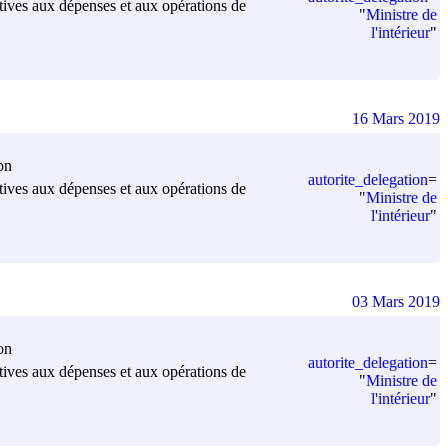
elatives aux dépenses et aux opérations de
"
Ministre de
l'intérieur
"
16 Mars 2019
on
autorite_delegation
=
elatives aux dépenses et aux opérations de
"
Ministre de
l'intérieur
"
03 Mars 2019
on
autorite_delegation
=
elatives aux dépenses et aux opérations de
"
Ministre de
l'intérieur
"