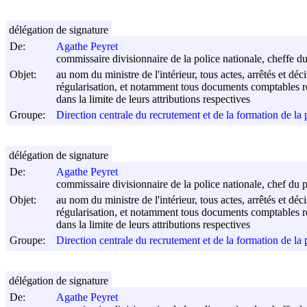
délégation de signature
De:
Agathe Peyret
commissaire divisionnaire de la police nationale, cheffe d
Objet:
au nom du ministre de l'intérieur, tous actes, arrêtés et déc
régularisation, et notamment tous documents comptables rel
dans la limite de leurs attributions respectives
Groupe:
Direction centrale du recrutement et de la formation de l
délégation de signature
De:
Agathe Peyret
commissaire divisionnaire de la police nationale, chef du 
Objet:
au nom du ministre de l'intérieur, tous actes, arrêtés et déc
régularisation, et notamment tous documents comptables rel
dans la limite de leurs attributions respectives
Groupe:
Direction centrale du recrutement et de la formation de l
délégation de signature
De:
Agathe Peyret