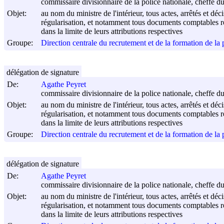
commissaire divisionnaire de la police nationale, cheffe d
Objet:
au nom du ministre de l'intérieur, tous actes, arrêtés et déc
régularisation, et notamment tous documents comptables rel
dans la limite de leurs attributions respectives
Groupe:
Direction centrale du recrutement et de la formation de l
délégation de signature
De:
Agathe Peyret
commissaire divisionnaire de la police nationale, cheffe d
Objet:
au nom du ministre de l'intérieur, tous actes, arrêtés et déc
régularisation, et notamment tous documents comptables rel
dans la limite de leurs attributions respectives
Groupe:
Direction centrale du recrutement et de la formation de l
délégation de signature
De:
Agathe Peyret
commissaire divisionnaire de la police nationale, cheffe d
Objet:
au nom du ministre de l'intérieur, tous actes, arrêtés et déc
régularisation, et notamment tous documents comptables rel
dans la limite de leurs attributions respectives