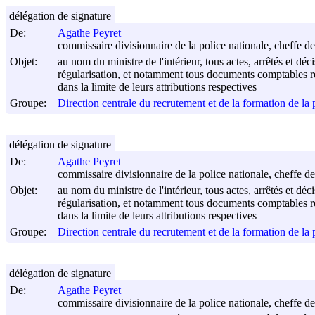
délégation de signature
De:
Agathe Peyret
commissaire divisionnaire de la police nationale, cheffe de
Objet:
au nom du ministre de l'intérieur, tous actes, arrêtés et déc
régularisation, et notamment tous documents comptables rel
dans la limite de leurs attributions respectives
Groupe:
Direction centrale du recrutement et de la formation de l
délégation de signature
De:
Agathe Peyret
commissaire divisionnaire de la police nationale, cheffe de
Objet:
au nom du ministre de l'intérieur, tous actes, arrêtés et déc
régularisation, et notamment tous documents comptables rel
dans la limite de leurs attributions respectives
Groupe:
Direction centrale du recrutement et de la formation de l
délégation de signature
De:
Agathe Peyret
commissaire divisionnaire de la police nationale, cheffe de