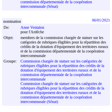
commission départementale de la coopération
intercommunale (Sénat)
06/01/2021
nomination
De:
Anne Ventalon
pour l'Ardèche
Objet:
membres de la commission chargée de statuer sur les
catégories de rubriques éligibles pour la répartition des
crédits de la dotation d'équipement des territoires ruraux
et de la commission départementale de la coopération
intercommunale
Groupe:
Commission chargée de statuer sur les catégories de
rubriques éligibles pour la répartition des crédits de la
dotation d'équipement des territoires ruraux et de la
commission départementale de la coopération
intercommunale
Commission chargée de statuer sur les catégories de
rubriques éligibles pour la répartition des crédits de la
dotation d'équipement des territoires ruraux et de la
commission départementale de la coopération
intercommunale (Sénat)