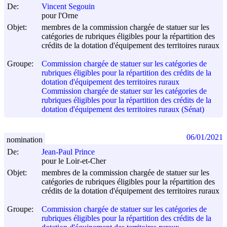
De:
Vincent Segouin
pour l'Orne
Objet:
membres de la commission chargée de statuer sur les
catégories de rubriques éligibles pour la répartition des
crédits de la dotation d'équipement des territoires ruraux
Groupe:
Commission chargée de statuer sur les catégories de
rubriques éligibles pour la répartition des crédits de la
dotation d'équipement des territoires ruraux
Commission chargée de statuer sur les catégories de
rubriques éligibles pour la répartition des crédits de la
dotation d'équipement des territoires ruraux (Sénat)
06/01/2021
nomination
De:
Jean-Paul Prince
pour le Loir-et-Cher
Objet:
membres de la commission chargée de statuer sur les
catégories de rubriques éligibles pour la répartition des
crédits de la dotation d'équipement des territoires ruraux
Groupe:
Commission chargée de statuer sur les catégories de
rubriques éligibles pour la répartition des crédits de la