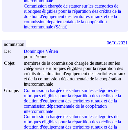
intercommunale
Commission chargée de statuer sur les catégories de
rubriques éligibles pour la répartition des crédits de la
dotation d'équipement des territoires ruraux et de la
commission départementale de la coopération
intercommunale (Sénat)
06/01/2021
nomination
De:
Dominique Vérien
pour l'Yonne
Objet:
membres de la commission chargée de statuer sur les
catégories de rubriques éligibles pour la répartition des
crédits de la dotation d'équipement des territoires ruraux
et de la commission départementale de la coopération
intercommunale
Groupe:
Commission chargée de statuer sur les catégories de
rubriques éligibles pour la répartition des crédits de la
dotation d'équipement des territoires ruraux et de la
commission départementale de la coopération
intercommunale
Commission chargée de statuer sur les catégories de
rubriques éligibles pour la répartition des crédits de la
dotation d'équipement des territoires ruraux et de la