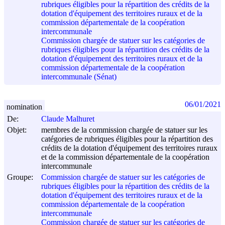
rubriques éligibles pour la répartition des crédits de la
dotation d'équipement des territoires ruraux et de la
commission départementale de la coopération
intercommunale
Commission chargée de statuer sur les catégories de
rubriques éligibles pour la répartition des crédits de la
dotation d'équipement des territoires ruraux et de la
commission départementale de la coopération
intercommunale (Sénat)
06/01/2021
nomination
De:
Claude Malhuret
Objet:
membres de la commission chargée de statuer sur les
catégories de rubriques éligibles pour la répartition des
crédits de la dotation d'équipement des territoires ruraux
et de la commission départementale de la coopération
intercommunale
Groupe:
Commission chargée de statuer sur les catégories de
rubriques éligibles pour la répartition des crédits de la
dotation d'équipement des territoires ruraux et de la
commission départementale de la coopération
intercommunale
Commission chargée de statuer sur les catégories de