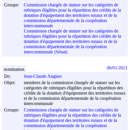
Groupe:
Commission chargée de statuer sur les catégories de
rubriques éligibles pour la répartition des crédits de la
dotation d'équipement des territoires ruraux et de la
commission départementale de la coopération
intercommunale
Commission chargée de statuer sur les catégories de
rubriques éligibles pour la répartition des crédits de la
dotation d'équipement des territoires ruraux et de la
commission départementale de la coopération
intercommunale (Sénat)
06/01/2021
nomination
De:
Jean-Claude Anglars
Objet:
membres de la commission chargée de statuer sur les
catégories de rubriques éligibles pour la répartition des
crédits de la dotation d'équipement des territoires ruraux
et de la commission départementale de la coopération
intercommunale
Groupe:
Commission chargée de statuer sur les catégories de
rubriques éligibles pour la répartition des crédits de la
dotation d'équipement des territoires ruraux et de la
commission départementale de la coopération