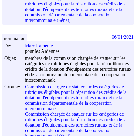
rubriques éligibles pour la répartition des crédits de la
dotation d'équipement des territoires ruraux et de la
commission départementale de la coopération
intercommunale (Sénat)
06/01/2021
nomination
De:
Marc Laménie
pour les Ardennes
Objet:
membres de la commission chargée de statuer sur les
catégories de rubriques éligibles pour la répartition des
crédits de la dotation d'équipement des territoires ruraux
et de la commission départementale de la coopération
intercommunale
Groupe:
Commission chargée de statuer sur les catégories de
rubriques éligibles pour la répartition des crédits de la
dotation d'équipement des territoires ruraux et de la
commission départementale de la coopération
intercommunale
Commission chargée de statuer sur les catégories de
rubriques éligibles pour la répartition des crédits de la
dotation d'équipement des territoires ruraux et de la
commission départementale de la coopération