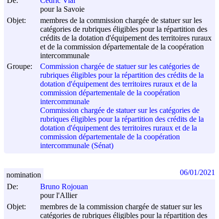
De:
Cédric Vial
pour la Savoie
Objet:
membres de la commission chargée de statuer sur les
catégories de rubriques éligibles pour la répartition des
crédits de la dotation d'équipement des territoires ruraux
et de la commission départementale de la coopération
intercommunale
Groupe:
Commission chargée de statuer sur les catégories de
rubriques éligibles pour la répartition des crédits de la
dotation d'équipement des territoires ruraux et de la
commission départementale de la coopération
intercommunale
Commission chargée de statuer sur les catégories de
rubriques éligibles pour la répartition des crédits de la
dotation d'équipement des territoires ruraux et de la
commission départementale de la coopération
intercommunale (Sénat)
06/01/2021
nomination
De:
Bruno Rojouan
pour l'Allier
Objet:
membres de la commission chargée de statuer sur les
catégories de rubriques éligibles pour la répartition des