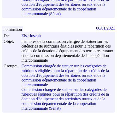
dotation d'équipement des territoires ruraux et de la
commission départementale de la coopération
intercommunale (Sénat)
06/01/2021
nomination
De:
Else Joseph
Objet:
membres de la commission chargée de statuer sur les
catégories de rubriques éligibles pour la répartition des
crédits de la dotation d'équipement des territoires ruraux
et de la commission départementale de la coopération
intercommunale
Groupe:
Commission chargée de statuer sur les catégories de
rubriques éligibles pour la répartition des crédits de la
dotation d'équipement des territoires ruraux et de la
commission départementale de la coopération
intercommunale
Commission chargée de statuer sur les catégories de
rubriques éligibles pour la répartition des crédits de la
dotation d'équipement des territoires ruraux et de la
commission départementale de la coopération
intercommunale (Sénat)