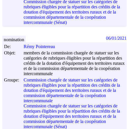
Commission chargée de statuer sur les catégories de
rubriques éligibles pour la répartition des crédits de la
dotation d'équipement des territoires ruraux et de la
commission départementale de la coopération
intercommunale (Sénat)
06/01/2021
nomination
De:
Rémy Pointereau
Objet:
membres de la commission chargée de statuer sur les
catégories de rubriques éligibles pour la répartition des
crédits de la dotation d'équipement des territoires ruraux
et de la commission départementale de la coopération
intercommunale
Groupe:
Commission chargée de statuer sur les catégories de
rubriques éligibles pour la répartition des crédits de la
dotation d'équipement des territoires ruraux et de la
commission départementale de la coopération
intercommunale
Commission chargée de statuer sur les catégories de
rubriques éligibles pour la répartition des crédits de la
dotation d'équipement des territoires ruraux et de la
commission départementale de la coopération
intercommunale (Sénat)