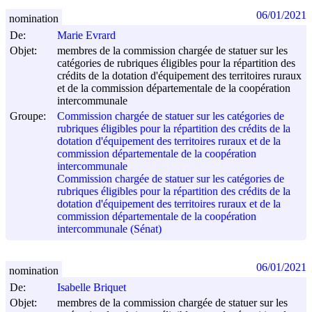
06/01/2021
nomination
De:
Marie Evrard
Objet:
membres de la commission chargée de statuer sur les
catégories de rubriques éligibles pour la répartition des
crédits de la dotation d'équipement des territoires ruraux
et de la commission départementale de la coopération
intercommunale
Groupe:
Commission chargée de statuer sur les catégories de
rubriques éligibles pour la répartition des crédits de la
dotation d'équipement des territoires ruraux et de la
commission départementale de la coopération
intercommunale
Commission chargée de statuer sur les catégories de
rubriques éligibles pour la répartition des crédits de la
dotation d'équipement des territoires ruraux et de la
commission départementale de la coopération
intercommunale (Sénat)
06/01/2021
nomination
De:
Isabelle Briquet
Objet:
membres de la commission chargée de statuer sur les