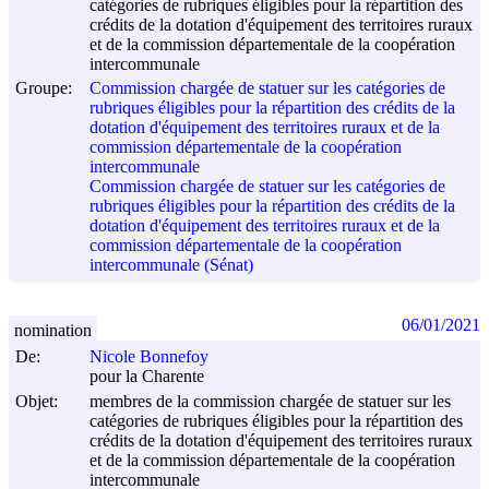
catégories de rubriques éligibles pour la répartition des
crédits de la dotation d'équipement des territoires ruraux
et de la commission départementale de la coopération
intercommunale
Groupe:
Commission chargée de statuer sur les catégories de
rubriques éligibles pour la répartition des crédits de la
dotation d'équipement des territoires ruraux et de la
commission départementale de la coopération
intercommunale
Commission chargée de statuer sur les catégories de
rubriques éligibles pour la répartition des crédits de la
dotation d'équipement des territoires ruraux et de la
commission départementale de la coopération
intercommunale (Sénat)
06/01/2021
nomination
De:
Nicole Bonnefoy
pour la Charente
Objet:
membres de la commission chargée de statuer sur les
catégories de rubriques éligibles pour la répartition des
crédits de la dotation d'équipement des territoires ruraux
et de la commission départementale de la coopération
intercommunale