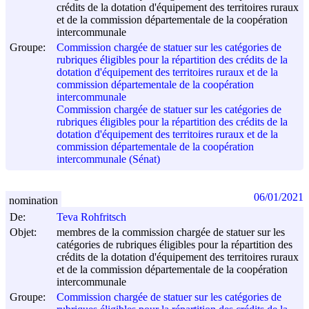
crédits de la dotation d'équipement des territoires ruraux
et de la commission départementale de la coopération
intercommunale
Groupe:
Commission chargée de statuer sur les catégories de
rubriques éligibles pour la répartition des crédits de la
dotation d'équipement des territoires ruraux et de la
commission départementale de la coopération
intercommunale
Commission chargée de statuer sur les catégories de
rubriques éligibles pour la répartition des crédits de la
dotation d'équipement des territoires ruraux et de la
commission départementale de la coopération
intercommunale (Sénat)
06/01/2021
nomination
De:
Teva Rohfritsch
Objet:
membres de la commission chargée de statuer sur les
catégories de rubriques éligibles pour la répartition des
crédits de la dotation d'équipement des territoires ruraux
et de la commission départementale de la coopération
intercommunale
Groupe:
Commission chargée de statuer sur les catégories de