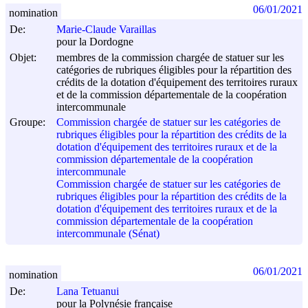
06/01/2021
nomination
De:
Marie-Claude Varaillas
pour la Dordogne
Objet:
membres de la commission chargée de statuer sur les
catégories de rubriques éligibles pour la répartition des
crédits de la dotation d'équipement des territoires ruraux
et de la commission départementale de la coopération
intercommunale
Groupe:
Commission chargée de statuer sur les catégories de
rubriques éligibles pour la répartition des crédits de la
dotation d'équipement des territoires ruraux et de la
commission départementale de la coopération
intercommunale
Commission chargée de statuer sur les catégories de
rubriques éligibles pour la répartition des crédits de la
dotation d'équipement des territoires ruraux et de la
commission départementale de la coopération
intercommunale (Sénat)
06/01/2021
nomination
De:
Lana Tetuanui
pour la Polynésie française