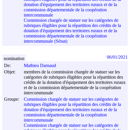
dotation d'équipement des territoires ruraux et de la
commission départementale de la coopération
intercommunale
Commission chargée de statuer sur les catégories de
rubriques éligibles pour la répartition des crédits de la
dotation d'équipement des territoires ruraux et de la
commission départementale de la coopération
intercommunale (Sénat)
06/01/2021
nomination
De:
Mathieu Darnaud
Objet:
membres de la commission chargée de statuer sur les
catégories de rubriques éligibles pour la répartition des
crédits de la dotation d'équipement des territoires ruraux
et de la commission départementale de la coopération
intercommunale
Groupe:
Commission chargée de statuer sur les catégories de
rubriques éligibles pour la répartition des crédits de la
dotation d'équipement des territoires ruraux et de la
commission départementale de la coopération
intercommunale
Commission chargée de statuer sur les catégories de