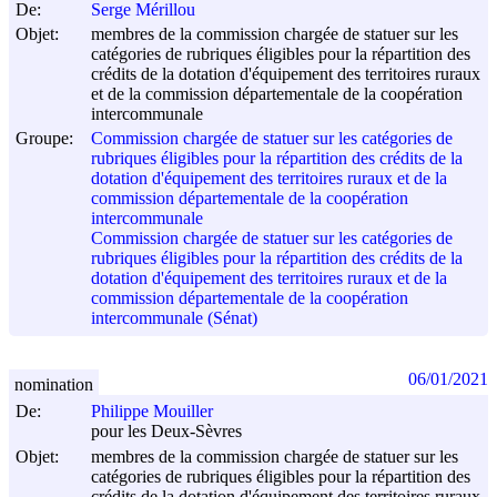
De:
Serge Mérillou
Objet:
membres de la commission chargée de statuer sur les
catégories de rubriques éligibles pour la répartition des
crédits de la dotation d'équipement des territoires ruraux
et de la commission départementale de la coopération
intercommunale
Groupe:
Commission chargée de statuer sur les catégories de
rubriques éligibles pour la répartition des crédits de la
dotation d'équipement des territoires ruraux et de la
commission départementale de la coopération
intercommunale
Commission chargée de statuer sur les catégories de
rubriques éligibles pour la répartition des crédits de la
dotation d'équipement des territoires ruraux et de la
commission départementale de la coopération
intercommunale (Sénat)
06/01/2021
nomination
De:
Philippe Mouiller
pour les Deux-Sèvres
Objet:
membres de la commission chargée de statuer sur les
catégories de rubriques éligibles pour la répartition des
crédits de la dotation d'équipement des territoires ruraux