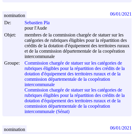
06/01/2021
nomination
De:
Sebastien Pla
pour l'Aude
Objet:
membres de la commission chargée de statuer sur les
catégories de rubriques éligibles pour la répartition des
crédits de la dotation d'équipement des territoires ruraux
et de la commission départementale de la coopération
intercommunale
Groupe:
Commission chargée de statuer sur les catégories de
rubriques éligibles pour la répartition des crédits de la
dotation d'équipement des territoires ruraux et de la
commission départementale de la coopération
intercommunale
Commission chargée de statuer sur les catégories de
rubriques éligibles pour la répartition des crédits de la
dotation d'équipement des territoires ruraux et de la
commission départementale de la coopération
intercommunale (Sénat)
06/01/2021
nomination