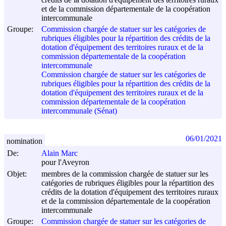
et de la commission départementale de la coopération
intercommunale
Groupe:
Commission chargée de statuer sur les catégories de
rubriques éligibles pour la répartition des crédits de la
dotation d'équipement des territoires ruraux et de la
commission départementale de la coopération
intercommunale
Commission chargée de statuer sur les catégories de
rubriques éligibles pour la répartition des crédits de la
dotation d'équipement des territoires ruraux et de la
commission départementale de la coopération
intercommunale (Sénat)
06/01/2021
nomination
De:
Alain Marc
pour l'Aveyron
Objet:
membres de la commission chargée de statuer sur les
catégories de rubriques éligibles pour la répartition des
crédits de la dotation d'équipement des territoires ruraux
et de la commission départementale de la coopération
intercommunale
Groupe:
Commission chargée de statuer sur les catégories de