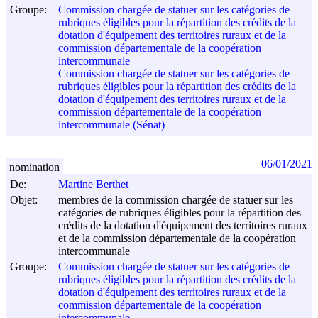
Groupe:
Commission chargée de statuer sur les catégories de
rubriques éligibles pour la répartition des crédits de la
dotation d'équipement des territoires ruraux et de la
commission départementale de la coopération
intercommunale
Commission chargée de statuer sur les catégories de
rubriques éligibles pour la répartition des crédits de la
dotation d'équipement des territoires ruraux et de la
commission départementale de la coopération
intercommunale (Sénat)
06/01/2021
nomination
De:
Martine Berthet
Objet:
membres de la commission chargée de statuer sur les
catégories de rubriques éligibles pour la répartition des
crédits de la dotation d'équipement des territoires ruraux
et de la commission départementale de la coopération
intercommunale
Groupe:
Commission chargée de statuer sur les catégories de
rubriques éligibles pour la répartition des crédits de la
dotation d'équipement des territoires ruraux et de la
commission départementale de la coopération
intercommunale