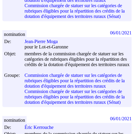
dotation d'équipement des territoires ruraux
Commission chargée de statuer sur les catégories de
rubriques éligibles pour la répartition des crédits de la
dotation d'équipement des territoires ruraux (Sénat)
06/01/2021
nomination
De:
Jean-Pierre Moga
pour le Lot-et-Garonne
Objet:
membres de la commission chargée de statuer sur les
catégories de rubriques éligibles pour la répartition des
crédits de la dotation d'équipement des territoires ruraux
Groupe:
Commission chargée de statuer sur les catégories de
rubriques éligibles pour la répartition des crédits de la
dotation d'équipement des territoires ruraux
Commission chargée de statuer sur les catégories de
rubriques éligibles pour la répartition des crédits de la
dotation d'équipement des territoires ruraux (Sénat)
06/01/2021
nomination
De:
Éric Kerrouche
Objet:
membres de la commission chargée de statuer sur les