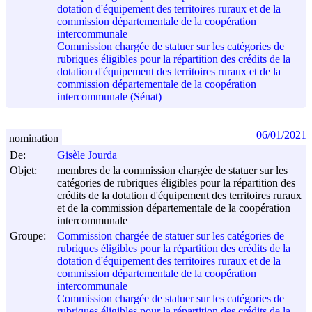
dotation d'équipement des territoires ruraux et de la
commission départementale de la coopération
intercommunale
Commission chargée de statuer sur les catégories de
rubriques éligibles pour la répartition des crédits de la
dotation d'équipement des territoires ruraux et de la
commission départementale de la coopération
intercommunale (Sénat)
06/01/2021
nomination
De:
Gisèle Jourda
Objet:
membres de la commission chargée de statuer sur les
catégories de rubriques éligibles pour la répartition des
crédits de la dotation d'équipement des territoires ruraux
et de la commission départementale de la coopération
intercommunale
Groupe:
Commission chargée de statuer sur les catégories de
rubriques éligibles pour la répartition des crédits de la
dotation d'équipement des territoires ruraux et de la
commission départementale de la coopération
intercommunale
Commission chargée de statuer sur les catégories de
rubriques éligibles pour la répartition des crédits de la