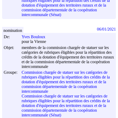
rubriques éligibles pour la répartition des crédits de la
dotation d'équipement des territoires ruraux et de la
commission départementale de la coopération
intercommunale (Sénat)
06/01/2021
nomination
De:
Yves Bouloux
pour la Vienne
Objet:
membres de la commission chargée de statuer sur les
catégories de rubriques éligibles pour la répartition des
crédits de la dotation d'équipement des territoires ruraux
et de la commission départementale de la coopération
intercommunale
Groupe:
Commission chargée de statuer sur les catégories de
rubriques éligibles pour la répartition des crédits de la
dotation d'équipement des territoires ruraux et de la
commission départementale de la coopération
intercommunale
Commission chargée de statuer sur les catégories de
rubriques éligibles pour la répartition des crédits de la
dotation d'équipement des territoires ruraux et de la
commission départementale de la coopération
intercommunale (Sénat)