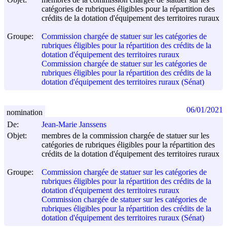
catégories de rubriques éligibles pour la répartition des
crédits de la dotation d'équipement des territoires ruraux
Groupe:
Commission chargée de statuer sur les catégories de
rubriques éligibles pour la répartition des crédits de la
dotation d'équipement des territoires ruraux
Commission chargée de statuer sur les catégories de
rubriques éligibles pour la répartition des crédits de la
dotation d'équipement des territoires ruraux (Sénat)
06/01/2021
nomination
De:
Jean-Marie Janssens
Objet:
membres de la commission chargée de statuer sur les
catégories de rubriques éligibles pour la répartition des
crédits de la dotation d'équipement des territoires ruraux
Groupe:
Commission chargée de statuer sur les catégories de
rubriques éligibles pour la répartition des crédits de la
dotation d'équipement des territoires ruraux
Commission chargée de statuer sur les catégories de
rubriques éligibles pour la répartition des crédits de la
dotation d'équipement des territoires ruraux (Sénat)