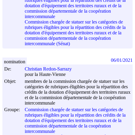
rubriques éligibles pour la répartition des crédits de la
dotation d'équipement des territoires ruraux et de la
commission départementale de la coopération
intercommunale
Commission chargée de statuer sur les catégories de
rubriques éligibles pour la répartition des crédits de la
dotation d'équipement des territoires ruraux et de la
commission départementale de la coopération
intercommunale (Sénat)
06/01/2021
nomination
De:
Christian Redon-Sarrazy
pour la Haute-Vienne
Objet:
membres de la commission chargée de statuer sur les
catégories de rubriques éligibles pour la répartition des
crédits de la dotation d'équipement des territoires ruraux
et de la commission départementale de la coopération
intercommunale
Groupe:
Commission chargée de statuer sur les catégories de
rubriques éligibles pour la répartition des crédits de la
dotation d'équipement des territoires ruraux et de la
commission départementale de la coopération
intercommunale