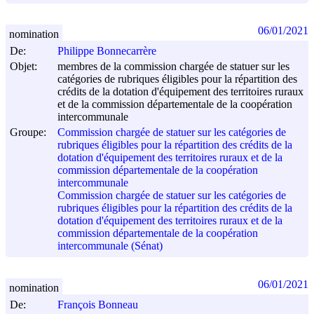
06/01/2021
nomination
De:
Philippe Bonnecarrère
Objet:
membres de la commission chargée de statuer sur les
catégories de rubriques éligibles pour la répartition des
crédits de la dotation d'équipement des territoires ruraux
et de la commission départementale de la coopération
intercommunale
Groupe:
Commission chargée de statuer sur les catégories de
rubriques éligibles pour la répartition des crédits de la
dotation d'équipement des territoires ruraux et de la
commission départementale de la coopération
intercommunale
Commission chargée de statuer sur les catégories de
rubriques éligibles pour la répartition des crédits de la
dotation d'équipement des territoires ruraux et de la
commission départementale de la coopération
intercommunale (Sénat)
06/01/2021
nomination
De:
François Bonneau