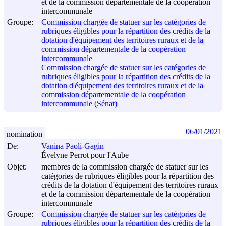
et de la commission départementale de la coopération
intercommunale
Groupe:
Commission chargée de statuer sur les catégories de
rubriques éligibles pour la répartition des crédits de la
dotation d'équipement des territoires ruraux et de la
commission départementale de la coopération
intercommunale
Commission chargée de statuer sur les catégories de
rubriques éligibles pour la répartition des crédits de la
dotation d'équipement des territoires ruraux et de la
commission départementale de la coopération
intercommunale (Sénat)
06/01/2021
nomination
De:
Vanina Paoli-Gagin
Évelyne Perrot pour l'Aube
Objet:
membres de la commission chargée de statuer sur les
catégories de rubriques éligibles pour la répartition des
crédits de la dotation d'équipement des territoires ruraux
et de la commission départementale de la coopération
intercommunale
Groupe:
Commission chargée de statuer sur les catégories de
rubriques éligibles pour la répartition des crédits de la