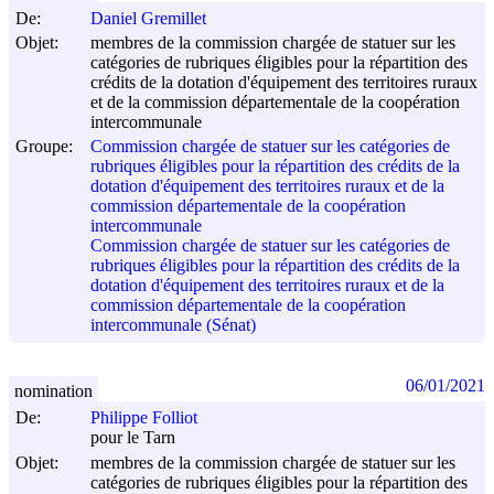
De:
Daniel Gremillet
Objet:
membres de la commission chargée de statuer sur les
catégories de rubriques éligibles pour la répartition des
crédits de la dotation d'équipement des territoires ruraux
et de la commission départementale de la coopération
intercommunale
Groupe:
Commission chargée de statuer sur les catégories de
rubriques éligibles pour la répartition des crédits de la
dotation d'équipement des territoires ruraux et de la
commission départementale de la coopération
intercommunale
Commission chargée de statuer sur les catégories de
rubriques éligibles pour la répartition des crédits de la
dotation d'équipement des territoires ruraux et de la
commission départementale de la coopération
intercommunale (Sénat)
06/01/2021
nomination
De:
Philippe Folliot
pour le Tarn
Objet:
membres de la commission chargée de statuer sur les
catégories de rubriques éligibles pour la répartition des