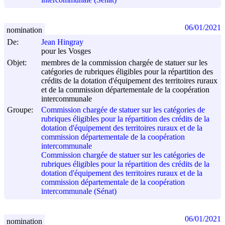
intercommunale (Sénat)
06/01/2021
nomination
De:
Jean Hingray
pour les Vosges
Objet:
membres de la commission chargée de statuer sur les
catégories de rubriques éligibles pour la répartition des
crédits de la dotation d'équipement des territoires ruraux
et de la commission départementale de la coopération
intercommunale
Groupe:
Commission chargée de statuer sur les catégories de
rubriques éligibles pour la répartition des crédits de la
dotation d'équipement des territoires ruraux et de la
commission départementale de la coopération
intercommunale
Commission chargée de statuer sur les catégories de
rubriques éligibles pour la répartition des crédits de la
dotation d'équipement des territoires ruraux et de la
commission départementale de la coopération
intercommunale (Sénat)
06/01/2021
nomination