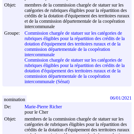
Objet:
membres de la commission chargée de statuer sur les
catégories de rubriques éligibles pour la répartition des
crédits de la dotation d'équipement des territoires ruraux
et de la commission départementale de la coopération
intercommunale
Groupe:
Commission chargée de statuer sur les catégories de
rubriques éligibles pour la répartition des crédits de la
dotation d'équipement des territoires ruraux et de la
commission départementale de la coopération
intercommunale
Commission chargée de statuer sur les catégories de
rubriques éligibles pour la répartition des crédits de la
dotation d'équipement des territoires ruraux et de la
commission départementale de la coopération
intercommunale (Sénat)
06/01/2021
nomination
De:
Marie-Pierre Richer
pour le Cher
Objet:
membres de la commission chargée de statuer sur les
catégories de rubriques éligibles pour la répartition des
crédits de la dotation d'équipement des territoires ruraux