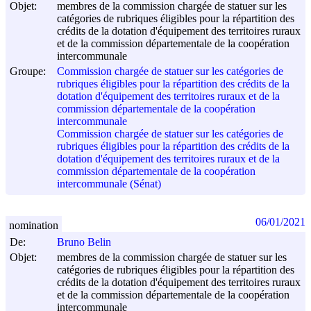
Objet:
membres de la commission chargée de statuer sur les
catégories de rubriques éligibles pour la répartition des
crédits de la dotation d'équipement des territoires ruraux
et de la commission départementale de la coopération
intercommunale
Groupe:
Commission chargée de statuer sur les catégories de
rubriques éligibles pour la répartition des crédits de la
dotation d'équipement des territoires ruraux et de la
commission départementale de la coopération
intercommunale
Commission chargée de statuer sur les catégories de
rubriques éligibles pour la répartition des crédits de la
dotation d'équipement des territoires ruraux et de la
commission départementale de la coopération
intercommunale (Sénat)
06/01/2021
nomination
De:
Bruno Belin
Objet:
membres de la commission chargée de statuer sur les
catégories de rubriques éligibles pour la répartition des
crédits de la dotation d'équipement des territoires ruraux
et de la commission départementale de la coopération
intercommunale