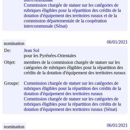
Commission chargée de statuer sur les catégories de
rubriques éligibles pour la répartition des crédits de la
dotation d'équipement des territoires ruraux et de la
commission départementale de la coopération
intercommunale (Sénat)
06/01/2021
nomination
De:
Jean Sol
pour les Pyrénées-Orientales
Objet:
membres de la commission chargée de statuer sur les
catégories de rubriques éligibles pour la répartition des
crédits de la dotation d'équipement des territoires ruraux
Groupe:
Commission chargée de statuer sur les catégories de
rubriques éligibles pour la répartition des crédits de la
dotation d'équipement des territoires ruraux
Commission chargée de statuer sur les catégories de
rubriques éligibles pour la répartition des crédits de la
dotation d'équipement des territoires ruraux (Sénat)
06/01/2021
nomination