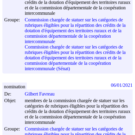
crédits de la dotation d'équipement des territoires ruraux
et de la commission départementale de la coopération
intercommunale
Groupe:
Commission chargée de statuer sur les catégories de
rubriques éligibles pour la répartition des crédits de la
dotation d'équipement des territoires ruraux et de la
commission départementale de la coopération
intercommunale
Commission chargée de statuer sur les catégories de
rubriques éligibles pour la répartition des crédits de la
dotation d'équipement des territoires ruraux et de la
commission départementale de la coopération
intercommunale (Sénat)
06/01/2021
nomination
De:
Gilbert Favreau
Objet:
membres de la commission chargée de statuer sur les
catégories de rubriques éligibles pour la répartition des
crédits de la dotation d'équipement des territoires ruraux
et de la commission départementale de la coopération
intercommunale
Groupe:
Commission chargée de statuer sur les catégories de
rubriques éligibles pour la répartition des crédits de la