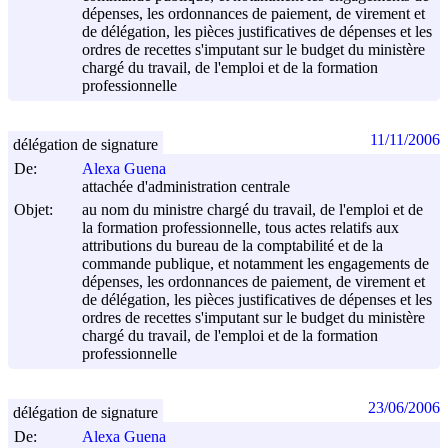
dépenses, les ordonnances de paiement, de virement et
de délégation, les pièces justificatives de dépenses et les
ordres de recettes s'imputant sur le budget du ministère
chargé du travail, de l'emploi et de la formation
professionnelle
11/11/2006
délégation de signature
De:
Alexa Guena
attachée d'administration centrale
Objet:
au nom du ministre chargé du travail, de l'emploi et de
la formation professionnelle, tous actes relatifs aux
attributions du bureau de la comptabilité et de la
commande publique, et notamment les engagements de
dépenses, les ordonnances de paiement, de virement et
de délégation, les pièces justificatives de dépenses et les
ordres de recettes s'imputant sur le budget du ministère
chargé du travail, de l'emploi et de la formation
professionnelle
23/06/2006
délégation de signature
De:
Alexa Guena