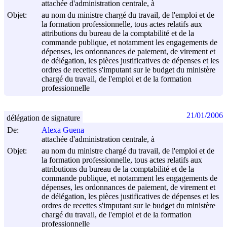
attachée d'administration centrale, à
Objet:
au nom du ministre chargé du travail, de l'emploi et de
la formation professionnelle, tous actes relatifs aux
attributions du bureau de la comptabilité et de la
commande publique, et notamment les engagements de
dépenses, les ordonnances de paiement, de virement et
de délégation, les pièces justificatives de dépenses et les
ordres de recettes s'imputant sur le budget du ministère
chargé du travail, de l'emploi et de la formation
professionnelle
21/01/2006
délégation de signature
De:
Alexa Guena
attachée d'administration centrale, à
Objet:
au nom du ministre chargé du travail, de l'emploi et de
la formation professionnelle, tous actes relatifs aux
attributions du bureau de la comptabilité et de la
commande publique, et notamment les engagements de
dépenses, les ordonnances de paiement, de virement et
de délégation, les pièces justificatives de dépenses et les
ordres de recettes s'imputant sur le budget du ministère
chargé du travail, de l'emploi et de la formation
professionnelle