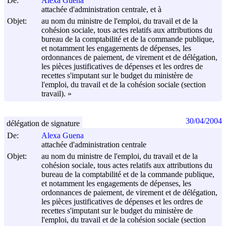
De:
Alexa Guena
attachée d'administration centrale, et à
Objet:
au nom du ministre de l'emploi, du travail et de la
cohésion sociale, tous actes relatifs aux attributions du
bureau de la comptabilité et de la commande publique,
et notamment les engagements de dépenses, les
ordonnances de paiement, de virement et de délégation,
les pièces justificatives de dépenses et les ordres de
recettes s'imputant sur le budget du ministère de
l'emploi, du travail et de la cohésion sociale (section
travail). »
30/04/2004
délégation de signature
De:
Alexa Guena
attachée d'administration centrale
Objet:
au nom du ministre de l'emploi, du travail et de la
cohésion sociale, tous actes relatifs aux attributions du
bureau de la comptabilité et de la commande publique,
et notamment les engagements de dépenses, les
ordonnances de paiement, de virement et de délégation,
les pièces justificatives de dépenses et les ordres de
recettes s'imputant sur le budget du ministère de
l'emploi, du travail et de la cohésion sociale (section