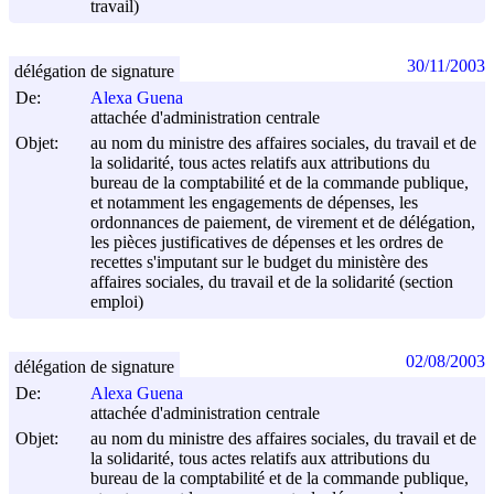
travail)
30/11/2003
délégation de signature
De:
Alexa Guena
attachée d'administration centrale
Objet:
au nom du ministre des affaires sociales, du travail et de
la solidarité, tous actes relatifs aux attributions du
bureau de la comptabilité et de la commande publique,
et notamment les engagements de dépenses, les
ordonnances de paiement, de virement et de délégation,
les pièces justificatives de dépenses et les ordres de
recettes s'imputant sur le budget du ministère des
affaires sociales, du travail et de la solidarité (section
emploi)
02/08/2003
délégation de signature
De:
Alexa Guena
attachée d'administration centrale
Objet:
au nom du ministre des affaires sociales, du travail et de
la solidarité, tous actes relatifs aux attributions du
bureau de la comptabilité et de la commande publique,