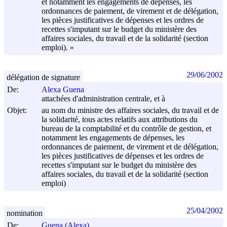
et notamment les engagements de dépenses, les
ordonnances de paiement, de virement et de délégation,
les pièces justificatives de dépenses et les ordres de
recettes s'imputant sur le budget du ministère des
affaires sociales, du travail et de la solidarité (section
emploi). »
29/06/2002
délégation de signature
De:
Alexa Guena
attachées d'administration centrale, et à
Objet:
au nom du ministre des affaires sociales, du travail et de
la solidarité, tous actes relatifs aux attributions du
bureau de la comptabilité et du contrôle de gestion, et
notamment les engagements de dépenses, les
ordonnances de paiement, de virement et de délégation,
les pièces justificatives de dépenses et les ordres de
recettes s'imputant sur le budget du ministère des
affaires sociales, du travail et de la solidarité (section
emploi)
25/04/2002
nomination
De:
Guena (Alexa)