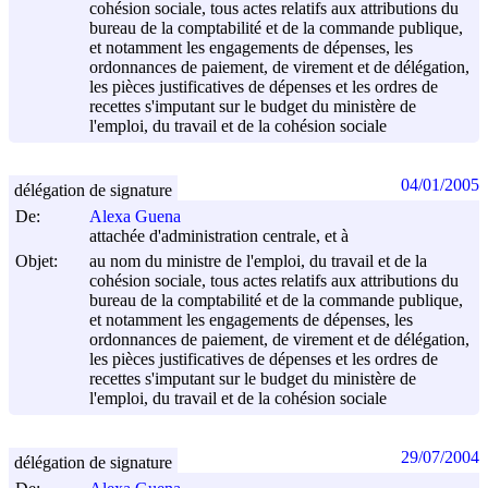
cohésion sociale, tous actes relatifs aux attributions du
bureau de la comptabilité et de la commande publique,
et notamment les engagements de dépenses, les
ordonnances de paiement, de virement et de délégation,
les pièces justificatives de dépenses et les ordres de
recettes s'imputant sur le budget du ministère de
l'emploi, du travail et de la cohésion sociale
04/01/2005
délégation de signature
De:
Alexa Guena
attachée d'administration centrale, et à
Objet:
au nom du ministre de l'emploi, du travail et de la
cohésion sociale, tous actes relatifs aux attributions du
bureau de la comptabilité et de la commande publique,
et notamment les engagements de dépenses, les
ordonnances de paiement, de virement et de délégation,
les pièces justificatives de dépenses et les ordres de
recettes s'imputant sur le budget du ministère de
l'emploi, du travail et de la cohésion sociale
29/07/2004
délégation de signature