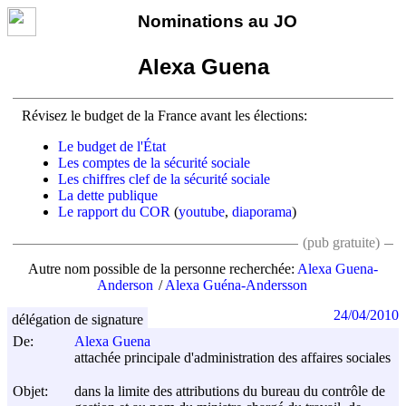
Nominations au JO
Alexa Guena
Révisez le budget de la France avant les élections:
Le budget de l'État
Les comptes de la sécurité sociale
Les chiffres clef de la sécurité sociale
La dette publique
Le rapport du COR
(
youtube
,
diaporama
)
(pub gratuite)
Autre nom possible de la personne recherchée:
Alexa Guena-
Anderson
Alexa Guéna-Andersson
24/04/2010
délégation de signature
De:
Alexa Guena
attachée principale d'administration des affaires sociales
Objet:
dans la limite des attributions du bureau du contrôle de