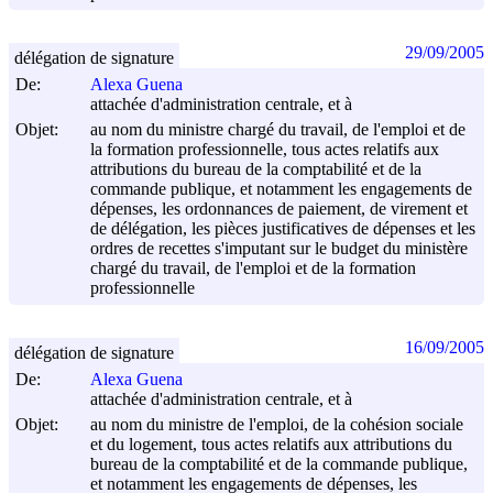
29/09/2005
délégation de signature
De:
Alexa Guena
attachée d'administration centrale, et à
Objet:
au nom du ministre chargé du travail, de l'emploi et de
la formation professionnelle, tous actes relatifs aux
attributions du bureau de la comptabilité et de la
commande publique, et notamment les engagements de
dépenses, les ordonnances de paiement, de virement et
de délégation, les pièces justificatives de dépenses et les
ordres de recettes s'imputant sur le budget du ministère
chargé du travail, de l'emploi et de la formation
professionnelle
16/09/2005
délégation de signature
De:
Alexa Guena
attachée d'administration centrale, et à
Objet:
au nom du ministre de l'emploi, de la cohésion sociale
et du logement, tous actes relatifs aux attributions du
bureau de la comptabilité et de la commande publique,
et notamment les engagements de dépenses, les