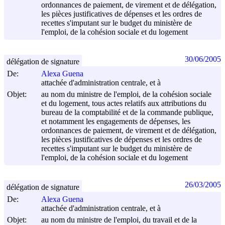
ordonnances de paiement, de virement et de délégation,
les pièces justificatives de dépenses et les ordres de
recettes s'imputant sur le budget du ministère de
l'emploi, de la cohésion sociale et du logement
30/06/2005
délégation de signature
De:
Alexa Guena
attachée d'administration centrale, et à
Objet:
au nom du ministre de l'emploi, de la cohésion sociale
et du logement, tous actes relatifs aux attributions du
bureau de la comptabilité et de la commande publique,
et notamment les engagements de dépenses, les
ordonnances de paiement, de virement et de délégation,
les pièces justificatives de dépenses et les ordres de
recettes s'imputant sur le budget du ministère de
l'emploi, de la cohésion sociale et du logement
26/03/2005
délégation de signature
De:
Alexa Guena
attachée d'administration centrale, et à
Objet:
au nom du ministre de l'emploi, du travail et de la