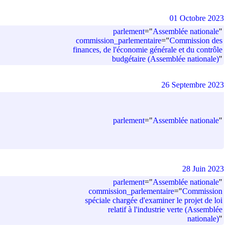
01 Octobre 2023
parlement
=
"
Assemblée nationale
"
commission_parlementaire
=
"
Commission des
finances, de l'économie générale et du contrôle
budgétaire (Assemblée nationale)
"
26 Septembre 2023
parlement
=
"
Assemblée nationale
"
28 Juin 2023
parlement
=
"
Assemblée nationale
"
commission_parlementaire
=
"
Commission
spéciale chargée d'examiner le projet de loi
relatif à l'industrie verte (Assemblée
nationale)
"