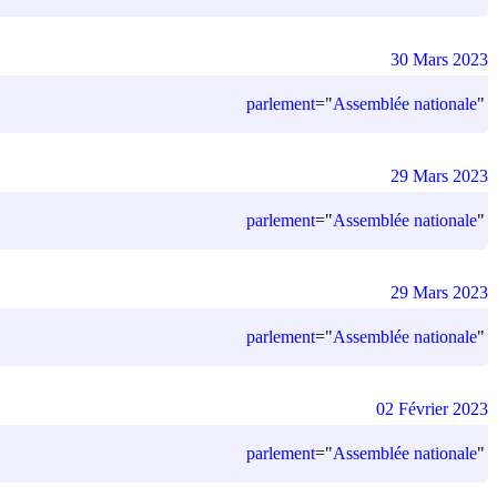
30 Mars 2023
parlement
=
"
Assemblée nationale
"
29 Mars 2023
parlement
=
"
Assemblée nationale
"
29 Mars 2023
parlement
=
"
Assemblée nationale
"
02 Février 2023
parlement
=
"
Assemblée nationale
"