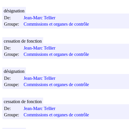
désignation
De:
Jean-Marc Tellier
Groupe:
Commissions et organes de contrôle
cessation de fonction
De:
Jean-Marc Tellier
Groupe:
Commissions et organes de contrôle
désignation
De:
Jean-Marc Tellier
Groupe:
Commissions et organes de contrôle
cessation de fonction
De:
Jean-Marc Tellier
Groupe:
Commissions et organes de contrôle