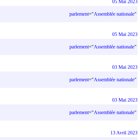
05 Mai 2023
parlement
=
"
Assemblée nationale
"
05 Mai 2023
parlement
=
"
Assemblée nationale
"
03 Mai 2023
parlement
=
"
Assemblée nationale
"
03 Mai 2023
parlement
=
"
Assemblée nationale
"
13 Avril 2023