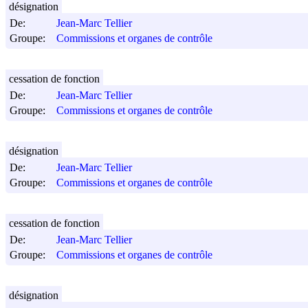
désignation
De:
Jean-Marc Tellier
Groupe:
Commissions et organes de contrôle
cessation de fonction
De:
Jean-Marc Tellier
Groupe:
Commissions et organes de contrôle
désignation
De:
Jean-Marc Tellier
Groupe:
Commissions et organes de contrôle
cessation de fonction
De:
Jean-Marc Tellier
Groupe:
Commissions et organes de contrôle
désignation