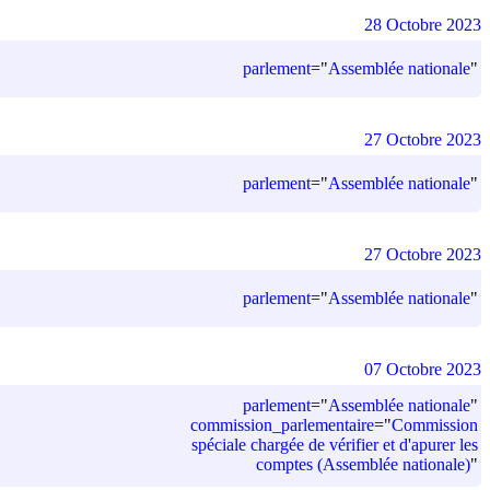
28 Octobre 2023
parlement
=
"
Assemblée nationale
"
27 Octobre 2023
parlement
=
"
Assemblée nationale
"
27 Octobre 2023
parlement
=
"
Assemblée nationale
"
07 Octobre 2023
parlement
=
"
Assemblée nationale
"
commission_parlementaire
=
"
Commission
spéciale chargée de vérifier et d'apurer les
comptes (Assemblée nationale)
"