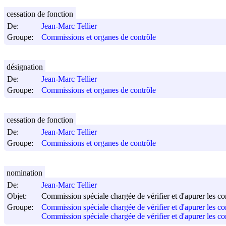
cessation de fonction
De:
Jean-Marc Tellier
Groupe:
Commissions et organes de contrôle
désignation
De:
Jean-Marc Tellier
Groupe:
Commissions et organes de contrôle
cessation de fonction
De:
Jean-Marc Tellier
Groupe:
Commissions et organes de contrôle
nomination
De:
Jean-Marc Tellier
Objet:
Commission spéciale chargée de vérifier et d'apurer les c
Groupe:
Commission spéciale chargée de vérifier et d'apurer les c
Commission spéciale chargée de vérifier et d'apurer les c