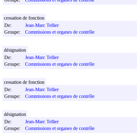
cessation de fonction
De:
Jean-Marc Tellier
Groupe:
Commissions et organes de contrôle
désignation
De:
Jean-Marc Tellier
Groupe:
Commissions et organes de contrôle
cessation de fonction
De:
Jean-Marc Tellier
Groupe:
Commissions et organes de contrôle
désignation
De:
Jean-Marc Tellier
Groupe:
Commissions et organes de contrôle