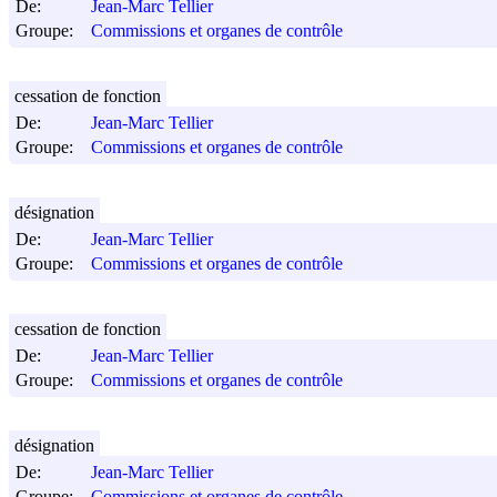
De:
Jean-Marc Tellier
Groupe:
Commissions et organes de contrôle
cessation de fonction
De:
Jean-Marc Tellier
Groupe:
Commissions et organes de contrôle
désignation
De:
Jean-Marc Tellier
Groupe:
Commissions et organes de contrôle
cessation de fonction
De:
Jean-Marc Tellier
Groupe:
Commissions et organes de contrôle
désignation
De:
Jean-Marc Tellier
Groupe:
Commissions et organes de contrôle