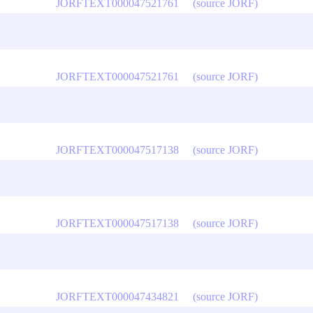
JORFTEXT000047521761
(source JORF)
JORFTEXT000047521761
(source JORF)
JORFTEXT000047517138
(source JORF)
JORFTEXT000047517138
(source JORF)
JORFTEXT000047434821
(source JORF)