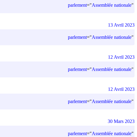
parlement
=
"
Assemblée nationale
"
13 Avril 2023
parlement
=
"
Assemblée nationale
"
12 Avril 2023
parlement
=
"
Assemblée nationale
"
12 Avril 2023
parlement
=
"
Assemblée nationale
"
30 Mars 2023
parlement
=
"
Assemblée nationale
"