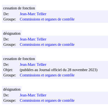
cessation de fonction
De:
Jean-Marc Tellier
Groupe:
Commissions et organes de contrôle
désignation
De:
Jean-Marc Tellier
Groupe:
Commissions et organes de contrôle
cessation de fonction
De:
Jean-Marc Tellier
Objet:
(publiées au Journal officiel du 28 novembre 2023)
Groupe:
Commissions et organes de contrôle
désignation
De:
Jean-Marc Tellier
Groupe:
Commissions et organes de contrôle