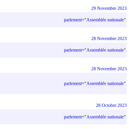
29 Novembre 2023
parlement
=
"
Assemblée nationale
"
28 Novembre 2023
parlement
=
"
Assemblée nationale
"
28 Novembre 2023
parlement
=
"
Assemblée nationale
"
28 Octobre 2023
parlement
=
"
Assemblée nationale
"