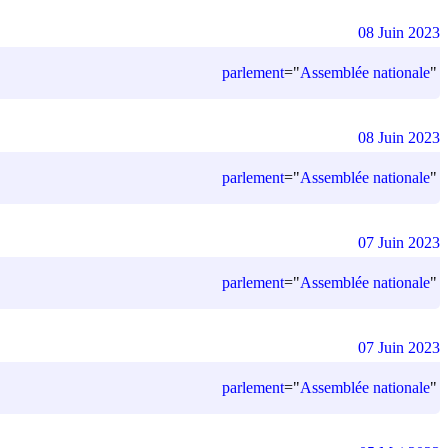
08 Juin 2023
parlement
=
"
Assemblée nationale
"
08 Juin 2023
parlement
=
"
Assemblée nationale
"
07 Juin 2023
parlement
=
"
Assemblée nationale
"
07 Juin 2023
parlement
=
"
Assemblée nationale
"