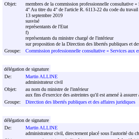
Objet:
membres de la commission professionnelle consultative « 
4° Au titre du 4° de l'article R. 6113-22 du code du travail 
13 septembre 2019
susvisé
représentants de l'Etat
f)
représentants du ministre chargé de l'intérieur
sur proposition de la Direction des libertés publiques et d
Groupe:
Commission professionnelle consultative « Services aux en
délégation de signature
De:
Martin ALLINE
administrateur civil
Objet:
au nom du ministre de l'intérieur
aux fins d'exercice des astreintes qu'il est amené à assurer 
Groupe:
Direction des libertés publiques et des affaires juridiques
délégation de signature
De:
Martin ALLINE
administrateur civil, directement placé sous l'autorité du 