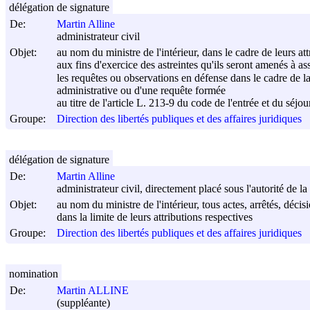
délégation de signature
De:
Martin Alline
administrateur civil
Objet:
au nom du ministre de l'intérieur, dans le cadre de leurs att
aux fins d'exercice des astreintes qu'ils seront amenés à ass
les requêtes ou observations en défense dans le cadre de l
administrative ou d'une requête formée
au titre de l'article L. 213-9 du code de l'entrée et du séjou
Groupe:
Direction des libertés publiques et des affaires juridiques
délégation de signature
De:
Martin Alline
administrateur civil, directement placé sous l'autorité de l
Objet:
au nom du ministre de l'intérieur, tous actes, arrêtés, déc
dans la limite de leurs attributions respectives
Groupe:
Direction des libertés publiques et des affaires juridiques
nomination
De:
Martin ALLINE
(suppléante)