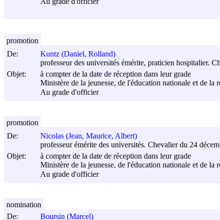
Au grade d'officier
promotion
De:
Kuntz (Daniel, Rolland)
professeur des universités émérite, praticien hospitalier. 
Objet:
à compter de la date de réception dans leur grade
Ministère de la jeunesse, de l'éducation nationale et de la 
Au grade d'officier
promotion
De:
Nicolas (Jean, Maurice, Albert)
professeur émérite des universités. Chevalier du 24 déce
Objet:
à compter de la date de réception dans leur grade
Ministère de la jeunesse, de l'éducation nationale et de la 
Au grade d'officier
nomination
De:
Boursin (Marcel)