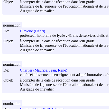
Objet:
à compter de la date de réception dans leur grade
Ministère de la jeunesse, de l'éducation nationale et de la 
Au grade de chevalier
nomination
De:
Claverie (Henri)
professeur honoraire de lycée ; 41 ans de services civils et 
Objet:
à compter de la date de réception dans leur grade
Ministère de la jeunesse, de l'éducation nationale et de la 
Au grade de chevalier
nomination
De:
Chartier (Maurice, Jean, René)
chef d'établissement d'enseignement adapté honoraire ; 40 a
Objet:
à compter de la date de réception dans leur grade
Ministère de la jeunesse, de l'éducation nationale et de la 
Au grade de chevalier
nomination