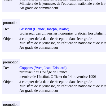
Ministère de la jeunesse, de l'éducation nationale et de la 
Au grade de commandeur
promotion
De:
Griscelli (Claude, Joseph, Blaise)
professeur des universités honoraire, praticien hospitalie
Objet:
à compter de la date de réception dans leur grade
Ministère de la jeunesse, de l'éducation nationale et de la 
Au grade de commandeur
promotion
De:
Coppens (Yves, Jean, Edouard)
professeur au Collège de France
membre de l'Institut. Officier du 14 novembre 1996
Objet:
à compter de la date de réception dans leur grade
Ministère de la jeunesse, de l'éducation nationale et de la 
Au grade de commandeur
promotion