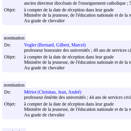
ancien directeur diocésain de l'enseignement catholique ; 55
Objet:
à compter de la date de réception dans leur grade
Ministère de la jeunesse, de l'éducation nationale et de la 
Au grade de chevalier
nomination
De:
Vogler (Bernard, Gilbert, Marcel)
professeur honoraire des universités ; 49 ans de services civ
Objet:
à compter de la date de réception dans leur grade
Ministère de la jeunesse, de l'éducation nationale et de la 
Au grade de chevalier
nomination
De:
Mériot (Christian, Jean, André)
professeur émérite des universités ; 44 ans de services civi
Objet:
à compter de la date de réception dans leur grade
Ministère de la jeunesse, de l'éducation nationale et de la 
Au grade de chevalier