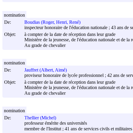
nomination
De:
Boudias (Roger, Henri, René)
inspecteur honoraire de l'éducation nationale ; 43 ans de ser
Objet:
à compter de la date de réception dans leur grade
Ministère de la jeunesse, de l'éducation nationale et de la 
Au grade de chevalier
nomination
De:
Jauffret (Albert, Aimé)
proviseur honoraire de lycée professionnel ; 42 ans de servi
Objet:
à compter de la date de réception dans leur grade
Ministère de la jeunesse, de l'éducation nationale et de la 
Au grade de chevalier
nomination
De:
Thellier (Michel)
professeur émérite des universités
membre de l'Institut ; 41 ans de services civils et militaires