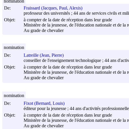
nomination
De:
Fraissard (Jacques, Paul, Alexis)
professeur des universités ; 44 ans de services civils et mili
Objet:
à compter de la date de réception dans leur grade
Ministère de la jeunesse, de l'éducation nationale et de la 
Au grade de chevalier
nomination
De:
Latreille (Jean, Pierre)
conseiller de l'enseignement technologique ; 44 ans d'activit
Objet:
à compter de la date de réception dans leur grade
Ministère de la jeunesse, de l'éducation nationale et de la 
Au grade de chevalier
nomination
De:
Fixot (Bernard, Louis)
éditeur pour la jeunesse ; 44 ans d'activités professionnelle
Objet:
à compter de la date de réception dans leur grade
Ministère de la jeunesse, de l'éducation nationale et de la 
Au grade de chevalier