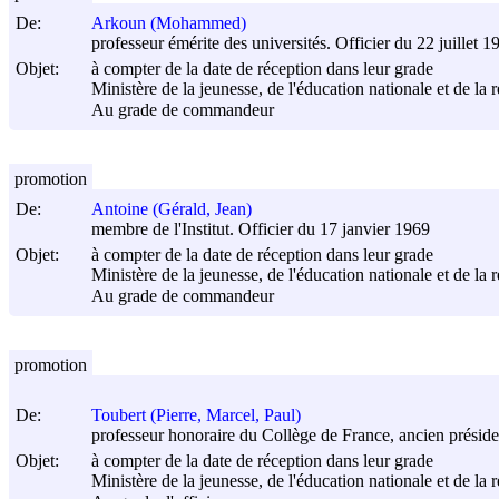
De:
Arkoun (Mohammed)
professeur émérite des universités. Officier du 22 juillet 1
Objet:
à compter de la date de réception dans leur grade
Ministère de la jeunesse, de l'éducation nationale et de la 
Au grade de commandeur
promotion
De:
Antoine (Gérald, Jean)
membre de l'Institut. Officier du 17 janvier 1969
Objet:
à compter de la date de réception dans leur grade
Ministère de la jeunesse, de l'éducation nationale et de la 
Au grade de commandeur
promotion
De:
Toubert (Pierre, Marcel, Paul)
professeur honoraire du Collège de France, ancien présiden
Objet:
à compter de la date de réception dans leur grade
Ministère de la jeunesse, de l'éducation nationale et de la 